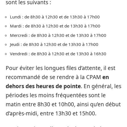
sont les suivants :
Lundi : de 8h30 à 12h30 et de 13h30 à 17h00
Mardi : de 8h30 à 12h30 et de 13h30 à 17h00
Mercredi : de 8h30 à 12h30 et de 13h30 à 17h00
Jeudi : de 8h30 à 12h30 et de 13h30 à 17h00
Vendredi : de 8h30 à 12h30 et de 13h30 à 16h30
Pour éviter les longues files d’attente, il est
recommandé de se rendre à la CPAM
en
dehors des heures de pointe
. En général, les
périodes les moins fréquentées sont le
matin entre 8h30 et 10h00, ainsi qu’en début
d’après-midi, entre 13h30 et 15h00.