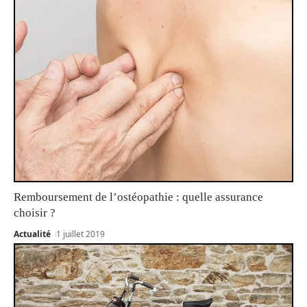
Remboursement de l’ostéopathie : quelle assurance
choisir ?
Actualité
1 juillet 2019