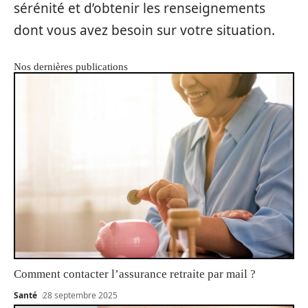
sérénité et d’obtenir les renseignements
dont vous avez besoin sur votre situation.
Nos dernières publications
Comment contacter l’assurance retraite par mail ?
Santé
28 septembre 2025