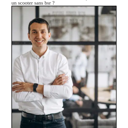
un scooter sans bsr ?