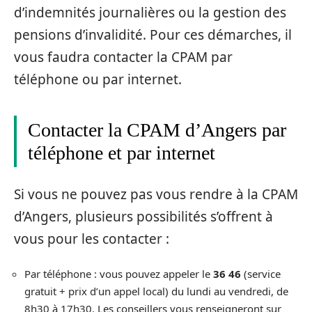
d’indemnités journalières ou la gestion des
pensions d’invalidité. Pour ces démarches, il
vous faudra contacter la CPAM par
téléphone ou par internet.
Contacter la CPAM d’Angers par
téléphone et par internet
Si vous ne pouvez pas vous rendre à la CPAM
d’Angers, plusieurs possibilités s’offrent à
vous pour les contacter :
Par téléphone : vous pouvez appeler le
36 46
(service
gratuit + prix d’un appel local) du lundi au vendredi, de
8h30 à 17h30. Les conseillers vous renseigneront sur