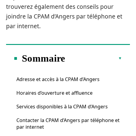
trouverez également des conseils pour
joindre la CPAM d’Angers par téléphone et
par internet.
Sommaire
Adresse et accès à la CPAM d’Angers
Horaires d’ouverture et affluence
Services disponibles à la CPAM d’Angers
Contacter la CPAM d’Angers par téléphone et
par internet