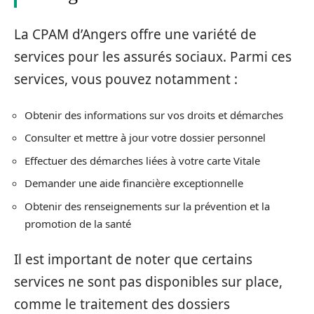
La CPAM d’Angers offre une variété de
services pour les assurés sociaux. Parmi ces
services, vous pouvez notamment :
Obtenir des informations sur vos droits et démarches
Consulter et mettre à jour votre dossier personnel
Effectuer des démarches liées à votre carte Vitale
Demander une aide financière exceptionnelle
Obtenir des renseignements sur la prévention et la
promotion de la santé
Il est important de noter que certains
services ne sont pas disponibles sur place,
comme le traitement des dossiers