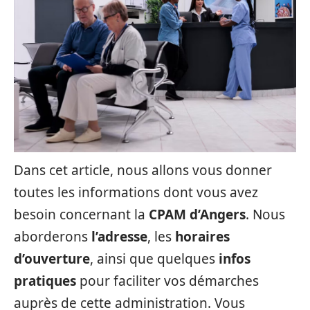
Dans cet article, nous allons vous donner
toutes les informations dont vous avez
besoin concernant la
CPAM d’Angers
. Nous
aborderons
l’adresse
, les
horaires
d’ouverture
, ainsi que quelques
infos
pratiques
pour faciliter vos démarches
auprès de cette administration. Vous