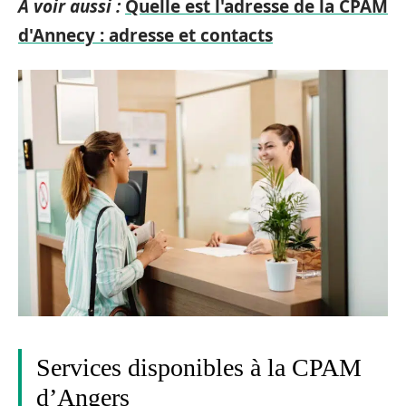
A voir aussi :
Quelle est l'adresse de la CPAM
d'Annecy : adresse et contacts
Services disponibles à la CPAM
d’Angers