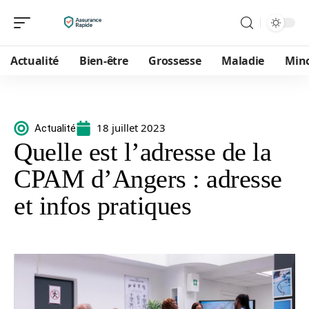
Actualité
Bien-être
Grossesse
Maladie
Min
18 juillet 2023
Actualité
Quelle est l’adresse de la
CPAM d’Angers : adresse
et infos pratiques