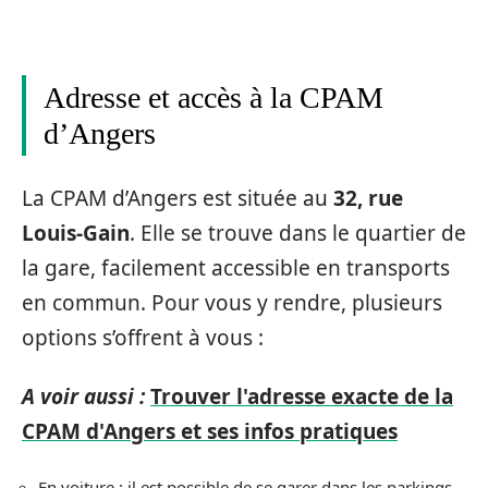
Adresse et accès à la CPAM
d’Angers
La CPAM d’Angers est située au
32, rue
Louis-Gain
. Elle se trouve dans le quartier de
la gare, facilement accessible en transports
en commun. Pour vous y rendre, plusieurs
options s’offrent à vous :
A voir aussi :
Trouver l'adresse exacte de la
CPAM d'Angers et ses infos pratiques
En voiture : il est possible de se garer dans les parkings