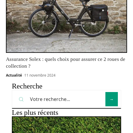
Assurance Solex : quels choix pour assurer ce 2 roues de
collection ?
Actualité
11 novembre 2024
Recherche
Les plus récents