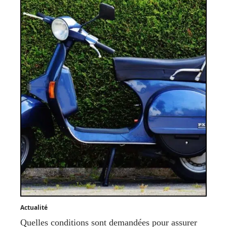
Actualité
Quelles conditions sont demandées pour assurer