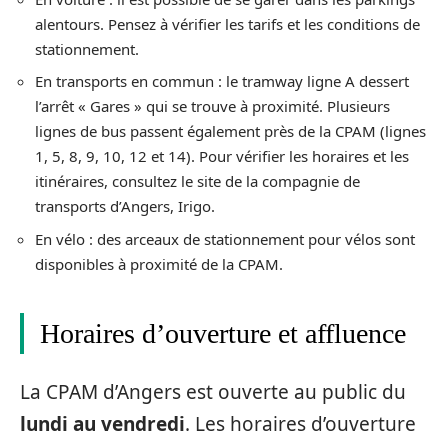
alentours. Pensez à vérifier les tarifs et les conditions de
stationnement.
En transports en commun : le tramway ligne A dessert
l’arrêt « Gares » qui se trouve à proximité. Plusieurs
lignes de bus passent également près de la CPAM (lignes
1, 5, 8, 9, 10, 12 et 14). Pour vérifier les horaires et les
itinéraires, consultez le site de la compagnie de
transports d’Angers, Irigo.
En vélo : des arceaux de stationnement pour vélos sont
disponibles à proximité de la CPAM.
Horaires d’ouverture et affluence
La CPAM d’Angers est ouverte au public du
lundi au vendredi
. Les horaires d’ouverture