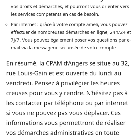
vos droits et démarches, et pourront vous orienter vers
les services compétents en cas de besoin.
Par internet : grâce à votre compte ameli, vous pouvez
effectuer de nombreuses démarches en ligne, 24h/24 et
7j/7. Vous pouvez également poser vos questions par e-
mail via la messagerie sécurisée de votre compte.
En résumé, la CPAM d’Angers se situe au 32,
rue Louis-Gain et est ouverte du lundi au
vendredi. Pensez à privilégier les heures
creuses pour vous y rendre. N’hésitez pas à
les contacter par téléphone ou par internet
si vous ne pouvez pas vous déplacer. Ces
informations vous permettront de réaliser
vos démarches administratives en toute