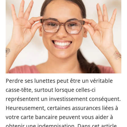
Perdre ses lunettes peut être un véritable
casse-tête, surtout lorsque celles-ci
représentent un investissement conséquent.
Heureusement, certaines assurances liées à
votre carte bancaire peuvent vous aider à
obtenir une indemnisation. Dans cet article,