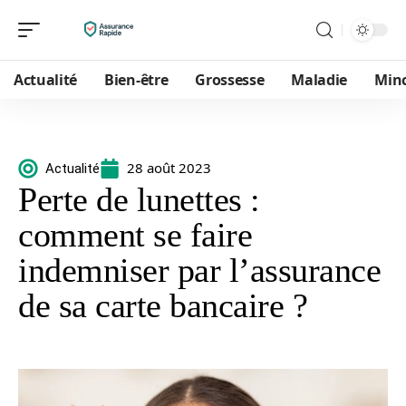
Actualité
Bien-être
Grossesse
Maladie
Min
28 août 2023
Actualité
Perte de lunettes :
comment se faire
indemniser par l’assurance
de sa carte bancaire ?