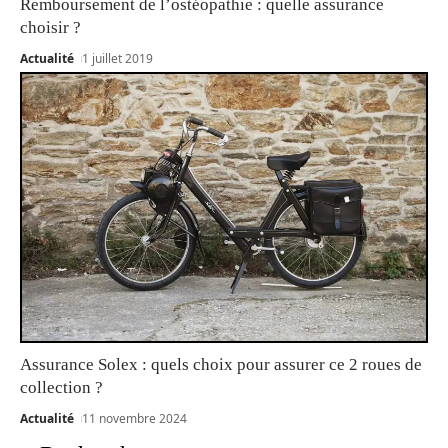
Remboursement de l’ostéopathie : quelle assurance
choisir ?
Actualité
1 juillet 2019
Assurance Solex : quels choix pour assurer ce 2 roues de
collection ?
Actualité
11 novembre 2024