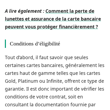
A lire également :
Comment la perte de
lunettes et assurance de la carte bancaire
peuvent vous protéger financièrement ?
Conditions d’éligibilité
Tout d’abord, il faut savoir que seules
certaines cartes bancaires, généralement les
cartes haut de gamme telles que les cartes
Gold, Platinum ou Infinite, offrent ce type de
garantie. Il est donc important de vérifier les
conditions de votre contrat, soit en
consultant la documentation fournie par