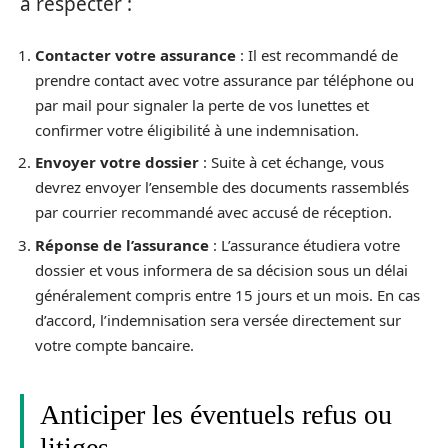
à respecter :
Contacter votre assurance
: Il est recommandé de
prendre contact avec votre assurance par téléphone ou
par mail pour signaler la perte de vos lunettes et
confirmer votre éligibilité à une indemnisation.
Envoyer votre dossier
: Suite à cet échange, vous
devrez envoyer l’ensemble des documents rassemblés
par courrier recommandé avec accusé de réception.
Réponse de l’assurance
: L’assurance étudiera votre
dossier et vous informera de sa décision sous un délai
généralement compris entre 15 jours et un mois. En cas
d’accord, l’indemnisation sera versée directement sur
votre compte bancaire.
Anticiper les éventuels refus ou
litiges