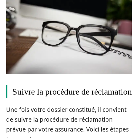
Suivre la procédure de réclamation
Une fois votre dossier constitué, il convient
de suivre la procédure de réclamation
prévue par votre assurance. Voici les étapes