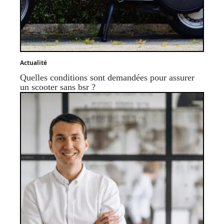
Actualité
Quelles conditions sont demandées pour assurer
un scooter sans bsr ?