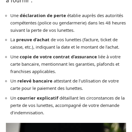
à fournir :
Une
déclaration de perte
établie auprès des autorités
compétentes (police ou gendarmerie) dans les 48 heures
suivant la perte de vos lunettes.
La
preuve d’achat
de vos lunettes (facture, ticket de
caisse, etc.), indiquant la date et le montant de l’achat.
Une
copie de votre contrat d’assurance
liée à votre
carte bancaire, mentionnant les garanties, plafonds et
franchises applicables.
Un
relevé bancaire
attestant de l’utilisation de votre
carte pour le paiement des lunettes.
Un
courrier explicatif
détaillant les circonstances de la
perte de vos lunettes, accompagné de votre demande
d’indemnisation.