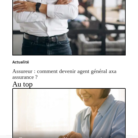
Actualité
Assureur : comment devenir agent général axa
assurance ?
Au top