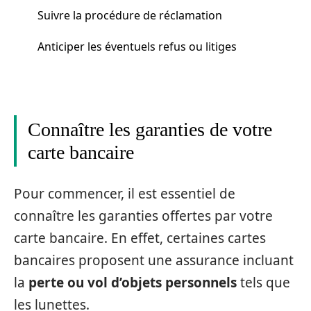
Suivre la procédure de réclamation
Anticiper les éventuels refus ou litiges
Connaître les garanties de votre
carte bancaire
Pour commencer, il est essentiel de
connaître les garanties offertes par votre
carte bancaire. En effet, certaines cartes
bancaires proposent une assurance incluant
la
perte ou vol d’objets personnels
tels que
les lunettes.