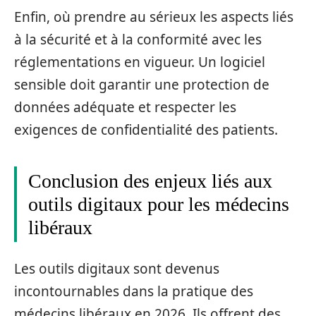
Enfin, où prendre au sérieux les aspects liés
à la sécurité et à la conformité avec les
réglementations en vigueur. Un logiciel
sensible doit garantir une protection de
données adéquate et respecter les
exigences de confidentialité des patients.
Conclusion des enjeux liés aux
outils digitaux pour les médecins
libéraux
Les outils digitaux sont devenus
incontournables dans la pratique des
médecins libéraux en 2026. Ils offrent des