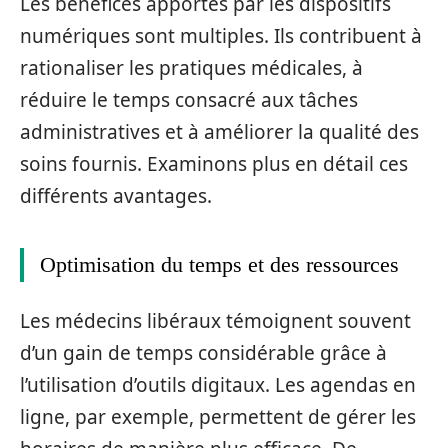
Les bénéfices apportés par les dispositifs
numériques sont multiples. Ils contribuent à
rationaliser les pratiques médicales, à
réduire le temps consacré aux tâches
administratives et à améliorer la qualité des
soins fournis. Examinons plus en détail ces
différents avantages.
Optimisation du temps et des ressources
Les médecins libéraux témoignent souvent
d’un gain de temps considérable grâce à
l’utilisation d’outils digitaux. Les agendas en
ligne, par exemple, permettent de gérer les