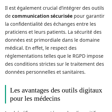
Il est également crucial d’intégrer des outils
de
communication sécurisée
pour garantir
la confidentialité des échanges entre les
praticiens et leurs patients. La sécurité des
données est primordiale dans le domaine
médical. En effet, le respect des
réglementations telles que le RGPD impose
des conditions strictes sur le traitement des
données personnelles et sanitaires.
Les avantages des outils digitaux
pour les médecins