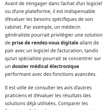
Avant de s’engager dans l’achat d’un logiciel
ou d’une plateforme, il est indispensable
d’évaluer les besoins spécifiques de son
cabinet. Par exemple, un médecin
généraliste pourrait privilégier une solution
de
prise de rendez-vous digitale
allant de
pair avec un logiciel de facturation, tandis
qu’un spécialiste pourrait se concentrer sur
un
dossier médical électronique
performant avec des fonctions avancées.
Il est utile de consulter les avis d’autres
praticiens et d’évaluer les résultats des
solutions déjà utilisées. Comparer les