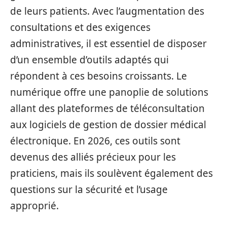
de leurs patients. Avec l’augmentation des
consultations et des exigences
administratives, il est essentiel de disposer
d’un ensemble d’outils adaptés qui
répondent à ces besoins croissants. Le
numérique offre une panoplie de solutions
allant des plateformes de téléconsultation
aux logiciels de gestion de dossier médical
électronique. En 2026, ces outils sont
devenus des alliés précieux pour les
praticiens, mais ils soulèvent également des
questions sur la sécurité et l’usage
approprié.