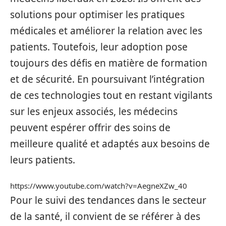
solutions pour optimiser les pratiques
médicales et améliorer la relation avec les
patients. Toutefois, leur adoption pose
toujours des défis en matière de formation
et de sécurité. En poursuivant l’intégration
de ces technologies tout en restant vigilants
sur les enjeux associés, les médecins
peuvent espérer offrir des soins de
meilleure qualité et adaptés aux besoins de
leurs patients.
https://www.youtube.com/watch?v=AegneXZw_40
Pour le suivi des tendances dans le secteur
de la santé, il convient de se référer à des