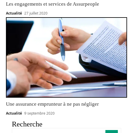
Les engagements et services de Assurpeople
Actualité
27 juillet 2020
Une assurance emprunteur à ne pas négliger
Actualité
9 septembre 2020
Recherche