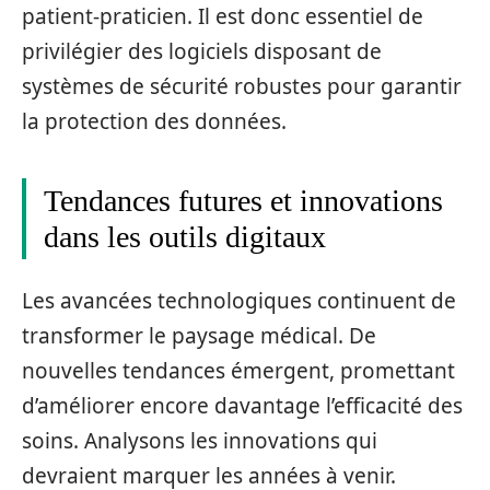
patient-praticien. Il est donc essentiel de
privilégier des logiciels disposant de
systèmes de sécurité robustes pour garantir
la protection des données.
Tendances futures et innovations
dans les outils digitaux
Les avancées technologiques continuent de
transformer le paysage médical. De
nouvelles tendances émergent, promettant
d’améliorer encore davantage l’efficacité des
soins. Analysons les innovations qui
devraient marquer les années à venir.