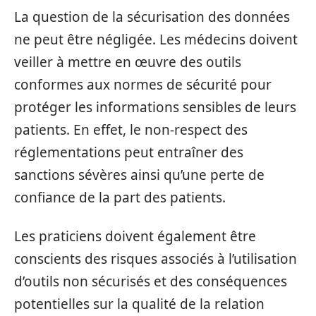
La question de la sécurisation des données
ne peut être négligée. Les médecins doivent
veiller à mettre en œuvre des outils
conformes aux normes de sécurité pour
protéger les informations sensibles de leurs
patients. En effet, le non-respect des
réglementations peut entraîner des
sanctions sévères ainsi qu’une perte de
confiance de la part des patients.
Les praticiens doivent également être
conscients des risques associés à l’utilisation
d’outils non sécurisés et des conséquences
potentielles sur la qualité de la relation