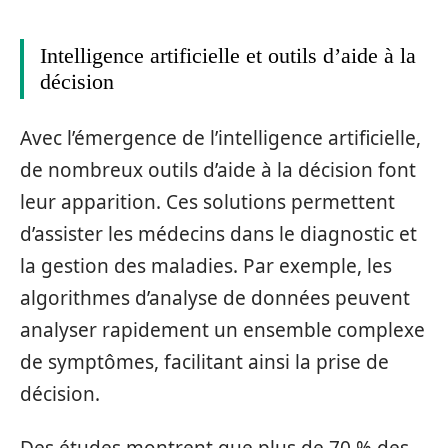
Intelligence artificielle et outils d’aide à la
décision
Avec l’émergence de l’intelligence artificielle,
de nombreux outils d’aide à la décision font
leur apparition. Ces solutions permettent
d’assister les médecins dans le diagnostic et
la gestion des maladies. Par exemple, les
algorithmes d’analyse de données peuvent
analyser rapidement un ensemble complexe
de symptômes, facilitant ainsi la prise de
décision.