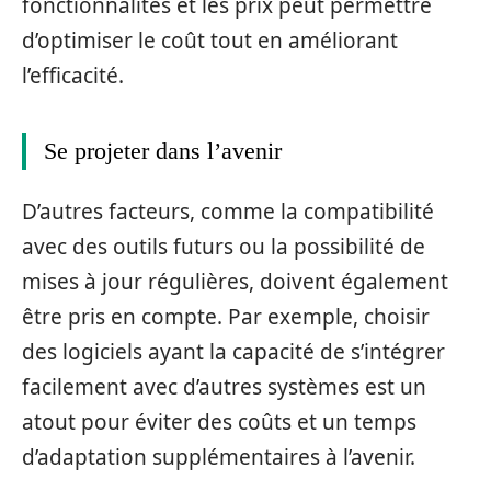
fonctionnalités et les prix peut permettre
d’optimiser le coût tout en améliorant
l’efficacité.
Se projeter dans l’avenir
D’autres facteurs, comme la compatibilité
avec des outils futurs ou la possibilité de
mises à jour régulières, doivent également
être pris en compte. Par exemple, choisir
des logiciels ayant la capacité de s’intégrer
facilement avec d’autres systèmes est un
atout pour éviter des coûts et un temps
d’adaptation supplémentaires à l’avenir.