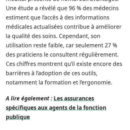
Une étude a révélé que 96 % des médecins
estiment que l’accès à des informations
médicales actualisées contribue à améliorer
la qualité des soins. Cependant, son
utilisation reste faible, car seulement 27 %
des praticiens le consultent régulièrement.
Ces chiffres montrent qu’il existe encore des
barrières à l’adoption de ces outils,
notamment la formation et l’ergonomie.
A lire également :
Les assurances
spécifiques aux agents de la fonction
publique