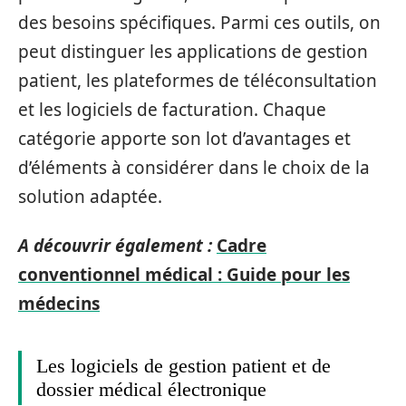
des besoins spécifiques. Parmi ces outils, on
peut distinguer les applications de gestion
patient, les plateformes de téléconsultation
et les logiciels de facturation. Chaque
catégorie apporte son lot d’avantages et
d’éléments à considérer dans le choix de la
solution adaptée.
A découvrir également :
Cadre
conventionnel médical : Guide pour les
médecins
Les logiciels de gestion patient et de
dossier médical électronique