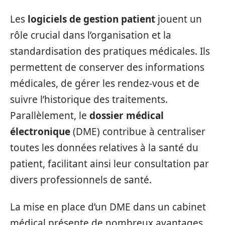
Les
logiciels de gestion patient
jouent un
rôle crucial dans l’organisation et la
standardisation des pratiques médicales. Ils
permettent de conserver des informations
médicales, de gérer les rendez-vous et de
suivre l’historique des traitements.
Parallèlement, le
dossier médical
électronique
(DME) contribue à centraliser
toutes les données relatives à la santé du
patient, facilitant ainsi leur consultation par
divers professionnels de santé.
La mise en place d’un DME dans un cabinet
médical présente de nombreux avantages.