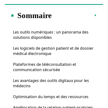
Sommaire
Les outils numériques : un panorama des
solutions disponibles
Les logiciels de gestion patient et de dossier
médical électronique
Plateformes de téléconsultation et
communication sécurisée
Les avantages des outils digitaux pour les
médecins
Optimisation du temps et des ressources
Amélioration de la relation patient-praticien