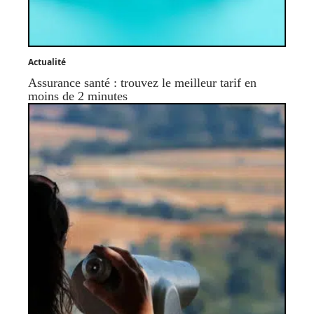
Actualité
Assurance santé : trouvez le meilleur tarif en
moins de 2 minutes