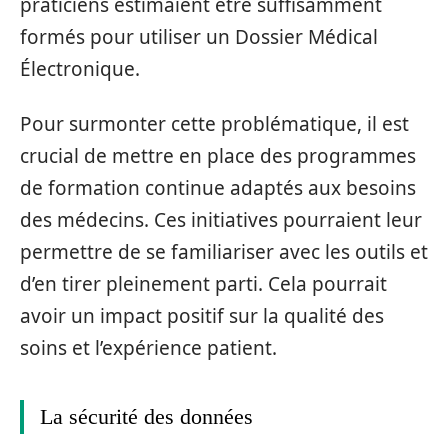
praticiens estimaient être suffisamment
formés pour utiliser un Dossier Médical
Électronique.
Pour surmonter cette problématique, il est
crucial de mettre en place des programmes
de formation continue adaptés aux besoins
des médecins. Ces initiatives pourraient leur
permettre de se familiariser avec les outils et
d’en tirer pleinement parti. Cela pourrait
avoir un impact positif sur la qualité des
soins et l’expérience patient.
La sécurité des données