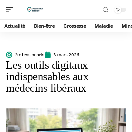
Actualité
Bien-être
Grossesse
Maladie
Min
3 mars 2026
Professionnels
Les outils digitaux
indispensables aux
médecins libéraux