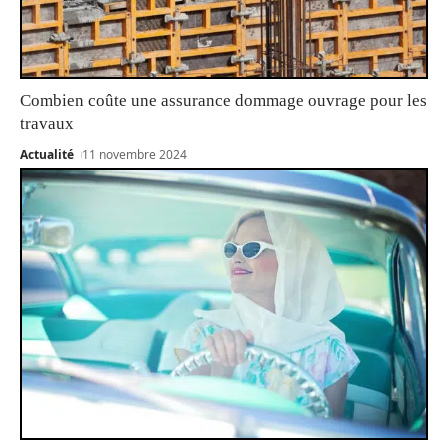
Combien coûte une assurance dommage ouvrage pour les
travaux
Actualité
11 novembre 2024