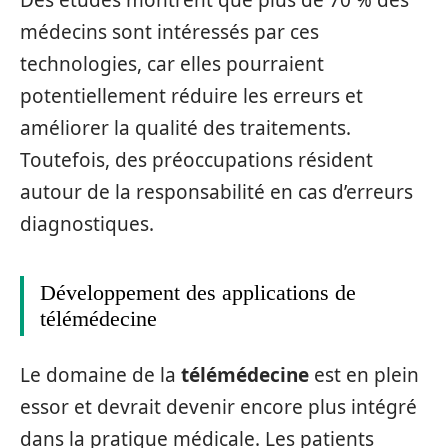
Des études montrent que plus de 70 % des
médecins sont intéressés par ces
technologies, car elles pourraient
potentiellement réduire les erreurs et
améliorer la qualité des traitements.
Toutefois, des préoccupations résident
autour de la responsabilité en cas d’erreurs
diagnostiques.
Développement des applications de
télémédecine
Le domaine de la
télémédecine
est en plein
essor et devrait devenir encore plus intégré
dans la pratique médicale. Les patients