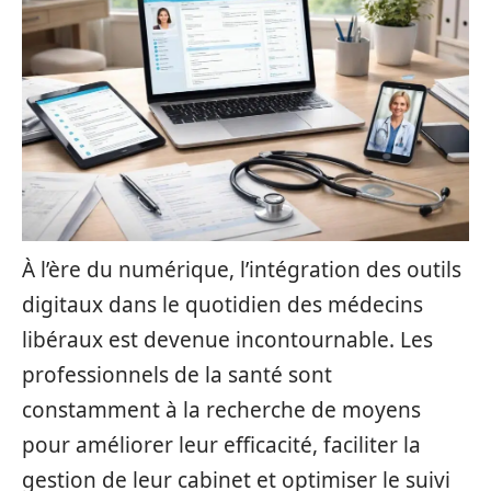
À l’ère du numérique, l’intégration des outils
digitaux dans le quotidien des médecins
libéraux est devenue incontournable. Les
professionnels de la santé sont
constamment à la recherche de moyens
pour améliorer leur efficacité, faciliter la
gestion de leur cabinet et optimiser le suivi