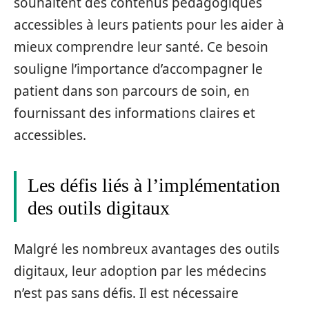
souhaitent des contenus pédagogiques
accessibles à leurs patients pour les aider à
mieux comprendre leur santé. Ce besoin
souligne l’importance d’accompagner le
patient dans son parcours de soin, en
fournissant des informations claires et
accessibles.
Les défis liés à l’implémentation
des outils digitaux
Malgré les nombreux avantages des outils
digitaux, leur adoption par les médecins
n’est pas sans défis. Il est nécessaire