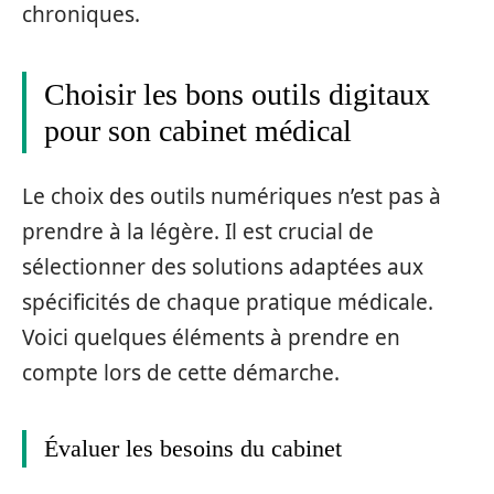
chroniques.
Choisir les bons outils digitaux
pour son cabinet médical
Le choix des outils numériques n’est pas à
prendre à la légère. Il est crucial de
sélectionner des solutions adaptées aux
spécificités de chaque pratique médicale.
Voici quelques éléments à prendre en
compte lors de cette démarche.
Évaluer les besoins du cabinet