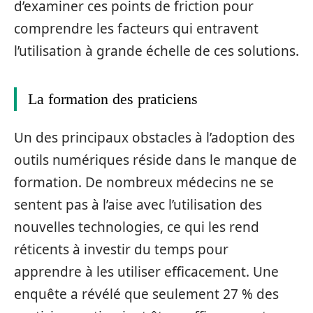
d’examiner ces points de friction pour
comprendre les facteurs qui entravent
l’utilisation à grande échelle de ces solutions.
La formation des praticiens
Un des principaux obstacles à l’adoption des
outils numériques réside dans le manque de
formation. De nombreux médecins ne se
sentent pas à l’aise avec l’utilisation des
nouvelles technologies, ce qui les rend
réticents à investir du temps pour
apprendre à les utiliser efficacement. Une
enquête a révélé que seulement 27 % des