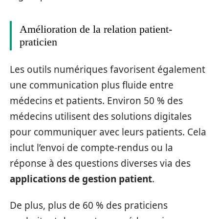
Amélioration de la relation patient-
praticien
Les outils numériques favorisent également
une communication plus fluide entre
médecins et patients. Environ 50 % des
médecins utilisent des solutions digitales
pour communiquer avec leurs patients. Cela
inclut l’envoi de compte-rendus ou la
réponse à des questions diverses via des
applications de gestion patient
.
De plus, plus de 60 % des praticiens