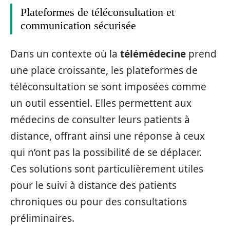
Plateformes de téléconsultation et
communication sécurisée
Dans un contexte où la
télémédecine
prend
une place croissante, les plateformes de
téléconsultation se sont imposées comme
un outil essentiel. Elles permettent aux
médecins de consulter leurs patients à
distance, offrant ainsi une réponse à ceux
qui n’ont pas la possibilité de se déplacer.
Ces solutions sont particulièrement utiles
pour le suivi à distance des patients
chroniques ou pour des consultations
préliminaires.