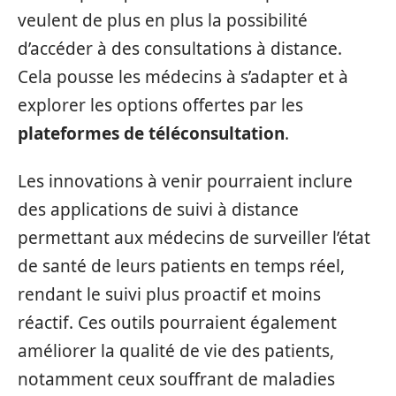
veulent de plus en plus la possibilité
d’accéder à des consultations à distance.
Cela pousse les médecins à s’adapter et à
explorer les options offertes par les
plateformes de téléconsultation
.
Les innovations à venir pourraient inclure
des applications de suivi à distance
permettant aux médecins de surveiller l’état
de santé de leurs patients en temps réel,
rendant le suivi plus proactif et moins
réactif. Ces outils pourraient également
améliorer la qualité de vie des patients,
notamment ceux souffrant de maladies