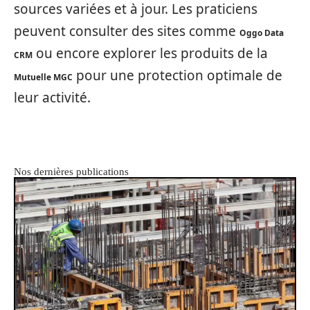
sources variées et à jour. Les praticiens
peuvent consulter des sites comme
Oggo Data
ou encore explorer les produits de la
CRM
pour une protection optimale de
Mutuelle MGC
leur activité.
Nos dernières publications