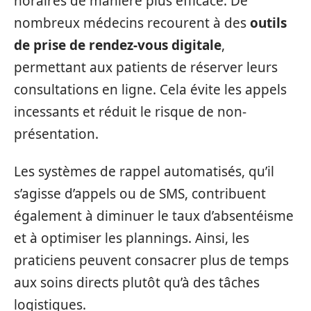
horaires de manière plus efficace. De
nombreux médecins recourent à des
outils
de prise de rendez-vous digitale
,
permettant aux patients de réserver leurs
consultations en ligne. Cela évite les appels
incessants et réduit le risque de non-
présentation.
Les systèmes de rappel automatisés, qu’il
s’agisse d’appels ou de SMS, contribuent
également à diminuer le taux d’absentéisme
et à optimiser les plannings. Ainsi, les
praticiens peuvent consacrer plus de temps
aux soins directs plutôt qu’à des tâches
logistiques.