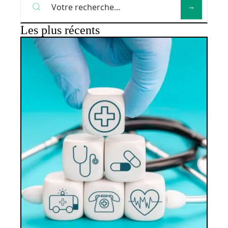
Les plus récents