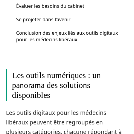
Évaluer les besoins du cabinet
Se projeter dans l’avenir
Conclusion des enjeux liés aux outils digitaux
pour les médecins libéraux
Les outils numériques : un
panorama des solutions
disponibles
Les outils digitaux pour les médecins
libéraux peuvent être regroupés en
plusieurs catégories, chacune répondant à