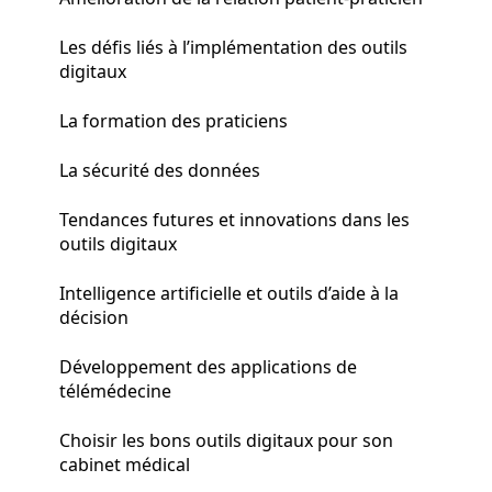
Les défis liés à l’implémentation des outils
digitaux
La formation des praticiens
La sécurité des données
Tendances futures et innovations dans les
outils digitaux
Intelligence artificielle et outils d’aide à la
décision
Développement des applications de
télémédecine
Choisir les bons outils digitaux pour son
cabinet médical