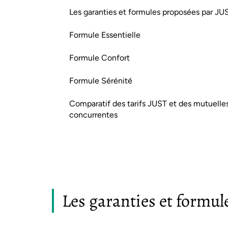
Les garanties et formules proposées par JU
Formule Essentielle
Formule Confort
Formule Sérénité
Comparatif des tarifs JUST et des mutuelle
concurrentes
Les garanties et formu