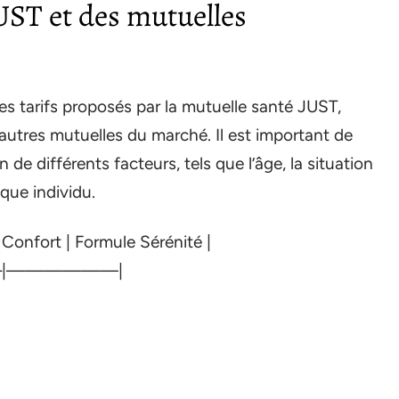
UST et des mutuelles
es tarifs proposés par la mutuelle santé JUST,
autres mutuelles du marché. Il est important de
n de différents facteurs, tels que l’âge, la situation
que individu.
 Confort | Formule Sérénité |
|——————|