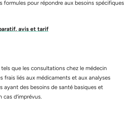
s formules pour répondre aux besoins spécifiques
atif, avis et tarif
, tels que les consultations chez le médecin
 les frais liés aux médicaments et aux analyses
es ayant des besoins de santé basiques et
n cas d’imprévus.