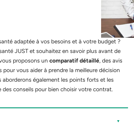
santé adaptée à vos besoins et à votre budget ?
santé JUST et souhaitez en savoir plus avant de
us vous proposons un
comparatif détaillé
, des avis
fs pour vous aider à prendre la meilleure décision
aborderons également les points forts et les
e des conseils pour bien choisir votre contrat.