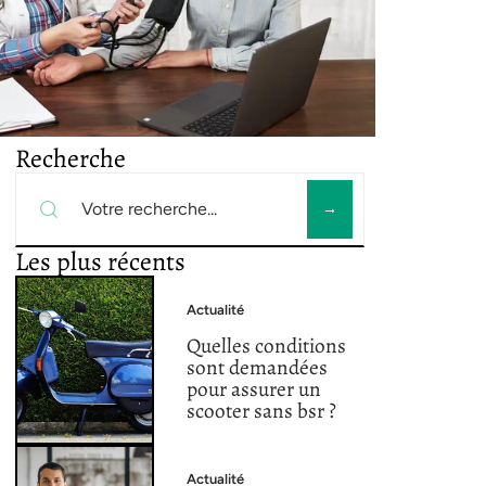
Recherche
Les plus récents
Actualité
Quelles conditions
sont demandées
pour assurer un
scooter sans bsr ?
Actualité