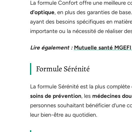
La formule Confort offre une meilleure c
d’optique
, en plus des garanties de base
ayant des besoins spécifiques en matièr
importante ou la nécessité de réaliser de
Lire également :
Mutuelle santé MGEFI :
Formule Sérénité
La formule Sérénité est la plus complèt
soins de prévention
, les
médecines dou
personnes souhaitant bénéficier d’une co
leur bien-être au quotidien.