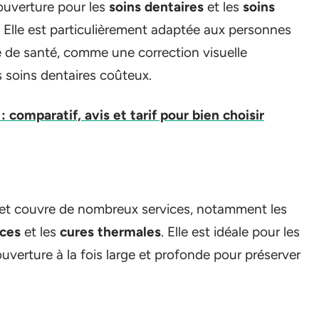
ouverture pour les
soins dentaires
et les
soins
. Elle est particulièrement adaptée aux personnes
e de santé, comme une correction visuelle
s soins dentaires coûteux.
 comparatif, avis et tarif pour bien choisir
e et couvre de nombreux services, notamment les
ces
et les
cures thermales
. Elle est idéale pour les
uverture à la fois large et profonde pour préserver