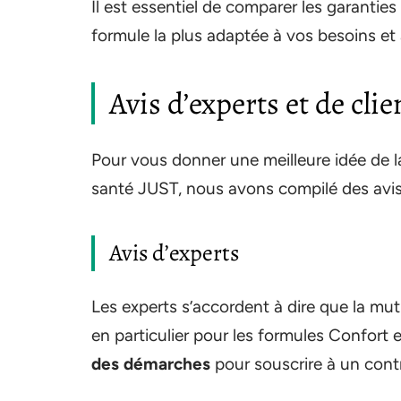
Il est essentiel de comparer les garanties
formule la plus adaptée à vos besoins et
Avis d’experts et de cli
Pour vous donner une meilleure idée de la
santé JUST, nous avons compilé des avis 
Avis d’experts
Les experts s’accordent à dire que la mut
en particulier pour les formules Confort 
des démarches
pour souscrire à un contr