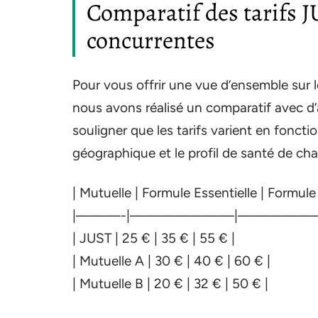
Comparatif des tarifs J
concurrentes
Pour vous offrir une vue d’ensemble sur l
nous avons réalisé un comparatif avec d’
souligner que les tarifs varient en fonctio
géographique et le profil de santé de cha
| Mutuelle | Formule Essentielle | Formule
|———-|———————|—————–
| JUST | 25 € | 35 € | 55 € |
| Mutuelle A | 30 € | 40 € | 60 € |
| Mutuelle B | 20 € | 32 € | 50 € |