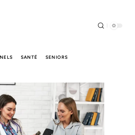
NELS
SANTÉ
SENIORS