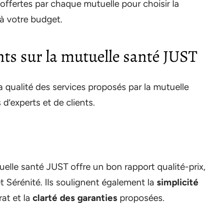
 offertes par chaque mutuelle pour choisir la
 à votre budget.
ents sur la mutuelle santé JUST
 qualité des services proposés par la mutuelle
d’experts et de clients.
uelle santé JUST offre un bon rapport qualité-prix,
et Sérénité. Ils soulignent également la
simplicité
at et la
clarté des garanties
proposées.