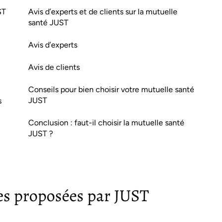
ST
Avis d’experts et de clients sur la mutuelle
santé JUST
Avis d’experts
Avis de clients
Conseils pour bien choisir votre mutuelle santé
JUST
s
Conclusion : faut-il choisir la mutuelle santé
JUST ?
les proposées par JUST