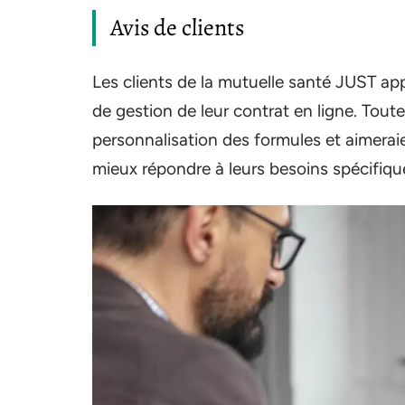
Avis de clients
Les clients de la mutuelle santé JUST ap
de gestion de leur contrat en ligne. Tout
personnalisation des formules et aimerai
mieux répondre à leurs besoins spécifiqu