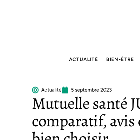
ACTUALITÉ
BIEN-ÊTRE
Actualité
5 septembre 2023
Mutuelle santé J
comparatif, avis 
bien choisir