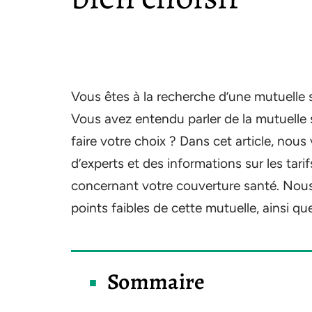
Vous êtes à la recherche d’une mutuelle 
Vous avez entendu parler de la mutuelle 
faire votre choix ? Dans cet article, no
d’experts et des informations sur les tari
concernant votre couverture santé. Nous 
points faibles de cette mutuelle, ainsi qu
Sommaire