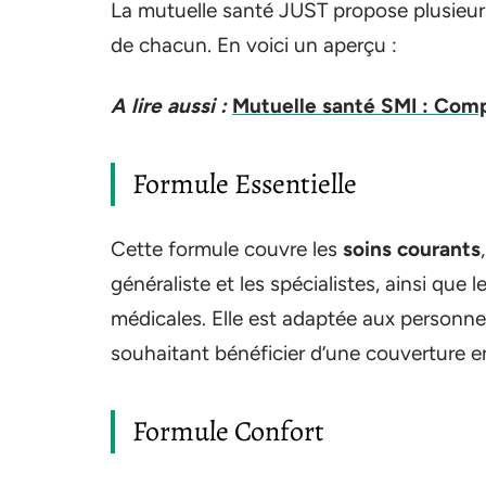
La mutuelle santé JUST propose plusieur
de chacun. En voici un aperçu :
A lire aussi :
Mutuelle santé SMI : Compar
Formule Essentielle
Cette formule couvre les
soins courants
généraliste et les spécialistes, ainsi que
médicales. Elle est adaptée aux personn
souhaitant bénéficier d’une couverture e
Formule Confort