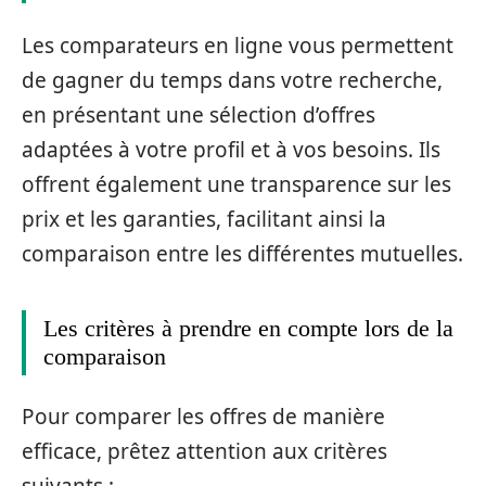
Les comparateurs en ligne vous permettent
de gagner du temps dans votre recherche,
en présentant une sélection d’offres
adaptées à votre profil et à vos besoins. Ils
offrent également une transparence sur les
prix et les garanties, facilitant ainsi la
comparaison entre les différentes mutuelles.
Les critères à prendre en compte lors de la
comparaison
Pour comparer les offres de manière
efficace, prêtez attention aux critères