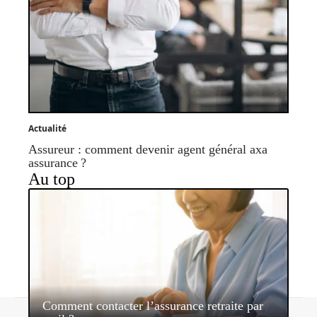
Actualité
Assureur : comment devenir agent général axa
assurance ?
Au top
Comment contacter l’assurance retraite par
Contact
Mentions légales
Sitemap