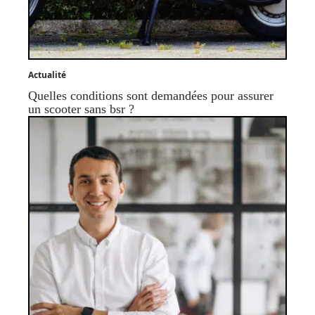
Actualité
Quelles conditions sont demandées pour assurer
un scooter sans bsr ?