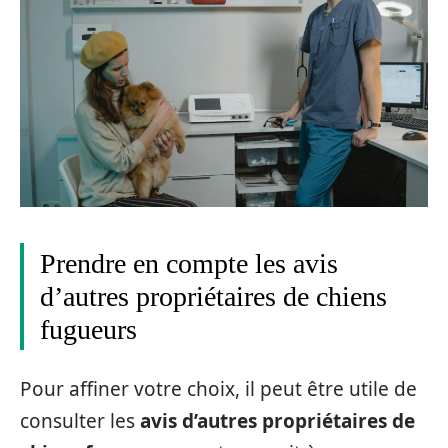
Prendre en compte les avis
d’autres propriétaires de chiens
fugueurs
Pour affiner votre choix, il peut être utile de
consulter les
avis d’autres propriétaires de