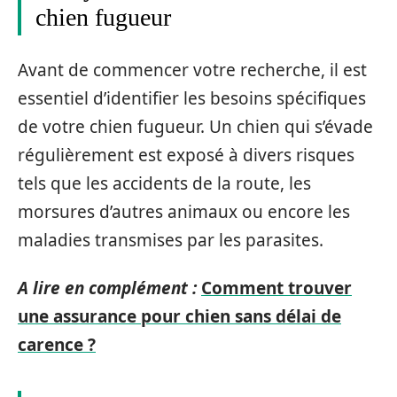
chien fugueur
Avant de commencer votre recherche, il est
essentiel d’identifier les besoins spécifiques
de votre chien fugueur. Un chien qui s’évade
régulièrement est exposé à divers risques
tels que les accidents de la route, les
morsures d’autres animaux ou encore les
maladies transmises par les parasites.
A lire en complément :
Comment trouver
une assurance pour chien sans délai de
carence ?