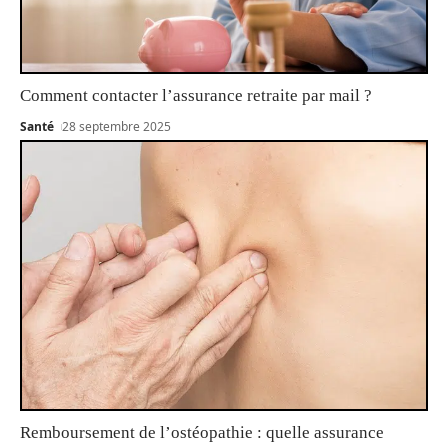
Comment contacter l’assurance retraite par mail ?
Santé
28 septembre 2025
Remboursement de l’ostéopathie : quelle assurance