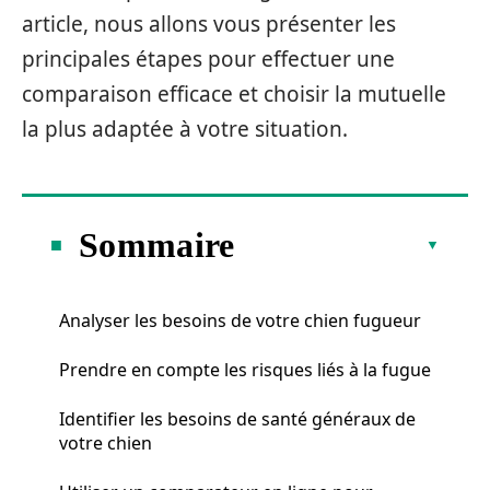
article, nous allons vous présenter les
principales étapes pour effectuer une
comparaison efficace et choisir la mutuelle
la plus adaptée à votre situation.
Sommaire
Analyser les besoins de votre chien fugueur
Prendre en compte les risques liés à la fugue
Identifier les besoins de santé généraux de
votre chien