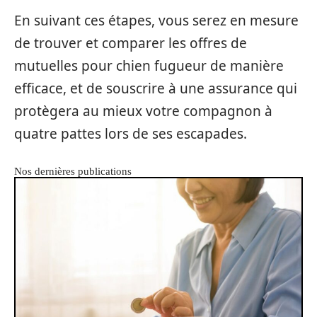
En suivant ces étapes, vous serez en mesure
de trouver et comparer les offres de
mutuelles pour chien fugueur de manière
efficace, et de souscrire à une assurance qui
protègera au mieux votre compagnon à
quatre pattes lors de ses escapades.
Nos dernières publications