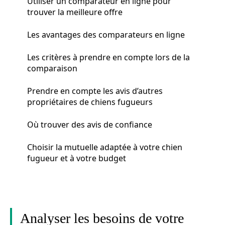
Utiliser un comparateur en ligne pour
trouver la meilleure offre
Les avantages des comparateurs en ligne
Les critères à prendre en compte lors de la
comparaison
Prendre en compte les avis d’autres
propriétaires de chiens fugueurs
Où trouver des avis de confiance
Choisir la mutuelle adaptée à votre chien
fugueur et à votre budget
Analyser les besoins de votre