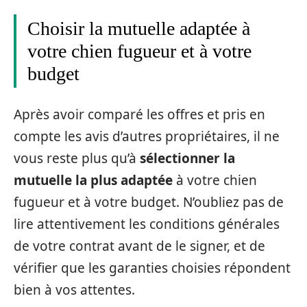
Choisir la mutuelle adaptée à
votre chien fugueur et à votre
budget
Après avoir comparé les offres et pris en
compte les avis d’autres propriétaires, il ne
vous reste plus qu’à
sélectionner la
mutuelle la plus adaptée
à votre chien
fugueur et à votre budget. N’oubliez pas de
lire attentivement les conditions générales
de votre contrat avant de le signer, et de
vérifier que les garanties choisies répondent
bien à vos attentes.