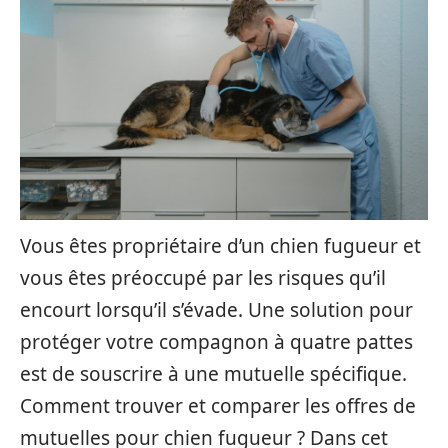
Vous êtes propriétaire d’un chien fugueur et
vous êtes préoccupé par les risques qu’il
encourt lorsqu’il s’évade. Une solution pour
protéger votre compagnon à quatre pattes
est de souscrire à une mutuelle spécifique.
Comment trouver et comparer les offres de
mutuelles pour chien fugueur ? Dans cet