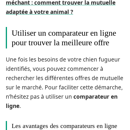
méchant : comment trouver la mutuelle
adaptée à votre animal ?
Utiliser un comparateur en ligne
pour trouver la meilleure offre
Une fois les besoins de votre chien fugueur
identifiés, vous pouvez commencer à
rechercher les différentes offres de mutuelle
sur le marché. Pour faciliter cette démarche,
n’hésitez pas à utiliser un
comparateur en
ligne
.
Les avantages des comparateurs en ligne