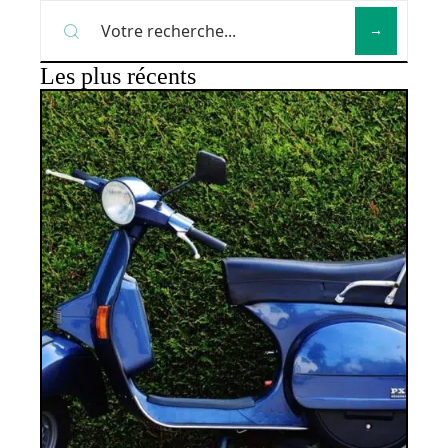
Les plus récents