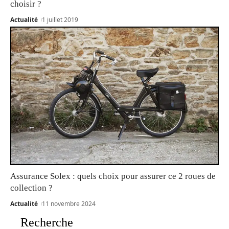
choisir ?
Actualité
1 juillet 2019
Assurance Solex : quels choix pour assurer ce 2 roues de
collection ?
Actualité
11 novembre 2024
Recherche