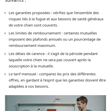
suivants :
Les garanties proposées : vérifiez que l’ensemble des
risques liés à la fugue et aux besoins de santé généraux
de votre chien sont couverts.
Les limites de remboursement : certaines mutuelles
imposent des plafonds annuels ou un pourcentage de
remboursement maximum.
Les délais de carence : il s’agit de la période pendant
laquelle votre chien ne sera pas couvert après la
souscription à la mutuelle.
Le tarif mensuel : comparez les prix des différentes
offres, en gardant à l’esprit que les garanties doivent être
adaptées à vos besoins.