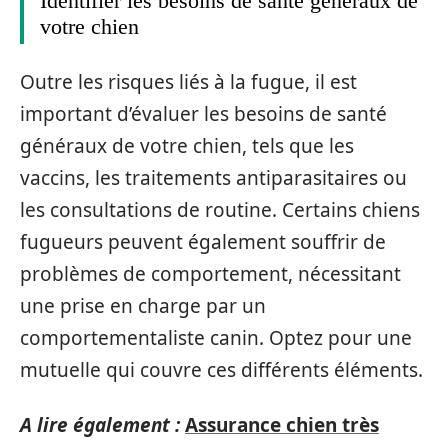
Identifier les besoins de santé généraux de
votre chien
Outre les risques liés à la fugue, il est
important d’évaluer les besoins de santé
généraux de votre chien, tels que les
vaccins, les traitements antiparasitaires ou
les consultations de routine. Certains chiens
fugueurs peuvent également souffrir de
problèmes de comportement, nécessitant
une prise en charge par un
comportementaliste canin. Optez pour une
mutuelle qui couvre ces différents éléments.
A lire également :
Assurance chien très