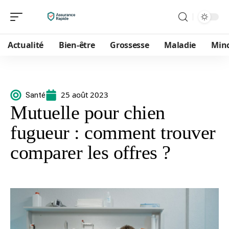
Actualité
Bien-être
Grossesse
Maladie
Min
25 août 2023
Santé
Mutuelle pour chien
fugueur : comment trouver
comparer les offres ?