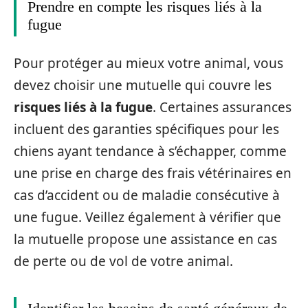
Prendre en compte les risques liés à la
fugue
Pour protéger au mieux votre animal, vous
devez choisir une mutuelle qui couvre les
risques liés à la fugue
. Certaines assurances
incluent des garanties spécifiques pour les
chiens ayant tendance à s’échapper, comme
une prise en charge des frais vétérinaires en
cas d’accident ou de maladie consécutive à
une fugue. Veillez également à vérifier que
la mutuelle propose une assistance en cas
de perte ou de vol de votre animal.