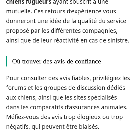
chiens fugueurs
ayant souscrit à une
mutuelle. Ces retours d’expérience vous
donneront une idée de la qualité du service
proposé par les différentes compagnies,
ainsi que de leur réactivité en cas de sinistre.
Où trouver des avis de confiance
Pour consulter des avis fiables, privilégiez les
forums et les groupes de discussion dédiés
aux chiens, ainsi que les sites spécialisés
dans les comparatifs d’assurances animales.
Méfiez-vous des avis trop élogieux ou trop
négatifs, qui peuvent être biaisés.