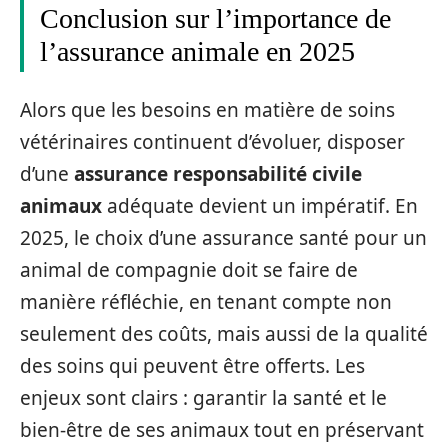
Conclusion sur l’importance de
l’assurance animale en 2025
Alors que les besoins en matière de soins
vétérinaires continuent d’évoluer, disposer
d’une
assurance responsabilité civile
animaux
adéquate devient un impératif. En
2025, le choix d’une assurance santé pour un
animal de compagnie doit se faire de
manière réfléchie, en tenant compte non
seulement des coûts, mais aussi de la qualité
des soins qui peuvent être offerts. Les
enjeux sont clairs : garantir la santé et le
bien-être de ses animaux tout en préservant