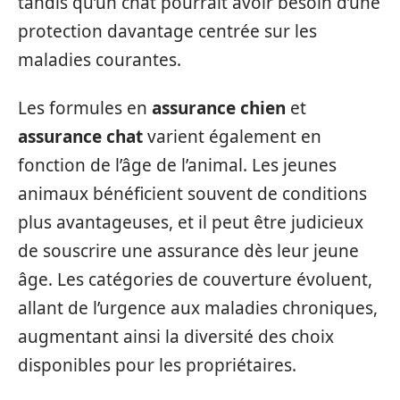
tandis qu’un chat pourrait avoir besoin d’une
protection davantage centrée sur les
maladies courantes.
Les formules en
assurance chien
et
assurance chat
varient également en
fonction de l’âge de l’animal. Les jeunes
animaux bénéficient souvent de conditions
plus avantageuses, et il peut être judicieux
de souscrire une assurance dès leur jeune
âge. Les catégories de couverture évoluent,
allant de l’urgence aux maladies chroniques,
augmentant ainsi la diversité des choix
disponibles pour les propriétaires.