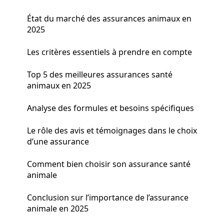
État du marché des assurances animaux en
2025
Les critères essentiels à prendre en compte
Top 5 des meilleures assurances santé
animaux en 2025
Analyse des formules et besoins spécifiques
Le rôle des avis et témoignages dans le choix
d’une assurance
Comment bien choisir son assurance santé
animale
Conclusion sur l’importance de l’assurance
animale en 2025