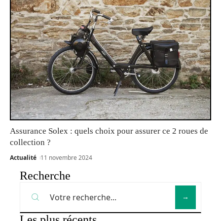
Assurance Solex : quels choix pour assurer ce 2 roues de
collection ?
Actualité
11 novembre 2024
Recherche
Les plus récents