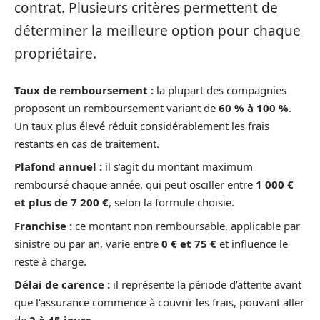
contrat. Plusieurs critères permettent de
déterminer la meilleure option pour chaque
propriétaire.
Taux de remboursement :
la plupart des compagnies
proposent un remboursement variant de
60 % à 100 %
.
Un taux plus élevé réduit considérablement les frais
restants en cas de traitement.
Plafond annuel :
il s’agit du montant maximum
remboursé chaque année, qui peut osciller entre
1 000 €
et plus de 7 200 €
, selon la formule choisie.
Franchise :
ce montant non remboursable, applicable par
sinistre ou par an, varie entre
0 € et 75 €
et influence le
reste à charge.
Délai de carence :
il représente la période d’attente avant
que l’assurance commence à couvrir les frais, pouvant aller