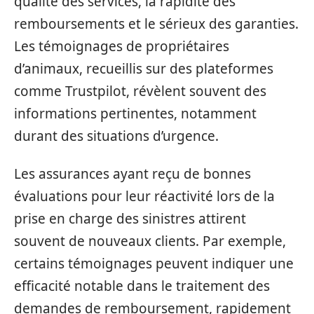
qualité des services, la rapidité des
remboursements et le sérieux des garanties.
Les témoignages de propriétaires
d’animaux, recueillis sur des plateformes
comme Trustpilot, révèlent souvent des
informations pertinentes, notamment
durant des situations d’urgence.
Les assurances ayant reçu de bonnes
évaluations pour leur réactivité lors de la
prise en charge des sinistres attirent
souvent de nouveaux clients. Par exemple,
certains témoignages peuvent indiquer une
efficacité notable dans le traitement des
demandes de remboursement, rapidement