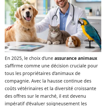
En 2025, le choix d’une
assurance animaux
s’affirme comme une décision cruciale pour
tous les propriétaires d’animaux de
compagnie. Avec la hausse continue des
coûts vétérinaires et la diversité croissante
des offres sur le marché, il est devenu
impératif d’évaluer soigneusement les