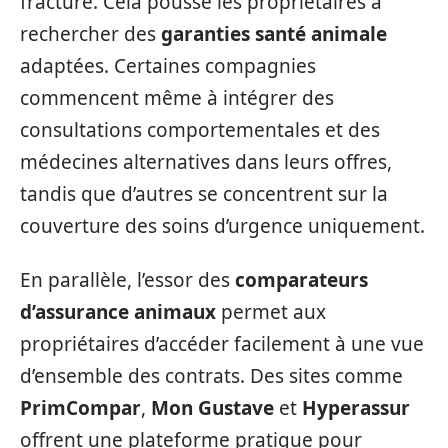
fracture. Cela pousse les propriétaires à
rechercher des
garanties santé animale
adaptées. Certaines compagnies
commencent même à intégrer des
consultations comportementales et des
médecines alternatives dans leurs offres,
tandis que d’autres se concentrent sur la
couverture des soins d’urgence uniquement.
En parallèle, l’essor des
comparateurs
d’assurance animaux
permet aux
propriétaires d’accéder facilement à une vue
d’ensemble des contrats. Des sites comme
PrimCompar
,
Mon Gustave
et
Hyperassur
offrent une plateforme pratique pour