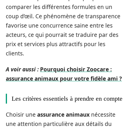
comparer les différentes formules en un
coup d’œil. Ce phénomène de transparence
favorise une concurrence saine entre les
acteurs, ce qui pourrait se traduire par des
prix et services plus attractifs pour les
clients.
A voir aussi :
Pourquoi choisir Zoocare :
assurance animaux pour votre fidèle ami ?
Les critères essentiels à prendre en compte
Choisir une
assurance animaux
nécessite
une attention particulière aux détails du