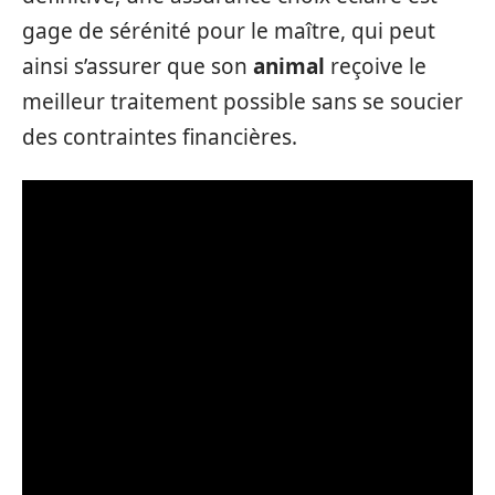
gage de sérénité pour le maître, qui peut
ainsi s’assurer que son
animal
reçoive le
meilleur traitement possible sans se soucier
des contraintes financières.