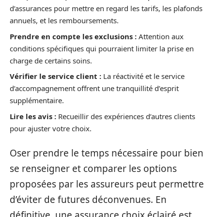
d’assurances pour mettre en regard les tarifs, les plafonds
annuels, et les remboursements.
Prendre en compte les exclusions :
Attention aux
conditions spécifiques qui pourraient limiter la prise en
charge de certains soins.
Vérifier le service client :
La réactivité et le service
d’accompagnement offrent une tranquillité d’esprit
supplémentaire.
Lire les avis :
Recueillir des expériences d’autres clients
pour ajuster votre choix.
Oser prendre le temps nécessaire pour bien
se renseigner et comparer les options
proposées par les assureurs peut permettre
d’éviter de futures déconvenues. En
définitive, une assurance choix éclairé est