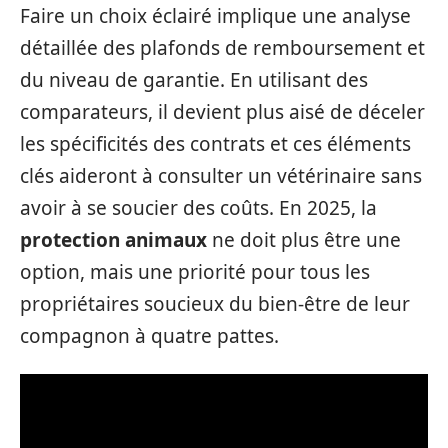
Faire un choix éclairé implique une analyse
détaillée des plafonds de remboursement et
du niveau de garantie. En utilisant des
comparateurs, il devient plus aisé de déceler
les spécificités des contrats et ces éléments
clés aideront à consulter un vétérinaire sans
avoir à se soucier des coûts. En 2025, la
protection animaux
ne doit plus être une
option, mais une priorité pour tous les
propriétaires soucieux du bien-être de leur
compagnon à quatre pattes.