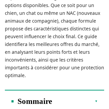
options disponibles. Que ce soit pour un
chien, un chat ou même un NAC (nouveaux
animaux de compagnie), chaque formule
propose des caractéristiques distinctes qui
peuvent influencer le choix final. Ce guide
identifiera les meilleures offres du marché,
en analysant leurs points forts et leurs
inconvénients, ainsi que les critères
importants à considérer pour une protection
optimale.
Sommaire