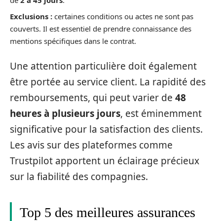
de
2 à 45 jours
.
Exclusions :
certaines conditions ou actes ne sont pas
couverts. Il est essentiel de prendre connaissance des
mentions spécifiques dans le contrat.
Une attention particulière doit également
être portée au service client. La rapidité des
remboursements, qui peut varier de
48
heures à plusieurs jours
, est éminemment
significative pour la satisfaction des clients.
Les avis sur des plateformes comme
Trustpilot apportent un éclairage précieux
sur la fiabilité des compagnies.
Top 5 des meilleures assurances