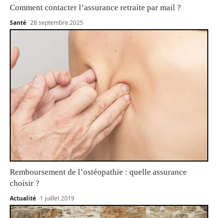
Comment contacter l’assurance retraite par mail ?
Santé
28 septembre 2025
Remboursement de l’ostéopathie : quelle assurance
choisir ?
Actualité
1 juillet 2019