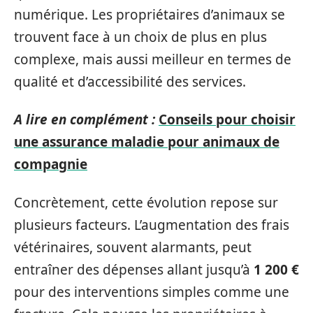
numérique. Les propriétaires d’animaux se
trouvent face à un choix de plus en plus
complexe, mais aussi meilleur en termes de
qualité et d’accessibilité des services.
A lire en complément :
Conseils pour choisir
une assurance maladie pour animaux de
compagnie
Concrètement, cette évolution repose sur
plusieurs facteurs. L’augmentation des frais
vétérinaires, souvent alarmants, peut
entraîner des dépenses allant jusqu’à
1 200 €
pour des interventions simples comme une