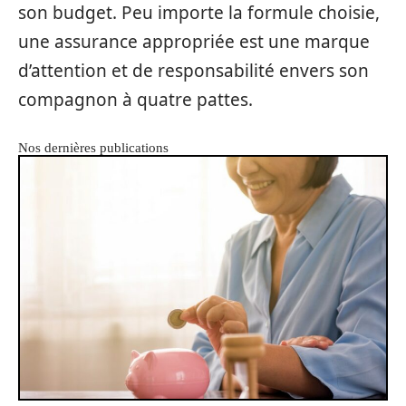
son budget. Peu importe la formule choisie,
une assurance appropriée est une marque
d’attention et de responsabilité envers son
compagnon à quatre pattes.
Nos dernières publications