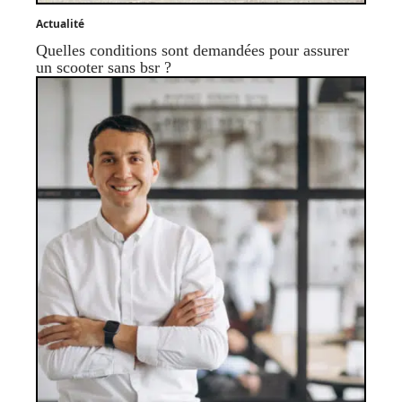
Actualité
Quelles conditions sont demandées pour assurer
un scooter sans bsr ?