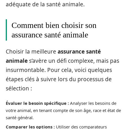
adéquate de la santé animale.
Comment bien choisir son
assurance santé animale
Choisir la meilleure
assurance santé
animale
s’avère un défi complexe, mais pas
insurmontable. Pour cela, voici quelques
étapes clés à suivre lors du processus de
sélection :
Évaluer le besoin spécifique :
Analyser les besoins de
votre animal, en tenant compte de son âge, race et état de
santé général.
Comparer les options :
Utiliser des comparateurs