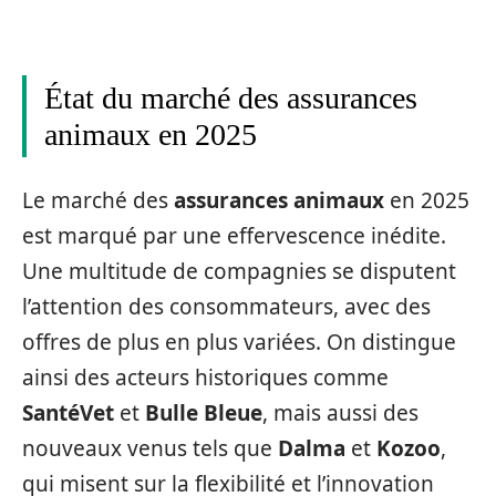
État du marché des assurances
animaux en 2025
Le marché des
assurances animaux
en 2025
est marqué par une effervescence inédite.
Une multitude de compagnies se disputent
l’attention des consommateurs, avec des
offres de plus en plus variées. On distingue
ainsi des acteurs historiques comme
SantéVet
et
Bulle Bleue
, mais aussi des
nouveaux venus tels que
Dalma
et
Kozoo
,
qui misent sur la flexibilité et l’innovation