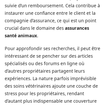
suivie d’un remboursement. Cela contribue à
instaurer une confiance entre le client et la
compagnie d’assurance, ce qui est un point
crucial dans le domaine des
assurances
santé animaux
.
Pour approfondir ses recherches, il peut être
intéressant de se pencher sur des articles
spécialisés ou des forums en ligne où
d’autres propriétaires partagent leurs
expériences. La nature parfois imprévisible
des soins vétérinaires ajoute une couche de
stress pour les propriétaires, rendant
d’autant plus indispensable une couverture