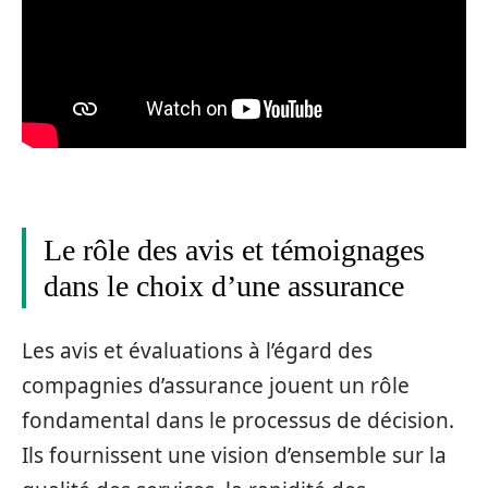
Le rôle des avis et témoignages
dans le choix d’une assurance
Les avis et évaluations à l’égard des
compagnies d’assurance jouent un rôle
fondamental dans le processus de décision.
Ils fournissent une vision d’ensemble sur la