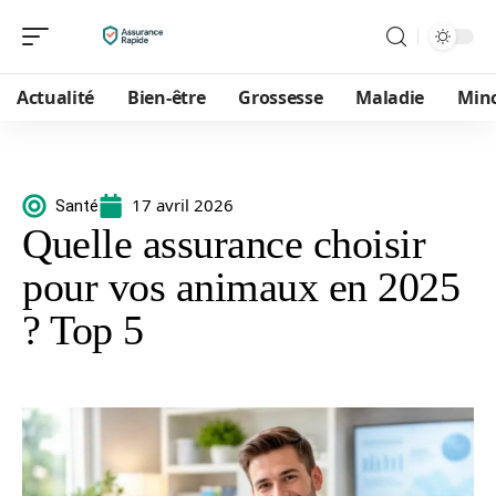
Actualité
Bien-être
Grossesse
Maladie
Min
17 avril 2026
Santé
Quelle assurance choisir
pour vos animaux en 2025
? Top 5