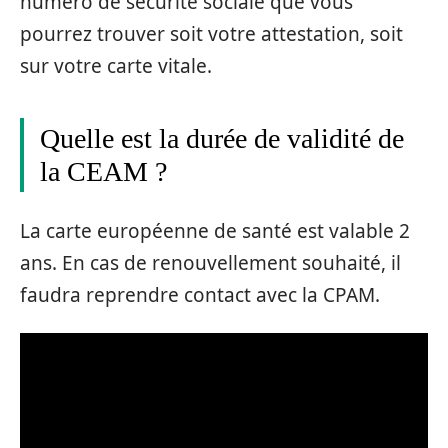
numéro de sécurité sociale que vous
pourrez trouver soit votre attestation, soit
sur votre carte vitale.
Quelle est la durée de validité de
la CEAM ?
La carte européenne de santé est valable 2
ans. En cas de renouvellement souhaité, il
faudra reprendre contact avec la CPAM.