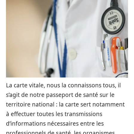
La carte vitale, nous la connaissons tous, il
s’agit de notre passeport de santé sur le
territoire national : la carte sert notamment
à effectuer toutes les transmissions
d’informations nécessaires entre les
professionnels de santé, les organismes