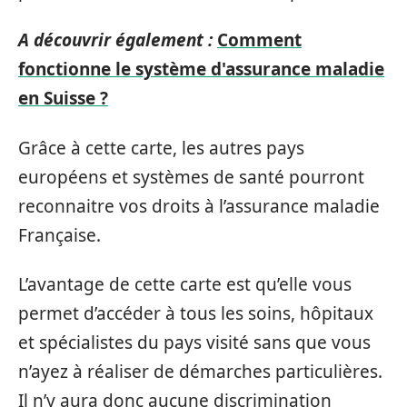
A découvrir également :
Comment
fonctionne le système d'assurance maladie
en Suisse ?
Grâce à cette carte, les autres pays
européens et systèmes de santé pourront
reconnaitre vos droits à l’assurance maladie
Française.
L’avantage de cette carte est qu’elle vous
permet d’accéder à tous les soins, hôpitaux
et spécialistes du pays visité sans que vous
n’ayez à réaliser de démarches particulières.
Il n’y aura donc aucune discrimination