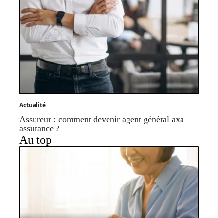
Actualité
Assureur : comment devenir agent général axa
assurance ?
Au top