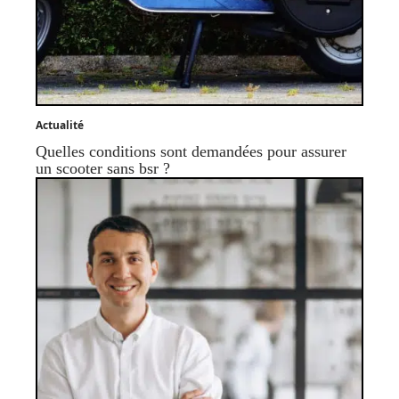
Actualité
Quelles conditions sont demandées pour assurer
un scooter sans bsr ?