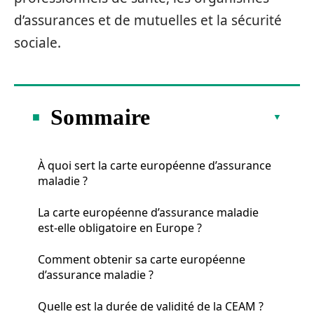
d’assurances et de mutuelles et la sécurité
sociale.
Sommaire
À quoi sert la carte européenne d’assurance
maladie ?
La carte européenne d’assurance maladie
est-elle obligatoire en Europe ?
Comment obtenir sa carte européenne
d’assurance maladie ?
Quelle est la durée de validité de la CEAM ?