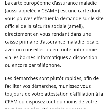
La carte européenne d’assurance maladie
(aussi appelée « CEAM ») est une carte dont
vous pouvez effectuer la demande sur le site
officiel de la sécurité sociale (ameli),
directement en vous rendant dans une
caisse primaire d’assurance maladie locale,
avec un conseiller ou en toute autonomie
via les bornes informatiques à disposition
ou encore par téléphone.
Les démarches sont plutôt rapides, afin de
faciliter vos démarches, munissez vous
toujours de votre attestation d’affiliation à la
CPAM ou disposez tout du moins de votre