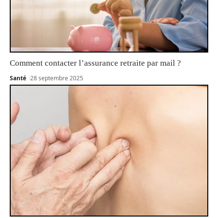
Comment contacter l’assurance retraite par mail ?
Santé
28 septembre 2025