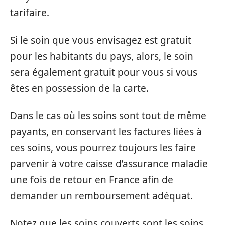
tarifaire.
Si le soin que vous envisagez est gratuit
pour les habitants du pays, alors, le soin
sera également gratuit pour vous si vous
êtes en possession de la carte.
Dans le cas où les soins sont tout de même
payants, en conservant les factures liées à
ces soins, vous pourrez toujours les faire
parvenir à votre caisse d’assurance maladie
une fois de retour en France afin de
demander un remboursement adéquat.
Notez que les soins couverts sont les soins