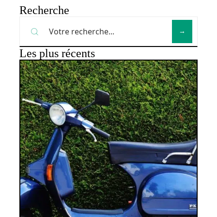
Recherche
Les plus récents