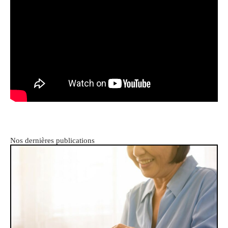
Nos dernières publications