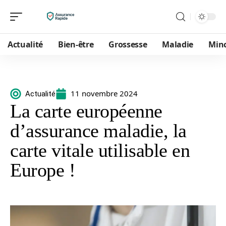
Actualité
Bien-être
Grossesse
Maladie
Min
11 novembre 2024
Actualité
La carte européenne
d’assurance maladie, la
carte vitale utilisable en
Europe !