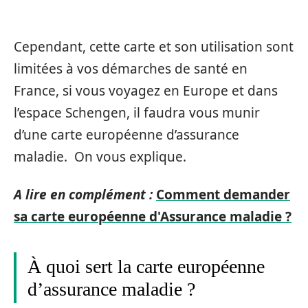
Cependant, cette carte et son utilisation sont
limitées à vos démarches de santé en
France, si vous voyagez en Europe et dans
l’espace Schengen, il faudra vous munir
d’une carte européenne d’assurance
maladie. On vous explique.
A lire en complément :
Comment demander
sa carte européenne d'Assurance maladie ?
À quoi sert la carte européenne
d’assurance maladie ?