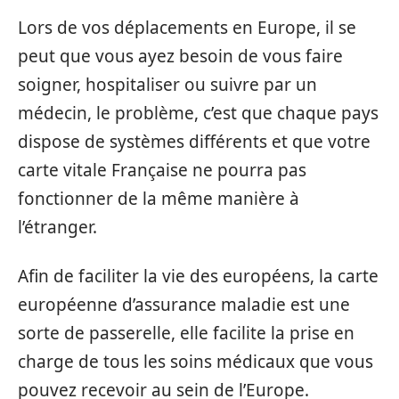
Lors de vos déplacements en Europe, il se
peut que vous ayez besoin de vous faire
soigner, hospitaliser ou suivre par un
médecin, le problème, c’est que chaque pays
dispose de systèmes différents et que votre
carte vitale Française ne pourra pas
fonctionner de la même manière à
l’étranger.
Afin de faciliter la vie des européens, la carte
européenne d’assurance maladie est une
sorte de passerelle, elle facilite la prise en
charge de tous les soins médicaux que vous
pouvez recevoir au sein de l’Europe.