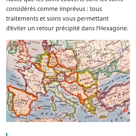
considérés comme imprévus : tous
traitements et soins vous permettant
d’éviter un retour précipité dans l’Hexagone.