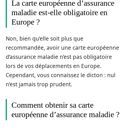
La carte européenne d’assurance
maladie est-elle obligatoire en
Europe ?
Non, bien qu’elle soit plus que
recommandée, avoir une carte européenne
d’assurance maladie n’est pas obligatoire
lors de vos déplacements en Europe.
Cependant, vous connaissez le dicton : nul
n’est jamais trop prudent.
Comment obtenir sa carte
européenne d’assurance maladie ?