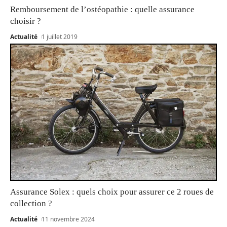
Remboursement de l’ostéopathie : quelle assurance
choisir ?
Actualité
1 juillet 2019
Assurance Solex : quels choix pour assurer ce 2 roues de
collection ?
Actualité
11 novembre 2024