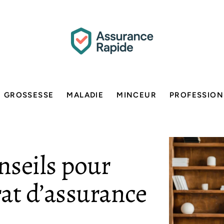
GROSSESSE
MALADIE
MINCEUR
PROFESSION
nseils pour
rat d’assurance