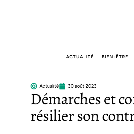
ACTUALITÉ
BIEN-ÊTRE
Actualité
30 août 2023
Démarches et co
résilier son cont