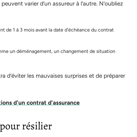
peuvent varier d’un assureur à l’autre. N’oubliez
t de 1 à 3 mois avant la date d’échéance du contrat
comme un déménagement, un changement de situation
a d’éviter les mauvaises surprises et de préparer
tions d'un contrat d'assurance
our résilier