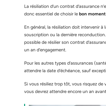
La résiliation d’un contrat d’assurance n’
donc essentiel de choisir le
bon moment
En général, la résiliation doit intervenir à 
souscription ou la dernière reconduction.
possible de résilier son contrat d’assur
un an d’engagement.
Pour les autres types d’assurances (santé
attendre la date d’échéance, sauf except
Si vous résiliez trop tôt, vous risquez de
vous devrez attendre encore un an avant d