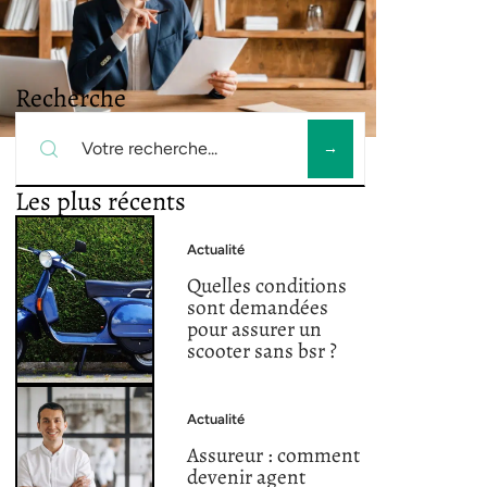
Recherche
Les plus récents
Actualité
Quelles conditions
sont demandées
pour assurer un
scooter sans bsr ?
Actualité
Assureur : comment
devenir agent