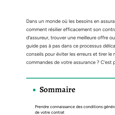
Dans un monde où les besoins en assuran
comment résilier efficacement son contr
d’assureur, trouver une meilleure offre o
guide pas à pas dans ce processus délic
conseils pour éviter les erreurs et tirer l
commandes de votre assurance ? C’est pa
Sommaire
Prendre connaissance des conditions génér
de votre contrat