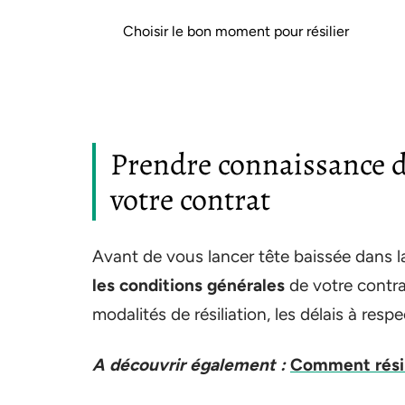
Choisir le bon moment pour résilier
Prendre connaissance d
votre contrat
Avant de vous lancer tête baissée dans la
les conditions générales
de votre contra
modalités de résiliation, les délais à resp
A découvrir également :
Comment résili