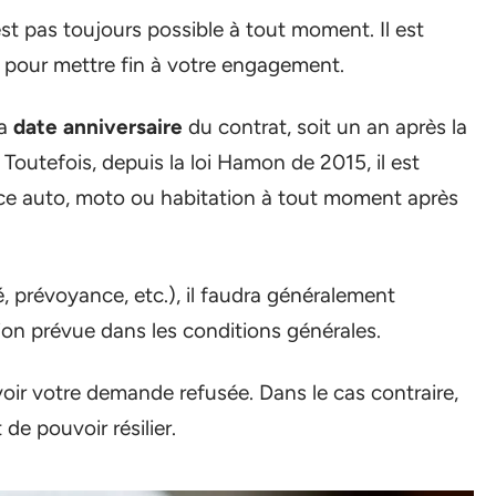
est pas toujours possible à tout moment. Il est
pour mettre fin à votre engagement.
la
date anniversaire
du contrat, soit un an après la
 Toutefois, depuis la loi Hamon de 2015, il est
ance auto, moto ou habitation à tout moment après
, prévoyance, etc.), il faudra généralement
ion prévue dans les conditions générales.
 voir votre demande refusée. Dans le cas contraire,
e pouvoir résilier.