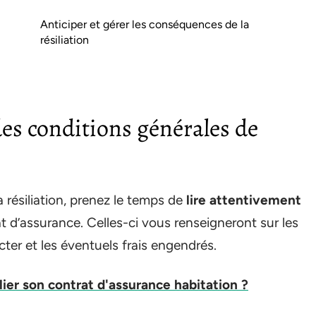
Anticiper et gérer les conséquences de la
résiliation
es conditions générales de
 résiliation, prenez le temps de
lire attentivement
t d’assurance. Celles-ci vous renseigneront sur les
ecter et les éventuels frais engendrés.
er son contrat d'assurance habitation ?