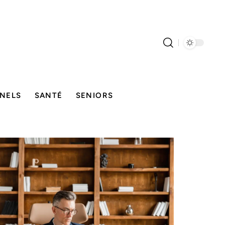
NELS
SANTÉ
SENIORS