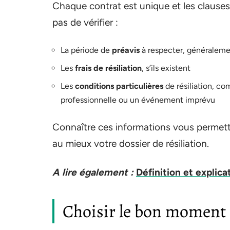
Chaque contrat est unique et les clauses 
pas de vérifier :
La période de
préavis
à respecter, généralemen
Les
frais de résiliation
, s’ils existent
Les
conditions particulières
de résiliation, 
professionnelle ou un événement imprévu
Connaître ces informations vous permettr
au mieux votre dossier de résiliation.
A lire également :
Définition et explica
Choisir le bon moment p