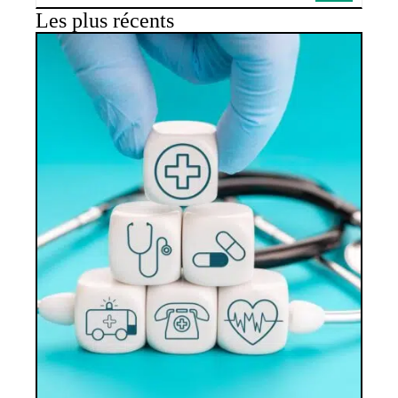
Les plus récents