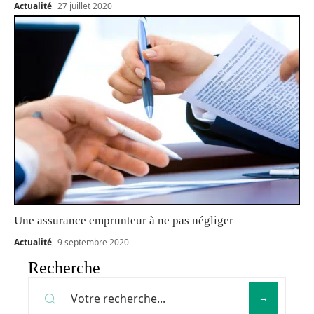
Actualité
27 juillet 2020
Une assurance emprunteur à ne pas négliger
Actualité
9 septembre 2020
Recherche