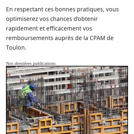
En respectant ces bonnes pratiques, vous
optimiserez vos chances d’obtenir
rapidement et efficacement vos
remboursements auprès de la CPAM de
Toulon.
Nos dernières publications