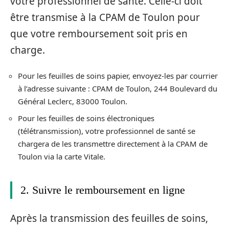
votre professionnel de santé. Celle-ci doit
être transmise à la CPAM de Toulon pour
que votre remboursement soit pris en
charge.
Pour les feuilles de soins papier, envoyez-les par courrier
à l’adresse suivante : CPAM de Toulon, 244 Boulevard du
Général Leclerc, 83000 Toulon.
Pour les feuilles de soins électroniques
(télétransmission), votre professionnel de santé se
chargera de les transmettre directement à la CPAM de
Toulon via la carte Vitale.
2. Suivre le remboursement en ligne
Après la transmission des feuilles de soins,