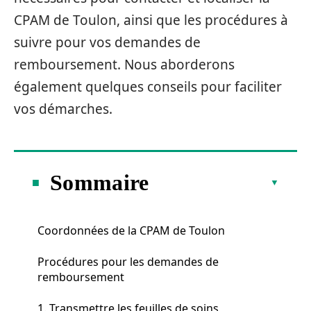
CPAM de Toulon, ainsi que les procédures à
suivre pour vos demandes de
remboursement. Nous aborderons
également quelques conseils pour faciliter
vos démarches.
Sommaire
Coordonnées de la CPAM de Toulon
Procédures pour les demandes de
remboursement
1. Transmettre les feuilles de soins