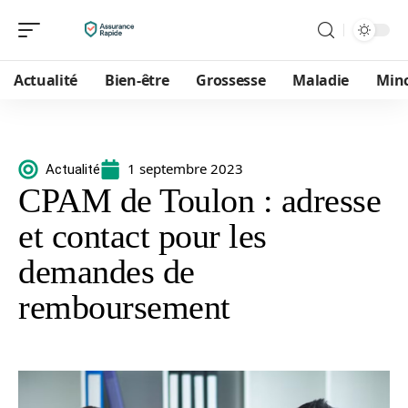
Actualité
Bien-être
Grossesse
Maladie
Min
1 septembre 2023
Actualité
CPAM de Toulon : adresse
et contact pour les
demandes de
remboursement