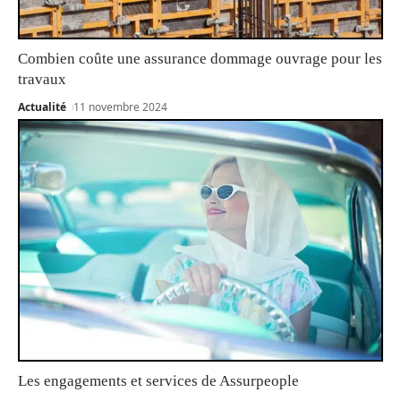
Combien coûte une assurance dommage ouvrage pour les
travaux
Actualité
11 novembre 2024
Les engagements et services de Assurpeople