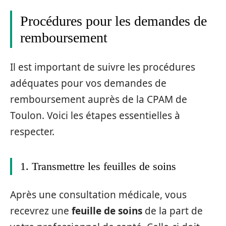
Procédures pour les demandes de
remboursement
Il est important de suivre les procédures
adéquates pour vos demandes de
remboursement auprès de la CPAM de
Toulon. Voici les étapes essentielles à
respecter.
1. Transmettre les feuilles de soins
Après une consultation médicale, vous
recevrez une
feuille de soins
de la part de