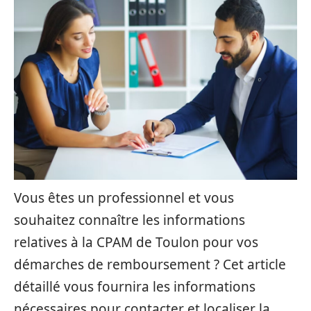
Vous êtes un professionnel et vous
souhaitez connaître les informations
relatives à la CPAM de Toulon pour vos
démarches de remboursement ? Cet article
détaillé vous fournira les informations
nécessaires pour contacter et localiser la