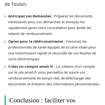
de Toulon.
Anticipez vos demandes
: Préparez les documents
nécessaires pour vos démarches et envoyez-les
rapidement après votre consultation pour éviter les
retards de remboursement.
Optez pour la télétransmission
: Favorisez les
professionnels de santé équipés de la carte Vitale pour
une transmission rapide et sécurisée de vos feuilles de
soins électroniques.
Créez un compte ameli.fr
: La création d’un compte
sur le site ameli.fr vous permettra de suivre vos
remboursements en temps réel, de télécharger des
documents et d’obtenir des informations personnalisées.
Conclusion : faciliter vos