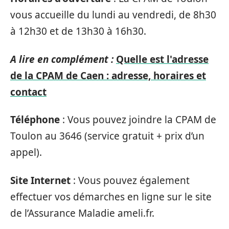
vous accueille du lundi au vendredi, de 8h30
à 12h30 et de 13h30 à 16h30.
A lire en complément :
Quelle est l'adresse
de la CPAM de Caen : adresse, horaires et
contact
Téléphone
: Vous pouvez joindre la CPAM de
Toulon au 3646 (service gratuit + prix d’un
appel).
Site Internet
: Vous pouvez également
effectuer vos démarches en ligne sur le site
de l’Assurance Maladie ameli.fr.