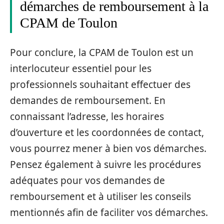
démarches de remboursement à la
CPAM de Toulon
Pour conclure, la CPAM de Toulon est un
interlocuteur essentiel pour les
professionnels souhaitant effectuer des
demandes de remboursement. En
connaissant l’adresse, les horaires
d’ouverture et les coordonnées de contact,
vous pourrez mener à bien vos démarches.
Pensez également à suivre les procédures
adéquates pour vos demandes de
remboursement et à utiliser les conseils
mentionnés afin de faciliter vos démarches.