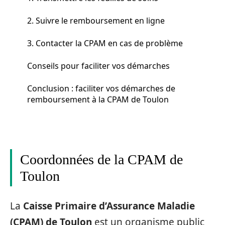
2. Suivre le remboursement en ligne
3. Contacter la CPAM en cas de problème
Conseils pour faciliter vos démarches
Conclusion : faciliter vos démarches de
remboursement à la CPAM de Toulon
Coordonnées de la CPAM de
Toulon
La
Caisse Primaire d’Assurance Maladie
(CPAM) de Toulon
est un organisme public