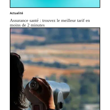
Actualité
Assurance santé : trouvez le meilleur tarif en
moins de 2 minutes