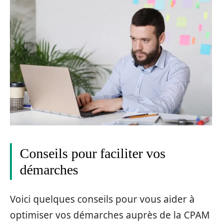
Conseils pour faciliter vos
démarches
Voici quelques conseils pour vous aider à
optimiser vos démarches auprès de la CPAM