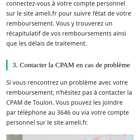
connectez-vous à votre compte personnel
sur le site ameli.fr pour suivre l’état de votre
remboursement. Vous y trouverez un
récapitulatif de vos remboursements ainsi
que les délais de traitement.
3. Contacter la CPAM en cas de problème
Si vous rencontrez un problème avec votre
remboursement, n’hésitez pas à contacter la
CPAM de Toulon. Vous pouvez les joindre
par téléphone au 3646 ou via votre compte
personnel sur le site ameli.fr.