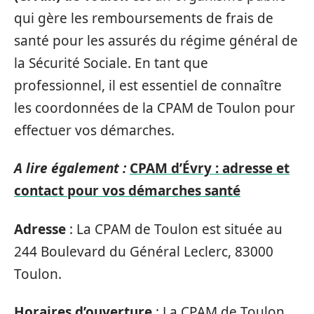
qui gère les remboursements de frais de
santé pour les assurés du régime général de
la Sécurité Sociale. En tant que
professionnel, il est essentiel de connaître
les coordonnées de la CPAM de Toulon pour
effectuer vos démarches.
A lire également :
CPAM d’Évry : adresse et
contact pour vos démarches santé
Adresse
: La CPAM de Toulon est située au
244 Boulevard du Général Leclerc, 83000
Toulon.
Horaires d’ouverture
: La CPAM de Toulon