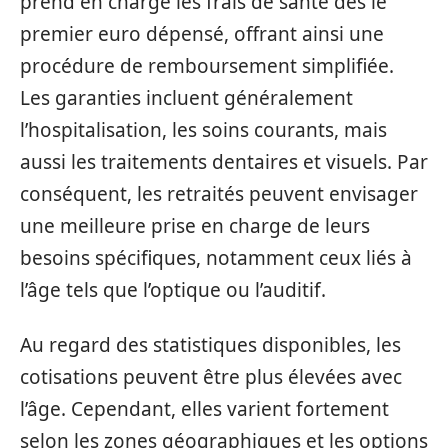
prend en charge les frais de santé dès le
premier euro dépensé, offrant ainsi une
procédure de remboursement simplifiée.
Les garanties incluent généralement
l’hospitalisation, les soins courants, mais
aussi les traitements dentaires et visuels. Par
conséquent, les retraités peuvent envisager
une meilleure prise en charge de leurs
besoins spécifiques, notamment ceux liés à
l’âge tels que l’optique ou l’auditif.
Au regard des statistiques disponibles, les
cotisations peuvent être plus élevées avec
l’âge. Cependant, elles varient fortement
selon les zones géographiques et les options