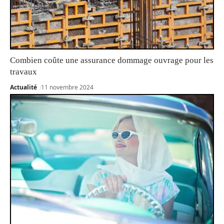
Combien coûte une assurance dommage ouvrage pour les
travaux
Actualité
11 novembre 2024