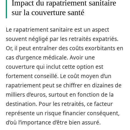
Impact du rapatriement sanitaire
sur la couverture santé
Le rapatriement sanitaire est un aspect
souvent négligé par les retraités expatriés.
Or, il peut entraîner des coûts exorbitants en
cas d’urgence médicale. Avoir une
couverture qui inclut cette option est
fortement conseillé. Le coût moyen d’un
rapatriement peut se chiffrer en dizaines de
milliers d’euros, surtout en fonction de la
destination. Pour les retraités, ce facteur
représente un risque financier conséquent,
d’où l’importance d’être bien assuré.