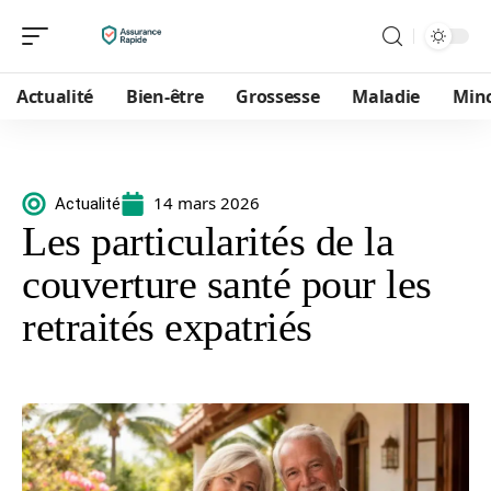
Actualité
Bien-être
Grossesse
Maladie
Min
14 mars 2026
Actualité
Les particularités de la
couverture santé pour les
retraités expatriés