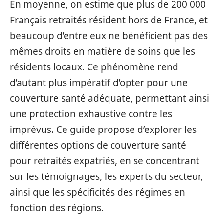
En moyenne, on estime que plus de 200 000
Français retraités résident hors de France, et
beaucoup d’entre eux ne bénéficient pas des
mêmes droits en matière de soins que les
résidents locaux. Ce phénomène rend
d’autant plus impératif d’opter pour une
couverture santé adéquate, permettant ainsi
une protection exhaustive contre les
imprévus. Ce guide propose d’explorer les
différentes options de couverture santé
pour retraités expatriés, en se concentrant
sur les témoignages, les experts du secteur,
ainsi que les spécificités des régimes en
fonction des régions.