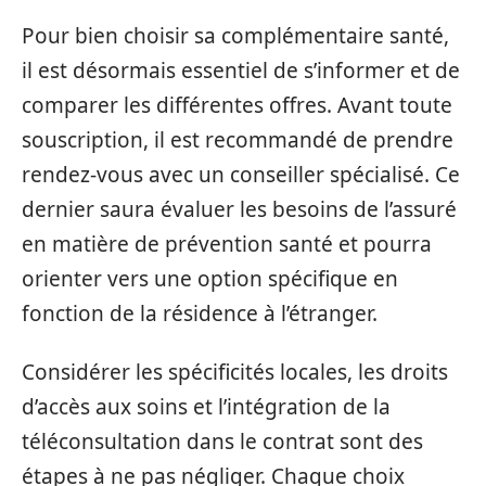
Pour bien choisir sa complémentaire santé,
il est désormais essentiel de s’informer et de
comparer les différentes offres. Avant toute
souscription, il est recommandé de prendre
rendez-vous avec un conseiller spécialisé. Ce
dernier saura évaluer les besoins de l’assuré
en matière de prévention santé et pourra
orienter vers une option spécifique en
fonction de la résidence à l’étranger.
Considérer les spécificités locales, les droits
d’accès aux soins et l’intégration de la
téléconsultation dans le contrat sont des
étapes à ne pas négliger. Chaque choix