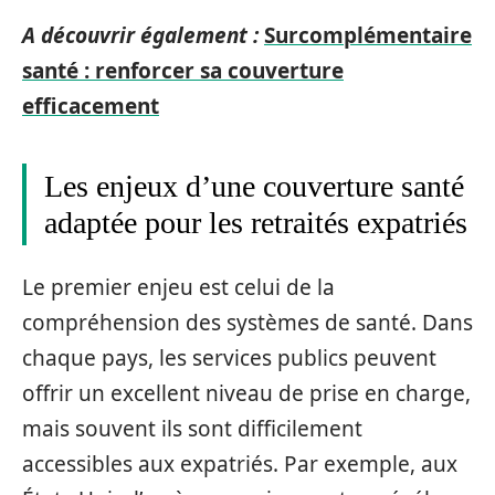
A découvrir également :
Surcomplémentaire
santé : renforcer sa couverture
efficacement
Les enjeux d’une couverture santé
adaptée pour les retraités expatriés
Le premier enjeu est celui de la
compréhension des systèmes de santé. Dans
chaque pays, les services publics peuvent
offrir un excellent niveau de prise en charge,
mais souvent ils sont difficilement
accessibles aux expatriés. Par exemple, aux