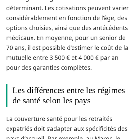
déterminant. Les cotisations peuvent varier
considérablement en fonction de l’âge, des
options choisies, ainsi que des antécédents
médicaux. En moyenne, pour un senior de
70 ans, il est possible d’estimer le coût de la
mutuelle entre 3 500 € et 4 000 € par an
pour des garanties complètes.
Les différences entre les régimes
de santé selon les pays
La couverture santé pour les retraités
expatriés doit s’adapter aux spécificités des
pays d’accueil. Par exemple, au Maroc, le