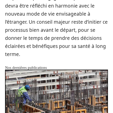
devra être réfléchi en harmonie avec le
nouveau mode de vie envisageable à
l’étranger. Un conseil majeur reste d’initier ce
processus bien avant le départ, pour se
donner le temps de prendre des décisions
éclairées et bénéfiques pour sa santé à long
terme.
Nos dernières publications