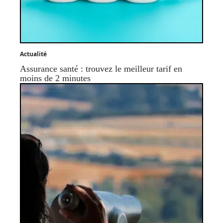
Actualité
Assurance santé : trouvez le meilleur tarif en
moins de 2 minutes