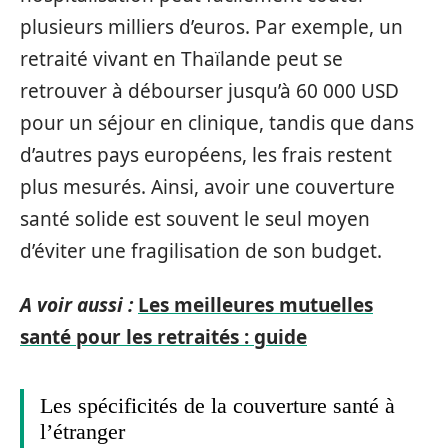
plusieurs milliers d’euros. Par exemple, un
retraité vivant en Thaïlande peut se
retrouver à débourser jusqu’à 60 000 USD
pour un séjour en clinique, tandis que dans
d’autres pays européens, les frais restent
plus mesurés. Ainsi, avoir une couverture
santé solide est souvent le seul moyen
d’éviter une fragilisation de son budget.
A voir aussi :
Les meilleures mutuelles
santé pour les retraités : guide
Les spécificités de la couverture santé à
l’étranger