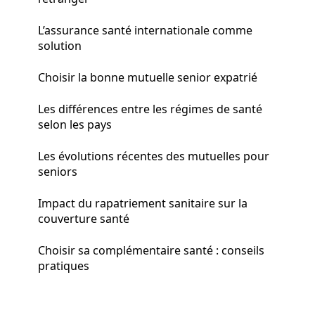
L’assurance santé internationale comme
solution
Choisir la bonne mutuelle senior expatrié
Les différences entre les régimes de santé
selon les pays
Les évolutions récentes des mutuelles pour
seniors
Impact du rapatriement sanitaire sur la
couverture santé
Choisir sa complémentaire santé : conseils
pratiques