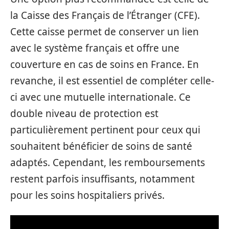
la Caisse des Français de l’Étranger (CFE).
Cette caisse permet de conserver un lien
avec le système français et offre une
couverture en cas de soins en France. En
revanche, il est essentiel de compléter celle-
ci avec une mutuelle internationale. Ce
double niveau de protection est
particulièrement pertinent pour ceux qui
souhaitent bénéficier de soins de santé
adaptés. Cependant, les remboursements
restent parfois insuffisants, notamment
pour les soins hospitaliers privés.