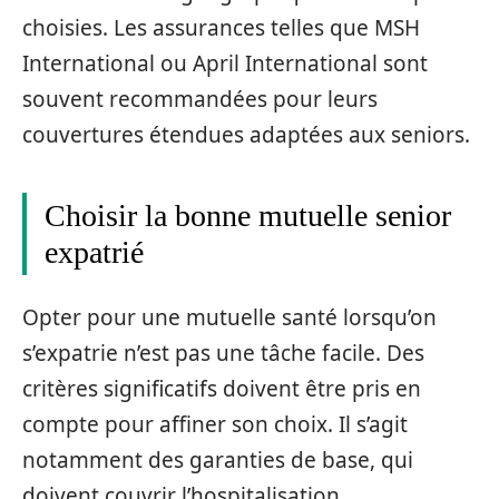
choisies. Les assurances telles que MSH
International ou April International sont
souvent recommandées pour leurs
couvertures étendues adaptées aux seniors.
Choisir la bonne mutuelle senior
expatrié
Opter pour une mutuelle santé lorsqu’on
s’expatrie n’est pas une tâche facile. Des
critères significatifs doivent être pris en
compte pour affiner son choix. Il s’agit
notamment des garanties de base, qui
doivent couvrir l’hospitalisation,