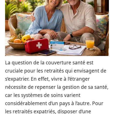
La question de la couverture santé est
cruciale pour les retraités qui envisagent de
s’expatrier. En effet, vivre à l’étranger
nécessite de repenser la gestion de sa santé,
car les systèmes de soins varient
considérablement d’un pays à l’autre. Pour
les retraités expatriés, disposer d’une