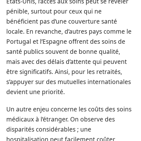
États-Unis, l’accès aux soins peut se révéler
pénible, surtout pour ceux qui ne
bénéficient pas d’une couverture santé
locale. En revanche, d’autres pays comme le
Portugal et l’Espagne offrent des soins de
santé publics souvent de bonne qualité,
mais avec des délais d’attente qui peuvent
être significatifs. Ainsi, pour les retraités,
s’appuyer sur des mutuelles internationales
devient une priorité.
Un autre enjeu concerne les coûts des soins
médicaux à l’étranger. On observe des
disparités considérables ; une
hospitalisation peut facilement coûter