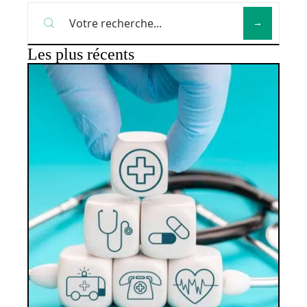
Les plus récents