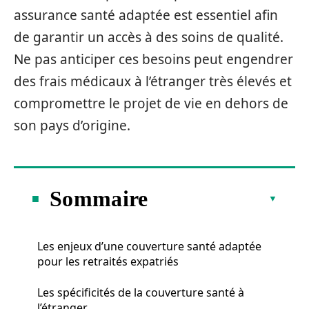
assurance santé adaptée est essentiel afin
de garantir un accès à des soins de qualité.
Ne pas anticiper ces besoins peut engendrer
des frais médicaux à l’étranger très élevés et
compromettre le projet de vie en dehors de
son pays d’origine.
Sommaire
Les enjeux d’une couverture santé adaptée
pour les retraités expatriés
Les spécificités de la couverture santé à
l’étranger