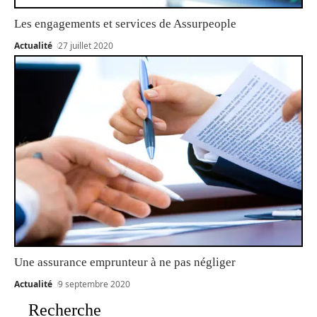
Les engagements et services de Assurpeople
Actualité
27 juillet 2020
Une assurance emprunteur à ne pas négliger
Actualité
9 septembre 2020
Recherche