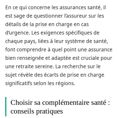
En ce qui concerne les assurances santé, il
est sage de questionner l’assureur sur les
détails de la prise en charge en cas
d’urgence. Les exigences spécifiques de
chaque pays, liées à leur système de santé,
font comprendre à quel point une assurance
bien renseignée et adaptée est cruciale pour
une retraite sereine. La recherche sur le
sujet révèle des écarts de prise en charge
significatifs selon les régions.
Choisir sa complémentaire santé :
conseils pratiques