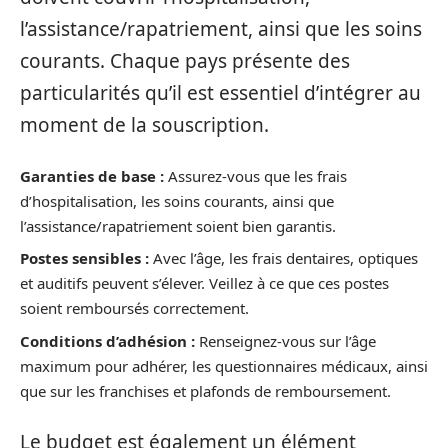
l’assistance/rapatriement, ainsi que les soins
courants. Chaque pays présente des
particularités qu’il est essentiel d’intégrer au
moment de la souscription.
Garanties de base :
Assurez-vous que les frais
d’hospitalisation, les soins courants, ainsi que
l’assistance/rapatriement soient bien garantis.
Postes sensibles :
Avec l’âge, les frais dentaires, optiques
et auditifs peuvent s’élever. Veillez à ce que ces postes
soient remboursés correctement.
Conditions d’adhésion :
Renseignez-vous sur l’âge
maximum pour adhérer, les questionnaires médicaux, ainsi
que sur les franchises et plafonds de remboursement.
Le budget est également un élément