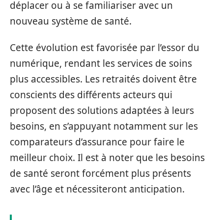
déplacer ou à se familiariser avec un
nouveau système de santé.
Cette évolution est favorisée par l’essor du
numérique, rendant les services de soins
plus accessibles. Les retraités doivent être
conscients des différents acteurs qui
proposent des solutions adaptées à leurs
besoins, en s’appuyant notamment sur les
comparateurs d’assurance pour faire le
meilleur choix. Il est à noter que les besoins
de santé seront forcément plus présents
avec l’âge et nécessiteront anticipation.