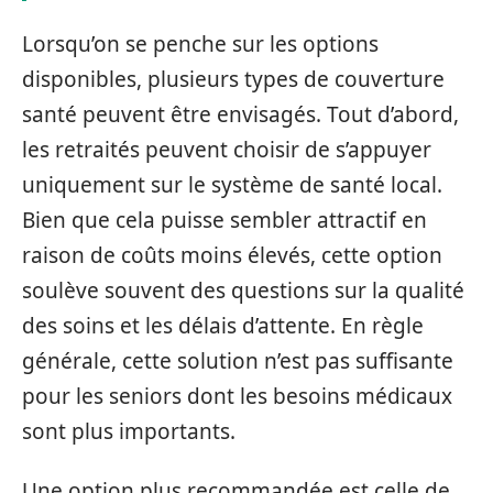
Lorsqu’on se penche sur les options
disponibles, plusieurs types de couverture
santé peuvent être envisagés. Tout d’abord,
les retraités peuvent choisir de s’appuyer
uniquement sur le système de santé local.
Bien que cela puisse sembler attractif en
raison de coûts moins élevés, cette option
soulève souvent des questions sur la qualité
des soins et les délais d’attente. En règle
générale, cette solution n’est pas suffisante
pour les seniors dont les besoins médicaux
sont plus importants.
Une option plus recommandée est celle de