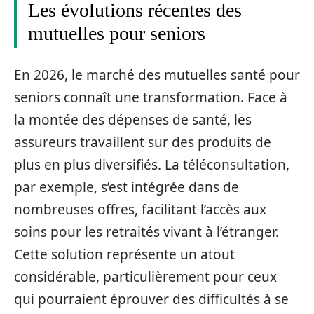
Les évolutions récentes des
mutuelles pour seniors
En 2026, le marché des mutuelles santé pour
seniors connaît une transformation. Face à
la montée des dépenses de santé, les
assureurs travaillent sur des produits de
plus en plus diversifiés. La téléconsultation,
par exemple, s’est intégrée dans de
nombreuses offres, facilitant l’accès aux
soins pour les retraités vivant à l’étranger.
Cette solution représente un atout
considérable, particulièrement pour ceux
qui pourraient éprouver des difficultés à se