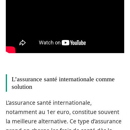
L’assurance santé internationale comme
solution
L’assurance santé internationale,
notamment au 1er euro, constitue souvent
la meilleure alternative. Ce type d’assurance