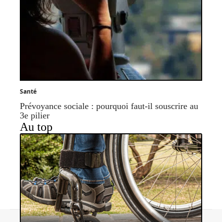
Santé
Prévoyance sociale : pourquoi faut-il souscrire au
3e pilier
Au top