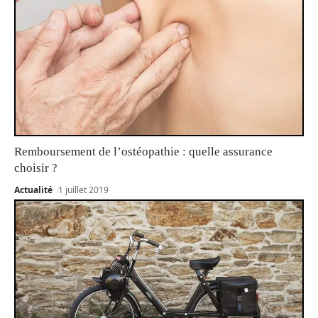
Remboursement de l’ostéopathie : quelle assurance
choisir ?
Actualité
1 juillet 2019