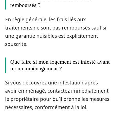
remboursés ?
En règle générale, les frais liés aux
traitements ne sont pas remboursés sauf si
une garantie nuisibles est explicitement
souscrite.
Que faire si mon logement est infesté avant
mon emménagement ?
Si vous découvrez une infestation après
avoir emménagé, contactez immédiatement
le propriétaire pour qu’il prenne les mesures
nécessaires, conformément à la loi.