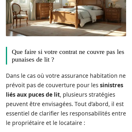
Que faire si votre contrat ne couvre pas les
punaises de lit ?
Dans le cas où votre assurance habitation ne
prévoit pas de couverture pour les
sinistres
liés aux puces de lit
, plusieurs stratégies
peuvent être envisagées. Tout d’abord, il est
essentiel de clarifier les responsabilités entre
le propriétaire et le locataire :