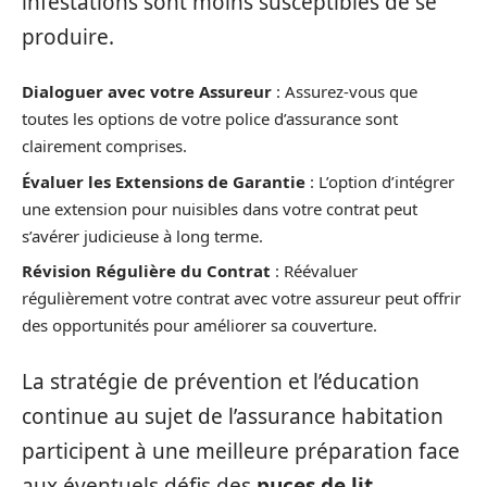
infestations sont moins susceptibles de se
produire.
Dialoguer avec votre Assureur
: Assurez-vous que
toutes les options de votre police d’assurance sont
clairement comprises.
Évaluer les Extensions de Garantie
: L’option d’intégrer
une extension pour nuisibles dans votre contrat peut
s’avérer judicieuse à long terme.
Révision Régulière du Contrat
: Réévaluer
régulièrement votre contrat avec votre assureur peut offrir
des opportunités pour améliorer sa couverture.
La stratégie de prévention et l’éducation
continue au sujet de l’assurance habitation
participent à une meilleure préparation face
aux éventuels défis des
puces de lit
.