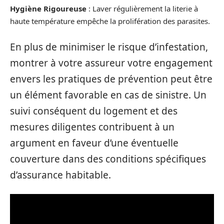
Hygiène Rigoureuse
: Laver régulièrement la literie à
haute température empêche la prolifération des parasites.
En plus de minimiser le risque d’infestation,
montrer à votre assureur votre engagement
envers les pratiques de prévention peut être
un élément favorable en cas de sinistre. Un
suivi conséquent du logement et des
mesures diligentes contribuent à un
argument en faveur d’une éventuelle
couverture dans des conditions spécifiques
d’assurance habitable.