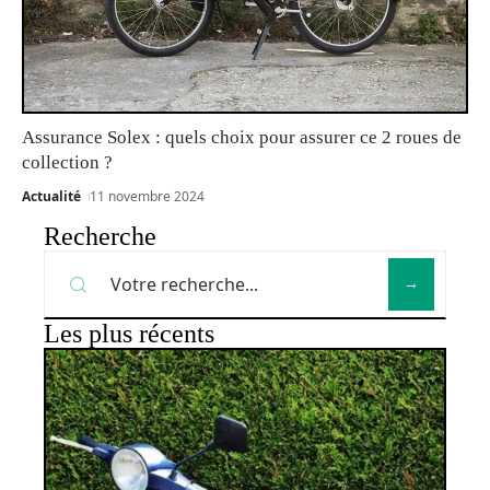
Assurance Solex : quels choix pour assurer ce 2 roues de
collection ?
Actualité
11 novembre 2024
Recherche
Les plus récents