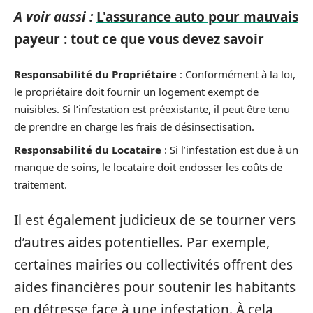
A voir aussi :
L'assurance auto pour mauvais
payeur : tout ce que vous devez savoir
Responsabilité du Propriétaire
: Conformément à la loi,
le propriétaire doit fournir un logement exempt de
nuisibles. Si l’infestation est préexistante, il peut être tenu
de prendre en charge les frais de désinsectisation.
Responsabilité du Locataire
: Si l’infestation est due à un
manque de soins, le locataire doit endosser les coûts de
traitement.
Il est également judicieux de se tourner vers
d’autres aides potentielles. Par exemple,
certaines mairies ou collectivités offrent des
aides financières pour soutenir les habitants
en détresse face à une infestation. À cela