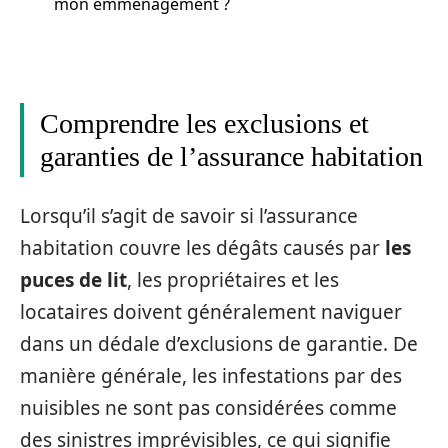
mon emménagement ?
Comprendre les exclusions et
garanties de l’assurance habitation
Lorsqu’il s’agit de savoir si l’assurance
habitation couvre les dégâts causés par
les
puces de lit
, les propriétaires et les
locataires doivent généralement naviguer
dans un dédale d’exclusions de garantie. De
manière générale, les infestations par des
nuisibles ne sont pas considérées comme
des sinistres imprévisibles, ce qui signifie