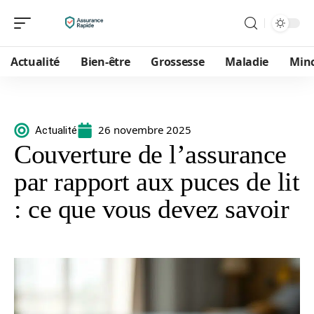
Actualité
Bien-être
Grossesse
Maladie
Min
26 novembre 2025
Actualité
Couverture de l’assurance
par rapport aux puces de lit
: ce que vous devez savoir