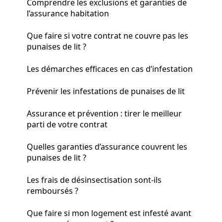
Comprendre les exclusions et garanties de
l’assurance habitation
Que faire si votre contrat ne couvre pas les
punaises de lit ?
Les démarches efficaces en cas d’infestation
Prévenir les infestations de punaises de lit
Assurance et prévention : tirer le meilleur
parti de votre contrat
Quelles garanties d’assurance couvrent les
punaises de lit ?
Les frais de désinsectisation sont-ils
remboursés ?
Que faire si mon logement est infesté avant