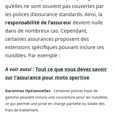
qu’elles ne sont souvent pas couvertes par
les polices d’assurance standards. Ainsi, la
responsabilité de l’assureur
devient nulle
dans de nombreux cas. Cependant,
certaines assurances proposent des
extensions spécifiques pouvant inclure ces
nuisibles. Par exemple :
A voir aussi :
Tout ce que vous devez savoir
sur l'assurance pour moto sportive
Garanties Optionnelles
: Certaines polices haut de
gamme peuvent inclure une couverture pour les nuisibles,
ce qui permet une prise en charge partielle ou totale des
frais de traitement.