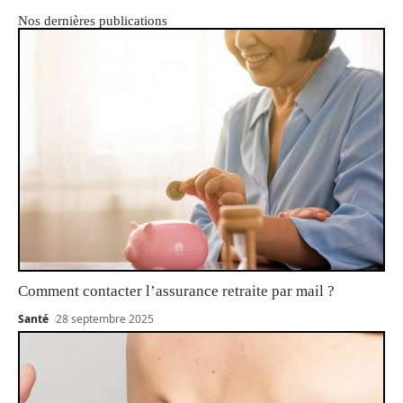
Nos dernières publications
Comment contacter l’assurance retraite par mail ?
Santé
28 septembre 2025