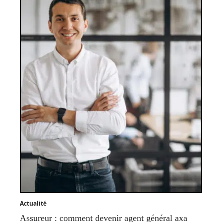
Actualité
Assureur : comment devenir agent général axa