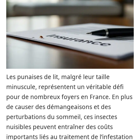
Les punaises de lit, malgré leur taille
minuscule, représentent un véritable défi
pour de nombreux foyers en France. En plus
de causer des démangeaisons et des
perturbations du sommeil, ces insectes
nuisibles peuvent entraîner des coûts
importants liés au traitement de l’infestation