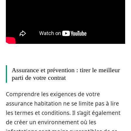
Assurance et prévention : tirer le meilleur
parti de votre contrat
Comprendre les exigences de votre
assurance habitation ne se limite pas à lire
les termes et conditions. Il s’agit également
de créer un environnement où les