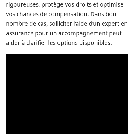
rigoureuses, protège vos droits et optimise
vos chances de compensation. Dans bon
nombre de cas, solliciter l’aide d’un expert en
assurance pour un accompagnement peut
aider à clarifier les options disponibles.