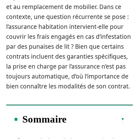
et au remplacement de mobilier. Dans ce
contexte, une question récurrente se pose :
l’assurance habitation intervient-elle pour
couvrir les frais engagés en cas d’infestation
par des punaises de lit ? Bien que certains
contrats incluent des garanties spécifiques,
la prise en charge par l’assurance n’est pas
toujours automatique, d’où l’importance de
bien connaître les modalités de son contrat.
Sommaire