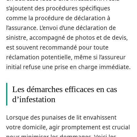
s’ajoutent des procédures spécifiques
comme la procédure de déclaration à
l’assurance. L’envoi d’une déclaration de
sinistre, accompagné de photos et de devis,
est souvent recommandé pour toute
réclamation potentielle, même si l’assureur
initial refuse une prise en charge immédiate.
Les démarches efficaces en cas
d’infestation
Lorsque des punaises de lit envahissent
votre domicile, agir promptement est crucial
pour minimiser les dommages. Voici les