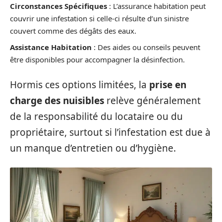
Circonstances Spécifiques
: L’assurance habitation peut
couvrir une infestation si celle-ci résulte d’un sinistre
couvert comme des dégâts des eaux.
Assistance Habitation
: Des aides ou conseils peuvent
être disponibles pour accompagner la désinfection.
Hormis ces options limitées, la
prise en
charge des nuisibles
relève généralement
de la responsabilité du locataire ou du
propriétaire, surtout si l’infestation est due à
un manque d’entretien ou d’hygiène.