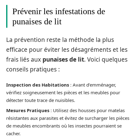
Prévenir les infestations de
punaises de lit
La prévention reste la méthode la plus
efficace pour éviter les désagréments et les
frais liés aux
punaises de lit
. Voici quelques
conseils pratiques :
Inspection des Habitations
: Avant d’emménager,
vérifiez soigneusement les pièces et les meubles pour
détecter toute trace de nuisibles.
Mesures Pratiques
: Utilisez des housses pour matelas
résistantes aux parasites et évitez de surcharger les pièces
de meubles encombrants où les insectes pourraient se
cacher.