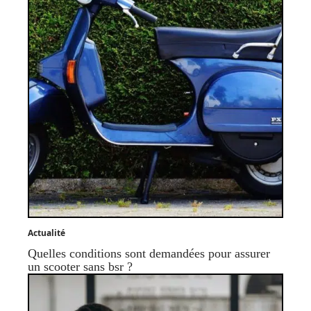
Actualité
Quelles conditions sont demandées pour assurer
un scooter sans bsr ?