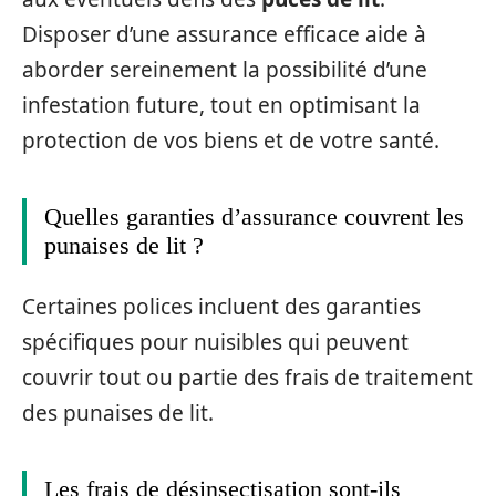
Disposer d’une assurance efficace aide à
aborder sereinement la possibilité d’une
infestation future, tout en optimisant la
protection de vos biens et de votre santé.
Quelles garanties d’assurance couvrent les
punaises de lit ?
Certaines polices incluent des garanties
spécifiques pour nuisibles qui peuvent
couvrir tout ou partie des frais de traitement
des punaises de lit.
Les frais de désinsectisation sont-ils