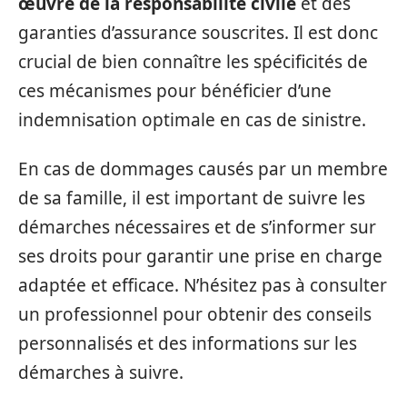
œuvre de la responsabilité civile
et des
garanties d’assurance souscrites. Il est donc
crucial de bien connaître les spécificités de
ces mécanismes pour bénéficier d’une
indemnisation optimale en cas de sinistre.
En cas de dommages causés par un membre
de sa famille, il est important de suivre les
démarches nécessaires et de s’informer sur
ses droits pour garantir une prise en charge
adaptée et efficace. N’hésitez pas à consulter
un professionnel pour obtenir des conseils
personnalisés et des informations sur les
démarches à suivre.