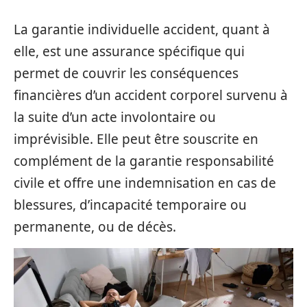
La garantie individuelle accident, quant à
elle, est une assurance spécifique qui
permet de couvrir les conséquences
financières d’un accident corporel survenu à
la suite d’un acte involontaire ou
imprévisible. Elle peut être souscrite en
complément de la garantie responsabilité
civile et offre une indemnisation en cas de
blessures, d’incapacité temporaire ou
permanente, ou de décès.