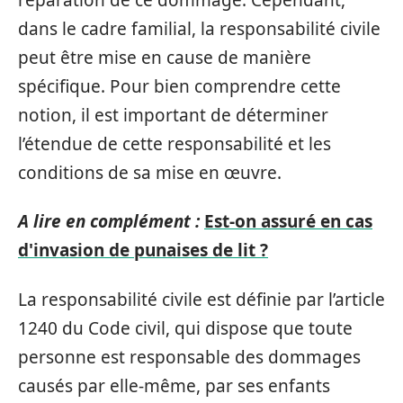
dans le cadre familial, la responsabilité civile
peut être mise en cause de manière
spécifique. Pour bien comprendre cette
notion, il est important de déterminer
l’étendue de cette responsabilité et les
conditions de sa mise en œuvre.
A lire en complément :
Est-on assuré en cas
d'invasion de punaises de lit ?
La responsabilité civile est définie par l’article
1240 du Code civil, qui dispose que toute
personne est responsable des dommages
causés par elle-même, par ses enfants