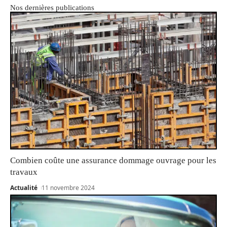
Nos dernières publications
Combien coûte une assurance dommage ouvrage pour les
travaux
Actualité
11 novembre 2024