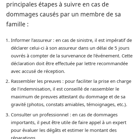
principales étapes à suivre en cas de
dommages causés par un membre de sa
famille :
Informer l’assureur : en cas de sinistre, il est impératif de
déclarer celui-ci à son assureur dans un délai de 5 jours
ouvrés à compter de la survenance de l’événement. Cette
déclaration doit être effectuée par lettre recommandée
avec accusé de réception.
Rassembler les preuves : pour faciliter la prise en charge
de l’indemnisation, il est conseillé de rassembler le
maximum de preuves attestant du dommage et de sa
gravité (photos, constats amiables, témoignages, etc.).
Consulter un professionnel : en cas de dommages
importants, il peut être utile de faire appel à un expert
pour évaluer les dégâts et estimer le montant des
réparations.