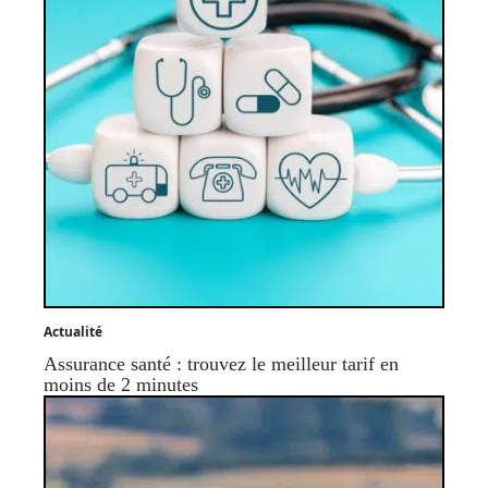
Actualité
Assurance santé : trouvez le meilleur tarif en
moins de 2 minutes