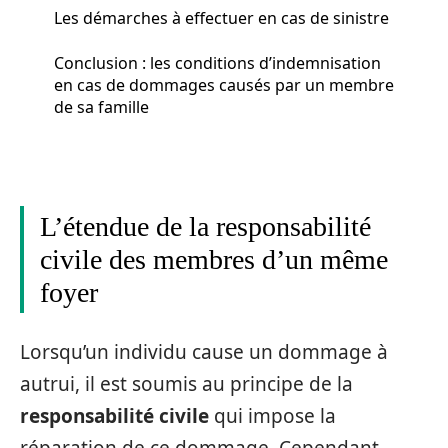
Les démarches à effectuer en cas de sinistre
Conclusion : les conditions d’indemnisation
en cas de dommages causés par un membre
de sa famille
L’étendue de la responsabilité
civile des membres d’un même
foyer
Lorsqu’un individu cause un dommage à
autrui, il est soumis au principe de la
responsabilité civile
qui impose la
réparation de ce dommage. Cependant,