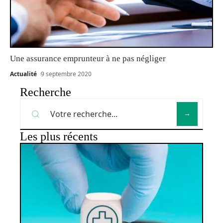
Une assurance emprunteur à ne pas négliger
Actualité
9 septembre 2020
Recherche
Les plus récents