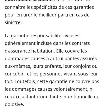
connaître les spécificités de ces garanties
pour en tirer le meilleur parti en cas de
sinistre.
La garantie responsabilité civile est
généralement incluse dans les contrats
d’assurance habitation. Elle couvre les
dommages causés à autrui par les assurés
eux-mêmes, leurs enfants, leur conjoint ou
concubin, et les personnes vivant sous leur
toit. Toutefois, cette garantie ne couvre pas
les dommages causés volontairement, ni
ceux résultant d’une faute intentionnelle ou
dolosive.