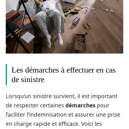
Les démarches à effectuer en cas
de sinistre
Lorsqu’un sinistre survient, il est important
de respecter certaines
démarches
pour
faciliter l’indemnisation et assurer une prise
en charge rapide et efficace. Voici les