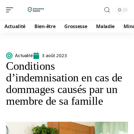
Actualité
Bien-être
Grossesse
Maladie
Min
3 août 2023
Actualité
Conditions
d’indemnisation en cas de
dommages causés par un
membre de sa famille