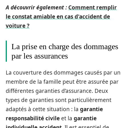
A découvrir également :
Comment remplir
le constat amiable en cas d'accident de
voiture ?
La prise en charge des dommages
par les assurances
La couverture des dommages causés par un
membre de la famille peut être assurée par
différentes garanties d’assurance. Deux
types de garanties sont particulièrement
adaptés à cette situation : la
garantie
responsabilité civile
et la
garantie
individuelle accident
. Il est essentiel de