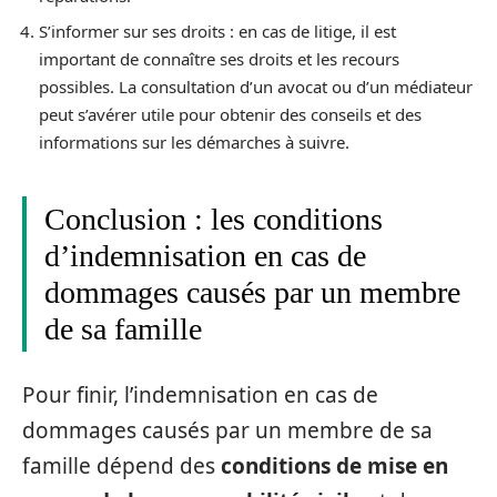
S’informer sur ses droits : en cas de litige, il est
important de connaître ses droits et les recours
possibles. La consultation d’un avocat ou d’un médiateur
peut s’avérer utile pour obtenir des conseils et des
informations sur les démarches à suivre.
Conclusion : les conditions
d’indemnisation en cas de
dommages causés par un membre
de sa famille
Pour finir, l’indemnisation en cas de
dommages causés par un membre de sa
famille dépend des
conditions de mise en