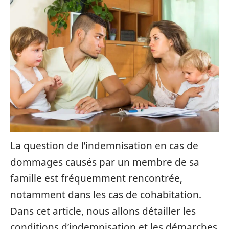
La question de l’indemnisation en cas de
dommages causés par un membre de sa
famille est fréquemment rencontrée,
notamment dans les cas de cohabitation.
Dans cet article, nous allons détailler les
conditions d’indemnisation et les démarches