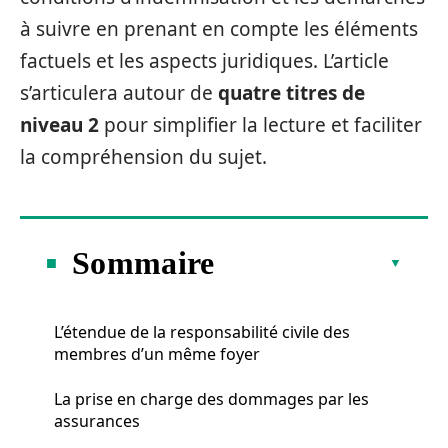
à suivre en prenant en compte les éléments
factuels et les aspects juridiques. L’article
s’articulera autour de
quatre titres de
niveau 2
pour simplifier la lecture et faciliter
la compréhension du sujet.
Sommaire
L’étendue de la responsabilité civile des
membres d’un même foyer
La prise en charge des dommages par les
assurances