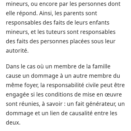
mineurs, ou encore par les personnes dont
elle répond. Ainsi, les parents sont
responsables des faits de leurs enfants
mineurs, et les tuteurs sont responsables
des faits des personnes placées sous leur
autorité.
Dans le cas où un membre de la famille
cause un dommage à un autre membre du
même foyer, la responsabilité civile peut être
engagée si les conditions de mise en œuvre
sont réunies, à savoir : un fait générateur, un
dommage et un lien de causalité entre les
deux.