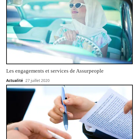
Les engagements et services de Assurpeople
Actualité
27 juillet 2020