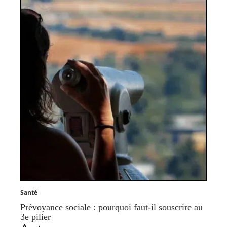
Santé
Prévoyance sociale : pourquoi faut-il souscrire au
3e pilier