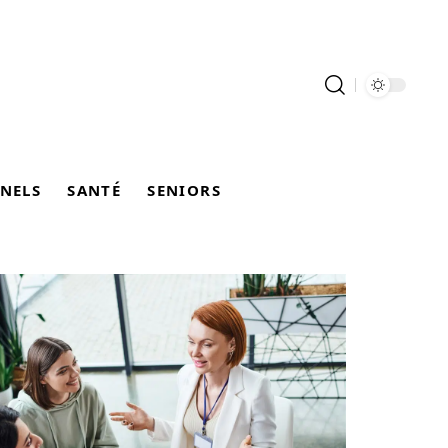
NELS
SANTÉ
SENIORS