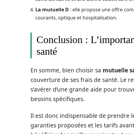
La mutuelle D
: elle propose une offre co
courants, optique et hospitalisation.
Conclusion : L’importan
santé
En somme, bien choisir sa
mutuelle s
couverture de ses frais de santé. Le r
s’avérer d’une grande aide pour trouv
besoins spécifiques.
Il est donc indispensable de prendre l
garanties proposées et les tarifs avan