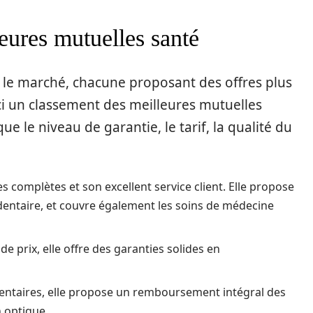
eures mutuelles santé
 le marché, chacune proposant des offres plus
ci un classement des meilleures mutuelles
que le niveau de garantie, le tarif, la qualité du
 complètes et son excellent service client. Elle propose
entaire, et couvre également les soins de médecine
de prix, elle offre des garanties solides en
 dentaires, elle propose un remboursement intégral des
 optique.