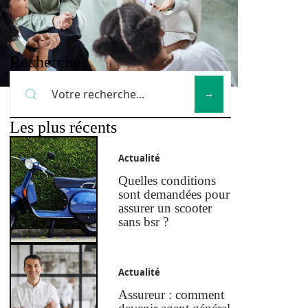
Recherche
Les plus récents
Actualité
Quelles conditions
sont demandées pour
assurer un scooter
sans bsr ?
Actualité
Assureur : comment