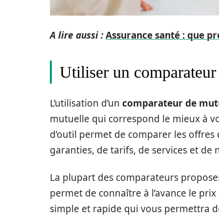
A lire aussi :
Assurance santé : que pr
Utiliser un comparateur
L’utilisation d’un
comparateur de mut
mutuelle qui correspond le mieux à vos
d’outil permet de comparer les offres
garanties, de tarifs, de services et 
La plupart des comparateurs proposent
permet de connaître à l’avance le pri
simple et rapide qui vous permettra 