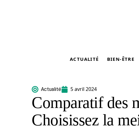
ACTUALITÉ
BIEN-ÊTRE
5 avril 2024
Actualité
Comparatif des m
Choisissez la mei