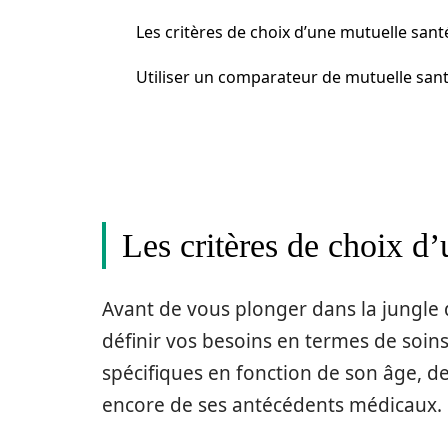
Les critères de choix d’une mutuelle sant
Utiliser un comparateur de mutuelle san
Les critères de choix d
Avant de vous plonger dans la jungle d
définir vos besoins en termes de soin
spécifiques en fonction de son âge, de
encore de ses antécédents médicaux.