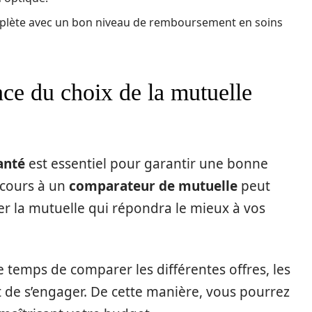
mplète avec un bon niveau de remboursement en soins
ce du choix de la mutuelle
anté
est essentiel pour garantir une bonne
ecours à un
comparateur de mutuelle
peut
er la mutuelle qui répondra le mieux à vos
e temps de comparer les différentes offres, les
t de s’engager. De cette manière, vous pourrez