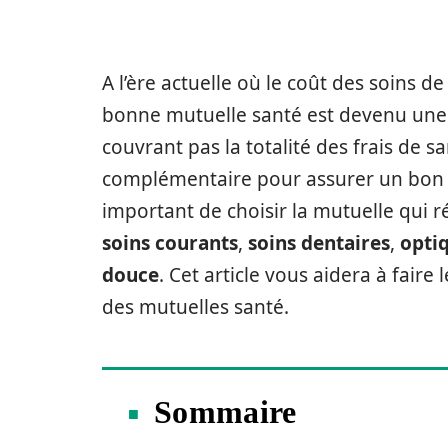
A l’ère actuelle où le coût des soins 
bonne mutuelle santé est devenu une n
couvrant pas la totalité des frais de sa
complémentaire pour assurer un bon n
important de choisir la mutuelle qui 
soins courants
,
soins dentaires
,
opti
douce
. Cet article vous aidera à fair
des mutuelles santé.
Sommaire