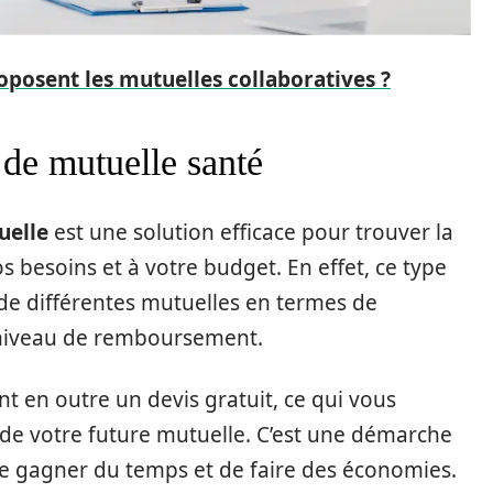
oposent les mutuelles collaboratives ?
 de mutuelle santé
uelle
est une solution efficace pour trouver la
 besoins et à votre budget. En effet, ce type
 de différentes mutuelles en termes de
de niveau de remboursement.
 en outre un devis gratuit, ce qui vous
x de votre future mutuelle. C’est une démarche
de gagner du temps et de faire des économies.