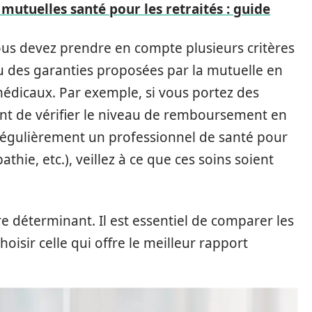
mutuelles santé pour les retraités : guide
ous devez prendre en compte plusieurs critères
au des garanties proposées par la mutuelle en
dicaux. Par exemple, si vous portez des
rtant de vérifier le niveau de remboursement en
régulièrement un professionnel de santé pour
thie, etc.), veillez à ce que ces soins soient
ère déterminant. Il est essentiel de comparer les
hoisir celle qui offre le meilleur rapport