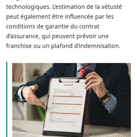
technologiques. L’estimation de la vétusté
peut également être influencée par les
conditions de garantie du contrat
d’assurance, qui peuvent prévoir une
franchise ou un plafond d’indemnisation.