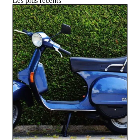
Les plus récents