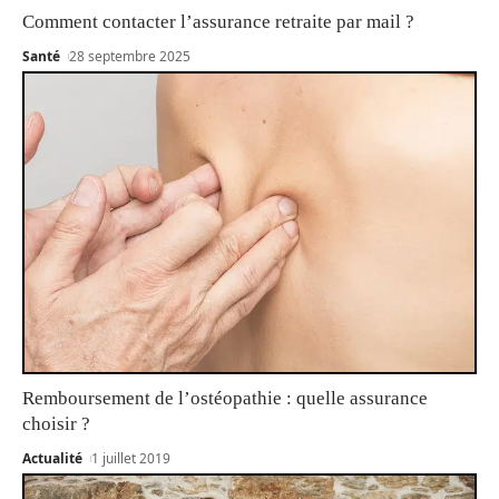
Comment contacter l’assurance retraite par mail ?
Santé
28 septembre 2025
Remboursement de l’ostéopathie : quelle assurance
choisir ?
Actualité
1 juillet 2019