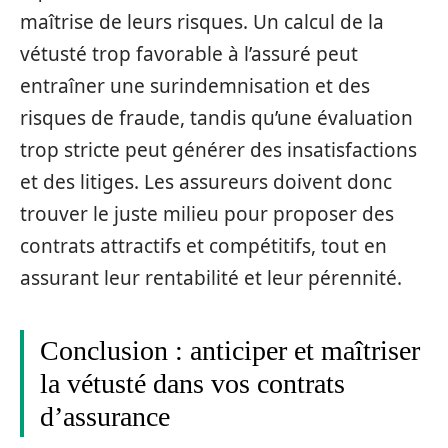
maîtrise de leurs risques. Un calcul de la
vétusté trop favorable à l’assuré peut
entraîner une surindemnisation et des
risques de fraude, tandis qu’une évaluation
trop stricte peut générer des insatisfactions
et des litiges. Les assureurs doivent donc
trouver le juste milieu pour proposer des
contrats attractifs et compétitifs, tout en
assurant leur rentabilité et leur pérennité.
Conclusion : anticiper et maîtriser
la vétusté dans vos contrats
d’assurance