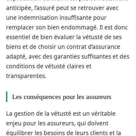
anticipée, l’assuré peut se retrouver avec
une indemnisation insuffisante pour
remplacer son bien endommagé. Il est donc
essentiel de bien évaluer la vétusté de ses
biens et de choisir un contrat d’assurance
adapté, avec des garanties suffisantes et des
conditions de vétusté claires et
transparentes.
Les conséquences pour les assureurs
La gestion de la vétusté est un véritable
enjeu pour les assureurs, qui doivent
équilibrer les besoins de leurs clients et la