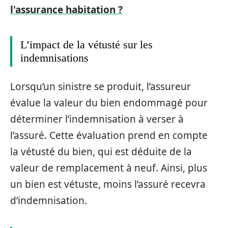
l'assurance habitation ?
L’impact de la vétusté sur les
indemnisations
Lorsqu’un sinistre se produit, l’assureur
évalue la valeur du bien endommagé pour
déterminer l’indemnisation à verser à
l’assuré. Cette évaluation prend en compte
la vétusté du bien, qui est déduite de la
valeur de remplacement à neuf. Ainsi, plus
un bien est vétuste, moins l’assuré recevra
d’indemnisation.