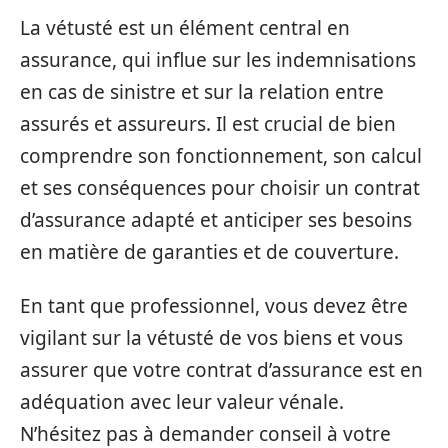
La vétusté est un élément central en
assurance, qui influe sur les indemnisations
en cas de sinistre et sur la relation entre
assurés et assureurs. Il est crucial de bien
comprendre son fonctionnement, son calcul
et ses conséquences pour choisir un contrat
d’assurance adapté et anticiper ses besoins
en matière de garanties et de couverture.
En tant que professionnel, vous devez être
vigilant sur la vétusté de vos biens et vous
assurer que votre contrat d’assurance est en
adéquation avec leur valeur vénale.
N’hésitez pas à demander conseil à votre