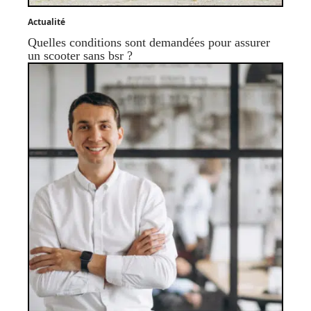
Actualité
Quelles conditions sont demandées pour assurer
un scooter sans bsr ?