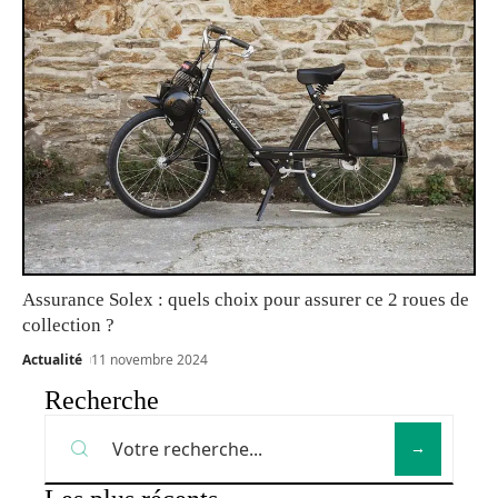
Assurance Solex : quels choix pour assurer ce 2 roues de
collection ?
Actualité
11 novembre 2024
Recherche