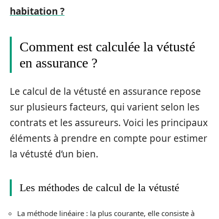
habitation ?
Comment est calculée la vétusté
en assurance ?
Le calcul de la vétusté en assurance repose
sur plusieurs facteurs, qui varient selon les
contrats et les assureurs. Voici les principaux
éléments à prendre en compte pour estimer
la vétusté d’un bien.
Les méthodes de calcul de la vétusté
La méthode linéaire : la plus courante, elle consiste à