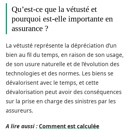
Qu’est-ce que la vétusté et
pourquoi est-elle importante en
assurance ?
La vétusté représente la dépréciation d’un
bien au fil du temps, en raison de son usage,
de son usure naturelle et de l’évolution des
technologies et des normes. Les biens se
dévalorisent avec le temps, et cette
dévalorisation peut avoir des conséquences
sur la prise en charge des sinistres par les
assureurs.
A lire aussi :
Comment est calculée