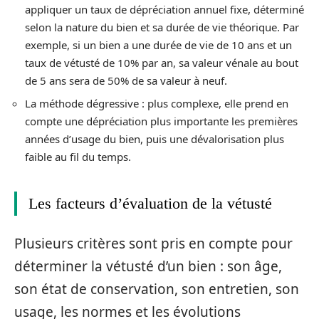
appliquer un taux de dépréciation annuel fixe, déterminé
selon la nature du bien et sa durée de vie théorique. Par
exemple, si un bien a une durée de vie de 10 ans et un
taux de vétusté de 10% par an, sa valeur vénale au bout
de 5 ans sera de 50% de sa valeur à neuf.
La méthode dégressive : plus complexe, elle prend en
compte une dépréciation plus importante les premières
années d’usage du bien, puis une dévalorisation plus
faible au fil du temps.
Les facteurs d’évaluation de la vétusté
Plusieurs critères sont pris en compte pour
déterminer la vétusté d’un bien : son âge,
son état de conservation, son entretien, son
usage, les normes et les évolutions