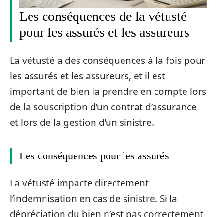
Les conséquences de la vétusté
pour les assurés et les assureurs
La vétusté a des conséquences à la fois pour
les assurés et les assureurs, et il est
important de bien la prendre en compte lors
de la souscription d’un contrat d’assurance
et lors de la gestion d’un sinistre.
Les conséquences pour les assurés
La vétusté impacte directement
l’indemnisation en cas de sinistre. Si la
dépréciation du bien n’est pas correctement