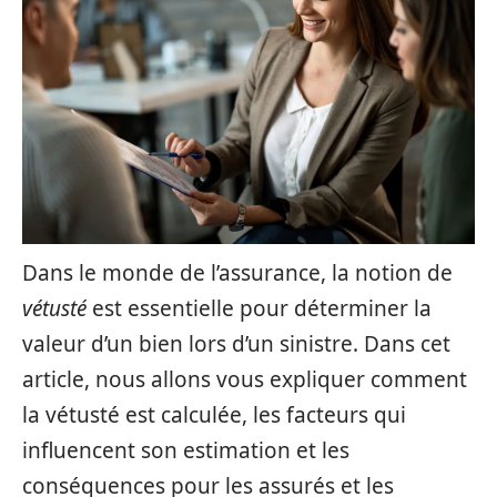
Dans le monde de l’assurance, la notion de
vétusté
est essentielle pour déterminer la
valeur d’un bien lors d’un sinistre. Dans cet
article, nous allons vous expliquer comment
la vétusté est calculée, les facteurs qui
influencent son estimation et les
conséquences pour les assurés et les