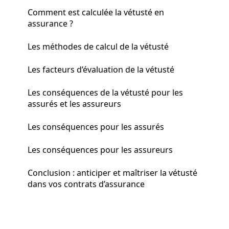
Comment est calculée la vétusté en
assurance ?
Les méthodes de calcul de la vétusté
Les facteurs d’évaluation de la vétusté
Les conséquences de la vétusté pour les
assurés et les assureurs
Les conséquences pour les assurés
Les conséquences pour les assureurs
Conclusion : anticiper et maîtriser la vétusté
dans vos contrats d’assurance