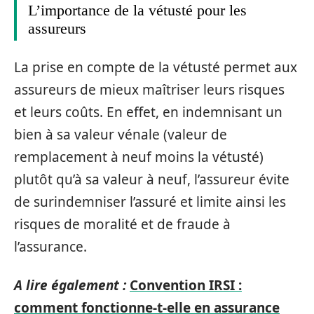
L’importance de la vétusté pour les
assureurs
La prise en compte de la vétusté permet aux
assureurs de mieux maîtriser leurs risques
et leurs coûts. En effet, en indemnisant un
bien à sa valeur vénale (valeur de
remplacement à neuf moins la vétusté)
plutôt qu’à sa valeur à neuf, l’assureur évite
de surindemniser l’assuré et limite ainsi les
risques de moralité et de fraude à
l’assurance.
A lire également :
Convention IRSI :
comment fonctionne-t-elle en assurance