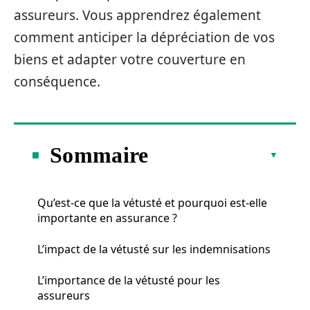
assureurs. Vous apprendrez également
comment anticiper la dépréciation de vos
biens et adapter votre couverture en
conséquence.
Sommaire
Qu’est-ce que la vétusté et pourquoi est-elle
importante en assurance ?
L’impact de la vétusté sur les indemnisations
L’importance de la vétusté pour les
assureurs