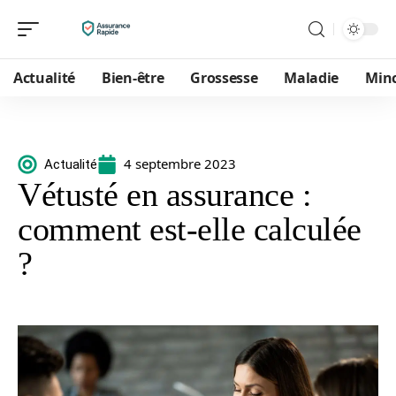
Actualité
Bien-être
Grossesse
Maladie
Min
4 septembre 2023
Actualité
Vétusté en assurance :
comment est-elle calculée
?