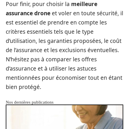
Pour finir, pour choisir la
meilleure
assurance drone
et voler en toute sécurité, il
est essentiel de prendre en compte les
critères essentiels tels que le type
d’utilisation, les garanties proposées, le coût
de l’assurance et les exclusions éventuelles.
N’hésitez pas à comparer les offres
d’assurance et à utiliser les astuces
mentionnées pour économiser tout en étant
bien protégé.
Nos dernières publications