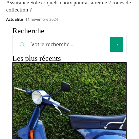
Assurance Solex : quels choix pour assurer ce 2 roues de
collection ?
Actualité
11 novembre 2024
Recherche
Les plus récents