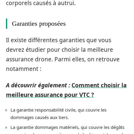
corporels causés à autrui.
Garanties proposées
Il existe différentes garanties que vous
devrez étudier pour choisir la meilleure
assurance drone. Parmi elles, on retrouve
notamment :
A découvrir également :
Comment choisir la
meilleure assurance pour VTC ?
La garantie responsabilité civile, qui couvre les
dommages causés aux tiers.
La garantie dommages matériels, qui couvre les dégâts