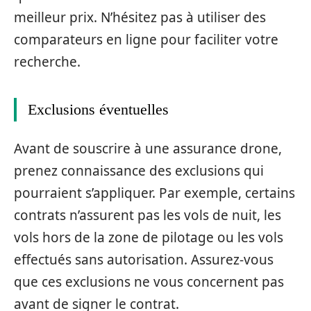
meilleur prix. N’hésitez pas à utiliser des
comparateurs en ligne pour faciliter votre
recherche.
Exclusions éventuelles
Avant de souscrire à une assurance drone,
prenez connaissance des exclusions qui
pourraient s’appliquer. Par exemple, certains
contrats n’assurent pas les vols de nuit, les
vols hors de la zone de pilotage ou les vols
effectués sans autorisation. Assurez-vous
que ces exclusions ne vous concernent pas
avant de signer le contrat.