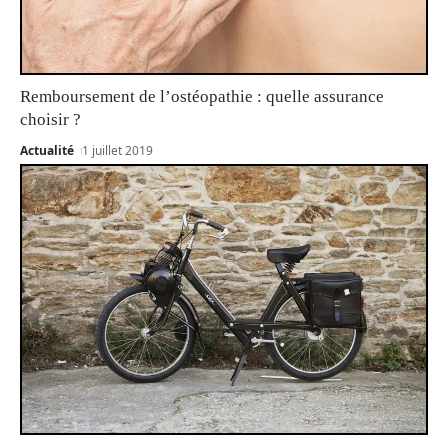
Remboursement de l’ostéopathie : quelle assurance
choisir ?
Actualité
1 juillet 2019