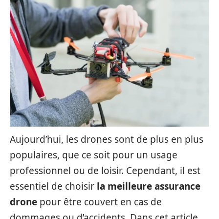
Aujourd’hui, les drones sont de plus en plus
populaires, que ce soit pour un usage
professionnel ou de loisir. Cependant, il est
essentiel de choisir
la meilleure assurance
drone
pour être couvert en cas de
dommages ou d’accidents. Dans cet article,