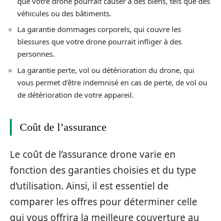
que votre drone pourrait causer à des biens, tels que des
véhicules ou des bâtiments.
La garantie dommages corporels, qui couvre les
blessures que votre drone pourrait infliger à des
personnes.
La garantie perte, vol ou détérioration du drone, qui
vous permet d’être indemnisé en cas de perte, de vol ou
de détérioration de votre appareil.
Coût de l’assurance
Le coût de l’assurance drone varie en
fonction des garanties choisies et du type
d’utilisation. Ainsi, il est essentiel de
comparer les offres pour déterminer celle
qui vous offrira la meilleure couverture au