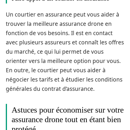
Un courtier en assurance peut vous aider à
trouver la meilleure assurance drone en
fonction de vos besoins. Il est en contact
avec plusieurs assureurs et connaît les offres
du marché, ce qui lui permet de vous
orienter vers la meilleure option pour vous.
En outre, le courtier peut vous aider à
négocier les tarifs et à étudier les conditions
générales du contrat d’assurance.
Astuces pour économiser sur votre
assurance drone tout en étant bien
protégé