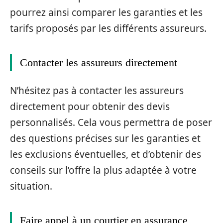
pourrez ainsi comparer les garanties et les
tarifs proposés par les différents assureurs.
Contacter les assureurs directement
N’hésitez pas à contacter les assureurs
directement pour obtenir des devis
personnalisés. Cela vous permettra de poser
des questions précises sur les garanties et
les exclusions éventuelles, et d’obtenir des
conseils sur l’offre la plus adaptée à votre
situation.
Faire appel à un courtier en assurance