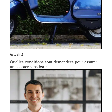
Actualité
Quelles conditions sont demandées pour assurer
un scooter sans bsr ?