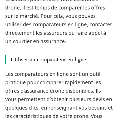
drone, il est temps de comparer les offres
sur le marché. Pour cela, vous pouvez
utiliser des comparateurs en ligne, contacter
directement les assureurs ou faire appel à
un courtier en assurance.
Utiliser un comparateur en ligne
Les comparateurs en ligne sont un outil
pratique pour comparer rapidement les
offres d’assurance drone disponibles. Ils
vous permettent d’obtenir plusieurs devis en
quelques clics, en renseignant vos besoins et
les caractéristiques de votre drone. Vous