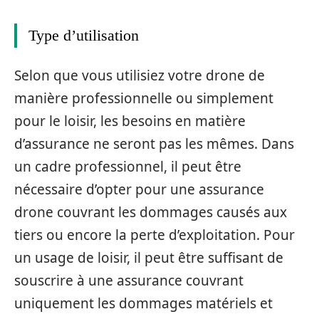
Type d’utilisation
Selon que vous utilisiez votre drone de
manière professionnelle ou simplement
pour le loisir, les besoins en matière
d’assurance ne seront pas les mêmes. Dans
un cadre professionnel, il peut être
nécessaire d’opter pour une assurance
drone couvrant les dommages causés aux
tiers ou encore la perte d’exploitation. Pour
un usage de loisir, il peut être suffisant de
souscrire à une assurance couvrant
uniquement les dommages matériels et