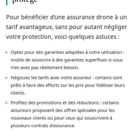
Pour bénéficier d’une assurance drone à un
tarif avantageux, sans pour autant négliger
votre protection, voici quelques astuces :
Optez pour des garanties adaptées à votre utilisation :
inutile de souscrire à des garanties superflues si vous
n’en avez pas réellement besoin.
Négociez les tarifs avec votre assureur : certains sont
prêts à faire des efforts sur les prix pour fidéliser leurs
clients.
Profitez des promotions et des réductions : certains
assureurs proposent des offres spéciales pour les
nouveaux clients ou pour ceux qui souscrivent à
plusieurs contrats d’assurance.