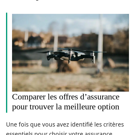
Comparer les offres d’assurance
pour trouver la meilleure option
Une fois que vous avez identifié les critères
essentiels pour choisir votre assurance