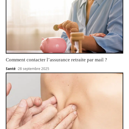
Comment contacter l’assurance retraite par mail ?
Santé
28 septembre 2025