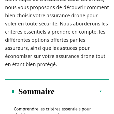
nous vous proposons de découvrir comment
bien choisir votre assurance drone pour
voler en toute sécurité. Nous aborderons les
critères essentiels à prendre en compte, les
différentes options offertes par les
assureurs, ainsi que les astuces pour
économiser sur votre assurance drone tout
en étant bien protégé.
Sommaire
Comprendre les critères essentiels pour