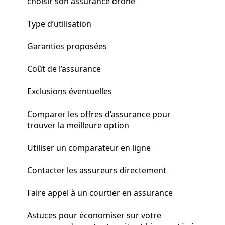
choisir son assurance drone
Type d’utilisation
Garanties proposées
Coût de l’assurance
Exclusions éventuelles
Comparer les offres d’assurance pour
trouver la meilleure option
Utiliser un comparateur en ligne
Contacter les assureurs directement
Faire appel à un courtier en assurance
Astuces pour économiser sur votre