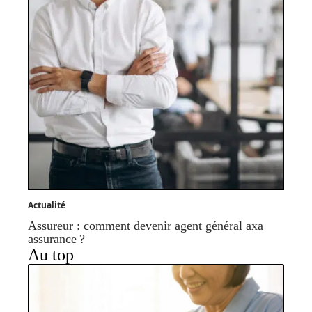
Actualité
Assureur : comment devenir agent général axa
assurance ?
Au top