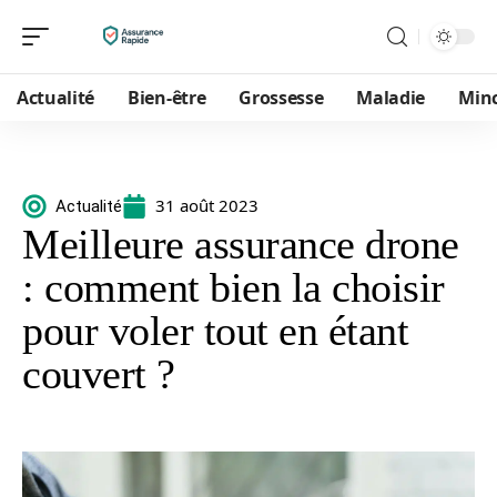
Actualité
Bien-être
Grossesse
Maladie
Min
31 août 2023
Actualité
Meilleure assurance drone
: comment bien la choisir
pour voler tout en étant
couvert ?