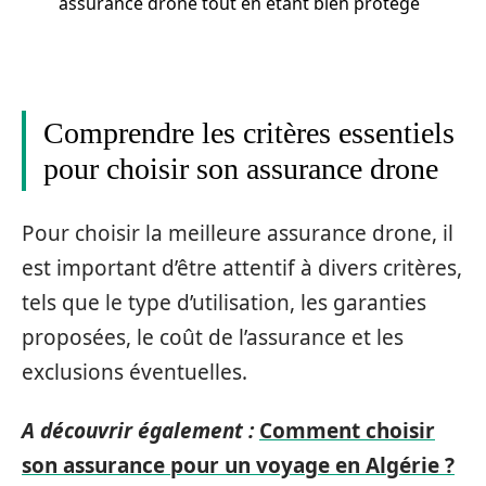
assurance drone tout en étant bien protégé
Comprendre les critères essentiels
pour choisir son assurance drone
Pour choisir la meilleure assurance drone, il
est important d’être attentif à divers critères,
tels que le type d’utilisation, les garanties
proposées, le coût de l’assurance et les
exclusions éventuelles.
A découvrir également :
Comment choisir
son assurance pour un voyage en Algérie ?