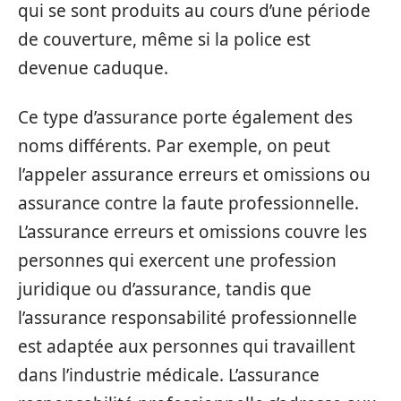
qui se sont produits au cours d’une période
de couverture, même si la police est
devenue caduque.
Ce type d’assurance porte également des
noms différents. Par exemple, on peut
l’appeler assurance erreurs et omissions ou
assurance contre la faute professionnelle.
L’assurance erreurs et omissions couvre les
personnes qui exercent une profession
juridique ou d’assurance, tandis que
l’assurance responsabilité professionnelle
est adaptée aux personnes qui travaillent
dans l’industrie médicale. L’assurance