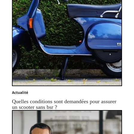
Actualité
Quelles conditions sont demandées pour assurer
un scooter sans bsr ?