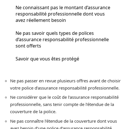
Ne connaissant pas le montant d’assurance
responsabilité professionnelle dont vous
avez réellement besoin
Ne pas savoir quels types de polices
d’assurance responsabilité professionnelle
sont offerts
Savoir que vous êtes protégé
Ne pas passer en revue plusieurs offres avant de choisir
votre police d’assurance responsabilité professionnelle.
Ne considérer que le coût de l’assurance responsabilité
professionnelle, sans tenir compte de l’étendue de la
couverture de la police.
Ne pas connaître l’étendue de la couverture dont vous
avez besoin d’une police d’assurance responsabilité