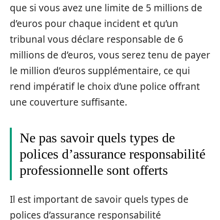
que si vous avez une limite de 5 millions de
d’euros pour chaque incident et qu’un
tribunal vous déclare responsable de 6
millions de d’euros, vous serez tenu de payer
le million d’euros supplémentaire, ce qui
rend impératif le choix d’une police offrant
une couverture suffisante.
Ne pas savoir quels types de
polices d’assurance responsabilité
professionnelle sont offerts
Il est important de savoir quels types de
polices d’assurance responsabilité