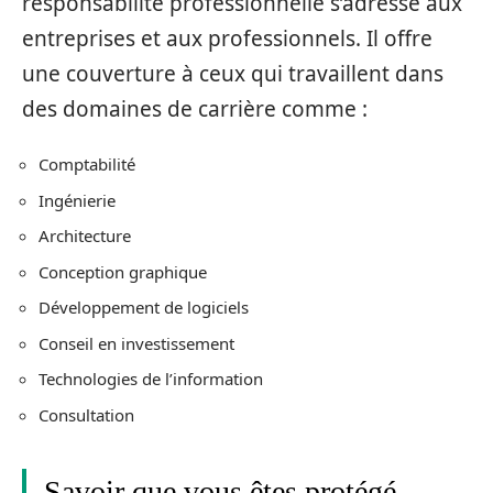
responsabilité professionnelle s’adresse aux
entreprises et aux professionnels. Il offre
une couverture à ceux qui travaillent dans
des domaines de carrière comme :
Comptabilité
Ingénierie
Architecture
Conception graphique
Développement de logiciels
Conseil en investissement
Technologies de l’information
Consultation
Savoir que vous êtes protégé