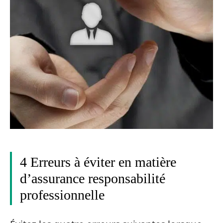
4 Erreurs à éviter en matière
d’assurance responsabilité
professionnelle