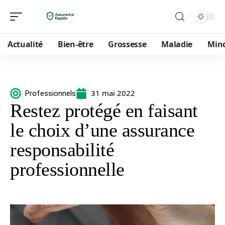
Actualité
Bien-être
Grossesse
Maladie
Min
31 mai 2022
Professionnels
Restez protégé en faisant
le choix d’une assurance
responsabilité
professionnelle