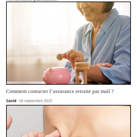
Comment contacter l’assurance retraite par mail ?
Santé
28 septembre 2025