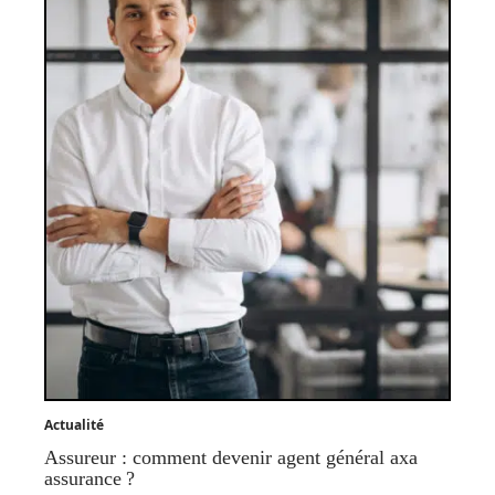
Actualité
Assureur : comment devenir agent général axa
assurance ?