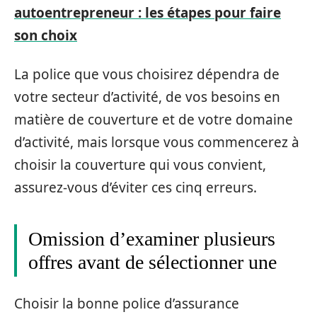
autoentrepreneur : les étapes pour faire
son choix
La police que vous choisirez dépendra de
votre secteur d’activité, de vos besoins en
matière de couverture et de votre domaine
d’activité, mais lorsque vous commencerez à
choisir la couverture qui vous convient,
assurez-vous d’éviter ces cinq erreurs.
Omission d’examiner plusieurs
offres avant de sélectionner une
Choisir la bonne police d’assurance