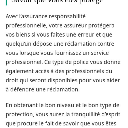
Avec l’assurance responsabilité
professionnelle, votre assureur protégera
vos biens si vous faites une erreur et que
quelqu’un dépose une réclamation contre
vous lorsque vous fournissez un service
professionnel. Ce type de police vous donne
également accès à des professionnels du
droit qui seront disponibles pour vous aider
à défendre une réclamation.
En obtenant le bon niveau et le bon type de
protection, vous aurez la tranquillité d’esprit
que procure le fait de savoir que vous êtes