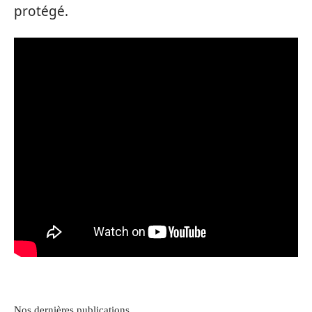
protégé.
Nos dernières publications