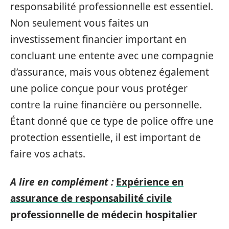
responsabilité professionnelle est essentiel.
Non seulement vous faites un
investissement financier important en
concluant une entente avec une compagnie
d’assurance, mais vous obtenez également
une police conçue pour vous protéger
contre la ruine financière ou personnelle.
Étant donné que ce type de police offre une
protection essentielle, il est important de
faire vos achats.
A lire en complément :
Expérience en
assurance de responsabilité civile
professionnelle de médecin hospitalier