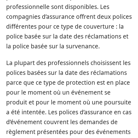
professionnelle sont disponibles. Les
compagnies d’assurance offrent deux polices
différentes pour ce type de couverture : la
police basée sur la date des réclamations et
la police basée sur la survenance.
La plupart des professionnels choisissent les
polices basées sur la date des réclamations
parce que ce type de protection est en place
pour le moment où un événement se
produit et pour le moment où une poursuite
a été intentée. Les polices d’assurance en cas
d’événement couvrent les demandes de
règlement présentées pour des événements