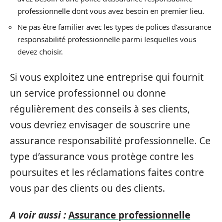
professionnelle dont vous avez besoin en premier lieu.
Ne pas être familier avec les types de polices d’assurance
responsabilité professionnelle parmi lesquelles vous
devez choisir.
Si vous exploitez une entreprise qui fournit
un service professionnel ou donne
régulièrement des conseils à ses clients,
vous devriez envisager de souscrire une
assurance responsabilité professionnelle. Ce
type d’assurance vous protège contre les
poursuites et les réclamations faites contre
vous par des clients ou des clients.
A voir aussi :
Assurance professionnelle