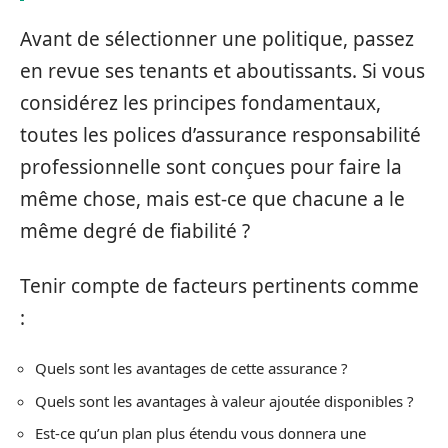
Avant de sélectionner une politique, passez
en revue ses tenants et aboutissants. Si vous
considérez les principes fondamentaux,
toutes les polices d’assurance responsabilité
professionnelle sont conçues pour faire la
même chose, mais est-ce que chacune a le
même degré de fiabilité ?
Tenir compte de facteurs pertinents comme
:
Quels sont les avantages de cette assurance ?
Quels sont les avantages à valeur ajoutée disponibles ?
Est-ce qu’un plan plus étendu vous donnera une