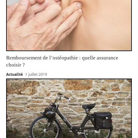
Remboursement de l’ostéopathie : quelle assurance
choisir ?
Actualité
1 juillet 2019