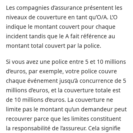
Les compagnies d’assurance présentent les
niveaux de couverture en tant qu’O/A. L’O
indique le montant couvert pour chaque
incident tandis que le A fait référence au
montant total couvert par la police.
Si vous avez une police entre 5 et 10 millions
d’euros, par exemple, votre police couvre
chaque événement jusqu’à concurrence de 5
millions d’euros, et la couverture totale est
de 10 millions d’euros. La couverture ne
limite pas le montant qu’un demandeur peut
recouvrer parce que les limites constituent
la responsabilité de l’assureur. Cela signifie