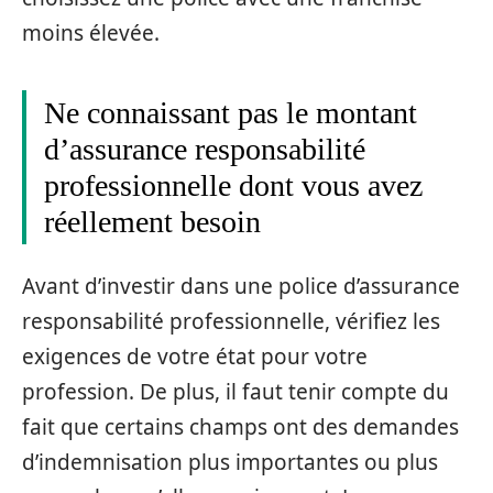
moins élevée.
Ne connaissant pas le montant
d’assurance responsabilité
professionnelle dont vous avez
réellement besoin
Avant d’investir dans une police d’assurance
responsabilité professionnelle, vérifiez les
exigences de votre état pour votre
profession. De plus, il faut tenir compte du
fait que certains champs ont des demandes
d’indemnisation plus importantes ou plus