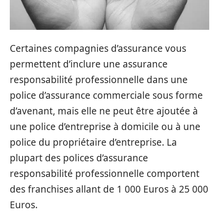
Certaines compagnies d’assurance vous
permettent d’inclure une assurance
responsabilité professionnelle dans une
police d’assurance commerciale sous forme
d’avenant, mais elle ne peut être ajoutée à
une police d’entreprise à domicile ou à une
police du propriétaire d’entreprise. La
plupart des polices d’assurance
responsabilité professionnelle comportent
des franchises allant de 1 000 Euros à 25 000
Euros.