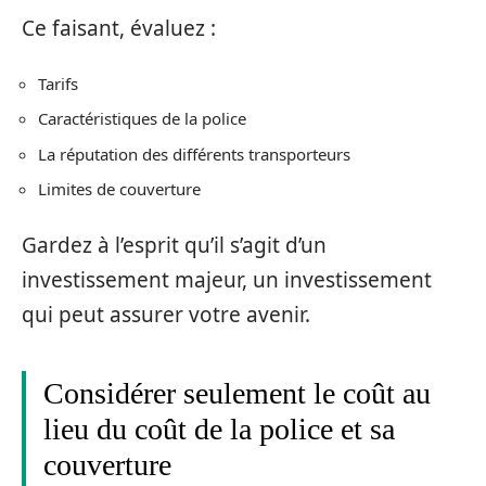
Ce faisant, évaluez :
Tarifs
Caractéristiques de la police
La réputation des différents transporteurs
Limites de couverture
Gardez à l’esprit qu’il s’agit d’un
investissement majeur, un investissement
qui peut assurer votre avenir.
Considérer seulement le coût au
lieu du coût de la police et sa
couverture