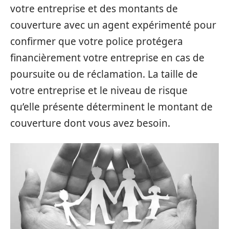
votre entreprise et des montants de
couverture avec un agent expérimenté pour
confirmer que votre police protégera
financièrement votre entreprise en cas de
poursuite ou de réclamation. La taille de
votre entreprise et le niveau de risque
qu’elle présente déterminent le montant de
couverture dont vous avez besoin.