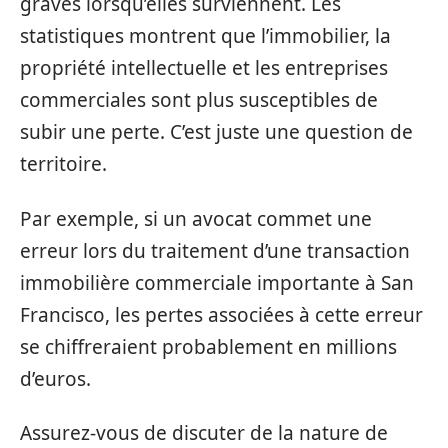
graves lorsqu’elles surviennent. Les
statistiques montrent que l’immobilier, la
propriété intellectuelle et les entreprises
commerciales sont plus susceptibles de
subir une perte. C’est juste une question de
territoire.
Par exemple, si un avocat commet une
erreur lors du traitement d’une transaction
immobilière commerciale importante à San
Francisco, les pertes associées à cette erreur
se chiffreraient probablement en millions
d’euros.
Assurez-vous de discuter de la nature de