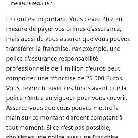
meilleure sécurité ?
Le coût est important. Vous devez être en
mesure de payer vos primes d’assurance,
mais aussi de vous assurer que vous pouvez
transférer la franchise. Par exemple, une
police d’assurance responsabilité
professionnelle de 1 million d’euros peut
comporter une franchise de 25 000 Euros.
Vous devrez trouver ces fonds avant que la
police n’entre en vigueur pour vous couvrir.
Assurez-vous que vous pouvez mettre la
main sur ce montant d’argent comptant à
tout moment. Si ce n’est pas possible,
choisissez une police avec une franchise