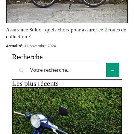
Assurance Solex : quels choix pour assurer ce 2 roues de
collection ?
Actualité
11 novembre 2024
Recherche
Les plus récents