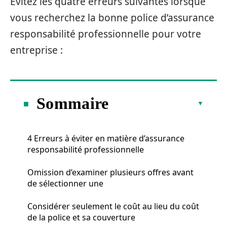
Évitez les quatre erreurs suivantes lorsque
vous recherchez la bonne police d’assurance
responsabilité professionnelle pour votre
entreprise :
Sommaire
4 Erreurs à éviter en matière d’assurance
responsabilité professionnelle
Omission d’examiner plusieurs offres avant
de sélectionner une
Considérer seulement le coût au lieu du coût
de la police et sa couverture