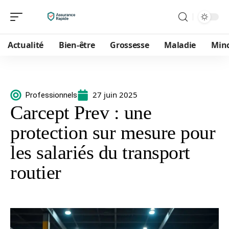
Actualité
Bien-être
Grossesse
Maladie
Min
27 juin 2025
Professionnels
Carcept Prev : une
protection sur mesure pour
les salariés du transport
routier