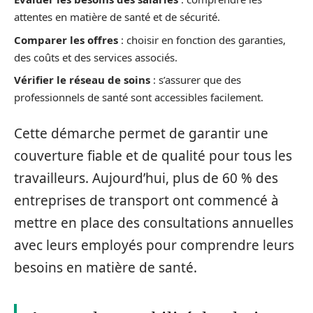
attentes en matière de santé et de sécurité.
Comparer les offres
: choisir en fonction des garanties,
des coûts et des services associés.
Vérifier le réseau de soins
: s’assurer que des
professionnels de santé sont accessibles facilement.
Cette démarche permet de garantir une
couverture fiable et de qualité pour tous les
travailleurs. Aujourd’hui, plus de 60 % des
entreprises de transport ont commencé à
mettre en place des consultations annuelles
avec leurs employés pour comprendre leurs
besoins en matière de santé.