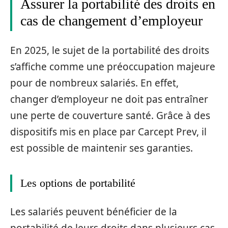
Assurer la portabilité des droits en
cas de changement d’employeur
En 2025, le sujet de la portabilité des droits
s’affiche comme une préoccupation majeure
pour de nombreux salariés. En effet,
changer d’employeur ne doit pas entraîner
une perte de couverture santé. Grâce à des
dispositifs mis en place par Carcept Prev, il
est possible de maintenir ses garanties.
Les options de portabilité
Les salariés peuvent bénéficier de la
portabilité de leurs droits dans plusieurs cas