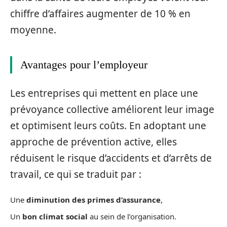
chiffre d’affaires augmenter de 10 % en
moyenne.
Avantages pour l’employeur
Les entreprises qui mettent en place une
prévoyance collective améliorent leur image
et optimisent leurs coûts. En adoptant une
approche de prévention active, elles
réduisent le risque d’accidents et d’arrêts de
travail, ce qui se traduit par :
Une
diminution des primes d’assurance
,
Un
bon climat social
au sein de l’organisation.