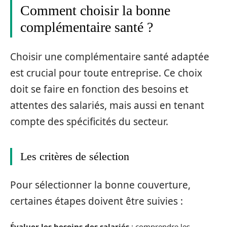
Comment choisir la bonne
complémentaire santé ?
Choisir une complémentaire santé adaptée
est crucial pour toute entreprise. Ce choix
doit se faire en fonction des besoins et
attentes des salariés, mais aussi en tenant
compte des spécificités du secteur.
Les critères de sélection
Pour sélectionner la bonne couverture,
certaines étapes doivent être suivies :
Évaluer les besoins des salariés
: comprendre les