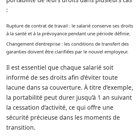
:
Rupture de contrat de travail : le salarié conserve ses droits
à la santé et à la prévoyance pendant une période définie.
Changement d’entreprise : les conditions de transfert des
garanties doivent être clarifiées par le nouvel employeur.
Il est essentiel que chaque salarié soit
informé de ses droits afin d’éviter toute
lacune dans sa couverture. À titre d’exemple,
la portabilité peut durer jusqu’à 1 an suivant
la cessation d’activité, ce qui offre une
sécurité précieuse dans les moments de
transition.