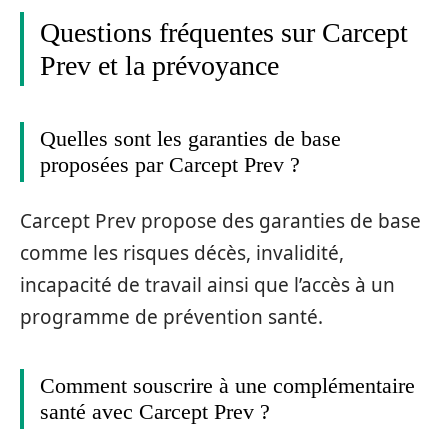
Questions fréquentes sur Carcept
Prev et la prévoyance
Quelles sont les garanties de base
proposées par Carcept Prev ?
Carcept Prev propose des garanties de base
comme les risques décès, invalidité,
incapacité de travail ainsi que l’accès à un
programme de prévention santé.
Comment souscrire à une complémentaire
santé avec Carcept Prev ?