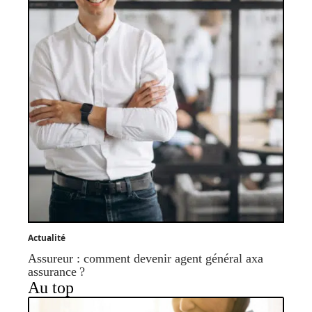
Actualité
Assureur : comment devenir agent général axa
assurance ?
Au top