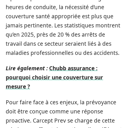
heures de conduite, la nécessité d’une
couverture santé appropriée est plus que
jamais pertinente. Les statistiques montrent
qu’en 2025, près de 20 % des arrêts de
travail dans ce secteur seraient liés à des
maladies professionnelles ou des accidents.
Lire également :
Chubb assurance :
pourquoi choisir une couverture sur
mesure ?
Pour faire face à ces enjeux, la prévoyance
doit être conçue comme une réponse
proactive. Carcept Prev se charge de cette