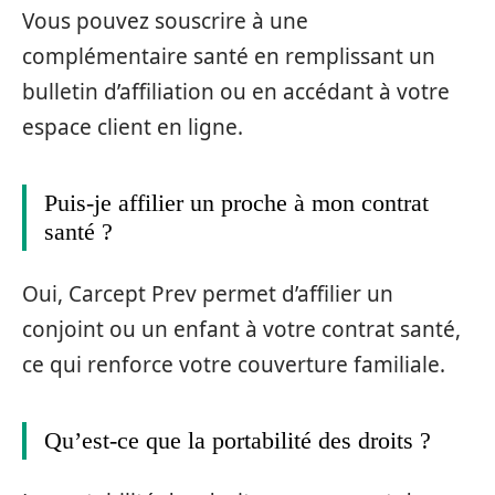
Vous pouvez souscrire à une
complémentaire santé en remplissant un
bulletin d’affiliation ou en accédant à votre
espace client en ligne.
Puis-je affilier un proche à mon contrat
santé ?
Oui, Carcept Prev permet d’affilier un
conjoint ou un enfant à votre contrat santé,
ce qui renforce votre couverture familiale.
Qu’est-ce que la portabilité des droits ?