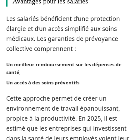
Avantages pour les salariés
Les salariés bénéficient d’une protection
élargie et d’un accès simplifié aux soins
médicaux. Les garanties de prévoyance
collective comprennent :
Un meilleur remboursement sur les dépenses de
santé
,
Un accès à des soins préventifs
.
Cette approche permet de créer un
environnement de travail épanouissant,
propice à la productivité. En 2025, il est
estimé que les entreprises qui investissent
dans la santé de leurs employés voient leur