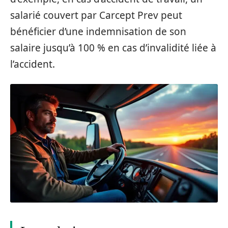
salarié couvert par Carcept Prev peut
bénéficier d’une indemnisation de son
salaire jusqu’à 100 % en cas d’invalidité liée à
l’accident.