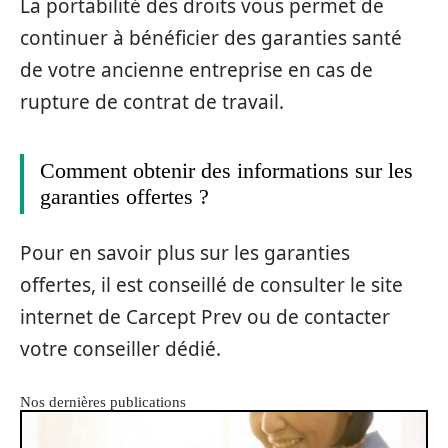
La portabilité des droits vous permet de
continuer à bénéficier des garanties santé
de votre ancienne entreprise en cas de
rupture de contrat de travail.
Comment obtenir des informations sur les
garanties offertes ?
Pour en savoir plus sur les garanties
offertes, il est conseillé de consulter le site
internet de Carcept Prev ou de contacter
votre conseiller dédié.
Nos dernières publications