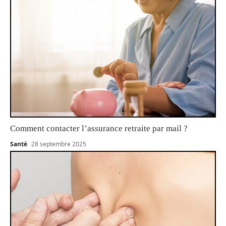
Comment contacter l’assurance retraite par mail ?
Santé
28 septembre 2025