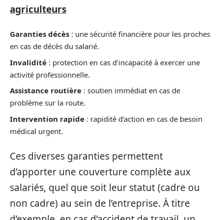
agriculteurs
Garanties décès
: une sécurité financière pour les proches
en cas de décès du salarié.
Invalidité
: protection en cas d’incapacité à exercer une
activité professionnelle.
Assistance routière
: soutien immédiat en cas de
problème sur la route.
Intervention rapide
: rapidité d’action en cas de besoin
médical urgent.
Ces diverses garanties permettent
d’apporter une couverture complète aux
salariés, quel que soit leur statut (cadre ou
non cadre) au sein de l’entreprise. À titre
d’exemple, en cas d’accident de travail, un