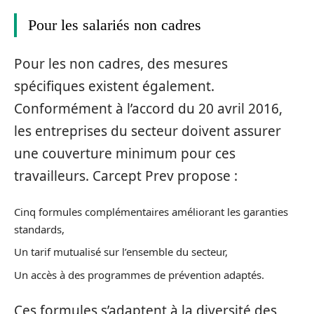
Pour les salariés non cadres
Pour les non cadres, des mesures
spécifiques existent également.
Conformément à l’accord du 20 avril 2016,
les entreprises du secteur doivent assurer
une couverture minimum pour ces
travailleurs. Carcept Prev propose :
Cinq formules complémentaires améliorant les garanties
standards,
Un tarif mutualisé sur l’ensemble du secteur,
Un accès à des programmes de prévention adaptés.
Ces formules s’adaptent à la diversité des