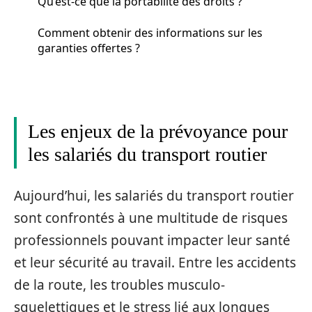
Qu’est-ce que la portabilité des droits ?
Comment obtenir des informations sur les
garanties offertes ?
Les enjeux de la prévoyance pour
les salariés du transport routier
Aujourd’hui, les salariés du transport routier
sont confrontés à une multitude de risques
professionnels pouvant impacter leur santé
et leur sécurité au travail. Entre les accidents
de la route, les troubles musculo-
squelettiques et le stress lié aux longues