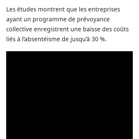
Les études montrent que les entreprises
ayant un programme de prévoyance
collective enregistrent une baisse des coûts
liés à l’absentéisme de jusqu’à 30 %.