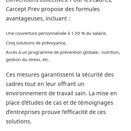
Carcept Prev propose des formules
avantageuses, incluant :
Une couverture personnalisée à 1,50 % du salaire,
Cinq solutions de prévoyance,
Accès à un programme de prévention globale : nutrition,
gestion du stress, etc.
Ces mesures garantissent la sécurité des
cadres tout en leur offrant un
environnement de travail sain. La mise en
place d’études de cas et de témoignages
d’entreprises prouve l’efficacité de ces
solutions.