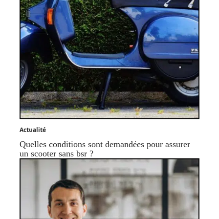
Actualité
Quelles conditions sont demandées pour assurer
un scooter sans bsr ?