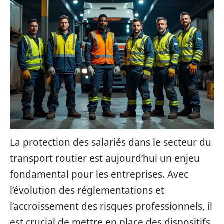
La protection des salariés dans le secteur du
transport routier est aujourd’hui un enjeu
fondamental pour les entreprises. Avec
l’évolution des réglementations et
l’accroissement des risques professionnels, il
est crucial de mettre en place des dispositifs