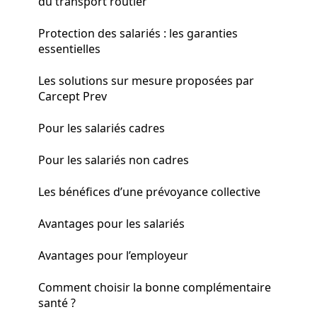
du transport routier
Protection des salariés : les garanties
essentielles
Les solutions sur mesure proposées par
Carcept Prev
Pour les salariés cadres
Pour les salariés non cadres
Les bénéfices d’une prévoyance collective
Avantages pour les salariés
Avantages pour l’employeur
Comment choisir la bonne complémentaire
santé ?