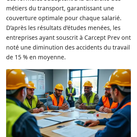
métiers du transport, garantissant une
couverture optimale pour chaque salarié.
D’après les résultats d’études menées, les
entreprises ayant souscrit à Carcept Prev ont
noté une diminution des accidents du travail
de 15 % en moyenne.