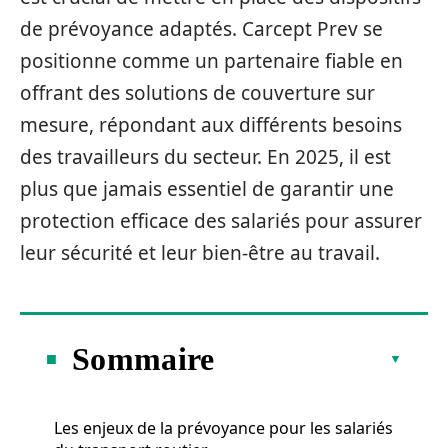
de prévoyance adaptés. Carcept Prev se
positionne comme un partenaire fiable en
offrant des solutions de couverture sur
mesure, répondant aux différents besoins
des travailleurs du secteur. En 2025, il est
plus que jamais essentiel de garantir une
protection efficace des salariés pour assurer
leur sécurité et leur bien-être au travail.
Sommaire
Les enjeux de la prévoyance pour les salariés