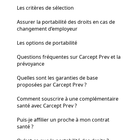
Les critères de sélection
Assurer la portabilité des droits en cas de
changement d’employeur
Les options de portabilité
Questions fréquentes sur Carcept Prev et la
prévoyance
Quelles sont les garanties de base
proposées par Carcept Prev ?
Comment souscrire à une complémentaire
santé avec Carcept Prev ?
Puis-je affilier un proche à mon contrat
santé ?