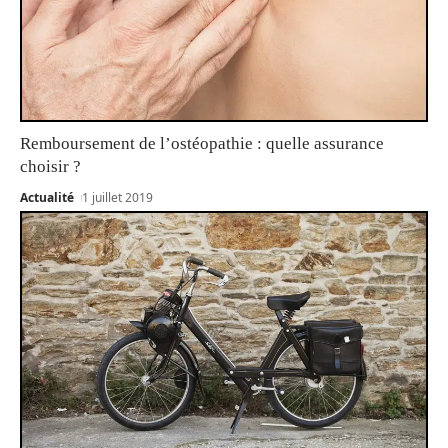
Remboursement de l’ostéopathie : quelle assurance
choisir ?
Actualité
1 juillet 2019