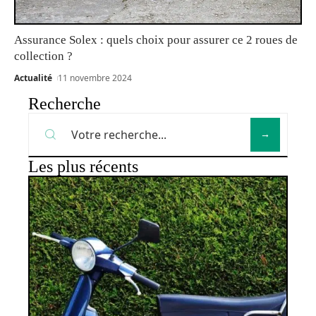
Assurance Solex : quels choix pour assurer ce 2 roues de
collection ?
Actualité
11 novembre 2024
Recherche
Les plus récents