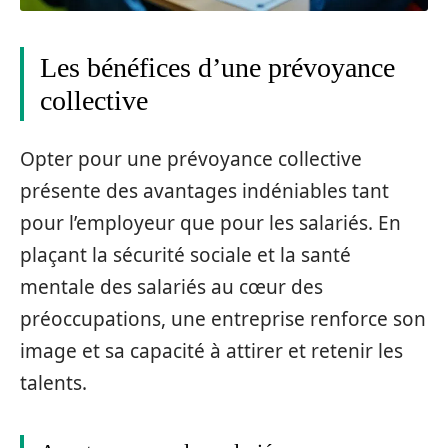
Les bénéfices d’une prévoyance
collective
Opter pour une prévoyance collective
présente des avantages indéniables tant
pour l’employeur que pour les salariés. En
plaçant la sécurité sociale et la santé
mentale des salariés au cœur des
préoccupations, une entreprise renforce son
image et sa capacité à attirer et retenir les
talents.