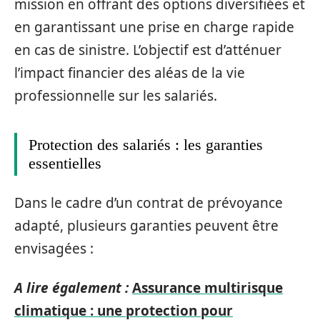
mission en offrant des options diversifiées et
en garantissant une prise en charge rapide
en cas de sinistre. L’objectif est d’atténuer
l’impact financier des aléas de la vie
professionnelle sur les salariés.
Protection des salariés : les garanties
essentielles
Dans le cadre d’un contrat de prévoyance
adapté, plusieurs garanties peuvent être
envisagées :
A lire également :
Assurance multirisque
climatique : une protection pour