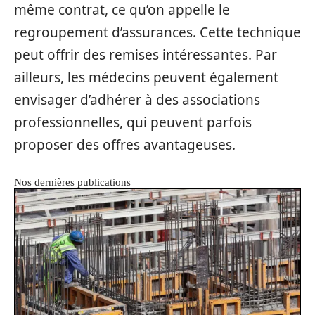
même contrat, ce qu’on appelle le
regroupement d’assurances. Cette technique
peut offrir des remises intéressantes. Par
ailleurs, les médecins peuvent également
envisager d’adhérer à des associations
professionnelles, qui peuvent parfois
proposer des offres avantageuses.
Nos dernières publications