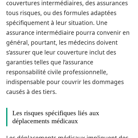
couvertures intermédiaires, des assurances
tous risques, ou des formules adaptées
spécifiquement à leur situation. Une
assurance intermédiaire pourra convenir en
général, pourtant, les médecins doivent
s’assurer que leur couverture inclut des
garanties telles que l’assurance
responsabilité civile professionnelle,
indispensable pour couvrir les dommages
causés à des tiers.
Les risques spécifiques liés aux
déplacements médicaux