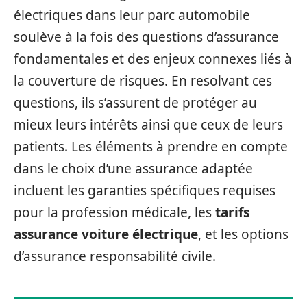
électriques dans leur parc automobile
soulève à la fois des questions d’assurance
fondamentales et des enjeux connexes liés à
la couverture de risques. En resolvant ces
questions, ils s’assurent de protéger au
mieux leurs intérêts ainsi que ceux de leurs
patients. Les éléments à prendre en compte
dans le choix d’une assurance adaptée
incluent les garanties spécifiques requises
pour la profession médicale, les
tarifs
assurance voiture électrique
, et les options
d’assurance responsabilité civile.