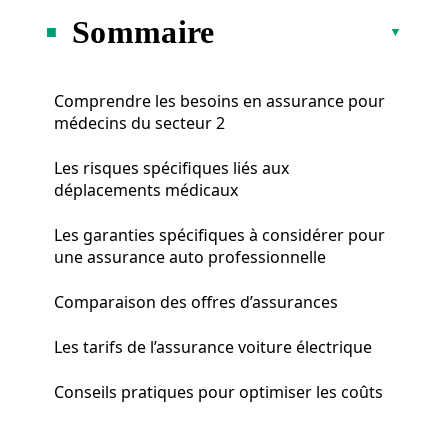
Sommaire
Comprendre les besoins en assurance pour
médecins du secteur 2
Les risques spécifiques liés aux
déplacements médicaux
Les garanties spécifiques à considérer pour
une assurance auto professionnelle
Comparaison des offres d’assurances
Les tarifs de l’assurance voiture électrique
Conseils pratiques pour optimiser les coûts