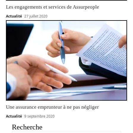
Les engagements et services de Assurpeople
Actualité
27 juillet 2020
Une assurance emprunteur à ne pas négliger
Actualité
9 septembre 2020
Recherche