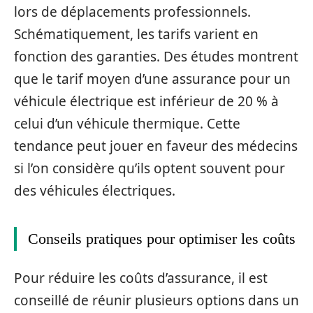
lors de déplacements professionnels.
Schématiquement, les tarifs varient en
fonction des garanties. Des études montrent
que le tarif moyen d’une assurance pour un
véhicule électrique est inférieur de 20 % à
celui d’un véhicule thermique. Cette
tendance peut jouer en faveur des médecins
si l’on considère qu’ils optent souvent pour
des véhicules électriques.
Conseils pratiques pour optimiser les coûts
Pour réduire les coûts d’assurance, il est
conseillé de réunir plusieurs options dans un