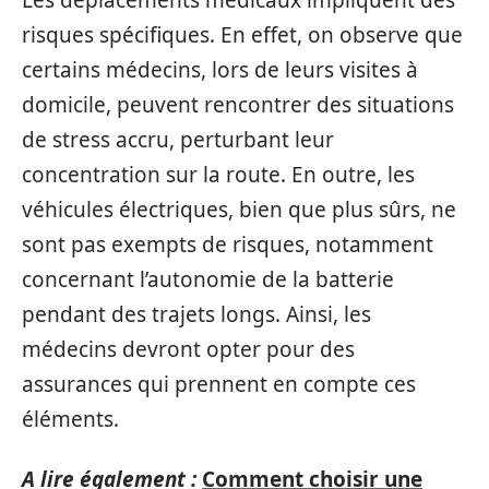
Les déplacements médicaux impliquent des
risques spécifiques. En effet, on observe que
certains médecins, lors de leurs visites à
domicile, peuvent rencontrer des situations
de stress accru, perturbant leur
concentration sur la route. En outre, les
véhicules électriques, bien que plus sûrs, ne
sont pas exempts de risques, notamment
concernant l’autonomie de la batterie
pendant des trajets longs. Ainsi, les
médecins devront opter pour des
assurances qui prennent en compte ces
éléments.
A lire également :
Comment choisir une