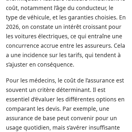
coût, notamment l’âge du conducteur, le
type de véhicule, et les garanties choisies. En
2026, on constate un intérêt croissant pour
les voitures électriques, ce qui entraîne une
concurrence accrue entre les assureurs. Cela
a une incidence sur les tarifs, qui tendent à
s’ajuster en conséquence.
Pour les médecins, le coût de l’assurance est
souvent un critère déterminant. Il est
essentiel d’évaluer les différentes options en
comparant les devis. Par exemple, une
assurance de base peut convenir pour un
usage quotidien, mais s’avérer insuffisante