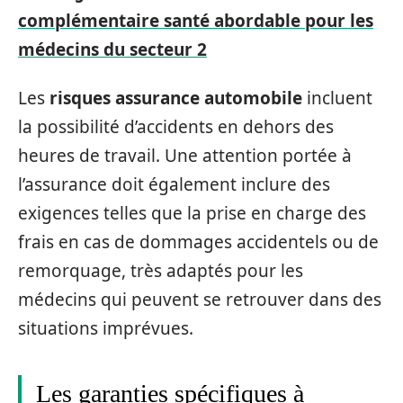
complémentaire santé abordable pour les
médecins du secteur 2
Les
risques assurance automobile
incluent
la possibilité d’accidents en dehors des
heures de travail. Une attention portée à
l’assurance doit également inclure des
exigences telles que la prise en charge des
frais en cas de dommages accidentels ou de
remorquage, très adaptés pour les
médecins qui peuvent se retrouver dans des
situations imprévues.
Les garanties spécifiques à