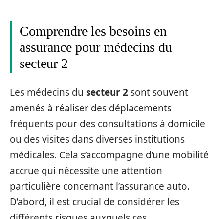
Comprendre les besoins en
assurance pour médecins du
secteur 2
Les médecins du
secteur 2
sont souvent
amenés à réaliser des déplacements
fréquents pour des consultations à domicile
ou des visites dans diverses institutions
médicales. Cela s’accompagne d’une mobilité
accrue qui nécessite une attention
particulière concernant l’assurance auto.
D’abord, il est crucial de considérer les
différents risques auxquels ces