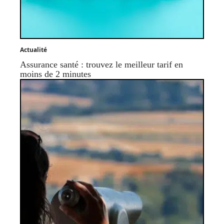
Actualité
Assurance santé : trouvez le meilleur tarif en
moins de 2 minutes