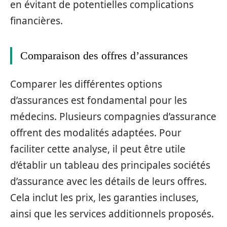
en évitant de potentielles complications
financières.
Comparaison des offres d’assurances
Comparer les différentes options
d’assurances est fondamental pour les
médecins. Plusieurs compagnies d’assurance
offrent des modalités adaptées. Pour
faciliter cette analyse, il peut être utile
d’établir un tableau des principales sociétés
d’assurance avec les détails de leurs offres.
Cela inclut les prix, les garanties incluses,
ainsi que les services additionnels proposés.