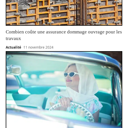
Combien coûte une assurance dommage ouvrage pour les
travaux
Actualité
11 novembre 2024