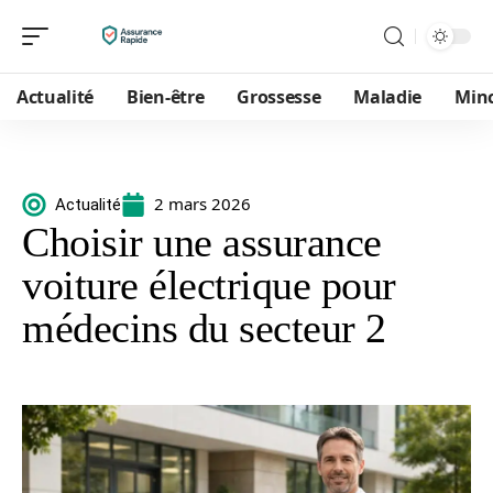
Actualité
Bien-être
Grossesse
Maladie
Min
2 mars 2026
Actualité
Choisir une assurance
voiture électrique pour
médecins du secteur 2