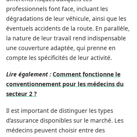
professionnels font face, incluant les
dégradations de leur véhicule, ainsi que les
éventuels accidents de la route. En parallèle,
la nature de leur travail rend indispensable
une couverture adaptée, qui prenne en
compte les spécificités de leur activité.
Lire également :
Comment fonctionne le
conventionnement pour les médecins du
secteur 2 ?
Il est important de distinguer les types
d’assurance disponibles sur le marché. Les
médecins peuvent choisir entre des