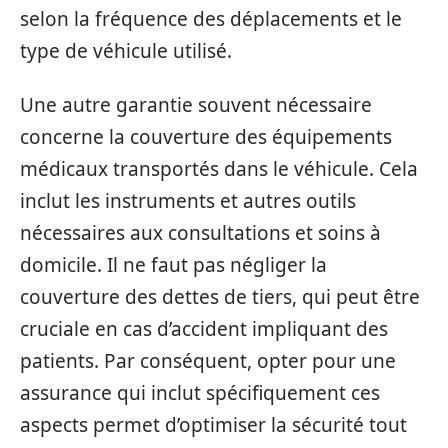
selon la fréquence des déplacements et le
type de véhicule utilisé.
Une autre garantie souvent nécessaire
concerne la couverture des équipements
médicaux transportés dans le véhicule. Cela
inclut les instruments et autres outils
nécessaires aux consultations et soins à
domicile. Il ne faut pas négliger la
couverture des dettes de tiers, qui peut être
cruciale en cas d’accident impliquant des
patients. Par conséquent, opter pour une
assurance qui inclut spécifiquement ces
aspects permet d’optimiser la sécurité tout