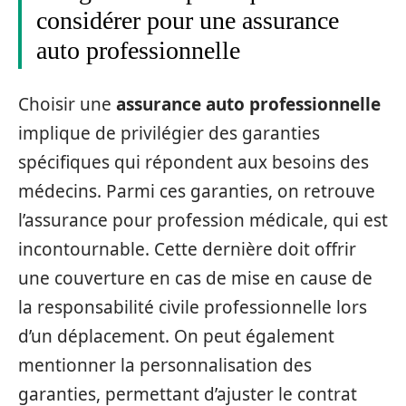
considérer pour une assurance
auto professionnelle
Choisir une
assurance auto professionnelle
implique de privilégier des garanties
spécifiques qui répondent aux besoins des
médecins. Parmi ces garanties, on retrouve
l’assurance pour profession médicale, qui est
incontournable. Cette dernière doit offrir
une couverture en cas de mise en cause de
la responsabilité civile professionnelle lors
d’un déplacement. On peut également
mentionner la personnalisation des
garanties, permettant d’ajuster le contrat