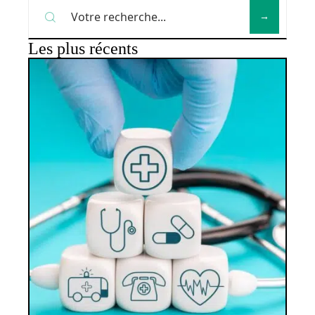
Les plus récents