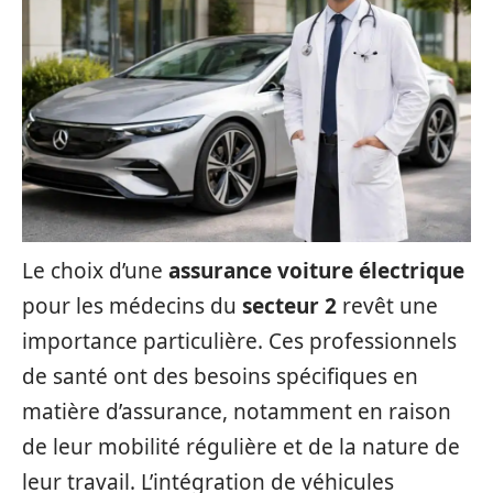
Le choix d’une
assurance voiture électrique
pour les médecins du
secteur 2
revêt une
importance particulière. Ces professionnels
de santé ont des besoins spécifiques en
matière d’assurance, notamment en raison
de leur mobilité régulière et de la nature de
leur travail. L’intégration de véhicules