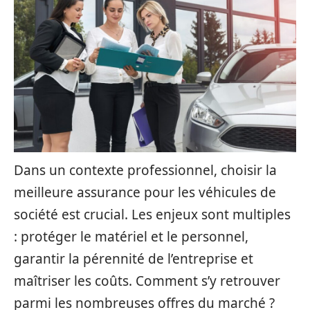
Dans un contexte professionnel, choisir la
meilleure assurance pour les véhicules de
société est crucial. Les enjeux sont multiples
: protéger le matériel et le personnel,
garantir la pérennité de l’entreprise et
maîtriser les coûts. Comment s’y retrouver
parmi les nombreuses offres du marché ?