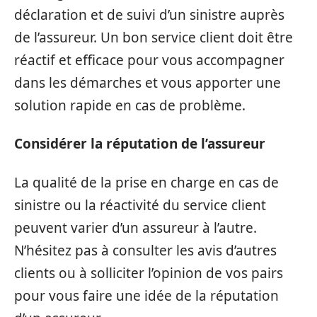
déclaration et de suivi d’un sinistre auprès
de l’assureur. Un bon service client doit être
réactif et efficace pour vous accompagner
dans les démarches et vous apporter une
solution rapide en cas de problème.
Considérer la réputation de l’assureur
La qualité de la prise en charge en cas de
sinistre ou la réactivité du service client
peuvent varier d’un assureur à l’autre.
N’hésitez pas à consulter les avis d’autres
clients ou à solliciter l’opinion de vos pairs
pour vous faire une idée de la réputation