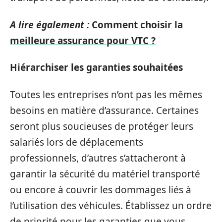
A lire également :
Comment choisir la
meilleure assurance pour VTC ?
Hiérarchiser les garanties souhaitées
Toutes les entreprises n’ont pas les mêmes
besoins en matière d’assurance. Certaines
seront plus soucieuses de protéger leurs
salariés lors de déplacements
professionnels, d’autres s’attacheront à
garantir la sécurité du matériel transporté
ou encore à couvrir les dommages liés à
l’utilisation des véhicules. Établissez un ordre
de priorité pour les garanties que vous