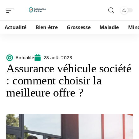
Actualité
Bien-être
Grossesse
Maladie
Min
28 août 2023
Actualité
Assurance véhicule société
: comment choisir la
meilleure offre ?