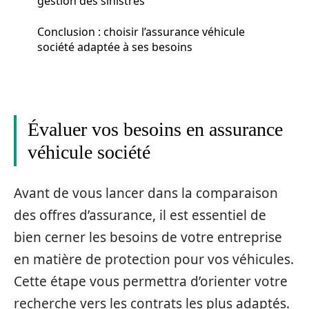
gestion des sinistres
Conclusion : choisir l’assurance véhicule
société adaptée à ses besoins
Évaluer vos besoins en assurance
véhicule société
Avant de vous lancer dans la comparaison
des offres d’assurance, il est essentiel de
bien cerner les besoins de votre entreprise
en matière de protection pour vos véhicules.
Cette étape vous permettra d’orienter votre
recherche vers les contrats les plus adaptés.