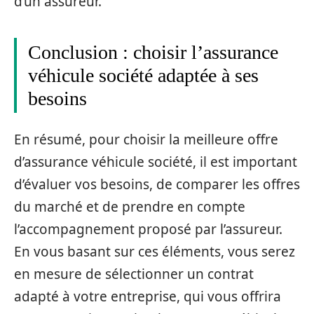
d’un assureur.
Conclusion : choisir l’assurance
véhicule société adaptée à ses
besoins
En résumé, pour choisir la meilleure offre
d’assurance véhicule société, il est important
d’évaluer vos besoins, de comparer les offres
du marché et de prendre en compte
l’accompagnement proposé par l’assureur.
En vous basant sur ces éléments, vous serez
en mesure de sélectionner un contrat
adapté à votre entreprise, qui vous offrira