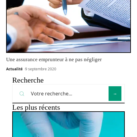
Une assurance emprunteur à ne pas négliger
Actualité
9 septembre 2020
Recherche
Les plus récents