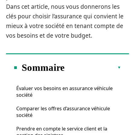
Dans cet article, nous vous donnerons les
clés pour choisir l’assurance qui convient le
mieux à votre société en tenant compte de
vos besoins et de votre budget.
Sommaire
Évaluer vos besoins en assurance véhicule
société
Comparer les offres d’assurance véhicule
société
Prendre en compte le service client et la