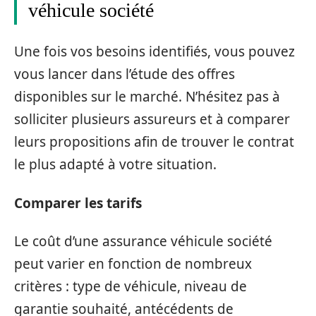
véhicule société
Une fois vos besoins identifiés, vous pouvez
vous lancer dans l’étude des offres
disponibles sur le marché. N’hésitez pas à
solliciter plusieurs assureurs et à comparer
leurs propositions afin de trouver le contrat
le plus adapté à votre situation.
Comparer les tarifs
Le coût d’une assurance véhicule société
peut varier en fonction de nombreux
critères : type de véhicule, niveau de
garantie souhaité, antécédents de