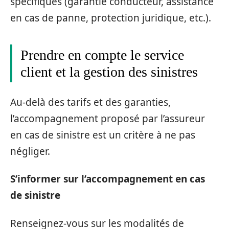
spécifiques (garantie conducteur, assistance
en cas de panne, protection juridique, etc.).
Prendre en compte le service
client et la gestion des sinistres
Au-delà des tarifs et des garanties,
l’accompagnement proposé par l’assureur
en cas de sinistre est un critère à ne pas
négliger.
S’informer sur l’accompagnement en cas
de sinistre
Renseignez-vous sur les modalités de