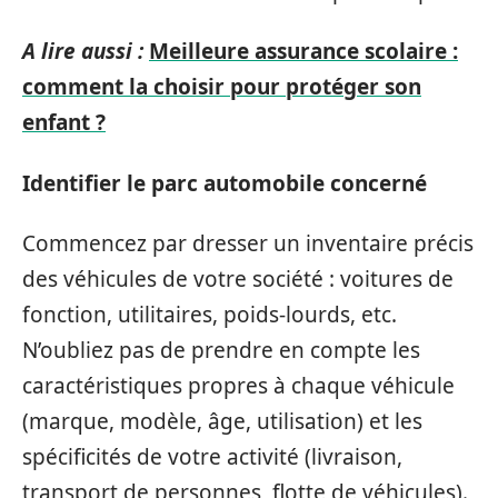
A lire aussi :
Meilleure assurance scolaire :
comment la choisir pour protéger son
enfant ?
Identifier le parc automobile concerné
Commencez par dresser un inventaire précis
des véhicules de votre société : voitures de
fonction, utilitaires, poids-lourds, etc.
N’oubliez pas de prendre en compte les
caractéristiques propres à chaque véhicule
(marque, modèle, âge, utilisation) et les
spécificités de votre activité (livraison,
transport de personnes, flotte de véhicules).