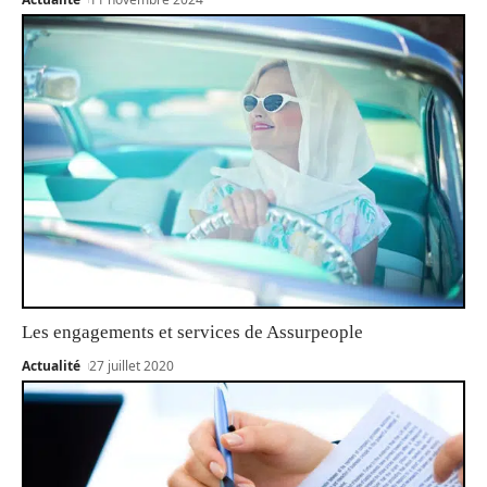
Les engagements et services de Assurpeople
Actualité
27 juillet 2020