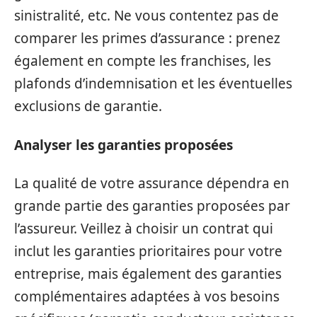
sinistralité, etc. Ne vous contentez pas de
comparer les primes d’assurance : prenez
également en compte les franchises, les
plafonds d’indemnisation et les éventuelles
exclusions de garantie.
Analyser les garanties proposées
La qualité de votre assurance dépendra en
grande partie des garanties proposées par
l’assureur. Veillez à choisir un contrat qui
inclut les garanties prioritaires pour votre
entreprise, mais également des garanties
complémentaires adaptées à vos besoins