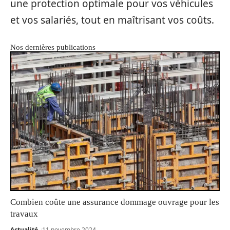
une protection optimale pour vos véhicules
et vos salariés, tout en maîtrisant vos coûts.
Nos dernières publications
Combien coûte une assurance dommage ouvrage pour les
travaux
Actualité
11 novembre 2024