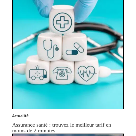
Actualité
Assurance santé : trouvez le meilleur tarif en
moins de 2 minutes