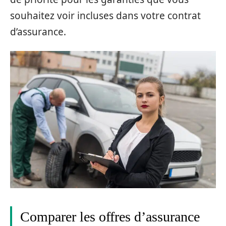
souhaitez voir incluses dans votre contrat
d’assurance.
Comparer les offres d’assurance