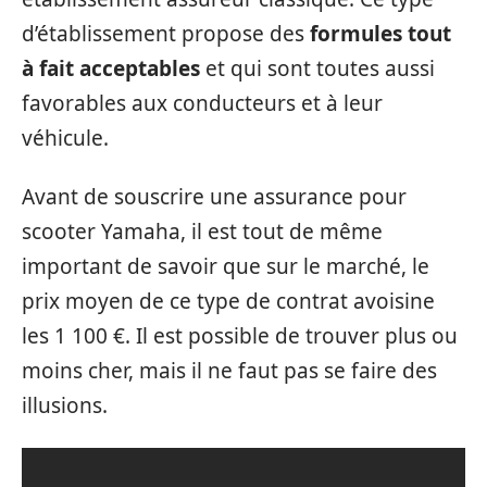
d’établissement propose des
formules tout
à fait acceptables
et qui sont toutes aussi
favorables aux conducteurs et à leur
véhicule.
Avant de souscrire une assurance pour
scooter Yamaha, il est tout de même
important de savoir que sur le marché, le
prix moyen de ce type de contrat avoisine
les 1 100 €. Il est possible de trouver plus ou
moins cher, mais il ne faut pas se faire des
illusions.