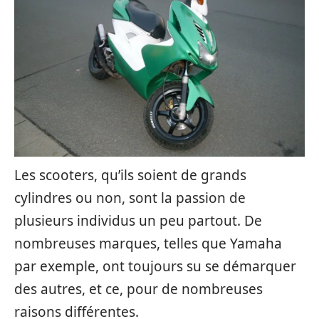
Les scooters, qu’ils soient de grands
cylindres ou non, sont la passion de
plusieurs individus un peu partout. De
nombreuses marques, telles que Yamaha
par exemple, ont toujours su se démarquer
des autres, et ce, pour de nombreuses
raisons différentes.