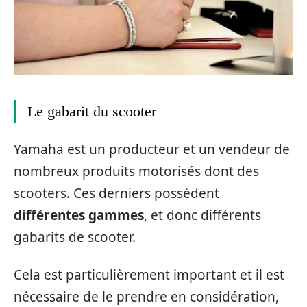
Le gabarit du scooter
Yamaha est un producteur et un vendeur de
nombreux produits motorisés dont des
scooters. Ces derniers possèdent
différentes gammes
, et donc différents
gabarits de scooter.
Cela est particulièrement important et il est
nécessaire de le prendre en considération,