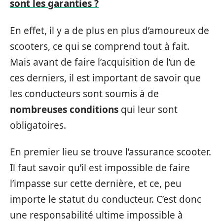
sont les garanties ?
En effet, il y a de plus en plus d’amoureux de
scooters, ce qui se comprend tout à fait.
Mais avant de faire l’acquisition de l’un de
ces derniers, il est important de savoir que
les conducteurs sont soumis à de
nombreuses conditions
qui leur sont
obligatoires.
En premier lieu se trouve l’assurance scooter.
Il faut savoir qu’il est impossible de faire
l’impasse sur cette dernière, et ce, peu
importe le statut du conducteur. C’est donc
une responsabilité ultime impossible à