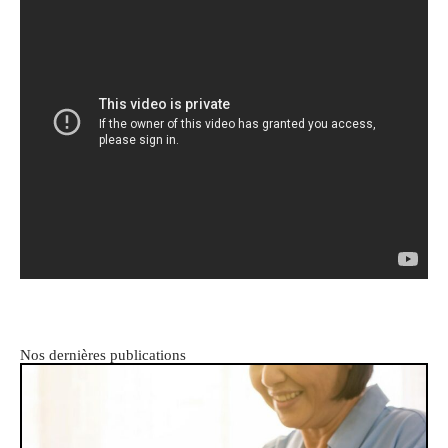
Nos dernières publications