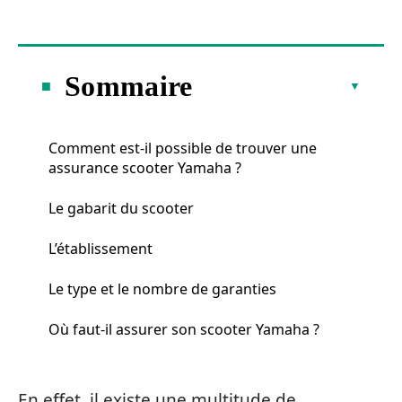
Sommaire
Comment est-il possible de trouver une
assurance scooter Yamaha ?
Le gabarit du scooter
L’établissement
Le type et le nombre de garanties
Où faut-il assurer son scooter Yamaha ?
En effet, il existe une multitude de