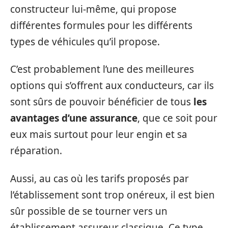
constructeur lui-même, qui propose
différentes formules pour les différents
types de véhicules qu’il propose.
C’est probablement l’une des meilleures
options qui s’offrent aux conducteurs, car ils
sont sûrs de pouvoir bénéficier de tous
les
avantages d’une assurance
, que ce soit pour
eux mais surtout pour leur engin et sa
réparation.
Aussi, au cas où les tarifs proposés par
l’établissement sont trop onéreux, il est bien
sûr possible de se tourner vers un
établissement assureur classique. Ce type