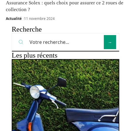
Assurance Solex : quels choix pour assurer ce 2 roues de
collection ?
Actualité
11 novembre 2024
Recherche
Les plus récents