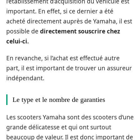
l’établissement d’acquisition du véhicule est
important. En effet, si ce dernier a été
acheté directement auprès de Yamaha, il est
possible de
directement souscrire chez
celui-ci.
En revanche, si l’achat est effectué autre
part, il est important de trouver un assureur
indépendant.
Le type et le nombre de garanties
Les scooters Yamaha sont des scooters d’une
grande délicatesse et qui ont surtout
beaucoup de valeur. Il est donc important de