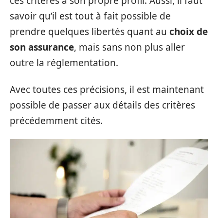
ces critères à son propre profil. Aussi, il faut
savoir qu’il est tout à fait possible de
prendre quelques libertés quant au
choix de
son assurance
, mais sans non plus aller
outre la réglementation.
Avec toutes ces précisions, il est maintenant
possible de passer aux détails des critères
précédemment cités.