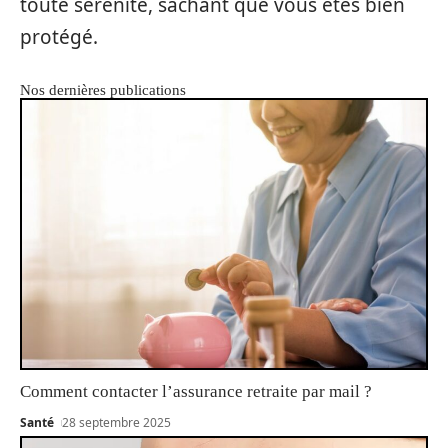
toute sérénité, sachant que vous êtes bien
protégé.
Nos dernières publications
Comment contacter l’assurance retraite par mail ?
Santé
28 septembre 2025