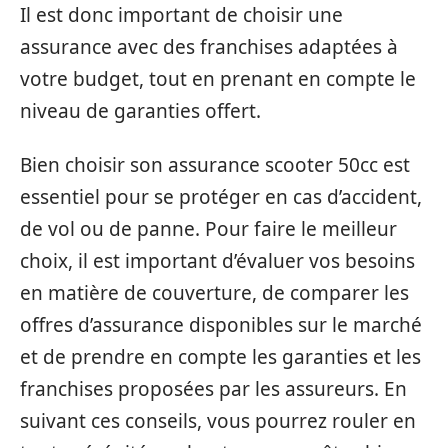
Il est donc important de choisir une
assurance avec des franchises adaptées à
votre budget, tout en prenant en compte le
niveau de garanties offert.
Bien choisir son assurance scooter 50cc est
essentiel pour se protéger en cas d’accident,
de vol ou de panne. Pour faire le meilleur
choix, il est important d’évaluer vos besoins
en matière de couverture, de comparer les
offres d’assurance disponibles sur le marché
et de prendre en compte les garanties et les
franchises proposées par les assureurs. En
suivant ces conseils, vous pourrez rouler en