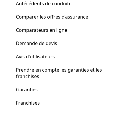
Antécédents de conduite
Comparer les offres d’assurance
Comparateurs en ligne
Demande de devis
Avis d’utilisateurs
Prendre en compte les garanties et les
franchises
Garanties
Franchises