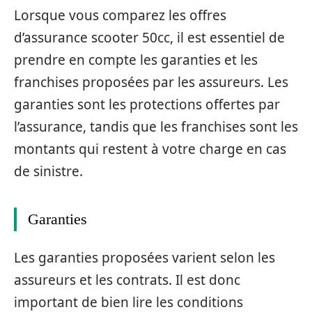
Lorsque vous comparez les offres
d’assurance scooter 50cc, il est essentiel de
prendre en compte les garanties et les
franchises proposées par les assureurs. Les
garanties sont les protections offertes par
l’assurance, tandis que les franchises sont les
montants qui restent à votre charge en cas
de sinistre.
Garanties
Les garanties proposées varient selon les
assureurs et les contrats. Il est donc
important de bien lire les conditions