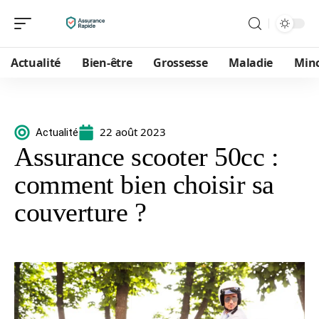
Actualité
Bien-être
Grossesse
Maladie
Min
22 août 2023
Actualité
Assurance scooter 50cc :
comment bien choisir sa
couverture ?