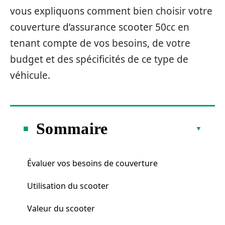
vous expliquons comment bien choisir votre
couverture d’assurance scooter 50cc en
tenant compte de vos besoins, de votre
budget et des spécificités de ce type de
véhicule.
Sommaire
Évaluer vos besoins de couverture
Utilisation du scooter
Valeur du scooter