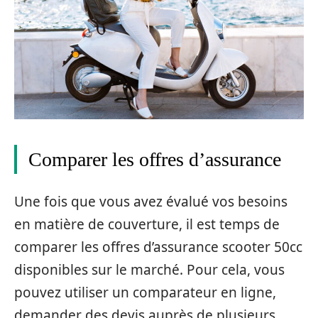
Comparer les offres d’assurance
Une fois que vous avez évalué vos besoins
en matière de couverture, il est temps de
comparer les offres d’assurance scooter 50cc
disponibles sur le marché. Pour cela, vous
pouvez utiliser un comparateur en ligne,
demander des devis auprès de plusieurs