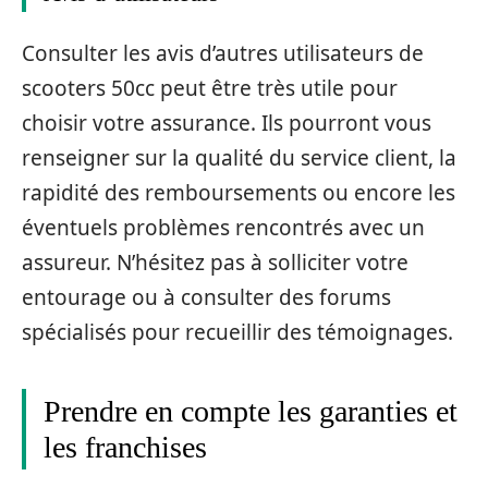
Consulter les avis d’autres utilisateurs de
scooters 50cc peut être très utile pour
choisir votre assurance. Ils pourront vous
renseigner sur la qualité du service client, la
rapidité des remboursements ou encore les
éventuels problèmes rencontrés avec un
assureur. N’hésitez pas à solliciter votre
entourage ou à consulter des forums
spécialisés pour recueillir des témoignages.
Prendre en compte les garanties et
les franchises