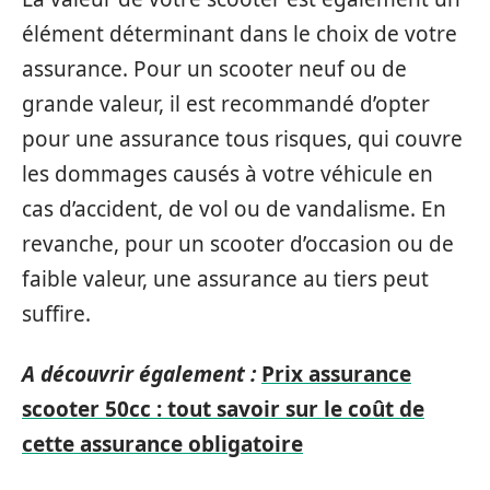
élément déterminant dans le choix de votre
assurance. Pour un scooter neuf ou de
grande valeur, il est recommandé d’opter
pour une assurance tous risques, qui couvre
les dommages causés à votre véhicule en
cas d’accident, de vol ou de vandalisme. En
revanche, pour un scooter d’occasion ou de
faible valeur, une assurance au tiers peut
suffire.
A découvrir également :
Prix assurance
scooter 50cc : tout savoir sur le coût de
cette assurance obligatoire