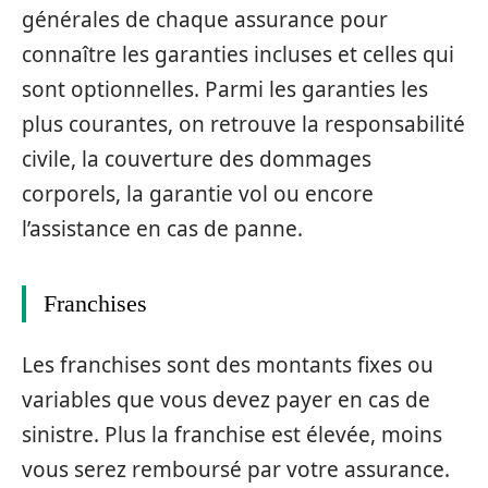
générales de chaque assurance pour
connaître les garanties incluses et celles qui
sont optionnelles. Parmi les garanties les
plus courantes, on retrouve la responsabilité
civile, la couverture des dommages
corporels, la garantie vol ou encore
l’assistance en cas de panne.
Franchises
Les franchises sont des montants fixes ou
variables que vous devez payer en cas de
sinistre. Plus la franchise est élevée, moins
vous serez remboursé par votre assurance.