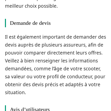
meilleur choix possible.
Demande de devis
Il est également important de demander des
devis auprès de plusieurs assureurs, afin de
pouvoir comparer directement leurs offres.
Veillez à bien renseigner les informations
demandées, comme l’âge de votre scooter,
sa valeur ou votre profil de conducteur, pour
obtenir des devis précis et adaptés à votre
situation.
Avis d’utilisateurs