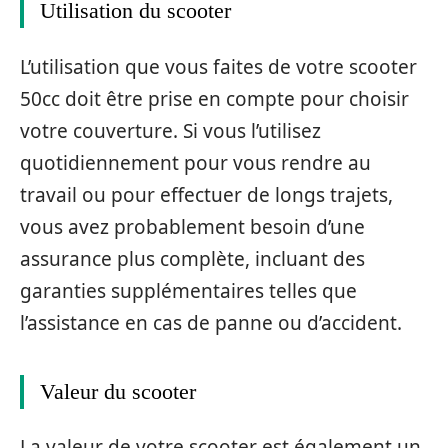
Utilisation du scooter
L’utilisation que vous faites de votre scooter
50cc doit être prise en compte pour choisir
votre couverture. Si vous l’utilisez
quotidiennement pour vous rendre au
travail ou pour effectuer de longs trajets,
vous avez probablement besoin d’une
assurance plus complète, incluant des
garanties supplémentaires telles que
l’assistance en cas de panne ou d’accident.
Valeur du scooter
La valeur de votre scooter est également un