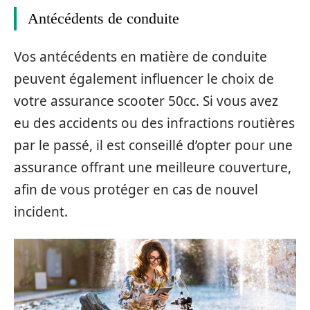
Antécédents de conduite
Vos antécédents en matière de conduite
peuvent également influencer le choix de
votre assurance scooter 50cc. Si vous avez
eu des accidents ou des infractions routières
par le passé, il est conseillé d’opter pour une
assurance offrant une meilleure couverture,
afin de vous protéger en cas de nouvel
incident.