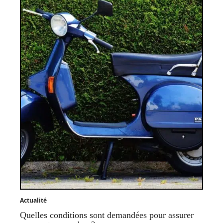
Actualité
Quelles conditions sont demandées pour assurer