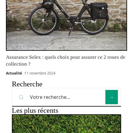
Assurance Solex : quels choix pour assurer ce 2 roues de
collection ?
Actualité
11 novembre 2024
Recherche
Les plus récents