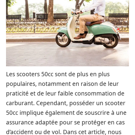
Les scooters 50cc sont de plus en plus
populaires, notamment en raison de leur
praticité et de leur faible consommation de
carburant. Cependant, posséder un scooter
50cc implique également de souscrire à une
assurance adaptée pour se protéger en cas
d’accident ou de vol. Dans cet article, nous