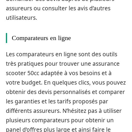
assureurs ou consulter les avis d’autres
utilisateurs.
Comparateurs en ligne
Les comparateurs en ligne sont des outils
très pratiques pour trouver une assurance
scooter 50cc adaptée à vos besoins et à
votre budget. En quelques clics, vous pouvez
obtenir des devis personnalisés et comparer
les garanties et les tarifs proposés par
différents assureurs. N’hésitez pas à utiliser
plusieurs comparateurs pour obtenir un
panel d’offres plus large et ainsi faire le