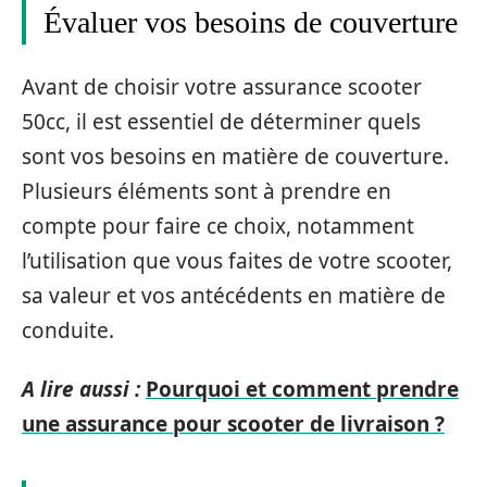
Évaluer vos besoins de couverture
Avant de choisir votre assurance scooter
50cc, il est essentiel de déterminer quels
sont vos besoins en matière de couverture.
Plusieurs éléments sont à prendre en
compte pour faire ce choix, notamment
l’utilisation que vous faites de votre scooter,
sa valeur et vos antécédents en matière de
conduite.
A lire aussi :
Pourquoi et comment prendre
une assurance pour scooter de livraison ?