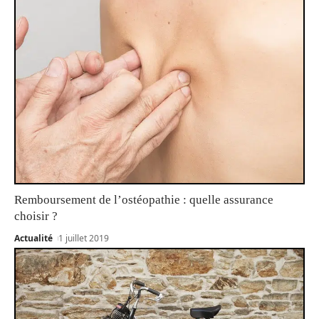
Remboursement de l’ostéopathie : quelle assurance
choisir ?
Actualité
1 juillet 2019