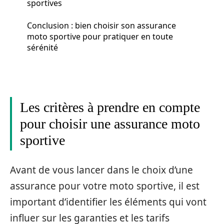
sportives
Conclusion : bien choisir son assurance
moto sportive pour pratiquer en toute
sérénité
Les critères à prendre en compte
pour choisir une assurance moto
sportive
Avant de vous lancer dans le choix d’une
assurance pour votre moto sportive, il est
important d’identifier les éléments qui vont
influer sur les garanties et les tarifs