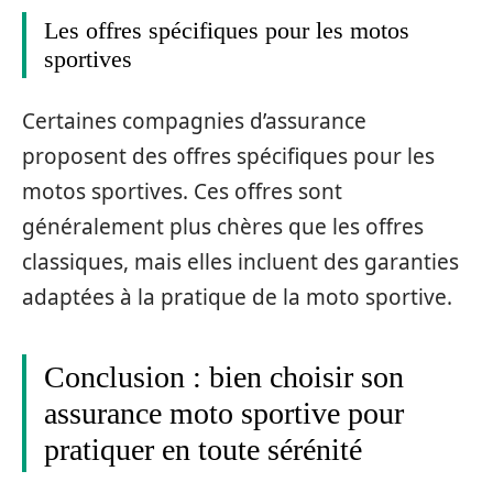
Les offres spécifiques pour les motos
sportives
Certaines compagnies d’assurance
proposent des offres spécifiques pour les
motos sportives. Ces offres sont
généralement plus chères que les offres
classiques, mais elles incluent des garanties
adaptées à la pratique de la moto sportive.
Conclusion : bien choisir son
assurance moto sportive pour
pratiquer en toute sérénité