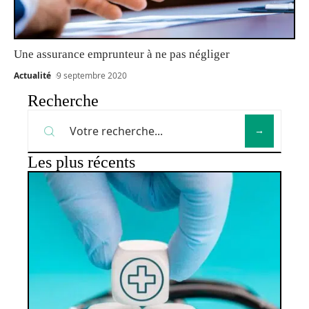
Une assurance emprunteur à ne pas négliger
Actualité
9 septembre 2020
Recherche
Les plus récents