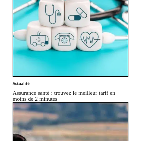
Actualité
Assurance santé : trouvez le meilleur tarif en
moins de 2 minutes