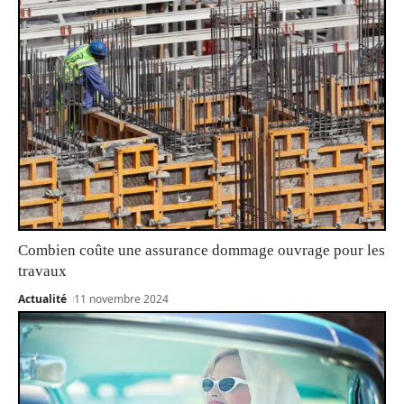
Combien coûte une assurance dommage ouvrage pour les
travaux
Actualité
11 novembre 2024