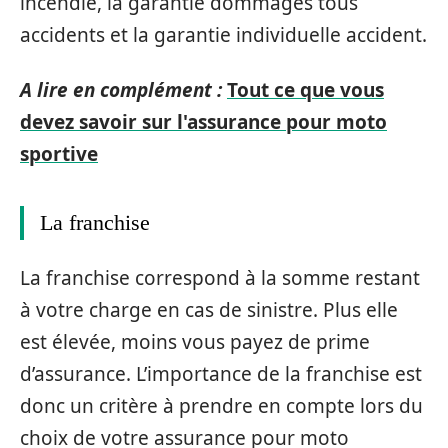
incendie, la garantie dommages tous
accidents et la garantie individuelle accident.
A lire en complément :
Tout ce que vous
devez savoir sur l'assurance pour moto
sportive
La franchise
La franchise correspond à la somme restant
à votre charge en cas de sinistre. Plus elle
est élevée, moins vous payez de prime
d’assurance. L’importance de la franchise est
donc un critère à prendre en compte lors du
choix de votre assurance pour moto