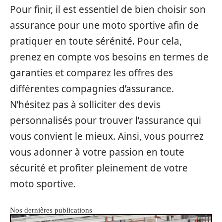
Pour finir, il est essentiel de bien choisir son
assurance pour une moto sportive afin de
pratiquer en toute sérénité. Pour cela,
prenez en compte vos besoins en termes de
garanties et comparez les offres des
différentes compagnies d’assurance.
N’hésitez pas à solliciter des devis
personnalisés pour trouver l’assurance qui
vous convient le mieux. Ainsi, vous pourrez
vous adonner à votre passion en toute
sécurité et profiter pleinement de votre
moto sportive.
Nos dernières publications