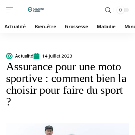
Actualité
Bien-être
Grossesse
Maladie
Min
14 juillet 2023
Actualité
Assurance pour une moto
sportive : comment bien la
choisir pour faire du sport
?