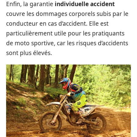
Enfin, la garantie
individuelle accident
couvre les dommages corporels subis par le
conducteur en cas d’accident. Elle est
particulièrement utile pour les pratiquants
de moto sportive, car les risques d’accidents
sont plus élevés.