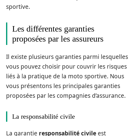
sportive.
Les différentes garanties
proposées par les assureurs
Il existe plusieurs garanties parmi lesquelles
vous pouvez choisir pour couvrir les risques
liés à la pratique de la moto sportive. Nous
vous présentons les principales garanties
proposées par les compagnies d’assurance.
La responsabilité civile
La garantie
responsabilité civile
est