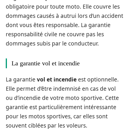
obligatoire pour toute moto. Elle couvre les
dommages causés à autrui lors d’un accident
dont vous êtes responsable. La garantie
responsabilité civile ne couvre pas les
dommages subis par le conducteur.
La garantie vol et incendie
La garantie
vol et incendie
est optionnelle.
Elle permet d’être indemnisé en cas de vol
ou d’incendie de votre moto sportive. Cette
garantie est particulièrement intéressante
pour les motos sportives, car elles sont
souvent ciblées par les voleurs.