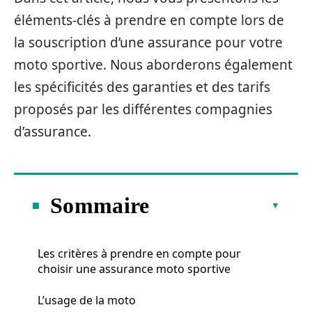
éléments-clés à prendre en compte lors de
la souscription d’une assurance pour votre
moto sportive. Nous aborderons également
les spécificités des garanties et des tarifs
proposés par les différentes compagnies
d’assurance.
Sommaire
Les critères à prendre en compte pour
choisir une assurance moto sportive
L’usage de la moto