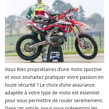
Vous êtes propriétaires d’une moto sportive
et vous souhaitez pratiquer votre passion en
toute sécurité ? Le choix d’une assurance
adaptée à votre type de moto est essentiel
pour vous permettre de rouler sereinement.
Dans cet article, nous vous présentons les