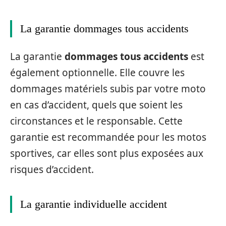
La garantie dommages tous accidents
La garantie
dommages tous accidents
est
également optionnelle. Elle couvre les
dommages matériels subis par votre moto
en cas d’accident, quels que soient les
circonstances et le responsable. Cette
garantie est recommandée pour les motos
sportives, car elles sont plus exposées aux
risques d’accident.
La garantie individuelle accident