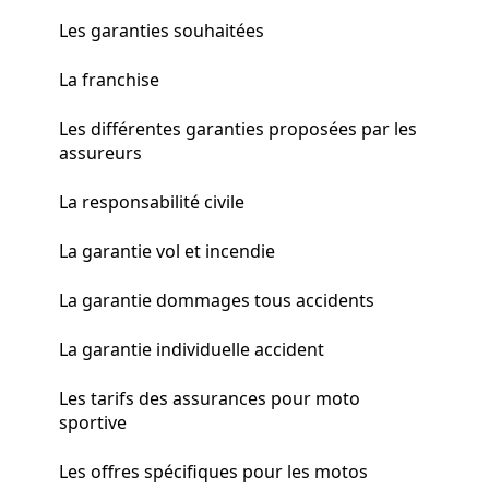
Les garanties souhaitées
La franchise
Les différentes garanties proposées par les
assureurs
La responsabilité civile
La garantie vol et incendie
La garantie dommages tous accidents
La garantie individuelle accident
Les tarifs des assurances pour moto
sportive
Les offres spécifiques pour les motos