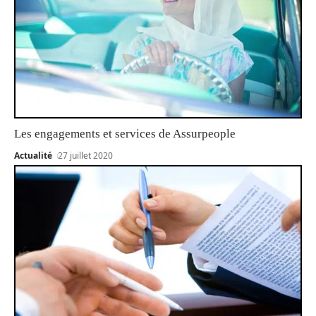
Les engagements et services de Assurpeople
Actualité
27 juillet 2020