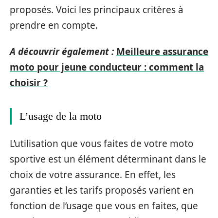
proposés. Voici les principaux critères à
prendre en compte.
A découvrir également :
Meilleure assurance
moto pour jeune conducteur : comment la
choisir ?
L’usage de la moto
L’utilisation que vous faites de votre moto
sportive est un élément déterminant dans le
choix de votre assurance. En effet, les
garanties et les tarifs proposés varient en
fonction de l’usage que vous en faites, que