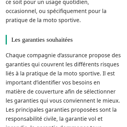
ce soit pour un usage quotidien,
occasionnel, ou spécifiquement pour la
pratique de la moto sportive.
Les garanties souhaitées
Chaque compagnie d’assurance propose des
garanties qui couvrent les différents risques
liés à la pratique de la moto sportive. Il est
important d’identifier vos besoins en
matière de couverture afin de sélectionner
les garanties qui vous conviennent le mieux.
Les principales garanties proposées sont la
responsabilité civile, la garantie vol et