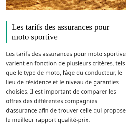
Les tarifs des assurances pour
moto sportive
Les tarifs des assurances pour moto sportive
varient en fonction de plusieurs critères, tels
que le type de moto, l’âge du conducteur, le
lieu de résidence et le niveau de garanties
choisies. Il est important de comparer les
offres des différentes compagnies
d’assurance afin de trouver celle qui propose
le meilleur rapport qualité-prix.