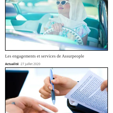
Les engagements et services de Assurpeople
Actualité
27 juillet 2020