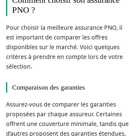
PNO ?
Pour choisir la meilleure assurance PNO, il
est important de comparer les offres
disponibles sur le marché. Voici quelques
critères à prendre en compte lors de votre
sélection.
Comparaison des garanties
Assurez-vous de comparer les garanties
proposées par chaque assureur. Certaines
offrent une couverture minimale, tandis que
d’autres proposent des garanties étendues,