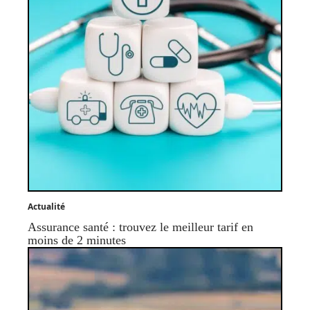
Actualité
Assurance santé : trouvez le meilleur tarif en
moins de 2 minutes