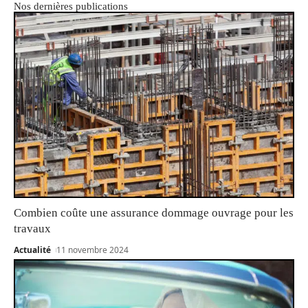
Nos dernières publications
Combien coûte une assurance dommage ouvrage pour les
travaux
Actualité
11 novembre 2024