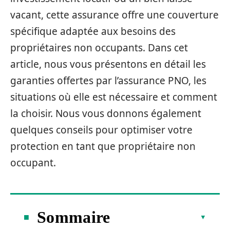
vacant, cette assurance offre une couverture
spécifique adaptée aux besoins des
propriétaires non occupants. Dans cet
article, nous vous présentons en détail les
garanties offertes par l’assurance PNO, les
situations où elle est nécessaire et comment
la choisir. Nous vous donnons également
quelques conseils pour optimiser votre
protection en tant que propriétaire non
occupant.
Sommaire