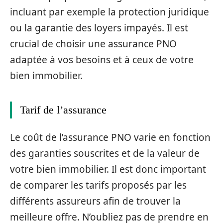
incluant par exemple la protection juridique
ou la garantie des loyers impayés. Il est
crucial de choisir une assurance PNO
adaptée à vos besoins et à ceux de votre
bien immobilier.
Tarif de l’assurance
Le coût de l’assurance PNO varie en fonction
des garanties souscrites et de la valeur de
votre bien immobilier. Il est donc important
de comparer les tarifs proposés par les
différents assureurs afin de trouver la
meilleure offre. N’oubliez pas de prendre en