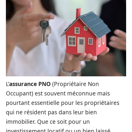
L’
assurance PNO
(Propriétaire Non
Occupant) est souvent méconnue mais
pourtant essentielle pour les propriétaires
qui ne résident pas dans leur bien
immobilier. Que ce soit pour un
investissement locatif ou un bien laissé