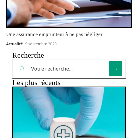
Une assurance emprunteur à ne pas négliger
Actualité
9 septembre 2020
Recherche
Les plus récents