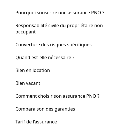
Pourquoi souscrire une assurance PNO ?
Responsabilité civile du propriétaire non
occupant
Couverture des risques spécifiques
Quand est-elle nécessaire ?
Bien en location
Bien vacant
Comment choisir son assurance PNO ?
Comparaison des garanties
Tarif de l’assurance