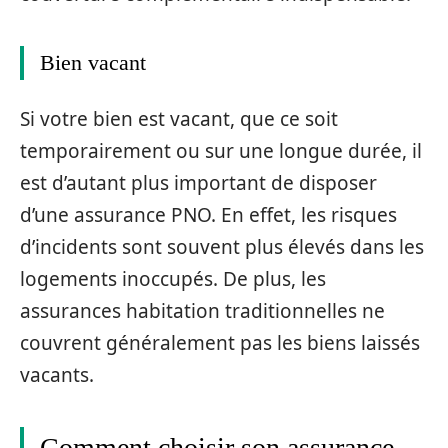
Bien vacant
Si votre bien est vacant, que ce soit
temporairement ou sur une longue durée, il
est d’autant plus important de disposer
d’une assurance PNO. En effet, les risques
d’incidents sont souvent plus élevés dans les
logements inoccupés. De plus, les
assurances habitation traditionnelles ne
couvrent généralement pas les biens laissés
vacants.
Comment choisir son assurance