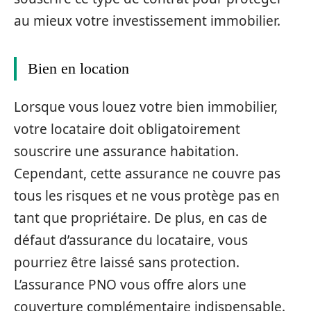
au mieux votre investissement immobilier.
Bien en location
Lorsque vous louez votre bien immobilier,
votre locataire doit obligatoirement
souscrire une assurance habitation.
Cependant, cette assurance ne couvre pas
tous les risques et ne vous protège pas en
tant que propriétaire. De plus, en cas de
défaut d’assurance du locataire, vous
pourriez être laissé sans protection.
L’assurance PNO vous offre alors une
couverture complémentaire indispensable.