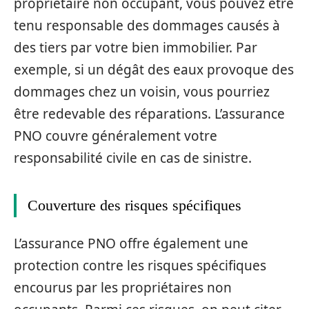
propriétaire non occupant, vous pouvez être
tenu responsable des dommages causés à
des tiers par votre bien immobilier. Par
exemple, si un dégât des eaux provoque des
dommages chez un voisin, vous pourriez
être redevable des réparations. L’assurance
PNO couvre généralement votre
responsabilité civile en cas de sinistre.
Couverture des risques spécifiques
L’assurance PNO offre également une
protection contre les risques spécifiques
encourus par les propriétaires non