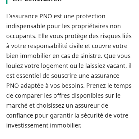
L’assurance PNO est une protection
indispensable pour les propriétaires non
occupants. Elle vous protège des risques liés
à votre responsabilité civile et couvre votre
bien immobilier en cas de sinistre. Que vous
louiez votre logement ou le laissiez vacant, il
est essentiel de souscrire une assurance
PNO adaptée à vos besoins. Prenez le temps
de comparer les offres disponibles sur le
marché et choisissez un assureur de
confiance pour garantir la sécurité de votre
investissement immobilier.