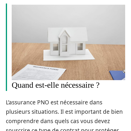
Quand est-elle nécessaire ?
L’assurance PNO est nécessaire dans
plusieurs situations. Il est important de bien
comprendre dans quels cas vous devez
souscrire ce type de contrat pour protéger