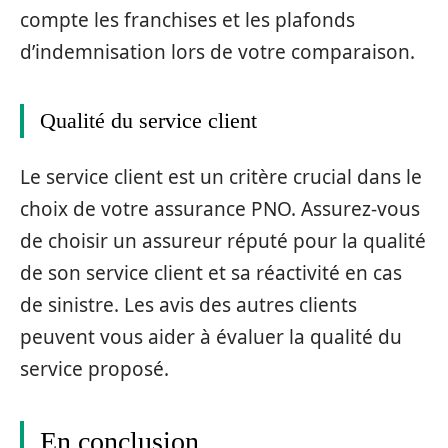
compte les franchises et les plafonds
d’indemnisation lors de votre comparaison.
Qualité du service client
Le service client est un critère crucial dans le
choix de votre assurance PNO. Assurez-vous
de choisir un assureur réputé pour la qualité
de son service client et sa réactivité en cas
de sinistre. Les avis des autres clients
peuvent vous aider à évaluer la qualité du
service proposé.
En conclusion