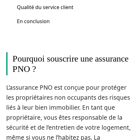
Qualité du service client
En conclusion
Pourquoi souscrire une assurance
PNO ?
L’assurance PNO est conçue pour protéger
les propriétaires non occupants des risques
liés à leur bien immobilier. En tant que
propriétaire, vous êtes responsable de la
sécurité et de l’entretien de votre logement,
même si vous ne l’habitez pas. La