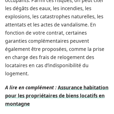
occupants. Parmi ces risques, on peut citer
les dégâts des eaux, les incendies, les
explosions, les catastrophes naturelles, les
attentats et les actes de vandalisme. En
fonction de votre contrat, certaines
garanties complémentaires peuvent
également être proposées, comme la prise
en charge des frais de relogement des
locataires en cas d’indisponibilité du
logement.
A lire en complément :
Assurance habitation
pour les propriétaires de biens locatifs en
montagne