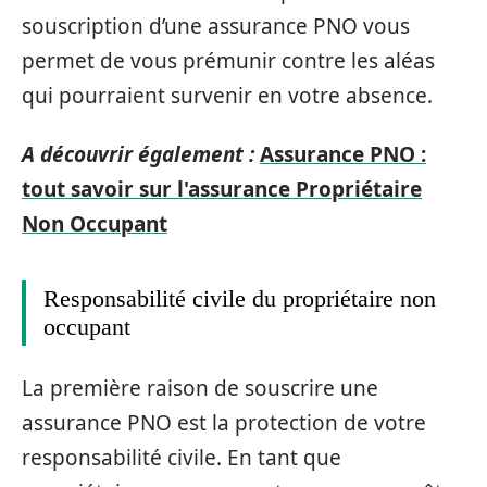
souscription d’une assurance PNO vous
permet de vous prémunir contre les aléas
qui pourraient survenir en votre absence.
A découvrir également :
Assurance PNO :
tout savoir sur l'assurance Propriétaire
Non Occupant
Responsabilité civile du propriétaire non
occupant
La première raison de souscrire une
assurance PNO est la protection de votre
responsabilité civile. En tant que