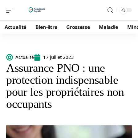
Actualité
Bien-être
Grossesse
Maladie
Min
17 juillet 2023
Actualité
Assurance PNO : une
protection indispensable
pour les propriétaires non
occupants