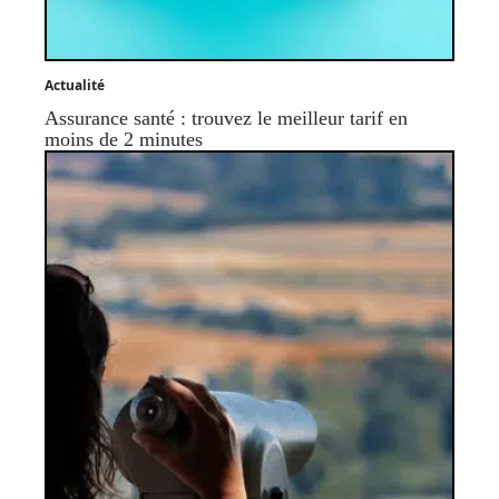
Actualité
Assurance santé : trouvez le meilleur tarif en
moins de 2 minutes