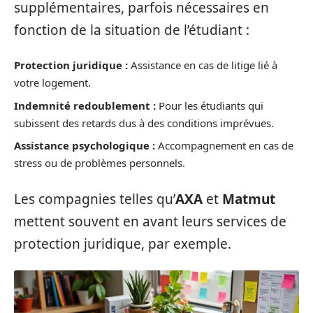
supplémentaires, parfois nécessaires en
fonction de la situation de l’étudiant :
Protection juridique :
Assistance en cas de litige lié à
votre logement.
Indemnité redoublement :
Pour les étudiants qui
subissent des retards dus à des conditions imprévues.
Assistance psychologique :
Accompagnement en cas de
stress ou de problèmes personnels.
Les compagnies telles qu’
AXA
et
Matmut
mettent souvent en avant leurs services de
protection juridique, par exemple.