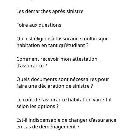
Les démarches après sinistre
Foire aux questions
Qui est éligible à l’assurance multirisque
habitation en tant qu’étudiant ?
Comment recevoir mon attestation
d’assurance ?
Quels documents sont nécessaires pour
faire une déclaration de sinistre ?
Le coût de l’assurance habitation varie-t-il
selon les options ?
Est-il indispensable de changer d’assurance
en cas de déménagement ?