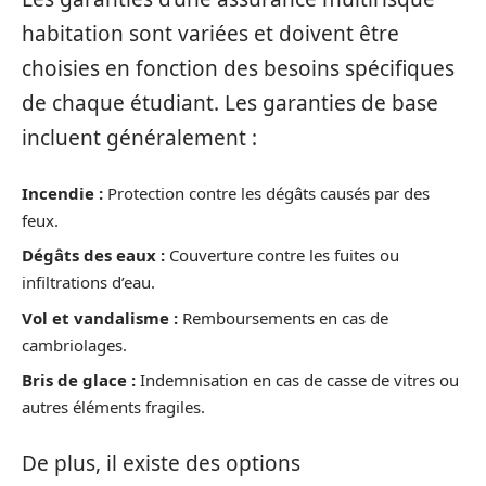
habitation sont variées et doivent être
choisies en fonction des besoins spécifiques
de chaque étudiant. Les garanties de base
incluent généralement :
Incendie :
Protection contre les dégâts causés par des
feux.
Dégâts des eaux :
Couverture contre les fuites ou
infiltrations d’eau.
Vol et vandalisme :
Remboursements en cas de
cambriolages.
Bris de glace :
Indemnisation en cas de casse de vitres ou
autres éléments fragiles.
De plus, il existe des options