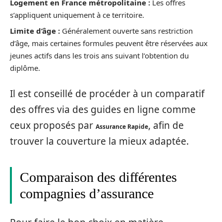
Logement en France métropolitaine :
Les offres
s’appliquent uniquement à ce territoire.
Limite d’âge :
Généralement ouverte sans restriction
d’âge, mais certaines formules peuvent être réservées aux
jeunes actifs dans les trois ans suivant l’obtention du
diplôme.
Il est conseillé de procéder à un comparatif
des offres via des guides en ligne comme
ceux proposés par
, afin de
Assurance Rapide
trouver la couverture la mieux adaptée.
Comparaison des différentes
compagnies d’assurance