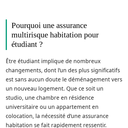
Pourquoi une assurance
multirisque habitation pour
étudiant ?
Être étudiant implique de nombreux
changements, dont l’un des plus significatifs
est sans aucun doute le déménagement vers
un nouveau logement. Que ce soit un
studio, une chambre en résidence
universitaire ou un appartement en
colocation, la nécessité d’une assurance
habitation se fait rapidement ressentir.