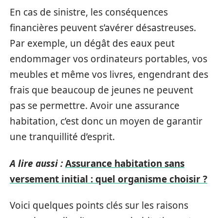
En cas de sinistre, les conséquences
financières peuvent s’avérer désastreuses.
Par exemple, un dégât des eaux peut
endommager vos ordinateurs portables, vos
meubles et même vos livres, engendrant des
frais que beaucoup de jeunes ne peuvent
pas se permettre. Avoir une assurance
habitation, c’est donc un moyen de garantir
une tranquillité d’esprit.
A lire aussi :
Assurance habitation sans
versement initial : quel organisme choisir ?
Voici quelques points clés sur les raisons