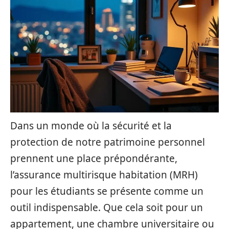
Dans un monde où la sécurité et la
protection de notre patrimoine personnel
prennent une place prépondérante,
l’assurance multirisque habitation (MRH)
pour les étudiants se présente comme un
outil indispensable. Que cela soit pour un
appartement, une chambre universitaire ou