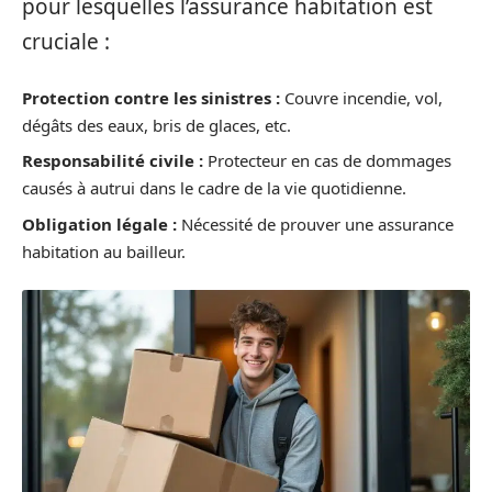
pour lesquelles l’assurance habitation est
cruciale :
Protection contre les sinistres :
Couvre incendie, vol,
dégâts des eaux, bris de glaces, etc.
Responsabilité civile :
Protecteur en cas de dommages
causés à autrui dans le cadre de la vie quotidienne.
Obligation légale :
Nécessité de prouver une assurance
habitation au bailleur.