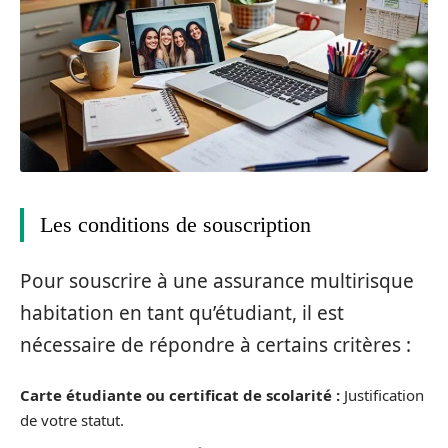
Les conditions de souscription
Pour souscrire à une assurance multirisque
habitation en tant qu’étudiant, il est
nécessaire de répondre à certains critères :
Carte étudiante ou certificat de scolarité :
Justification
de votre statut.