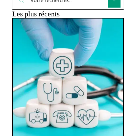
Les plus récents