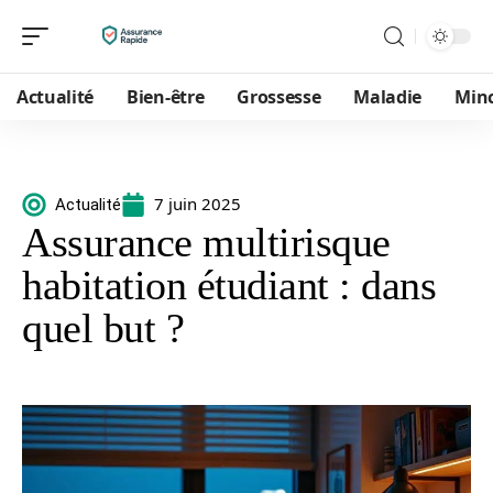
Actualité
Bien-être
Grossesse
Maladie
Min
7 juin 2025
Actualité
Assurance multirisque
habitation étudiant : dans
quel but ?