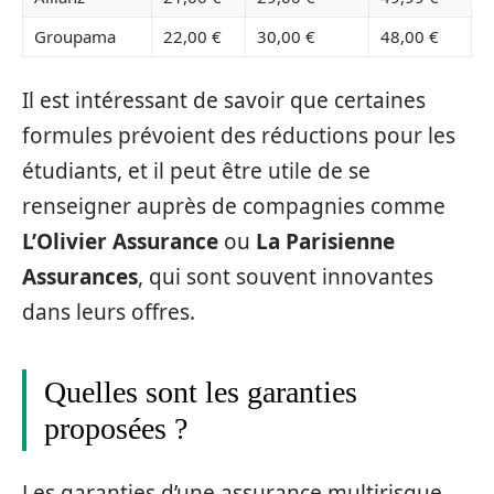
Groupama
22,00 €
30,00 €
48,00 €
Il est intéressant de savoir que certaines
formules prévoient des réductions pour les
étudiants, et il peut être utile de se
renseigner auprès de compagnies comme
L’Olivier Assurance
ou
La Parisienne
Assurances
, qui sont souvent innovantes
dans leurs offres.
Quelles sont les garanties
proposées ?
Les garanties d’une assurance multirisque