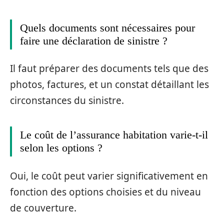
Quels documents sont nécessaires pour
faire une déclaration de sinistre ?
Il faut préparer des documents tels que des
photos, factures, et un constat détaillant les
circonstances du sinistre.
Le coût de l’assurance habitation varie-t-il
selon les options ?
Oui, le coût peut varier significativement en
fonction des options choisies et du niveau
de couverture.