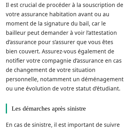
Il est crucial de procéder à la souscription de
votre assurance habitation avant ou au
moment de la signature du bail, car le
bailleur peut demander à voir l’attestation
d’assurance pour s’assurer que vous êtes
bien couvert. Assurez-vous également de
notifier votre compagnie d’assurance en cas
de changement de votre situation
personnelle, notamment un déménagement
ou une évolution de votre statut d’étudiant.
Les démarches après sinistre
En cas de sinistre, il est important de suivre