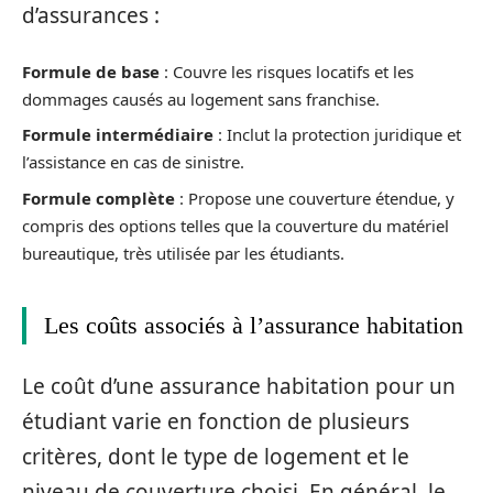
d’assurances :
Formule de base
: Couvre les risques locatifs et les
dommages causés au logement sans franchise.
Formule intermédiaire
: Inclut la protection juridique et
l’assistance en cas de sinistre.
Formule complète
: Propose une couverture étendue, y
compris des options telles que la couverture du matériel
bureautique, très utilisée par les étudiants.
Les coûts associés à l’assurance habitation
Le coût d’une assurance habitation pour un
étudiant varie en fonction de plusieurs
critères, dont le type de logement et le
niveau de couverture choisi. En général, le