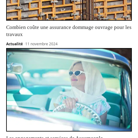
Combien coûte une assurance dommage ouvrage pour les
travaux
Actualité
11 novembre 2024