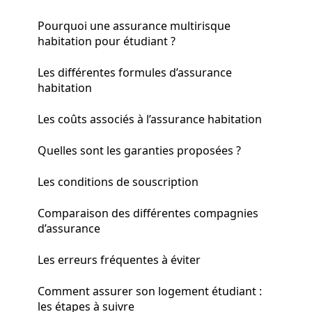
Pourquoi une assurance multirisque
habitation pour étudiant ?
Les différentes formules d’assurance
habitation
Les coûts associés à l’assurance habitation
Quelles sont les garanties proposées ?
Les conditions de souscription
Comparaison des différentes compagnies
d’assurance
Les erreurs fréquentes à éviter
Comment assurer son logement étudiant :
les étapes à suivre