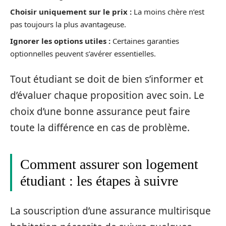
Choisir uniquement sur le prix :
La moins chère n’est
pas toujours la plus avantageuse.
Ignorer les options utiles :
Certaines garanties
optionnelles peuvent s’avérer essentielles.
Tout étudiant se doit de bien s’informer et
d’évaluer chaque proposition avec soin. Le
choix d’une bonne assurance peut faire
toute la différence en cas de problème.
Comment assurer son logement
étudiant : les étapes à suivre
La souscription d’une assurance multirisque