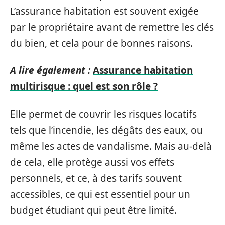
L’assurance habitation est souvent exigée
par le propriétaire avant de remettre les clés
du bien, et cela pour de bonnes raisons.
A lire également :
Assurance habitation
multirisque : quel est son rôle ?
Elle permet de couvrir les risques locatifs
tels que l’incendie, les dégâts des eaux, ou
même les actes de vandalisme. Mais au-delà
de cela, elle protège aussi vos effets
personnels, et ce, à des tarifs souvent
accessibles, ce qui est essentiel pour un
budget étudiant qui peut être limité.