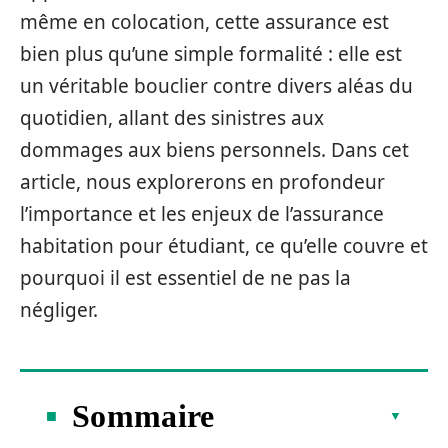
même en colocation, cette assurance est
bien plus qu’une simple formalité : elle est
un véritable bouclier contre divers aléas du
quotidien, allant des sinistres aux
dommages aux biens personnels. Dans cet
article, nous explorerons en profondeur
l’importance et les enjeux de l’assurance
habitation pour étudiant, ce qu’elle couvre et
pourquoi il est essentiel de ne pas la
négliger.
Sommaire