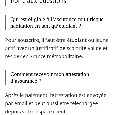
Foire aux questions
Qui est éligible à l’assurance multirisque
habitation en tant qu’étudiant ?
Pour souscrire, il faut être étudiant ou jeune
actif avec un justificatif de scolarité valide et
résider en France métropolitaine.
Comment recevoir mon attestation
d’assurance ?
Après le paiement, l’attestation est envoyée
par email et peut aussi être téléchargée
depuis votre espace client.