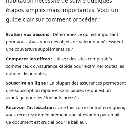
habitation nécessite de suivre quelques
étapes simples mais importantes. Voici un
guide clair sur comment procéder :
Évaluer vos besoins :
Déterminez ce qui est important
pour vous. Avez-vous des objets de valeur qui nécessitent
une couverture supplémentaire ?
Comparer les offres :
Utilisez des sites comparatifs
comme ceux d’Assurance Rapide pour examiner toutes les
options disponibles.
Souscrire en ligne :
La plupart des assurances permettent
une souscription rapide et sans papier, ce qui est un
avantage pour les étudiants pressés.
Recevoir l’attestation :
Une fois votre contrat en vigueur,
vous recevrez immédiatement une attestation par email.
Ce document est crucial pour le bailleur.