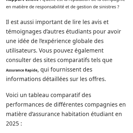
en matière de responsabilité et de gestion de sinistres ?
Il est aussi important de lire les avis et
témoignages d’autres étudiants pour avoir
une idée de l’expérience globale des
utilisateurs. Vous pouvez également
consulter des sites comparatifs tels que
, qui fournissent des
Assurance Rapide
informations détaillées sur les offres.
Voici un tableau comparatif des
performances de différentes compagnies en
matière d’assurance habitation étudiant en
2025 :