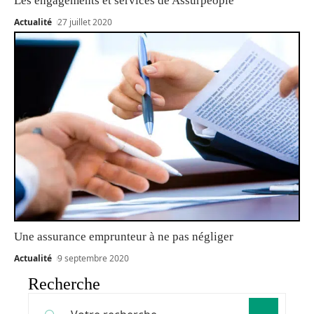
Les engagements et services de Assurpeople
Actualité
27 juillet 2020
Une assurance emprunteur à ne pas négliger
Actualité
9 septembre 2020
Recherche