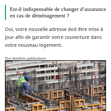
Est-il indispensable de changer d’assurance
en cas de déménagement ?
Oui, votre nouvelle adresse doit être mise à
jour afin de garantir votre couverture dans
votre nouveau logement.
Nos dernières publications