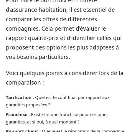
Pour faire le bon choix en matière
d’assurance habitation, il est essentiel de
comparer les offres de différentes
compagnies. Cela permet d’évaluer le
rapport qualité-prix et d’identifier celles qui
proposent des options les plus adaptées à
vos besoins particuliers.
Voici quelques points à considérer lors de la
comparaison :
Tarification :
Quel est le coût final par rapport aux
garanties proposées ?
Franchise :
Existe-t-il une franchise pour certaines
garanties, et si oui, à quel montant ?
Rapport client :
Quelle est la réputation de la compagnie