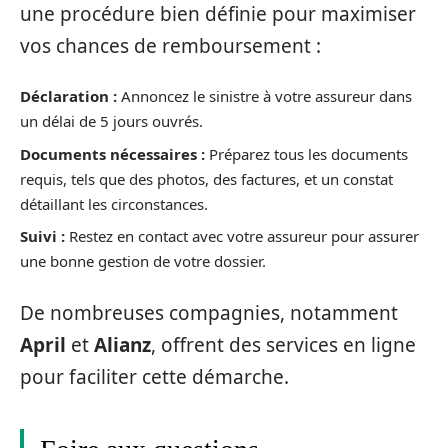
une procédure bien définie pour maximiser
vos chances de remboursement :
Déclaration :
Annoncez le sinistre à votre assureur dans
un délai de 5 jours ouvrés.
Documents nécessaires :
Préparez tous les documents
requis, tels que des photos, des factures, et un constat
détaillant les circonstances.
Suivi :
Restez en contact avec votre assureur pour assurer
une bonne gestion de votre dossier.
De nombreuses compagnies, notamment
April
et
Alianz
, offrent des services en ligne
pour faciliter cette démarche.