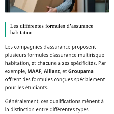
Les différentes formules d’assurance
habitation
Les compagnies d’assurance proposent
plusieurs formules d’assurance multirisque
habitation, et chacune a ses spécificités. Par
exemple,
MAAF
,
Allianz
, et
Groupama
offrent des formules conçues spécialement
pour les étudiants.
Généralement, ces qualifications mènent à
la distinction entre différentes types