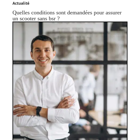
Actualité
Quelles conditions sont demandées pour assurer
un scooter sans bsr ?