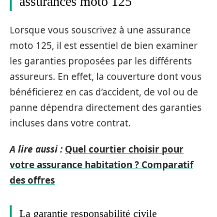
assurances moto 125
Lorsque vous souscrivez à une assurance
moto 125, il est essentiel de bien examiner
les garanties proposées par les différents
assureurs. En effet, la couverture dont vous
bénéficierez en cas d’accident, de vol ou de
panne dépendra directement des garanties
incluses dans votre contrat.
A lire aussi :
Quel courtier choisir pour
votre assurance habitation ? Comparatif
des offres
La garantie responsabilité civile