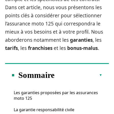
Dans cet article, nous vous présentons les
points clés à considérer pour sélectionner
l’assurance moto 125 qui correspondra le
mieux à vos besoins et à votre profil. Nous
aborderons notamment les
garanties
, les
tarifs
, les
franchises
et les
bonus-malus
.
Sommaire
Les garanties proposées par les assurances
moto 125
La garantie responsabilité civile