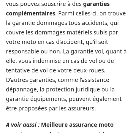
vous pouvez souscrire à des
garanties
complémentaires
. Parmi celles-ci, on trouve
la garantie dommages tous accidents, qui
couvre les dommages matériels subis par
votre moto en cas d’accident, qu’il soit
responsable ou non. La garantie vol, quant à
elle, vous indemnise en cas de vol ou de
tentative de vol de votre deux-roues.
D’autres garanties, comme l’assistance
dépannage, la protection juridique ou la
garantie équipements, peuvent également
être proposées par les assureurs.
A voir aussi :
Meilleure assurance moto