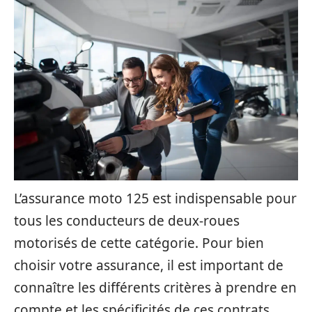
L’assurance moto 125 est indispensable pour
tous les conducteurs de deux-roues
motorisés de cette catégorie. Pour bien
choisir votre assurance, il est important de
connaître les différents critères à prendre en
compte et les spécificités de ces contrats.