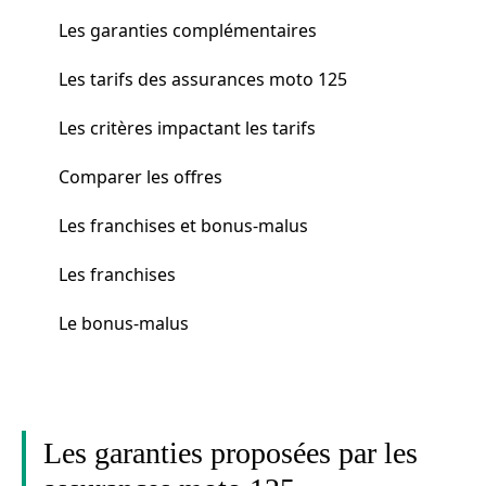
Les garanties complémentaires
Les tarifs des assurances moto 125
Les critères impactant les tarifs
Comparer les offres
Les franchises et bonus-malus
Les franchises
Le bonus-malus
Les garanties proposées par les