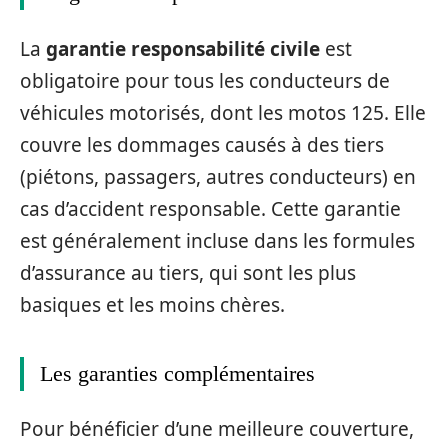
La
garantie responsabilité civile
est
obligatoire pour tous les conducteurs de
véhicules motorisés, dont les motos 125. Elle
couvre les dommages causés à des tiers
(piétons, passagers, autres conducteurs) en
cas d’accident responsable. Cette garantie
est généralement incluse dans les formules
d’assurance au tiers, qui sont les plus
basiques et les moins chères.
Les garanties complémentaires
Pour bénéficier d’une meilleure couverture,