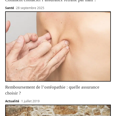
Santé
28 septembre 2025
Remboursement de l’ostéopathie : quelle assurance
choisir ?
Actualité
1 juillet 2019