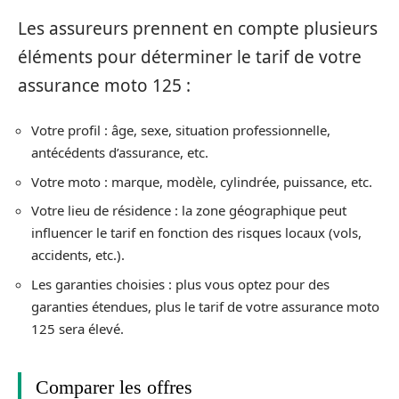
Les assureurs prennent en compte plusieurs
éléments pour déterminer le tarif de votre
assurance moto 125 :
Votre profil : âge, sexe, situation professionnelle,
antécédents d’assurance, etc.
Votre moto : marque, modèle, cylindrée, puissance, etc.
Votre lieu de résidence : la zone géographique peut
influencer le tarif en fonction des risques locaux (vols,
accidents, etc.).
Les garanties choisies : plus vous optez pour des
garanties étendues, plus le tarif de votre assurance moto
125 sera élevé.
Comparer les offres