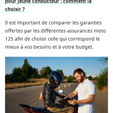
pour jeune conducteur : comment la
choisir ?
Il est important de comparer les garanties
offertes par les différentes assurances moto
125 afin de choisir celle qui correspond le
mieux à vos besoins et à votre budget.