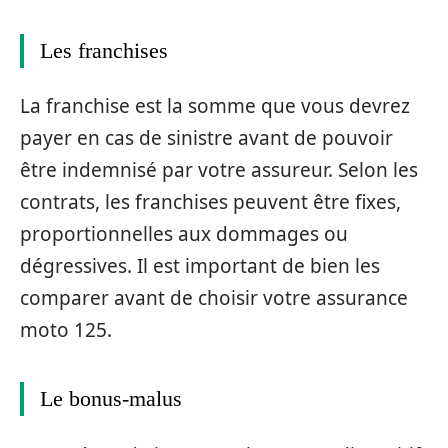
Les franchises
La franchise est la somme que vous devrez
payer en cas de sinistre avant de pouvoir
être indemnisé par votre assureur. Selon les
contrats, les franchises peuvent être fixes,
proportionnelles aux dommages ou
dégressives. Il est important de bien les
comparer avant de choisir votre assurance
moto 125.
Le bonus-malus