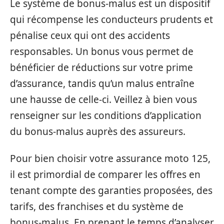
Le système de bonus-malus est un dispositif
qui récompense les conducteurs prudents et
pénalise ceux qui ont des accidents
responsables. Un bonus vous permet de
bénéficier de réductions sur votre prime
d’assurance, tandis qu’un malus entraîne
une hausse de celle-ci. Veillez à bien vous
renseigner sur les conditions d’application
du bonus-malus auprès des assureurs.
Pour bien choisir votre assurance moto 125,
il est primordial de comparer les offres en
tenant compte des garanties proposées, des
tarifs, des franchises et du système de
bonus-malus. En prenant le temps d’analyser