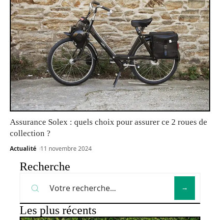
Assurance Solex : quels choix pour assurer ce 2 roues de
collection ?
Actualité
11 novembre 2024
Recherche
Les plus récents