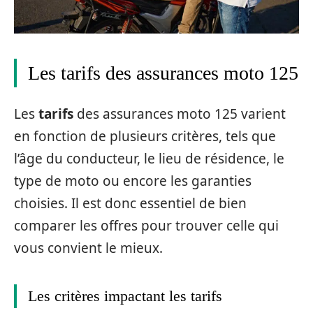
Les tarifs des assurances moto 125
Les
tarifs
des assurances moto 125 varient
en fonction de plusieurs critères, tels que
l’âge du conducteur, le lieu de résidence, le
type de moto ou encore les garanties
choisies. Il est donc essentiel de bien
comparer les offres pour trouver celle qui
vous convient le mieux.
Les critères impactant les tarifs