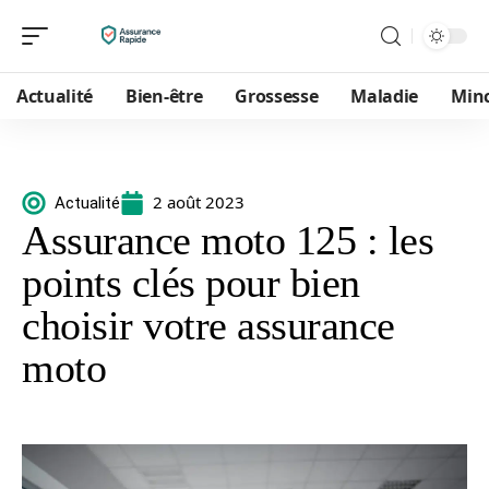
Actualité
Bien-être
Grossesse
Maladie
Min
2 août 2023
Actualité
Assurance moto 125 : les
points clés pour bien
choisir votre assurance
moto