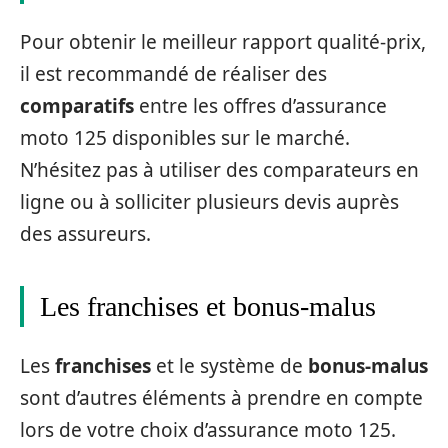
Pour obtenir le meilleur rapport qualité-prix,
il est recommandé de réaliser des
comparatifs
entre les offres d’assurance
moto 125 disponibles sur le marché.
N’hésitez pas à utiliser des comparateurs en
ligne ou à solliciter plusieurs devis auprès
des assureurs.
Les franchises et bonus-malus
Les
franchises
et le système de
bonus-malus
sont d’autres éléments à prendre en compte
lors de votre choix d’assurance moto 125.