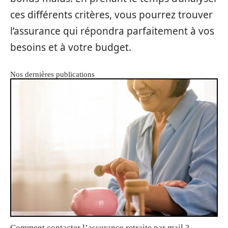
ces différents critères, vous pourrez trouver
l’assurance qui répondra parfaitement à vos
besoins et à votre budget.
Nos dernières publications
Comment contacter l’assurance retraite par mail ?