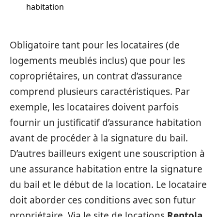
habitation
Obligatoire tant pour les locataires (de
logements meublés inclus) que pour les
copropriétaires, un contrat d’assurance
comprend plusieurs caractéristiques. Par
exemple, les locataires doivent parfois
fournir un justificatif d’assurance habitation
avant de procéder à la signature du bail.
D’autres bailleurs exigent une souscription à
une assurance habitation entre la signature
du bail et le début de la location. Le locataire
doit aborder ces conditions avec son futur
propriétaire. Via le site de locations
Rentola
,