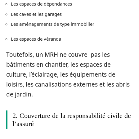
Les espaces de dépendances
Les caves et les garages
Les aménagements de type immobilier
Les espaces de véranda
Toutefois, un MRH ne couvre pas les
bâtiments en chantier, les espaces de
culture, l’éclairage, les équipements de
loisirs, les canalisations externes et les abris
de jardin.
2. Couverture de la responsabilité civile de
l’assuré