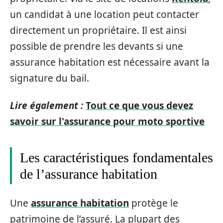
un candidat à une location peut contacter
directement un propriétaire. Il est ainsi
possible de prendre les devants si une
assurance habitation est nécessaire avant la
signature du bail.
Lire également :
Tout ce que vous devez
savoir sur l'assurance pour moto sportive
Les caractéristiques fondamentales
de l’assurance habitation
Une
assurance habitation
protège le
patrimoine de l’assuré. La plupart des