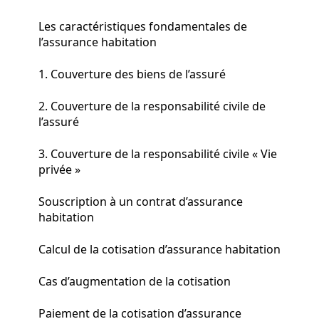
Les caractéristiques fondamentales de
l’assurance habitation
1. Couverture des biens de l’assuré
2. Couverture de la responsabilité civile de
l’assuré
3. Couverture de la responsabilité civile « Vie
privée »
Souscription à un contrat d’assurance
habitation
Calcul de la cotisation d’assurance habitation
Cas d’augmentation de la cotisation
Paiement de la cotisation d’assurance