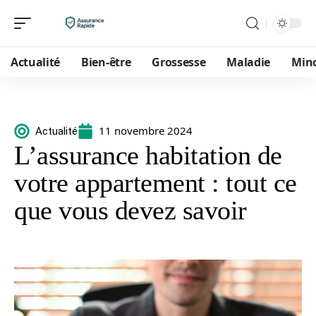
Actualité
Bien-être
Grossesse
Maladie
Min
11 novembre 2024
Actualité
L’assurance habitation de
votre appartement : tout ce
que vous devez savoir