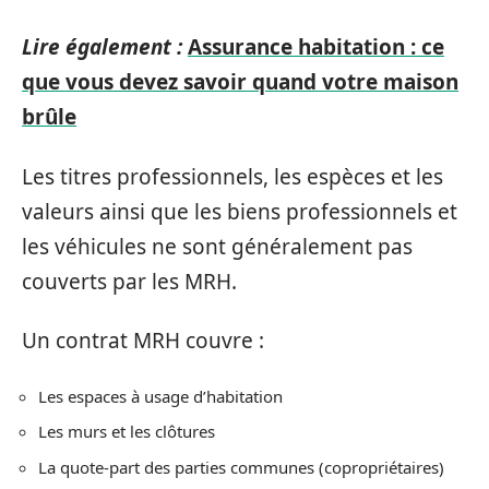
Lire également :
Assurance habitation : ce
que vous devez savoir quand votre maison
brûle
Les titres professionnels, les espèces et les
valeurs ainsi que les biens professionnels et
les véhicules ne sont généralement pas
couverts par les MRH.
Un contrat MRH couvre :
Les espaces à usage d’habitation
Les murs et les clôtures
La quote-part des parties communes (copropriétaires)