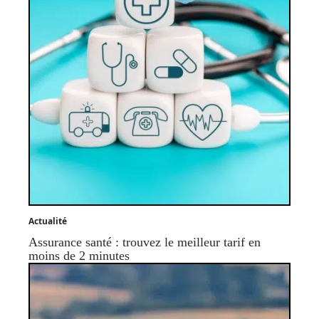
Actualité
Assurance santé : trouvez le meilleur tarif en
moins de 2 minutes