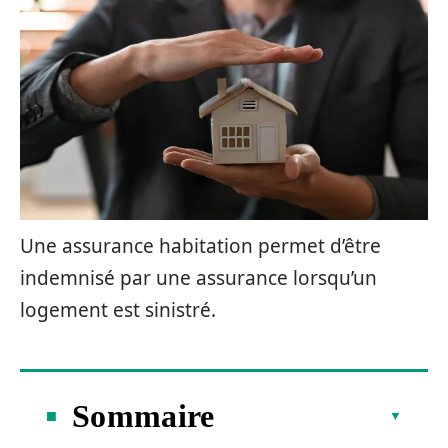
Une assurance habitation permet d’être
indemnisé par une assurance lorsqu’un
logement est sinistré.
Sommaire