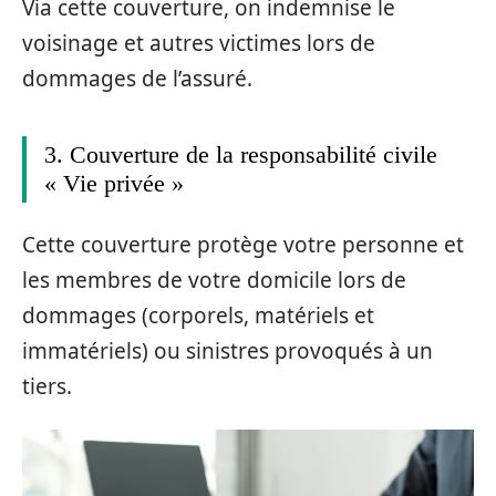
Via cette couverture, on indemnise le
voisinage et autres victimes lors de
dommages de l’assuré.
3. Couverture de la responsabilité civile
« Vie privée »
Cette couverture protège votre personne et
les membres de votre domicile lors de
dommages (corporels, matériels et
immatériels) ou sinistres provoqués à un
tiers.