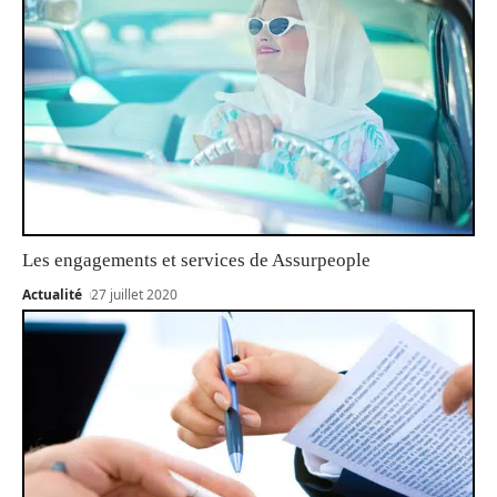
Les engagements et services de Assurpeople
Actualité
27 juillet 2020