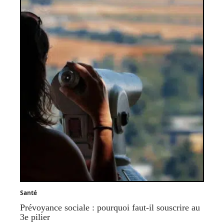
Santé
Prévoyance sociale : pourquoi faut-il souscrire au
3e pilier