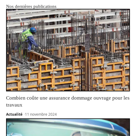
Nos dernières publications
Combien coûte une assurance dommage ouvrage pour les
travaux
Actualité
11 novembre 2024