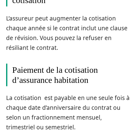
cotisation
L’assureur peut augmenter la cotisation
chaque année si le contrat inclut une clause
de révision. Vous pouvez la refuser en
résiliant le contrat.
Paiement de la cotisation
d’assurance habitation
La cotisation est payable en une seule fois à
chaque date d’anniversaire du contrat ou
selon un fractionnement mensuel,
trimestriel ou semestriel.