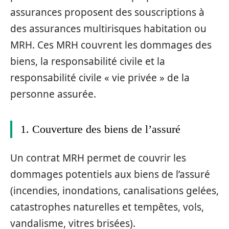
assurances proposent des souscriptions à
des assurances multirisques habitation ou
MRH. Ces MRH couvrent les dommages des
biens, la responsabilité civile et la
responsabilité civile « vie privée » de la
personne assurée.
1. Couverture des biens de l’assuré
Un contrat MRH permet de couvrir les
dommages potentiels aux biens de l’assuré
(incendies, inondations, canalisations gelées,
catastrophes naturelles et tempêtes, vols,
vandalisme, vitres brisées).