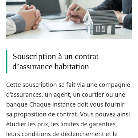
Souscription à un contrat
d’assurance habitation
Cette souscription se fait via une compagnie
d’assurances, un agent, un courtier ou une
banque Chaque instance doit vous fournir
sa proposition de contrat. Vous pouvez ainsi
étudier les prix, les limites de garanties,
leurs conditions de déclenchement et le