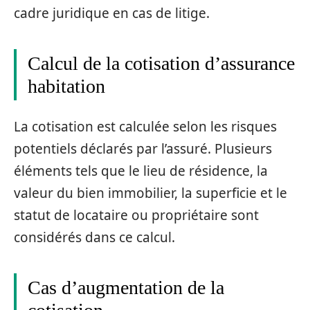
cadre juridique en cas de litige.
Calcul de la cotisation d’assurance
habitation
La cotisation est calculée selon les risques
potentiels déclarés par l’assuré. Plusieurs
éléments tels que le lieu de résidence, la
valeur du bien immobilier, la superficie et le
statut de locataire ou propriétaire sont
considérés dans ce calcul.
Cas d’augmentation de la