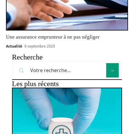
Une assurance emprunteur à ne pas négliger
Actualité
9 septembre 2020
Recherche
Les plus récents