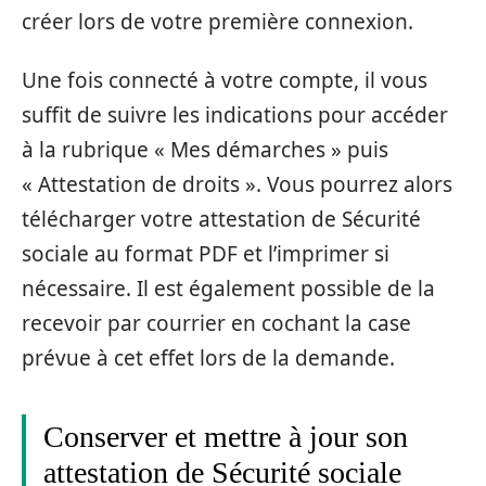
créer lors de votre première connexion.
Une fois connecté à votre compte, il vous
suffit de suivre les indications pour accéder
à la rubrique « Mes démarches » puis
« Attestation de droits ». Vous pourrez alors
télécharger votre attestation de Sécurité
sociale au format PDF et l’imprimer si
nécessaire. Il est également possible de la
recevoir par courrier en cochant la case
prévue à cet effet lors de la demande.
Conserver et mettre à jour son
attestation de Sécurité sociale