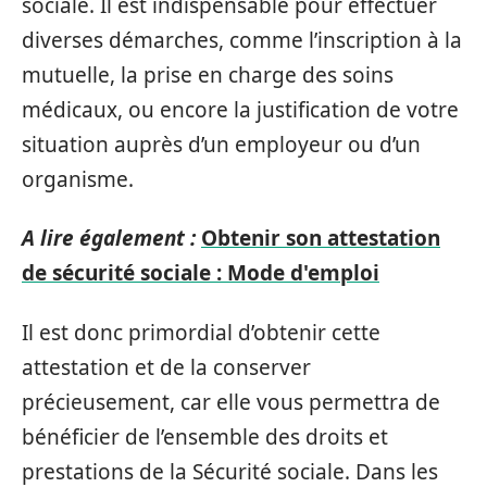
sociale. Il est indispensable pour effectuer
diverses démarches, comme l’inscription à la
mutuelle, la prise en charge des soins
médicaux, ou encore la justification de votre
situation auprès d’un employeur ou d’un
organisme.
A lire également :
Obtenir son attestation
de sécurité sociale : Mode d'emploi
Il est donc primordial d’obtenir cette
attestation et de la conserver
précieusement, car elle vous permettra de
bénéficier de l’ensemble des droits et
prestations de la Sécurité sociale. Dans les