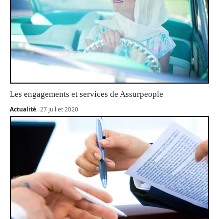
Les engagements et services de Assurpeople
Actualité
27 juillet 2020