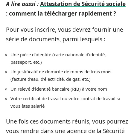
A lire aussi :
Attestation de Sécurité sociale
: comment la télécharger rapidement ?
Pour vous inscrire, vous devrez fournir une
série de documents, parmi lesquels :
Une pièce d’identité (carte nationale d’identité,
passeport, etc.)
Un justificatif de domicile de moins de trois mois
(facture d’eau, d’électricité, de gaz, etc.)
Un relevé d’identité bancaire (RIB) à votre nom
Votre certificat de travail ou votre contrat de travail si
vous êtes salarié
Une fois ces documents réunis, vous pourrez
vous rendre dans une agence de la Sécurité