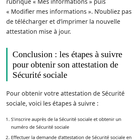
rubrique « Mes informations » puis
« Modifier mes informations ». N’oubliez pas
de télécharger et d’imprimer la nouvelle
attestation mise à jour.
Conclusion : les étapes à suivre
pour obtenir son attestation de
Sécurité sociale
Pour obtenir votre attestation de Sécurité
sociale, voici les étapes à suivre :
S’inscrire auprès de la Sécurité sociale et obtenir un
numéro de Sécurité sociale
Effectuer la demande d’attestation de Sécurité sociale en