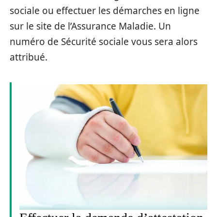
sociale ou effectuer les démarches en ligne
sur le site de l’Assurance Maladie. Un
numéro de Sécurité sociale vous sera alors
attribué.