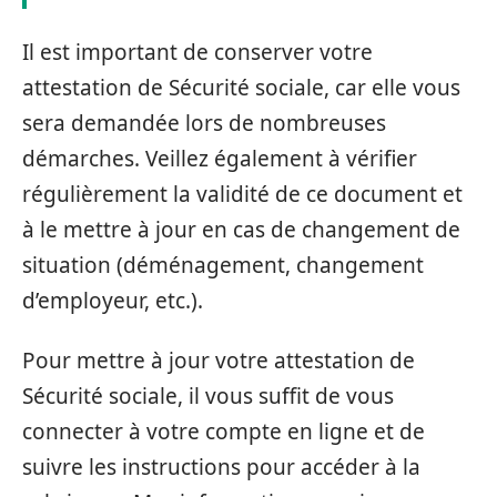
Il est important de conserver votre
attestation de Sécurité sociale, car elle vous
sera demandée lors de nombreuses
démarches. Veillez également à vérifier
régulièrement la validité de ce document et
à le mettre à jour en cas de changement de
situation (déménagement, changement
d’employeur, etc.).
Pour mettre à jour votre attestation de
Sécurité sociale, il vous suffit de vous
connecter à votre compte en ligne et de
suivre les instructions pour accéder à la