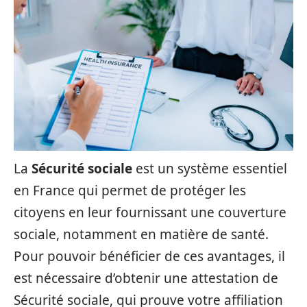
La
Sécurité sociale
est un système essentiel
en France qui permet de protéger les
citoyens en leur fournissant une couverture
sociale, notamment en matière de santé.
Pour pouvoir bénéficier de ces avantages, il
est nécessaire d’obtenir une attestation de
Sécurité sociale, qui prouve votre affiliation