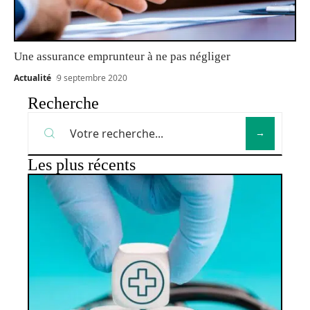
Une assurance emprunteur à ne pas négliger
Actualité
9 septembre 2020
Recherche
Les plus récents