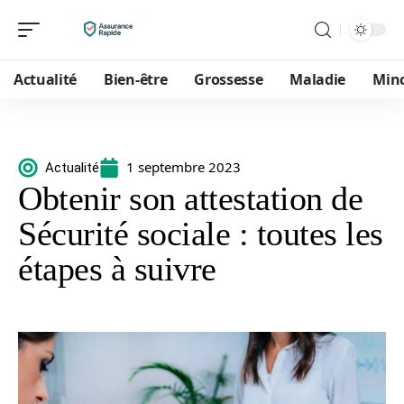
Actualité
Bien-être
Grossesse
Maladie
Min
1 septembre 2023
Actualité
Obtenir son attestation de
Sécurité sociale : toutes les
étapes à suivre