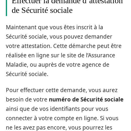
Effectuer la demande d’attestation
de Sécurité sociale
Maintenant que vous êtes inscrit à la
Sécurité sociale, vous pouvez demander
votre attestation. Cette démarche peut être
réalisée en ligne sur le site de l’Assurance
Maladie, ou auprès de votre agence de
Sécurité sociale.
Pour effectuer cette demande, vous aurez
besoin de votre
numéro de Sécurité sociale
ainsi que de vos identifiants pour vous
connecter à votre compte en ligne. Si vous
ne les avez pas encore, vous pourrez les