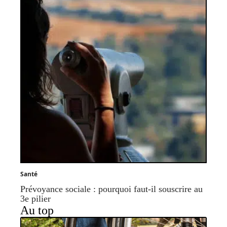
Santé
Prévoyance sociale : pourquoi faut-il souscrire au
3e pilier
Au top