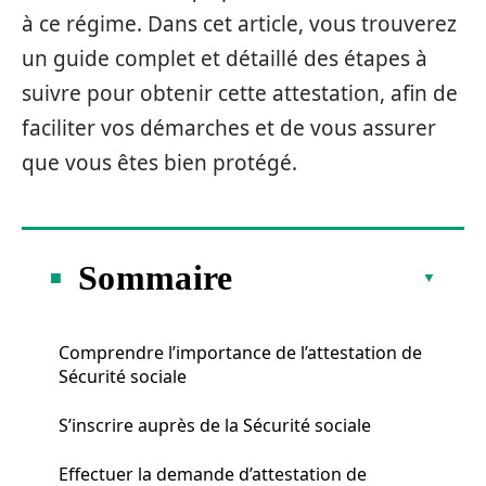
à ce régime. Dans cet article, vous trouverez
un guide complet et détaillé des étapes à
suivre pour obtenir cette attestation, afin de
faciliter vos démarches et de vous assurer
que vous êtes bien protégé.
Sommaire
Comprendre l’importance de l’attestation de
Sécurité sociale
S’inscrire auprès de la Sécurité sociale
Effectuer la demande d’attestation de