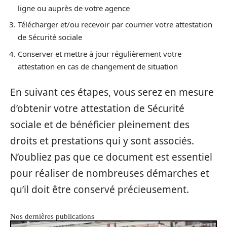
ligne ou auprès de votre agence
Télécharger et/ou recevoir par courrier votre attestation
de Sécurité sociale
Conserver et mettre à jour régulièrement votre
attestation en cas de changement de situation
En suivant ces étapes, vous serez en mesure
d’obtenir votre attestation de Sécurité
sociale et de bénéficier pleinement des
droits et prestations qui y sont associés.
N’oubliez pas que ce document est essentiel
pour réaliser de nombreuses démarches et
qu’il doit être conservé précieusement.
Nos dernières publications