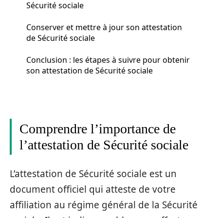
Sécurité sociale
Conserver et mettre à jour son attestation
de Sécurité sociale
Conclusion : les étapes à suivre pour obtenir
son attestation de Sécurité sociale
Comprendre l’importance de
l’attestation de Sécurité sociale
L’attestation de Sécurité sociale est un
document officiel qui atteste de votre
affiliation au régime général de la Sécurité