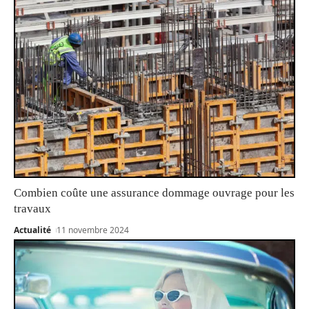
Combien coûte une assurance dommage ouvrage pour les
travaux
Actualité
11 novembre 2024