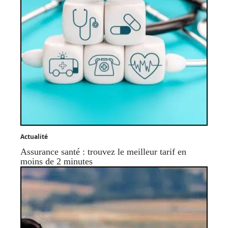
Actualité
Assurance santé : trouvez le meilleur tarif en
moins de 2 minutes