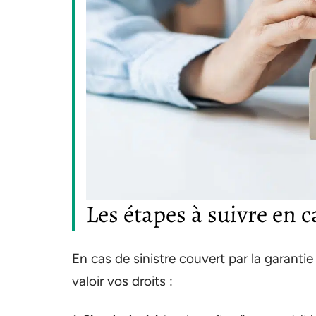
Les étapes à suivre en c
En cas de sinistre couvert par la garantie
valoir vos droits :