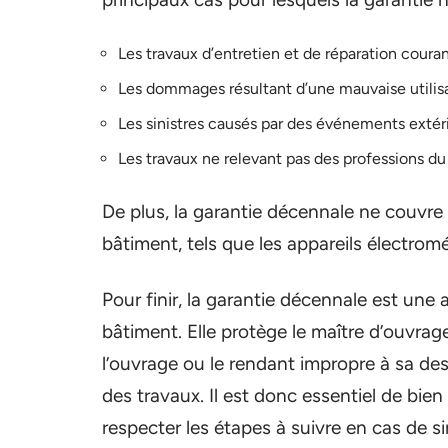
Les travaux d’entretien et de réparation couran
Les dommages résultant d’une mauvaise utilisat
Les sinistres causés par des événements extérie
Les travaux ne relevant pas des professions d
De plus, la garantie décennale ne couvre
bâtiment, tels que les appareils électro
Pour finir, la garantie décennale est une
bâtiment. Elle protège le maître d’ouvra
l’ouvrage ou le rendant impropre à sa des
des travaux. Il est donc essentiel de bien
respecter les étapes à suivre en cas de sin