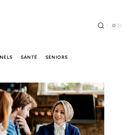
NELS
SANTÉ
SENIORS