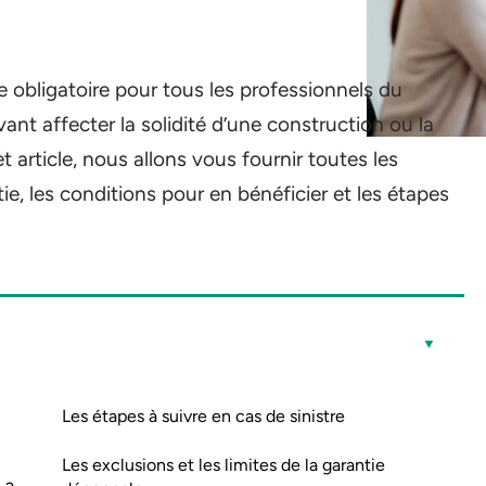
 obligatoire pour tous les professionnels du
nt affecter la solidité d’une construction ou la
 article, nous allons vous fournir toutes les
ie, les conditions pour en bénéficier et les étapes
Les étapes à suivre en cas de sinistre
Les exclusions et les limites de la garantie