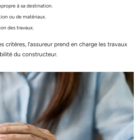
mpropre à sa destination.
tion ou de matériaux.
ion des travaux.
critères, l’assureur prend en charge les travaux
bilité du constructeur.