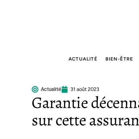
ACTUALITÉ
BIEN-ÊTRE
Actualité
31 août 2023
Garantie décenna
sur cette assuran