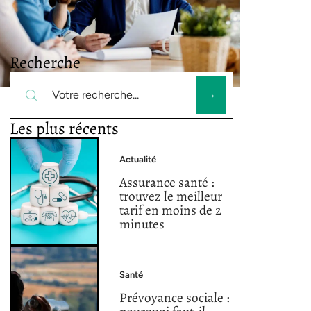
Recherche
Les plus récents
Actualité
Assurance santé :
trouvez le meilleur
tarif en moins de 2
minutes
Santé
Prévoyance sociale :