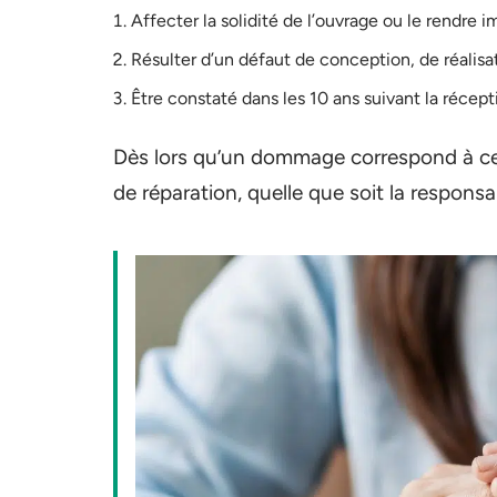
Affecter la solidité de l’ouvrage ou le rendre i
Résulter d’un défaut de conception, de réalisa
Être constaté dans les 10 ans suivant la récept
Dès lors qu’un dommage correspond à ces 
de réparation, quelle que soit la responsa