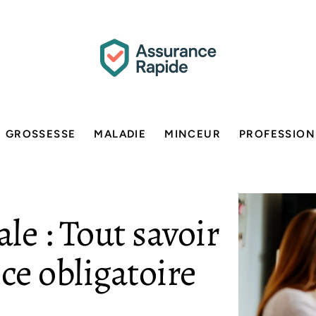
GROSSESSE
MALADIE
MINCEUR
PROFESSION
le : Tout savoir
ce obligatoire