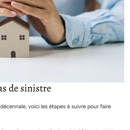
as de sinistre
 décennale, voici les étapes à suivre pour faire