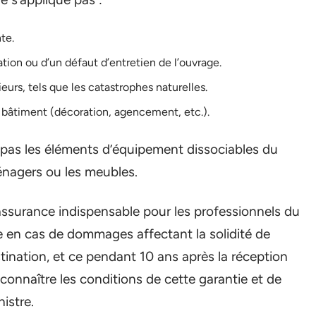
te.
ion ou d’un défaut d’entretien de l’ouvrage.
urs, tels que les catastrophes naturelles.
u bâtiment (décoration, agencement, etc.).
 pas les éléments d’équipement dissociables du
ménagers ou les meubles.
 assurance indispensable pour les professionnels du
ge en cas de dommages affectant la solidité de
tination, et ce pendant 10 ans après la réception
 connaître les conditions de cette garantie et de
istre.