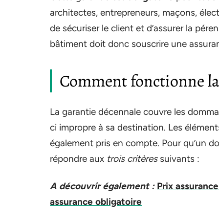
architectes, entrepreneurs, maçons, élect
de sécuriser le client et d’assurer la pér
bâtiment doit donc souscrire une assuran
Comment fonctionne la 
La garantie décennale couvre les dommages
ci impropre à sa destination. Les élémen
également pris en compte. Pour qu’un dom
répondre aux
trois critères
suivants :
A découvrir également :
Prix assurance
assurance obligatoire