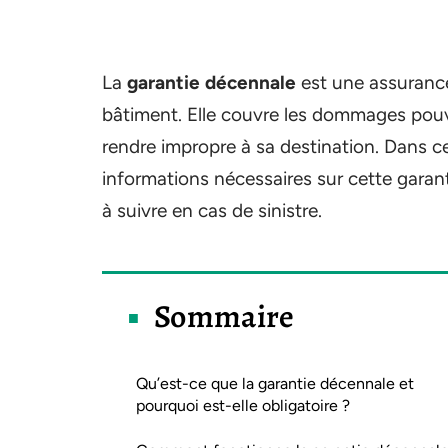
La
garantie décennale
est une assurance
bâtiment. Elle couvre les dommages pouva
rendre impropre à sa destination. Dans cet
informations nécessaires sur cette garant
à suivre en cas de sinistre.
Sommaire
Qu’est-ce que la garantie décennale et
pourquoi est-elle obligatoire ?