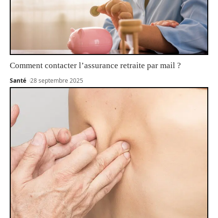
Comment contacter l’assurance retraite par mail ?
Santé
28 septembre 2025