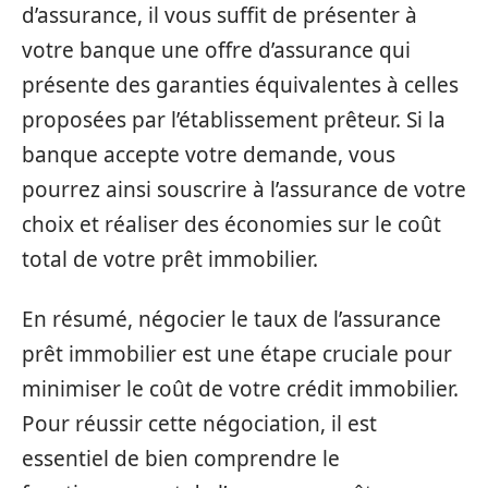
d’assurance, il vous suffit de présenter à
votre banque une offre d’assurance qui
présente des garanties équivalentes à celles
proposées par l’établissement prêteur. Si la
banque accepte votre demande, vous
pourrez ainsi souscrire à l’assurance de votre
choix et réaliser des économies sur le coût
total de votre prêt immobilier.
En résumé, négocier le taux de l’assurance
prêt immobilier est une étape cruciale pour
minimiser le coût de votre crédit immobilier.
Pour réussir cette négociation, il est
essentiel de bien comprendre le