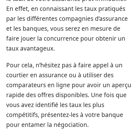
En effet, en connaissant les taux pratiqués
par les différentes compagnies d’assurance
et les banques, vous serez en mesure de
faire jouer la concurrence pour obtenir un
taux avantageux.
Pour cela, n’hésitez pas à faire appel à un
courtier en assurance ou à utiliser des
comparateurs en ligne pour avoir un aperçu
rapide des offres disponibles. Une fois que
vous avez identifié les taux les plus
compétitifs, présentez-les à votre banque
pour entamer la négociation.