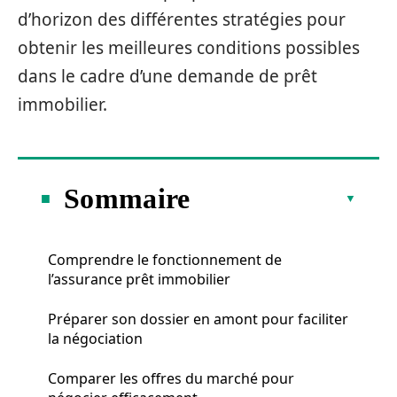
d’horizon des différentes stratégies pour
obtenir les meilleures conditions possibles
dans le cadre d’une demande de prêt
immobilier.
Sommaire
Comprendre le fonctionnement de
l’assurance prêt immobilier
Préparer son dossier en amont pour faciliter
la négociation
Comparer les offres du marché pour