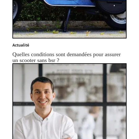
Actualité
Quelles conditions sont demandées pour assurer
un scooter sans bsr ?