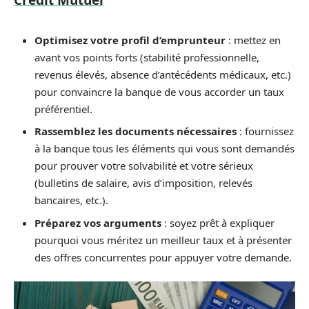
Optimisez votre profil d’emprunteur
: mettez en
avant vos points forts (stabilité professionnelle,
revenus élevés, absence d’antécédents médicaux, etc.)
pour convaincre la banque de vous accorder un taux
préférentiel.
Rassemblez les documents nécessaires
: fournissez
à la banque tous les éléments qui vous sont demandés
pour prouver votre solvabilité et votre sérieux
(bulletins de salaire, avis d’imposition, relevés
bancaires, etc.).
Préparez vos arguments
: soyez prêt à expliquer
pourquoi vous méritez un meilleur taux et à présenter
des offres concurrentes pour appuyer votre demande.