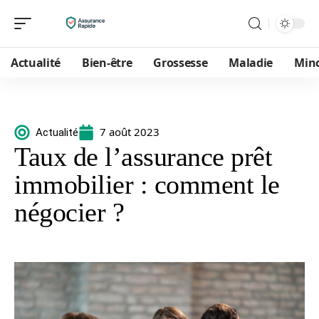
Actualité
Bien-être
Grossesse
Maladie
Min
7 août 2023
Actualité
Taux de l’assurance prêt
immobilier : comment le
négocier ?