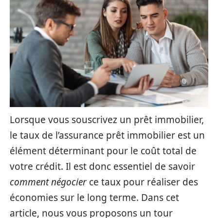
Lorsque vous souscrivez un prêt immobilier,
le taux de l’assurance prêt immobilier est un
élément déterminant pour le coût total de
votre crédit. Il est donc essentiel de savoir
comment négocier
ce taux pour réaliser des
économies sur le long terme. Dans cet
article, nous vous proposons un tour