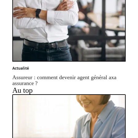
Actualité
Assureur : comment devenir agent général axa
assurance ?
Au top