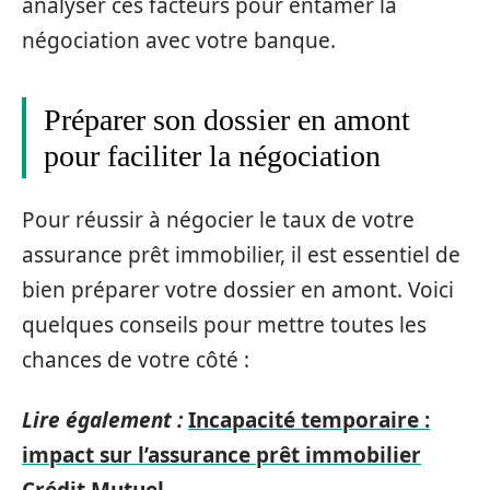
analyser ces facteurs pour entamer la
négociation avec votre banque.
Préparer son dossier en amont
pour faciliter la négociation
Pour réussir à négocier le taux de votre
assurance prêt immobilier, il est essentiel de
bien préparer votre dossier en amont. Voici
quelques conseils pour mettre toutes les
chances de votre côté :
Lire également :
Incapacité temporaire :
impact sur l’assurance prêt immobilier
Crédit Mutuel