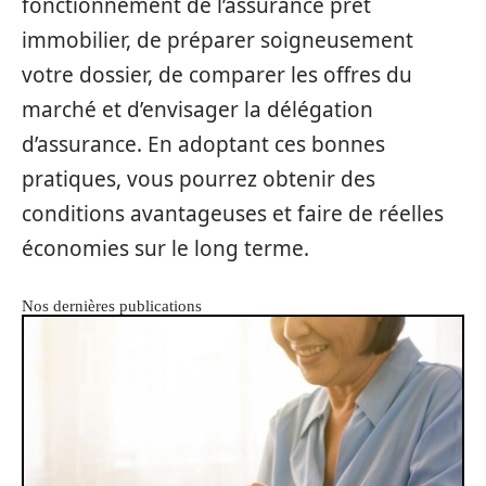
fonctionnement de l’assurance prêt
immobilier, de préparer soigneusement
votre dossier, de comparer les offres du
marché et d’envisager la délégation
d’assurance. En adoptant ces bonnes
pratiques, vous pourrez obtenir des
conditions avantageuses et faire de réelles
économies sur le long terme.
Nos dernières publications