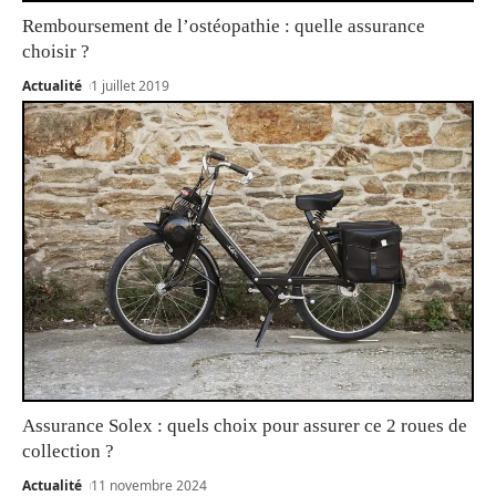
Remboursement de l’ostéopathie : quelle assurance
choisir ?
Actualité
1 juillet 2019
Assurance Solex : quels choix pour assurer ce 2 roues de
collection ?
Actualité
11 novembre 2024