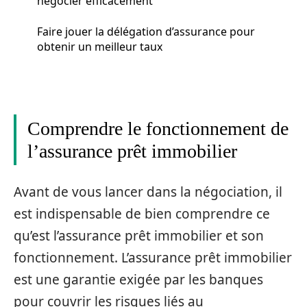
négocier efficacement
Faire jouer la délégation d’assurance pour
obtenir un meilleur taux
Comprendre le fonctionnement de
l’assurance prêt immobilier
Avant de vous lancer dans la négociation, il
est indispensable de bien comprendre ce
qu’est l’assurance prêt immobilier et son
fonctionnement. L’assurance prêt immobilier
est une garantie exigée par les banques
pour couvrir les risques liés au