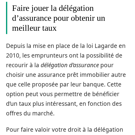
Faire jouer la délégation
d’assurance pour obtenir un
meilleur taux
Depuis la mise en place de la loi Lagarde en
2010, les emprunteurs ont la possibilité de
recourir à la
délégation d’assurance
pour
choisir une assurance prêt immobilier autre
que celle proposée par leur banque. Cette
option peut vous permettre de bénéficier
d’un taux plus intéressant, en fonction des
offres du marché.
Pour faire valoir votre droit à la délégation