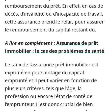
remboursement du prêt. En effet, en cas de
décès, d’invalidité ou d’incapacité de travail,
cette assurance prend le relais pour assurer
le remboursement du capital restant dû.
A lire en complément :
Assurance de prêt
immobilier : le cas des problèmes de santé
Le taux de l’assurance prêt immobilier est
exprimé en pourcentage du capital
emprunté et il peut varier en fonction de
plusieurs critères, tels que l’âge, la
profession ou encore l’état de santé de
l’emprunteur. Il est donc crucial de bien