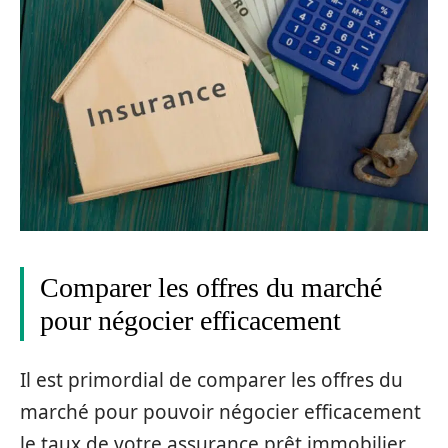
Comparer les offres du marché
pour négocier efficacement
Il est primordial de comparer les offres du
marché pour pouvoir négocier efficacement
le taux de votre assurance prêt immobilier.