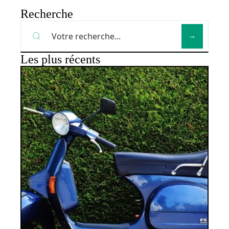
Recherche
Les plus récents