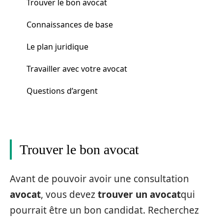
Trouver le bon avocat
Connaissances de base
Le plan juridique
Travailler avec votre avocat
Questions d’argent
Trouver le bon avocat
Avant de pouvoir avoir une consultation
avocat
, vous devez
trouver un avocat
qui
pourrait être un bon candidat. Recherchez