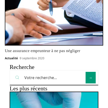
Une assurance emprunteur à ne pas négliger
Actualité
9 septembre 2020
Recherche
Les plus récents