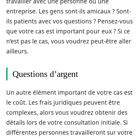
travailler avec une personne ou une
entreprise. Les gens sont-ils amicaux ? Sont-
ils patients avec vos questions ? Pensez-vous
que votre cas est important pour eux ? Si ce
n’est pas le cas, vous voudrez peut-être aller
ailleurs.
Questions d’argent
Un autre élément important de votre cas est
le coût. Les frais juridiques peuvent être
complexes, alors vous voudrez obtenir des
détails lors de votre consultation initiale. Si
différentes personnes travailleront sur votre