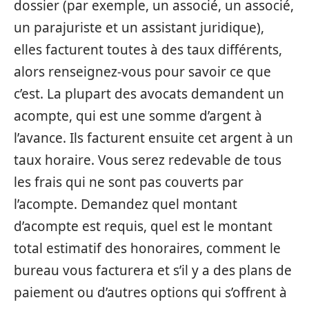
dossier (par exemple, un associé, un associé,
un parajuriste et un assistant juridique),
elles facturent toutes à des taux différents,
alors renseignez-vous pour savoir ce que
c’est. La plupart des avocats demandent un
acompte, qui est une somme d’argent à
l’avance. Ils facturent ensuite cet argent à un
taux horaire. Vous serez redevable de tous
les frais qui ne sont pas couverts par
l’acompte. Demandez quel montant
d’acompte est requis, quel est le montant
total estimatif des honoraires, comment le
bureau vous facturera et s’il y a des plans de
paiement ou d’autres options qui s’offrent à