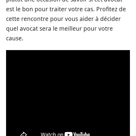
est le bon pour traiter votre cas. Profitez de
cette rencontre pour vous aider à décider
quel avocat sera le meilleur pour votre
cause.