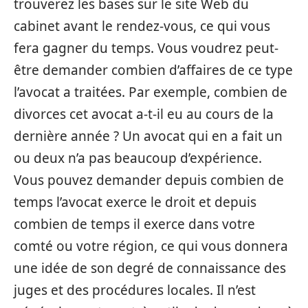
trouverez les bases sur le site Web du
cabinet avant le rendez-vous, ce qui vous
fera gagner du temps. Vous voudrez peut-
être demander combien d’affaires de ce type
l’avocat a traitées. Par exemple, combien de
divorces cet avocat a-t-il eu au cours de la
dernière année ? Un avocat qui en a fait un
ou deux n’a pas beaucoup d’expérience.
Vous pouvez demander depuis combien de
temps l’avocat exerce le droit et depuis
combien de temps il exerce dans votre
comté ou votre région, ce qui vous donnera
une idée de son degré de connaissance des
juges et des procédures locales. Il n’est