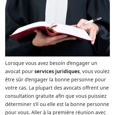
Lorsque vous avez besoin d’engager un
avocat pour
services juridiques
, vous voulez
être sûr d’engager la bonne personne pour
votre cas. La plupart des avocats offrent une
consultation gratuite afin que vous puissiez
déterminer s’il ou elle est la bonne personne
pour vous. Aller à la première réunion avec