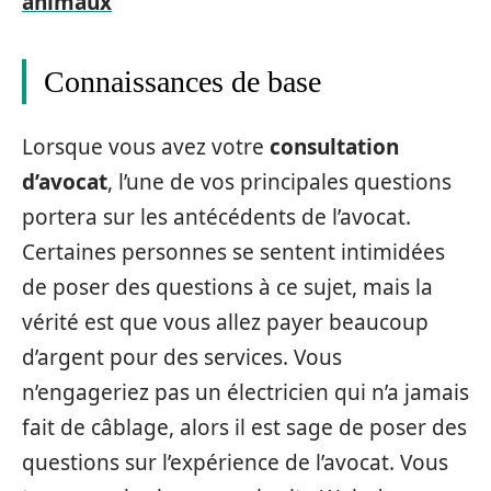
animaux
Connaissances de base
Lorsque vous avez votre
consultation
d’avocat
, l’une de vos principales questions
portera sur les antécédents de l’avocat.
Certaines personnes se sentent intimidées
de poser des questions à ce sujet, mais la
vérité est que vous allez payer beaucoup
d’argent pour des services. Vous
n’engageriez pas un électricien qui n’a jamais
fait de câblage, alors il est sage de poser des
questions sur l’expérience de l’avocat. Vous