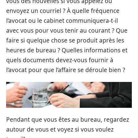
vous des nouvelles si vous appelez ou
envoyez un courriel ? À quelle fréquence
l’avocat ou le cabinet communiquera-t-il
avec vous pour vous tenir au courant ? Que
faire si quelque chose se produit après les
heures de bureau ? Quelles informations et
quels documents devez-vous fournir à
l’avocat pour que l’affaire se déroule bien ?
Pendant que vous êtes au bureau, regardez
autour de vous et voyez si vous voulez