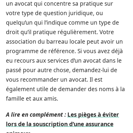
un avocat qui concentre sa pratique sur
votre type de question juridique, ou
quelqu’un qui l’indique comme un type de
droit qu’il pratique régulièrement. Votre
association du barreau locale peut avoir un
programme de référence. Si vous avez déjà
eu recours aux services d’un avocat dans le
passé pour autre chose, demandez-lui de
vous recommander un avocat. Il est
également utile de demander des noms à la
famille et aux amis.
A lire en complément :
Les pièges à éviter
lors de la souscription d’une assurance