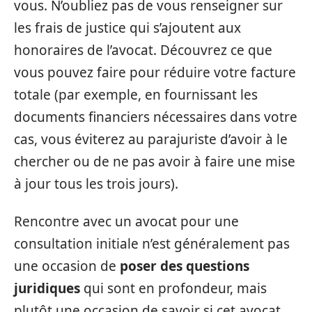
vous. N’oubliez pas de vous renseigner sur
les frais de justice qui s’ajoutent aux
honoraires de l’avocat. Découvrez ce que
vous pouvez faire pour réduire votre facture
totale (par exemple, en fournissant les
documents financiers nécessaires dans votre
cas, vous éviterez au parajuriste d’avoir à le
chercher ou de ne pas avoir à faire une mise
à jour tous les trois jours).
Rencontre avec un avocat pour une
consultation initiale n’est généralement pas
une occasion de
poser des questions
juridiques
qui sont en profondeur, mais
plutôt une occasion de savoir si cet avocat