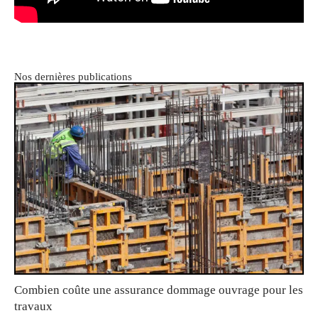
Nos dernières publications
Combien coûte une assurance dommage ouvrage pour les
travaux