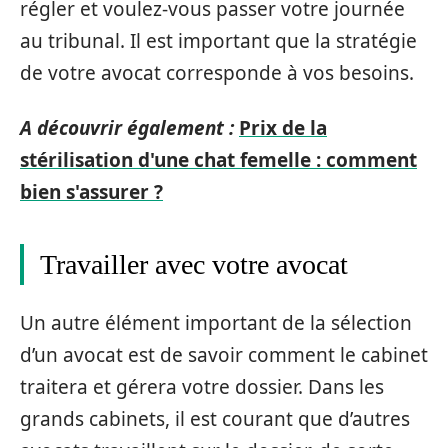
régler et voulez-vous passer votre journée
au tribunal. Il est important que la stratégie
de votre avocat corresponde à vos besoins.
A découvrir également :
Prix de la
stérilisation d'une chat femelle : comment
bien s'assurer ?
Travailler avec votre avocat
Un autre élément important de la sélection
d’un avocat est de savoir comment le cabinet
traitera et gérera votre dossier. Dans les
grands cabinets, il est courant que d’autres