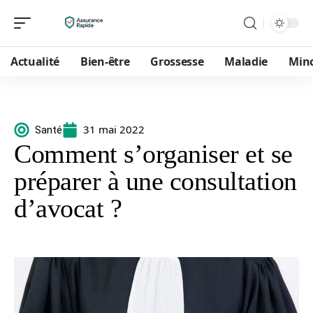
Actualité
Bien-être
Grossesse
Maladie
Min
31 mai 2022
Santé
Comment s’organiser et se
préparer à une consultation
d’avocat ?