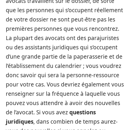
avocats travaillent sur le dossier, de sorte
que les personnes qui s’occupent réellement
de votre dossier ne sont peut-être pas les
premières personnes que vous rencontrez.
La plupart des avocats ont des parajuristes
ou des assistants juridiques qui s’occupent
d’une grande partie de la paperasserie et de
l’établissement du calendrier ; vous voudrez
donc savoir qui sera la personne-ressource
pour votre cas. Vous devriez également vous
renseigner sur la fréquence à laquelle vous
pouvez vous attendre à avoir des nouvelles
de l’avocat. Si vous avez
questions
juridiques
, dans combien de temps aurez-