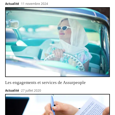
Actualité
11 novembre 2024
Les engagements et services de Assurpeople
Actualité
27 juillet 2020