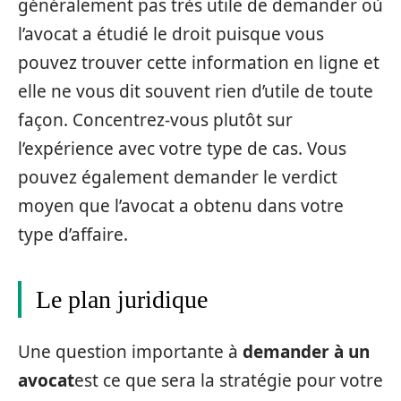
généralement pas très utile de demander où
l’avocat a étudié le droit puisque vous
pouvez trouver cette information en ligne et
elle ne vous dit souvent rien d’utile de toute
façon. Concentrez-vous plutôt sur
l’expérience avec votre type de cas. Vous
pouvez également demander le verdict
moyen que l’avocat a obtenu dans votre
type d’affaire.
Le plan juridique
Une question importante à
demander à un
avocat
est ce que sera la stratégie pour votre