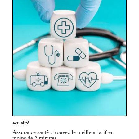
Actualité
Assurance santé : trouvez le meilleur tarif en
moins de 2 minutes