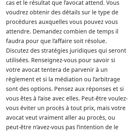
cas et le résultat que l’avocat attend. Vous
voudrez obtenir des détails sur le type de
procédures auxquelles vous pouvez vous
attendre. Demandez combien de temps il
faudra pour que l’affaire soit résolue.
Discutez des stratégies juridiques qui seront
utilisées. Renseignez-vous pour savoir si
votre avocat tentera de parvenir à un
règlement et si la médiation ou l’arbitrage
sont des options. Pensez aux réponses et si
vous êtes à l’aise avec elles. Peut-être voulez-
vous éviter un procès à tout prix, mais votre
avocat veut vraiment aller au procès, ou
peut-être n’avez-vous pas l’intention de le