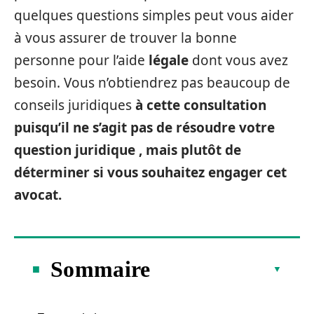
quelques questions simples peut vous aider
à vous assurer de trouver la bonne
personne pour l’aide
légale
dont vous avez
besoin. Vous n’obtiendrez pas beaucoup de
conseils juridiques
à cette consultation
puisqu’il ne s’agit pas de résoudre votre
question juridique
, mais plutôt de
déterminer si vous souhaitez engager cet
avocat.
Sommaire