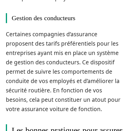
Gestion des conducteurs
Certaines compagnies d’assurance
proposent des tarifs préférentiels pour les
entreprises ayant mis en place un système
de gestion des conducteurs. Ce dispositif
permet de suivre les comportements de
conduite de vos employés et d’améliorer la
sécurité routière. En fonction de vos
besoins, cela peut constituer un atout pour
votre assurance voiture de fonction.
Les bonnes pratiques pour assurer