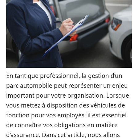
En tant que professionnel, la gestion d’un
parc automobile peut représenter un enjeu
important pour votre organisation. Lorsque
vous mettez à disposition des véhicules de
fonction pour vos employés, il est essentiel
de connaître vos obligations en matière
d’assurance. Dans cet article, nous allons