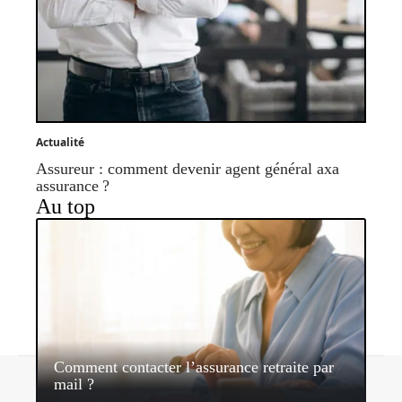
Actualité
Assureur : comment devenir agent général axa
assurance ?
Au top
Comment contacter l’assurance retraite par
Contact
Mentions légales
Sitemap
mail ?