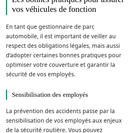
vos véhicules de fonction
En tant que gestionnaire de parc
automobile, il est important de veiller au
respect des obligations légales, mais aussi
d’adopter certaines bonnes pratiques pour
optimiser votre couverture et garantir la
sécurité de vos employés.
Sensibilisation des employés
La prévention des accidents passe par la
sensibilisation de vos employés aux enjeux
de la sécurité routière. Vous pouvez