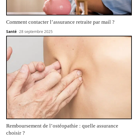
Comment contacter l’assurance retraite par mail ?
Santé
28 septembre 2025
Remboursement de l’ostéopathie : quelle assurance
choisir ?