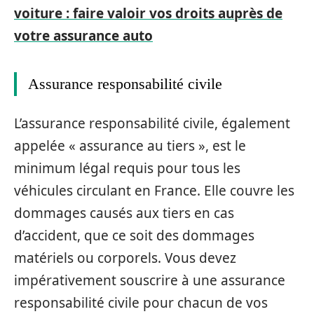
voiture : faire valoir vos droits auprès de
votre assurance auto
Assurance responsabilité civile
L’assurance responsabilité civile, également
appelée « assurance au tiers », est le
minimum légal requis pour tous les
véhicules circulant en France. Elle couvre les
dommages causés aux tiers en cas
d’accident, que ce soit des dommages
matériels ou corporels. Vous devez
impérativement souscrire à une assurance
responsabilité civile pour chacun de vos