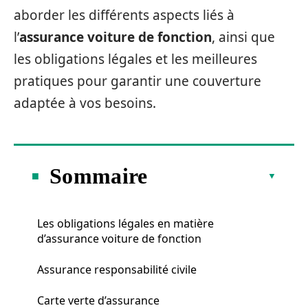
aborder les différents aspects liés à
l’
assurance voiture de fonction
, ainsi que
les obligations légales et les meilleures
pratiques pour garantir une couverture
adaptée à vos besoins.
Sommaire
Les obligations légales en matière
d’assurance voiture de fonction
Assurance responsabilité civile
Carte verte d’assurance