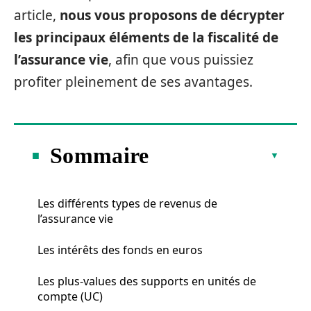
article,
nous vous proposons de décrypter
les principaux éléments de la fiscalité de
l’assurance vie
, afin que vous puissiez
profiter pleinement de ses avantages.
Sommaire
Les différents types de revenus de
l’assurance vie
Les intérêts des fonds en euros
Les plus-values des supports en unités de
compte (UC)