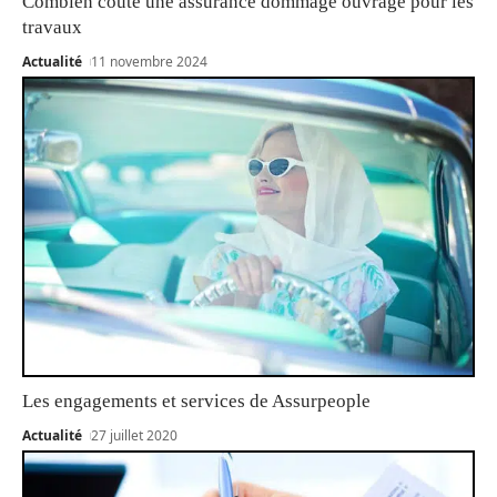
Combien coûte une assurance dommage ouvrage pour les
travaux
Actualité
11 novembre 2024
Les engagements et services de Assurpeople
Actualité
27 juillet 2020