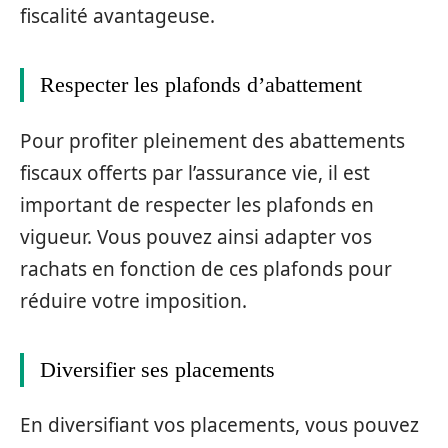
fiscalité avantageuse.
Respecter les plafonds d’abattement
Pour profiter pleinement des abattements
fiscaux offerts par l’assurance vie, il est
important de respecter les plafonds en
vigueur. Vous pouvez ainsi adapter vos
rachats en fonction de ces plafonds pour
réduire votre imposition.
Diversifier ses placements
En diversifiant vos placements, vous pouvez