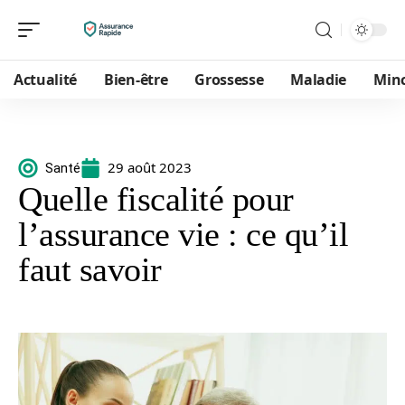
Actualité
Bien-être
Grossesse
Maladie
Min
29 août 2023
Santé
Quelle fiscalité pour
l’assurance vie : ce qu’il
faut savoir