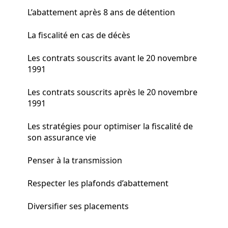
L’abattement après 8 ans de détention
La fiscalité en cas de décès
Les contrats souscrits avant le 20 novembre
1991
Les contrats souscrits après le 20 novembre
1991
Les stratégies pour optimiser la fiscalité de
son assurance vie
Penser à la transmission
Respecter les plafonds d’abattement
Diversifier ses placements