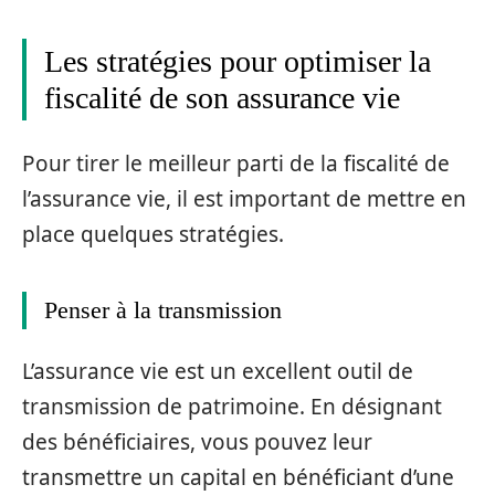
Les stratégies pour optimiser la
fiscalité de son assurance vie
Pour tirer le meilleur parti de la fiscalité de
l’assurance vie, il est important de mettre en
place quelques stratégies.
Penser à la transmission
L’assurance vie est un excellent outil de
transmission de patrimoine. En désignant
des bénéficiaires, vous pouvez leur
transmettre un capital en bénéficiant d’une