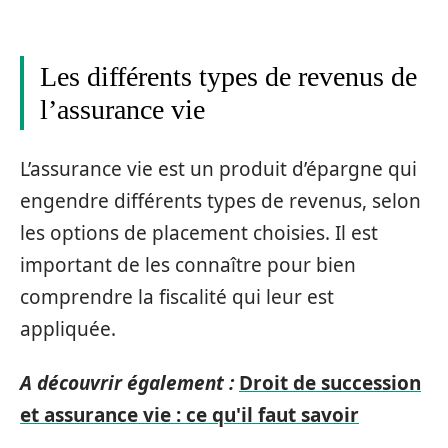
Les différents types de revenus de
l’assurance vie
L’assurance vie est un produit d’épargne qui
engendre différents types de revenus, selon
les options de placement choisies. Il est
important de les connaître pour bien
comprendre la fiscalité qui leur est
appliquée.
A découvrir également :
Droit de succession
et assurance vie : ce qu'il faut savoir