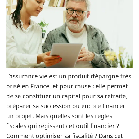
L’assurance vie est un produit d’épargne très
prisé en France, et pour cause : elle permet
de se constituer un capital pour sa retraite,
préparer sa succession ou encore financer
un projet. Mais quelles sont les règles
fiscales qui régissent cet outil financier ?
Comment optimiser sa fiscalité ? Dans cet