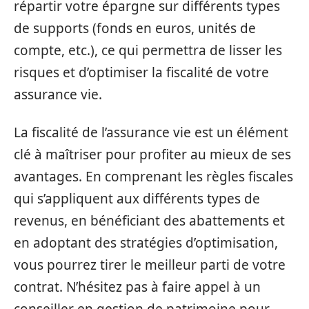
répartir votre épargne sur différents types
de supports (fonds en euros, unités de
compte, etc.), ce qui permettra de lisser les
risques et d’optimiser la fiscalité de votre
assurance vie.
La fiscalité de l’assurance vie est un élément
clé à maîtriser pour profiter au mieux de ses
avantages. En comprenant les règles fiscales
qui s’appliquent aux différents types de
revenus, en bénéficiant des abattements et
en adoptant des stratégies d’optimisation,
vous pourrez tirer le meilleur parti de votre
contrat. N’hésitez pas à faire appel à un
conseiller en gestion de patrimoine pour