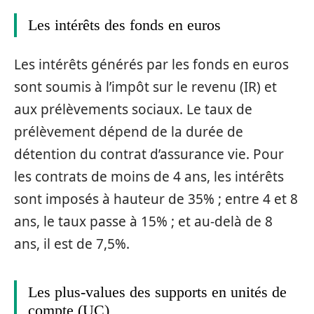
Les intérêts des fonds en euros
Les intérêts générés par les fonds en euros
sont soumis à l’impôt sur le revenu (IR) et
aux prélèvements sociaux. Le taux de
prélèvement dépend de la durée de
détention du contrat d’assurance vie. Pour
les contrats de moins de 4 ans, les intérêts
sont imposés à hauteur de 35% ; entre 4 et 8
ans, le taux passe à 15% ; et au-delà de 8
ans, il est de 7,5%.
Les plus-values des supports en unités de
compte (UC)