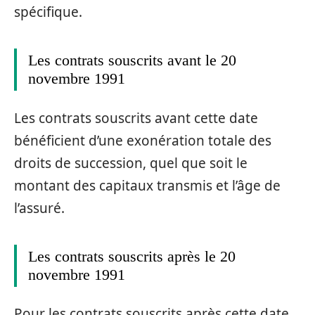
spécifique.
Les contrats souscrits avant le 20
novembre 1991
Les contrats souscrits avant cette date
bénéficient d’une exonération totale des
droits de succession, quel que soit le
montant des capitaux transmis et l’âge de
l’assuré.
Les contrats souscrits après le 20
novembre 1991
Pour les contrats souscrits après cette date,