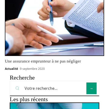
Une assurance emprunteur à ne pas négliger
Actualité
9 septembre 2020
Recherche
Les plus récents