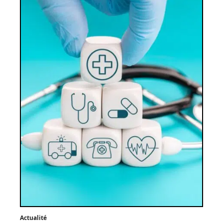
Actualité