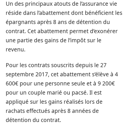
Un des principaux atouts de l’assurance vie
réside dans l’abattement dont bénéficient les
épargnants après 8 ans de détention du
contrat. Cet abattement permet d’exonérer
une partie des gains de l’impôt sur le
revenu.
Pour les contrats souscrits depuis le 27
septembre 2017, cet abattement s’élève à 4
600€ pour une personne seule et à 9 200€
pour un couple marié ou pacsé. Il est
appliqué sur les gains réalisés lors de
rachats effectués après 8 années de
détention du contrat.