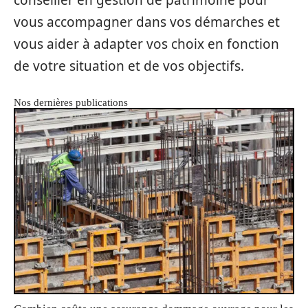
vous accompagner dans vos démarches et
vous aider à adapter vos choix en fonction
de votre situation et de vos objectifs.
Nos dernières publications