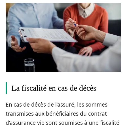
La fiscalité en cas de décès
En cas de décès de l’assuré, les sommes
transmises aux bénéficiaires du contrat
d’assurance vie sont soumises à une fiscalité