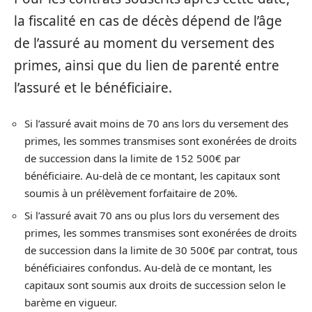
la fiscalité en cas de décès dépend de l’âge
de l’assuré au moment du versement des
primes, ainsi que du lien de parenté entre
l’assuré et le bénéficiaire.
Si l’assuré avait moins de 70 ans lors du versement des
primes, les sommes transmises sont exonérées de droits
de succession dans la limite de 152 500€ par
bénéficiaire. Au-delà de ce montant, les capitaux sont
soumis à un prélèvement forfaitaire de 20%.
Si l’assuré avait 70 ans ou plus lors du versement des
primes, les sommes transmises sont exonérées de droits
de succession dans la limite de 30 500€ par contrat, tous
bénéficiaires confondus. Au-delà de ce montant, les
capitaux sont soumis aux droits de succession selon le
barème en vigueur.