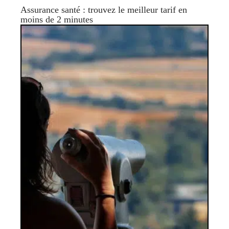
Assurance santé : trouvez le meilleur tarif en
moins de 2 minutes