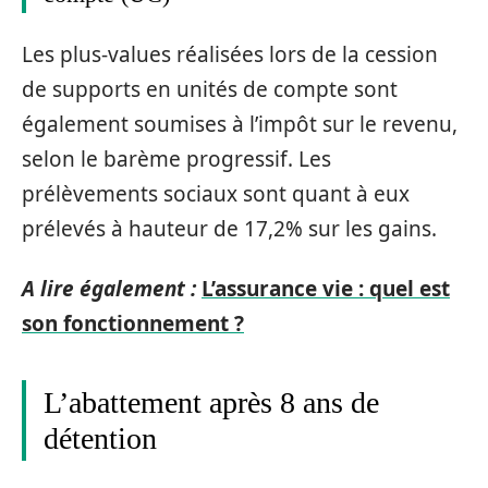
Les plus-values réalisées lors de la cession
de supports en unités de compte sont
également soumises à l’impôt sur le revenu,
selon le barème progressif. Les
prélèvements sociaux sont quant à eux
prélevés à hauteur de 17,2% sur les gains.
A lire également :
L’assurance vie : quel est
son fonctionnement ?
L’abattement après 8 ans de
détention