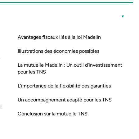
Avantages fiscaux liés à la loi Madelin
Illustrations des économies possibles
e
La mutuelle Madelin : Un outil d’investissement
pour les TNS
L’importance de la flexibilité des garanties
Un accompagnement adapté pour les TNS
t
Conclusion sur la mutuelle TNS