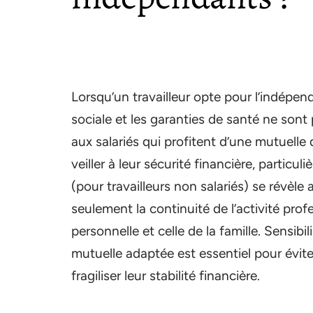
Lorsqu’un travailleur opte pour l’indépen
sociale et les garanties de santé ne son
aux salariés qui profitent d’une mutuelle
veiller à leur sécurité financière, partic
(pour travailleurs non salariés) se révèle 
seulement la continuité de l’activité prof
personnelle et celle de la famille. Sensibi
mutuelle adaptée est essentiel pour évit
fragiliser leur stabilité financière.