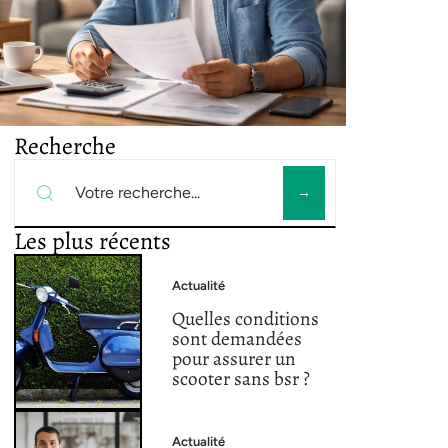
Recherche
Les plus récents
Actualité
Quelles conditions
sont demandées
pour assurer un
scooter sans bsr ?
Actualité