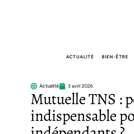
ACTUALITÉ
BIEN-ÊTRE
Actualité
3 avril 2026
Mutuelle TNS : p
indispensable po
indépendants ?