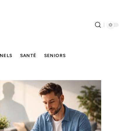
NELS
SANTÉ
SENIORS