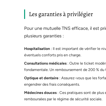
Les garanties à privilégier
Pour une mutuelle TNS efficace, il est pri
plusieurs garanties :
Hospitalisation
: Il est important de vérifier le n
éventuels conforts pris en charge.
Consultations médicales
: Outre le ticket modér
fondamentale. Un remboursement de 200 % du tar
Optique et dentaire
: Assurez-vous que les forfa
engendrer des frais conséquents.
Médecines douces
: Ces pratiques sont de plus
remboursées par le régime de sécurité sociale.