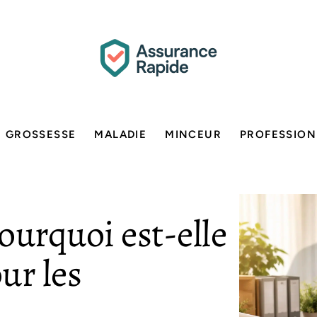
GROSSESSE
MALADIE
MINCEUR
PROFESSION
ourquoi est-elle
ur les