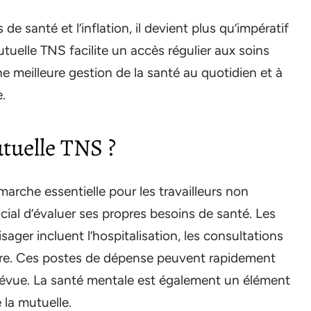
 de santé et l’inflation, il devient plus qu’impératif
uelle TNS facilite un accès régulier aux soins
ne meilleure gestion de la santé au quotidien et à
.
tuelle TNS ?
arche essentielle pour les travailleurs non
ucial d’évaluer ses propres besoins de santé. Les
ager incluent l’hospitalisation, les consultations
taire. Ces postes de dépense peuvent rapidement
prévue. La santé mentale est également un élément
 la mutuelle.