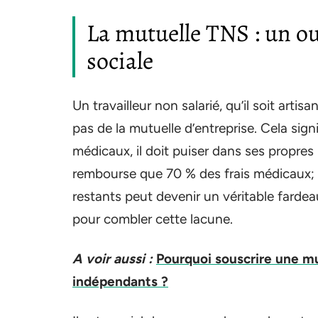
La mutuelle TNS : un out
sociale
Un travailleur non salarié, qu’il soit arti
pas de la mutuelle d’entreprise. Cela signif
médicaux, il doit puiser dans ses propres
rembourse que 70 % des frais médicaux; 
restants peut devenir un véritable fardea
pour combler cette lacune.
A voir aussi :
Pourquoi souscrire une mu
indépendants ?