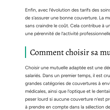
Enfin, avec l’évolution des tarifs des soins
de s’assurer une bonne couverture. La mut
sans craindre le coût. Cela contribue à u
une pérennité de l’activité professionnelle
Comment choisir sa mu
Choisir une mutuelle adaptée est une dém
salariés. Dans un premier temps, il est cr
grandes catégories de couvertures à envis
médicales, ainsi que l’optique et le den
peser lourd si aucune couverture n’est 
à prendre en compte dans la sélection de