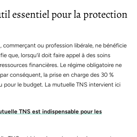
il essentiel pour la protection
san, commerçant ou profession libérale, ne bénéficie
ie que, lorsqu’il doit faire appel à des soins
 ressources financières. Le régime obligatoire ne
par conséquent, la prise en charge des 30 %
u pour le budget. La mutuelle TNS intervient ici
tuelle TNS est indispensable pour les