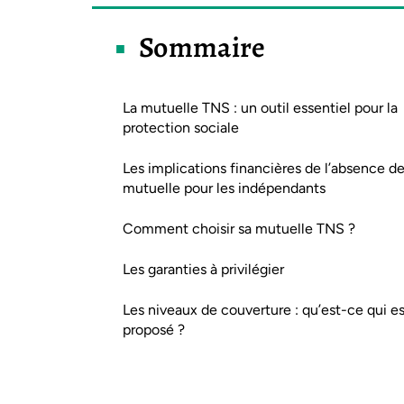
Sommaire
La mutuelle TNS : un outil essentiel pour la
protection sociale
Les implications financières de l’absence d
mutuelle pour les indépendants
Comment choisir sa mutuelle TNS ?
Les garanties à privilégier
Les niveaux de couverture : qu’est-ce qui es
proposé ?