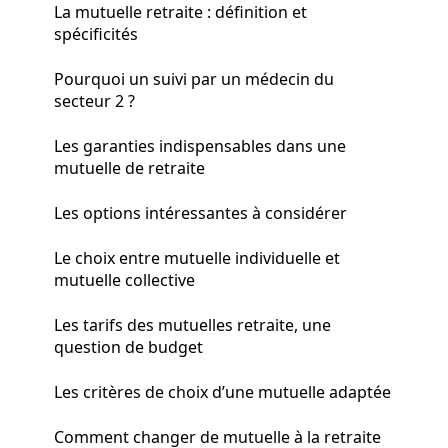
La mutuelle retraite : définition et
spécificités
Pourquoi un suivi par un médecin du
secteur 2 ?
Les garanties indispensables dans une
mutuelle de retraite
Les options intéressantes à considérer
Le choix entre mutuelle individuelle et
mutuelle collective
Les tarifs des mutuelles retraite, une
question de budget
Les critères de choix d’une mutuelle adaptée
Comment changer de mutuelle à la retraite