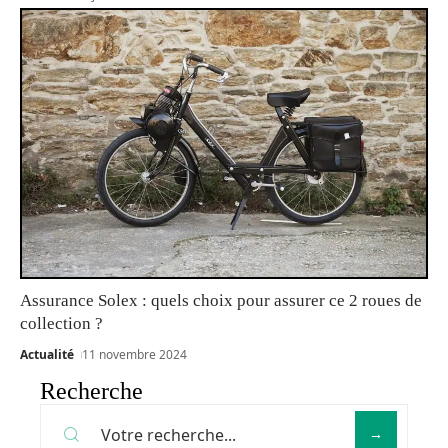
Assurance Solex : quels choix pour assurer ce 2 roues de
collection ?
Actualité
11 novembre 2024
Recherche