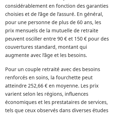
considérablement en fonction des garanties
choisies et de l’âge de l’assuré. En général,
pour une personne de plus de 60 ans, les
prix mensuels de la mutuelle de retraite
peuvent osciller entre 90 € et 150 € pour des
couvertures standard, montant qui
augmente avec l’âge et les besoins.
Pour un couple retraité avec des besoins
renforcés en soins, la fourchette peut
atteindre 252,66 € en moyenne. Les prix
varient selon les régions, influences
économiques et les prestataires de services,
tels que ceux observés dans diverses études