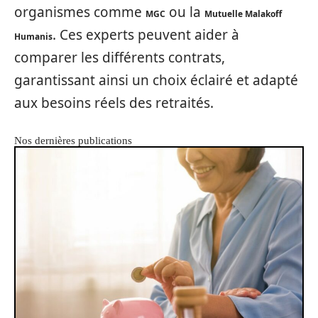
organismes comme
ou la
MGC
Mutuelle Malakoff
. Ces experts peuvent aider à
Humanis
comparer les différents contrats,
garantissant ainsi un choix éclairé et adapté
aux besoins réels des retraités.
Nos dernières publications