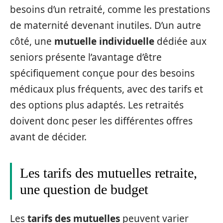
besoins d’un retraité, comme les prestations
de maternité devenant inutiles. D’un autre
côté, une
mutuelle individuelle
dédiée aux
seniors présente l’avantage d’être
spécifiquement conçue pour des besoins
médicaux plus fréquents, avec des tarifs et
des options plus adaptés. Les retraités
doivent donc peser les différentes offres
avant de décider.
Les tarifs des mutuelles retraite,
une question de budget
Les
tarifs des mutuelles
peuvent varier