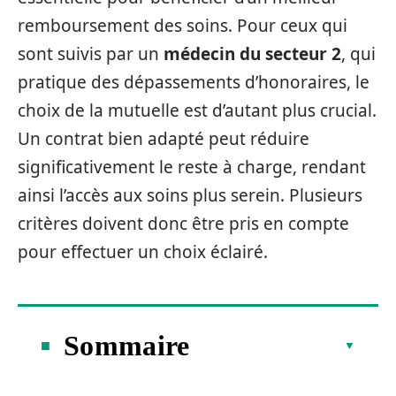
remboursement des soins. Pour ceux qui
sont suivis par un
médecin du secteur 2
, qui
pratique des dépassements d’honoraires, le
choix de la mutuelle est d’autant plus crucial.
Un contrat bien adapté peut réduire
significativement le reste à charge, rendant
ainsi l’accès aux soins plus serein. Plusieurs
critères doivent donc être pris en compte
pour effectuer un choix éclairé.
Sommaire