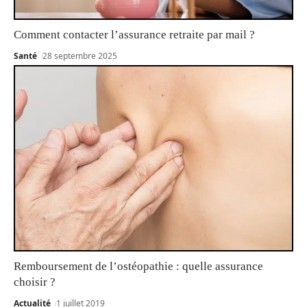
Comment contacter l’assurance retraite par mail ?
Santé
28 septembre 2025
Remboursement de l’ostéopathie : quelle assurance
choisir ?
Actualité
1 juillet 2019