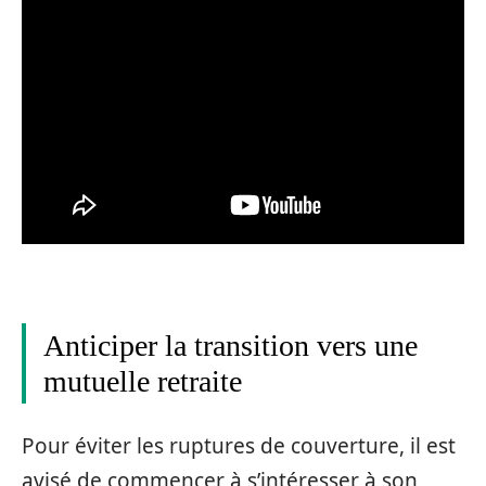
Anticiper la transition vers une
mutuelle retraite
Pour éviter les ruptures de couverture, il est
avisé de commencer à s’intéresser à son