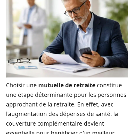
Choisir une
mutuelle de retraite
constitue
une étape déterminante pour les personnes
approchant de la retraite. En effet, avec
l’augmentation des dépenses de santé, la
couverture complémentaire devient
essentielle pour bénéficier d’un meilleur