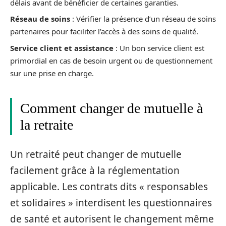
délais avant de bénéficier de certaines garanties.
Réseau de soins
: Vérifier la présence d’un réseau de soins
partenaires pour faciliter l’accès à des soins de qualité.
Service client et assistance
: Un bon service client est
primordial en cas de besoin urgent ou de questionnement
sur une prise en charge.
Comment changer de mutuelle à
la retraite
Un retraité peut changer de mutuelle
facilement grâce à la réglementation
applicable. Les contrats dits « responsables
et solidaires » interdisent les questionnaires
de santé et autorisent le changement même