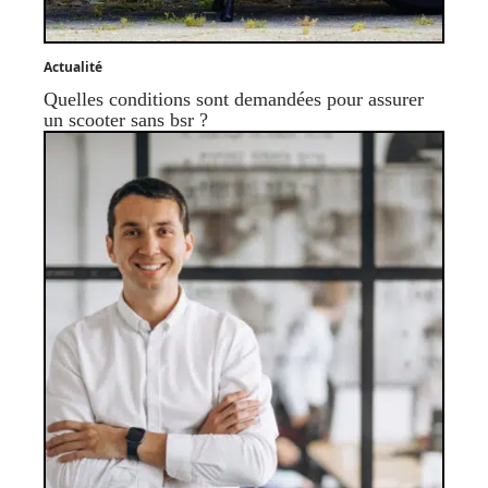
Actualité
Quelles conditions sont demandées pour assurer
un scooter sans bsr ?