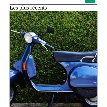
Les plus récents