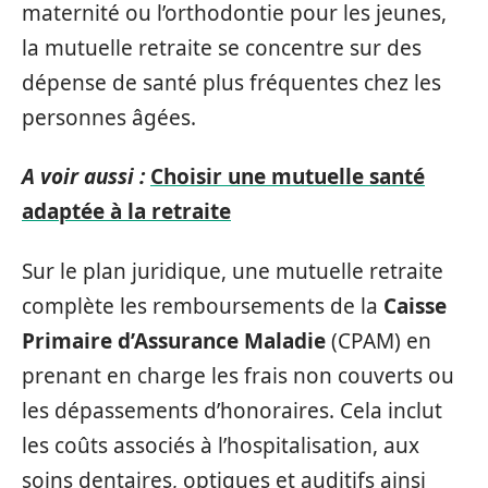
maternité ou l’orthodontie pour les jeunes,
la mutuelle retraite se concentre sur des
dépense de santé plus fréquentes chez les
personnes âgées.
A voir aussi :
Choisir une mutuelle santé
adaptée à la retraite
Sur le plan juridique, une mutuelle retraite
complète les remboursements de la
Caisse
Primaire d’Assurance Maladie
(CPAM) en
prenant en charge les frais non couverts ou
les dépassements d’honoraires. Cela inclut
les coûts associés à l’hospitalisation, aux
soins dentaires, optiques et auditifs ainsi