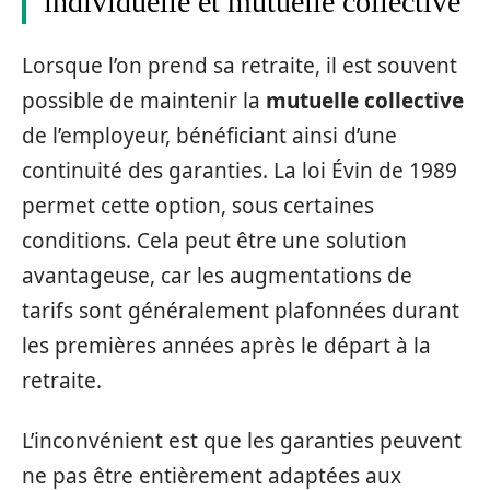
individuelle et mutuelle collective
Lorsque l’on prend sa retraite, il est souvent
possible de maintenir la
mutuelle collective
de l’employeur, bénéficiant ainsi d’une
continuité des garanties. La loi Évin de 1989
permet cette option, sous certaines
conditions. Cela peut être une solution
avantageuse, car les augmentations de
tarifs sont généralement plafonnées durant
les premières années après le départ à la
retraite.
L’inconvénient est que les garanties peuvent
ne pas être entièrement adaptées aux