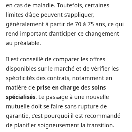
en cas de maladie. Toutefois, certaines
limites d’âge peuvent s’appliquer,
généralement à partir de 70 à 75 ans, ce qui
rend important d’anticiper ce changement
au préalable.
Il est conseillé de comparer les offres
disponibles sur le marché et de vérifier les
spécificités des contrats, notamment en
matière de
prise en charge
des
soins
spécialisés
. Le passage à une nouvelle
mutuelle doit se faire sans rupture de
garantie, c’est pourquoi il est recommandé
de planifier soigneusement la transition.