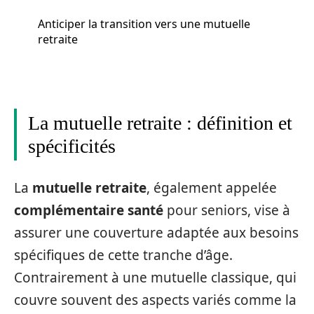
Anticiper la transition vers une mutuelle
retraite
La mutuelle retraite : définition et
spécificités
La
mutuelle retraite
, également appelée
complémentaire santé
pour seniors, vise à
assurer une couverture adaptée aux besoins
spécifiques de cette tranche d’âge.
Contrairement à une mutuelle classique, qui
couvre souvent des aspects variés comme la