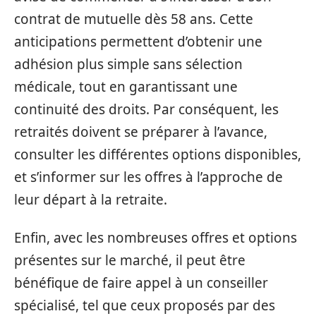
contrat de mutuelle dès 58 ans. Cette
anticipations permettent d’obtenir une
adhésion plus simple sans sélection
médicale, tout en garantissant une
continuité des droits. Par conséquent, les
retraités doivent se préparer à l’avance,
consulter les différentes options disponibles,
et s’informer sur les offres à l’approche de
leur départ à la retraite.
Enfin, avec les nombreuses offres et options
présentes sur le marché, il peut être
bénéfique de faire appel à un conseiller
spécialisé, tel que ceux proposés par des