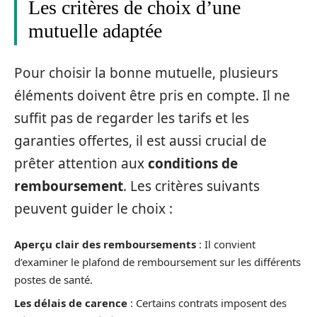
Les critères de choix d’une
mutuelle adaptée
Pour choisir la bonne mutuelle, plusieurs
éléments doivent être pris en compte. Il ne
suffit pas de regarder les tarifs et les
garanties offertes, il est aussi crucial de
prêter attention aux
conditions de
remboursement
. Les critères suivants
peuvent guider le choix :
Aperçu clair des remboursements
: Il convient
d’examiner le plafond de remboursement sur les différents
postes de santé.
Les délais de carence
: Certains contrats imposent des