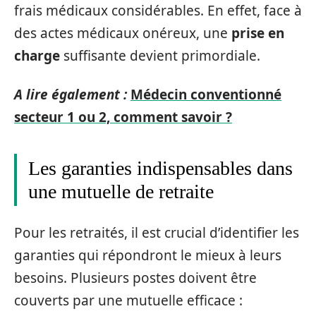
frais médicaux considérables. En effet, face à
des actes médicaux onéreux, une
prise en
charge
suffisante devient primordiale.
A lire également :
Médecin conventionné
secteur 1 ou 2, comment savoir ?
Les garanties indispensables dans
une mutuelle de retraite
Pour les retraités, il est crucial d’identifier les
garanties qui répondront le mieux à leurs
besoins. Plusieurs postes doivent être
couverts par une mutuelle efficace :