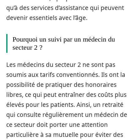
qu’à des services d’assistance qui peuvent
devenir essentiels avec l’âge.
Pourquoi un suivi par un médecin du
secteur 2 ?
Les médecins du secteur 2 ne sont pas
soumis aux tarifs conventionnés. Ils ont la
possibilité de pratiquer des honoraires
libres, ce qui peut entraîner des coûts plus
élevés pour les patients. Ainsi, un retraité
qui consulte régulièrement un médecin de
ce secteur doit porter une attention
particulière à sa mutuelle pour éviter des