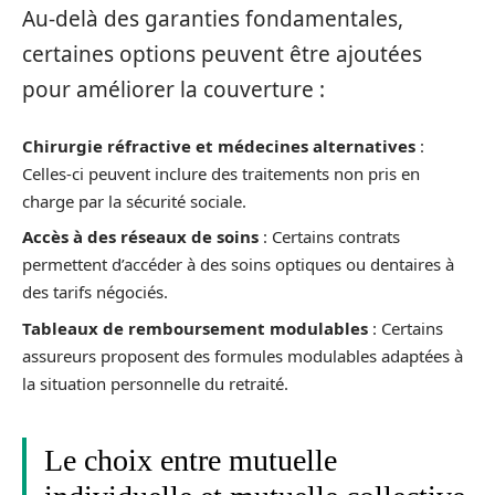
Au-delà des garanties fondamentales,
certaines options peuvent être ajoutées
pour améliorer la couverture :
Chirurgie réfractive et médecines alternatives
:
Celles-ci peuvent inclure des traitements non pris en
charge par la sécurité sociale.
Accès à des réseaux de soins
: Certains contrats
permettent d’accéder à des soins optiques ou dentaires à
des tarifs négociés.
Tableaux de remboursement modulables
: Certains
assureurs proposent des formules modulables adaptées à
la situation personnelle du retraité.
Le choix entre mutuelle