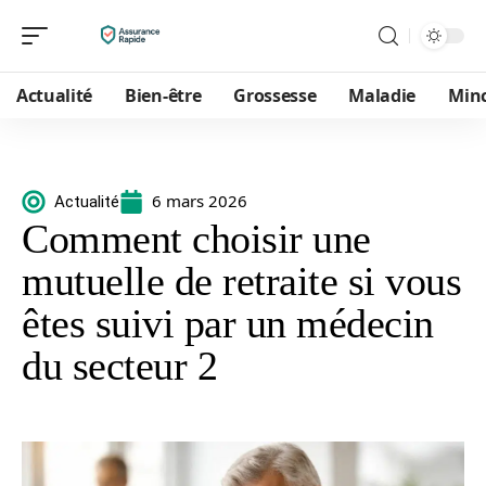
Actualité
Bien-être
Grossesse
Maladie
Min
6 mars 2026
Actualité
Comment choisir une
mutuelle de retraite si vous
êtes suivi par un médecin
du secteur 2