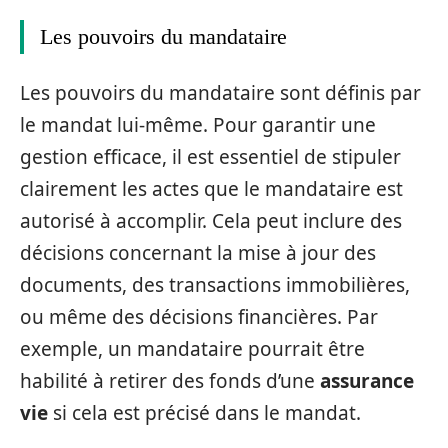
Les pouvoirs du mandataire
Les pouvoirs du mandataire sont définis par
le mandat lui-même. Pour garantir une
gestion efficace, il est essentiel de stipuler
clairement les actes que le mandataire est
autorisé à accomplir. Cela peut inclure des
décisions concernant la mise à jour des
documents, des transactions immobilières,
ou même des décisions financières. Par
exemple, un mandataire pourrait être
habilité à retirer des fonds d’une
assurance
vie
si cela est précisé dans le mandat.