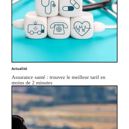
Actualité
Assurance santé : trouvez le meilleur tarif en
moins de 2 minutes