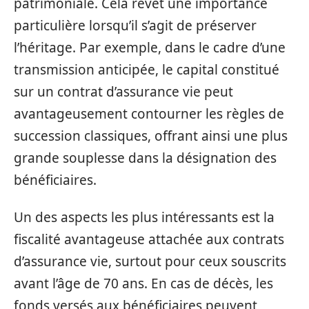
patrimoniale. Cela revêt une importance
particulière lorsqu’il s’agit de préserver
l’héritage. Par exemple, dans le cadre d’une
transmission anticipée, le capital constitué
sur un contrat d’assurance vie peut
avantageusement contourner les règles de
succession classiques, offrant ainsi une plus
grande souplesse dans la désignation des
bénéficiaires.
Un des aspects les plus intéressants est la
fiscalité avantageuse attachée aux contrats
d’assurance vie, surtout pour ceux souscrits
avant l’âge de 70 ans. En cas de décès, les
fonds versés aux bénéficiaires peuvent