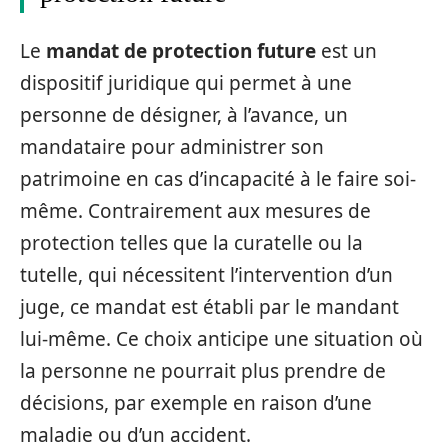
Le
mandat de protection future
est un
dispositif juridique qui permet à une
personne de désigner, à l’avance, un
mandataire pour administrer son
patrimoine en cas d’incapacité à le faire soi-
même. Contrairement aux mesures de
protection telles que la curatelle ou la
tutelle, qui nécessitent l’intervention d’un
juge, ce mandat est établi par le mandant
lui-même. Ce choix anticipe une situation où
la personne ne pourrait plus prendre de
décisions, par exemple en raison d’une
maladie ou d’un accident.