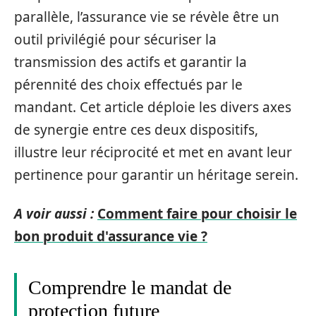
parallèle, l’assurance vie se révèle être un
outil privilégié pour sécuriser la
transmission des actifs et garantir la
pérennité des choix effectués par le
mandant. Cet article déploie les divers axes
de synergie entre ces deux dispositifs,
illustre leur réciprocité et met en avant leur
pertinence pour garantir un héritage serein.
A voir aussi :
Comment faire pour choisir le
bon produit d'assurance vie ?
Comprendre le mandat de
protection future