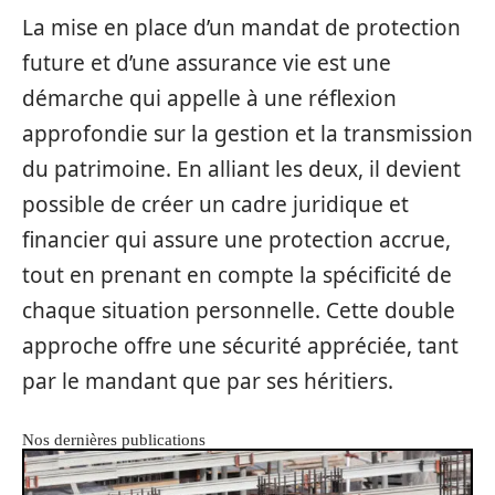
La mise en place d’un mandat de protection
future et d’une assurance vie est une
démarche qui appelle à une réflexion
approfondie sur la gestion et la transmission
du patrimoine. En alliant les deux, il devient
possible de créer un cadre juridique et
financier qui assure une protection accrue,
tout en prenant en compte la spécificité de
chaque situation personnelle. Cette double
approche offre une sécurité appréciée, tant
par le mandant que par ses héritiers.
Nos dernières publications