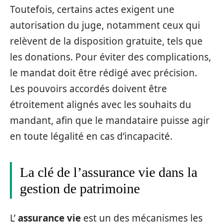
Toutefois, certains actes exigent une
autorisation du juge, notamment ceux qui
relèvent de la disposition gratuite, tels que
les donations. Pour éviter des complications,
le mandat doit être rédigé avec précision.
Les pouvoirs accordés doivent être
étroitement alignés avec les souhaits du
mandant, afin que le mandataire puisse agir
en toute légalité en cas d’incapacité.
La clé de l’assurance vie dans la
gestion de patrimoine
L’
assurance vie
est un des mécanismes les