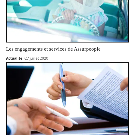
Les engagements et services de Assurpeople
Actualité
27 juillet 2020