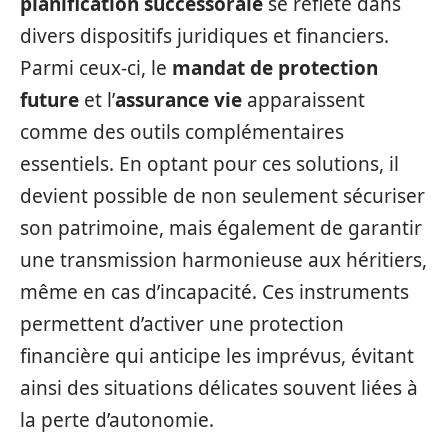
planification successorale
se reflète dans
divers dispositifs juridiques et financiers.
Parmi ceux-ci, le
mandat de protection
future
et l’
assurance vie
apparaissent
comme des outils complémentaires
essentiels. En optant pour ces solutions, il
devient possible de non seulement sécuriser
son patrimoine, mais également de garantir
une transmission harmonieuse aux héritiers,
même en cas d’incapacité. Ces instruments
permettent d’activer une protection
financière qui anticipe les imprévus, évitant
ainsi des situations délicates souvent liées à
la perte d’autonomie.