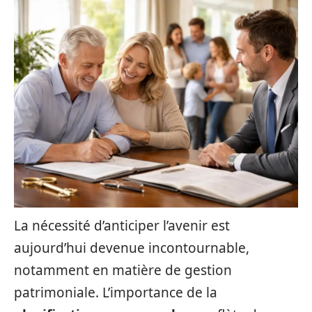
La nécessité d’anticiper l’avenir est
aujourd’hui devenue incontournable,
notamment en matière de gestion
patrimoniale. L’importance de la