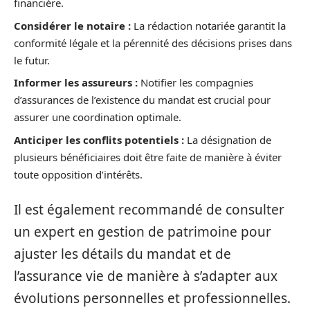
financière.
Considérer le notaire :
La rédaction notariée garantit la
conformité légale et la pérennité des décisions prises dans
le futur.
Informer les assureurs :
Notifier les compagnies
d’assurances de l’existence du mandat est crucial pour
assurer une coordination optimale.
Anticiper les conflits potentiels :
La désignation de
plusieurs bénéficiaires doit être faite de manière à éviter
toute opposition d’intérêts.
Il est également recommandé de consulter
un expert en gestion de patrimoine pour
ajuster les détails du mandat et de
l’assurance vie de manière à s’adapter aux
évolutions personnelles et professionnelles.