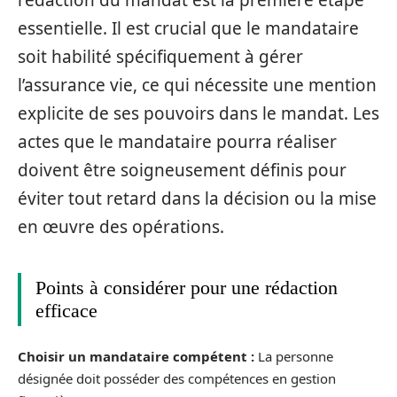
essentielle. Il est crucial que le mandataire
soit habilité spécifiquement à gérer
l’assurance vie, ce qui nécessite une mention
explicite de ses pouvoirs dans le mandat. Les
actes que le mandataire pourra réaliser
doivent être soigneusement définis pour
éviter tout retard dans la décision ou la mise
en œuvre des opérations.
Points à considérer pour une rédaction
efficace
Choisir un mandataire compétent :
La personne
désignée doit posséder des compétences en gestion