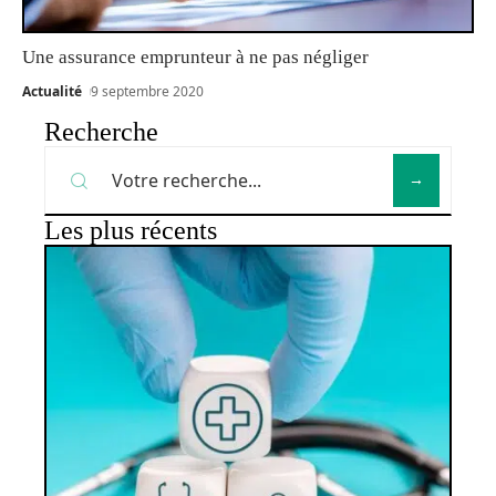
Une assurance emprunteur à ne pas négliger
Actualité
9 septembre 2020
Recherche
Les plus récents