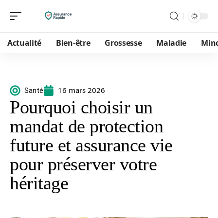
Actualité
Bien-être
Grossesse
Maladie
Min
16 mars 2026
Santé
Pourquoi choisir un
mandat de protection
future et assurance vie
pour préserver votre
héritage