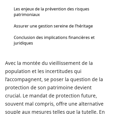
Les enjeux de la prévention des risques
patrimoniaux
Assurer une gestion sereine de l’héritage
Conclusion des implications financières et
juridiques
Avec la montée du vieillissement de la
population et les incertitudes qui
l’accompagnent, se poser la question de la
protection de son patrimoine devient
crucial. Le mandat de protection future,
souvent mal compris, offre une alternative
souple aux mesures telles que la tutelle. En