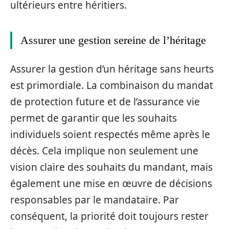
ultérieurs entre héritiers.
Assurer une gestion sereine de l’héritage
Assurer la gestion d’un héritage sans heurts
est primordiale. La combinaison du mandat
de protection future et de l’assurance vie
permet de garantir que les souhaits
individuels soient respectés même après le
décès. Cela implique non seulement une
vision claire des souhaits du mandant, mais
également une mise en œuvre de décisions
responsables par le mandataire. Par
conséquent, la priorité doit toujours rester