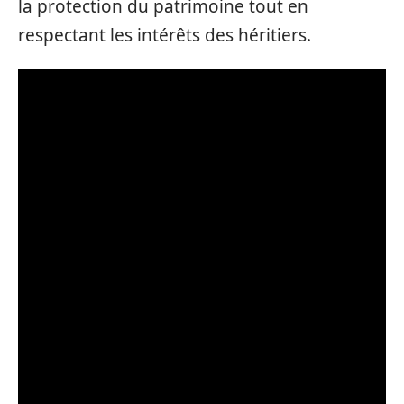
la protection du patrimoine tout en
respectant les intérêts des héritiers.