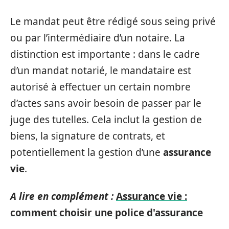
Le mandat peut être rédigé sous seing privé
ou par l’intermédiaire d’un notaire. La
distinction est importante : dans le cadre
d’un mandat notarié, le mandataire est
autorisé à effectuer un certain nombre
d’actes sans avoir besoin de passer par le
juge des tutelles. Cela inclut la gestion de
biens, la signature de contrats, et
potentiellement la gestion d’une
assurance
vie
.
A lire en complément :
Assurance vie :
comment choisir une police d'assurance