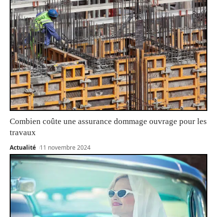
Combien coûte une assurance dommage ouvrage pour les
travaux
Actualité
11 novembre 2024