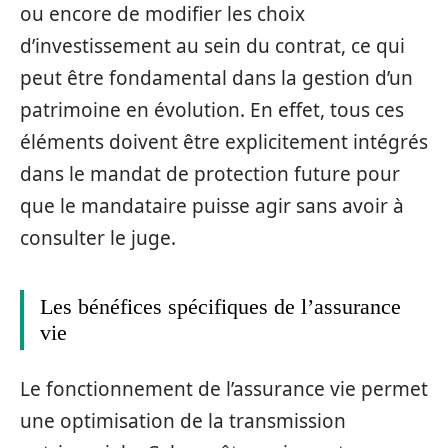
ou encore de modifier les choix
d’investissement au sein du contrat, ce qui
peut être fondamental dans la gestion d’un
patrimoine en évolution. En effet, tous ces
éléments doivent être explicitement intégrés
dans le mandat de protection future pour
que le mandataire puisse agir sans avoir à
consulter le juge.
Les bénéfices spécifiques de l’assurance
vie
Le fonctionnement de l’assurance vie permet
une optimisation de la transmission