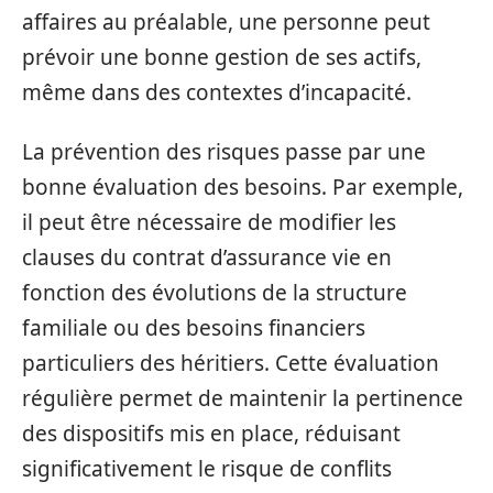
affaires au préalable, une personne peut
prévoir une bonne gestion de ses actifs,
même dans des contextes d’incapacité.
La prévention des risques passe par une
bonne évaluation des besoins. Par exemple,
il peut être nécessaire de modifier les
clauses du contrat d’assurance vie en
fonction des évolutions de la structure
familiale ou des besoins financiers
particuliers des héritiers. Cette évaluation
régulière permet de maintenir la pertinence
des dispositifs mis en place, réduisant
significativement le risque de conflits