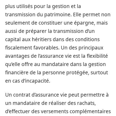
plus utilisés pour la gestion et la
transmission du patrimoine. Elle permet non
seulement de constituer une épargne, mais
aussi de préparer la transmission d’un
capital aux héritiers dans des conditions
fiscalement favorables. Un des principaux
avantages de l’assurance vie est la flexibilité
qu’elle offre au mandataire dans la gestion
financière de la personne protégée, surtout
en cas d’incapacité.
Un contrat d’assurance vie peut permettre à
un mandataire de réaliser des rachats,
d’effectuer des versements complémentaires