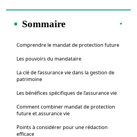
Sommaire
Comprendre le mandat de protection future
Les pouvoirs du mandataire
La clé de l’assurance vie dans la gestion de
patrimoine
Les bénéfices spécifiques de l’assurance vie
Comment combiner mandat de protection
future et assurance vie
Points à considérer pour une rédaction
efficace