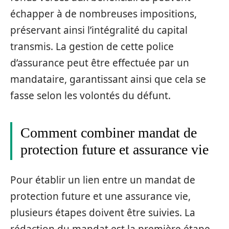
échapper à de nombreuses impositions,
préservant ainsi l’intégralité du capital
transmis. La gestion de cette police
d’assurance peut être effectuée par un
mandataire, garantissant ainsi que cela se
fasse selon les volontés du défunt.
Comment combiner mandat de
protection future et assurance vie
Pour établir un lien entre un mandat de
protection future et une assurance vie,
plusieurs étapes doivent être suivies. La
rédaction du mandat est la première étape