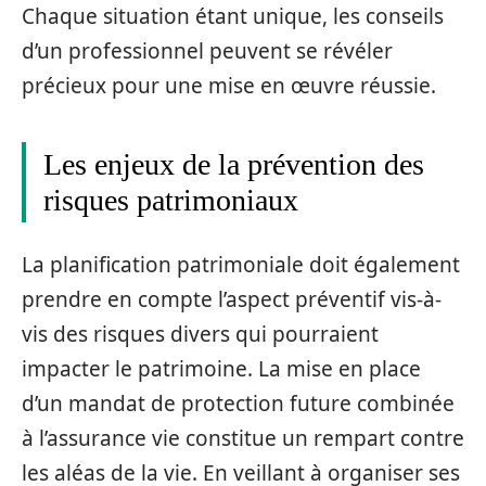
Chaque situation étant unique, les conseils
d’un professionnel peuvent se révéler
précieux pour une mise en œuvre réussie.
Les enjeux de la prévention des
risques patrimoniaux
La planification patrimoniale doit également
prendre en compte l’aspect préventif vis-à-
vis des risques divers qui pourraient
impacter le patrimoine. La mise en place
d’un mandat de protection future combinée
à l’assurance vie constitue un rempart contre
les aléas de la vie. En veillant à organiser ses