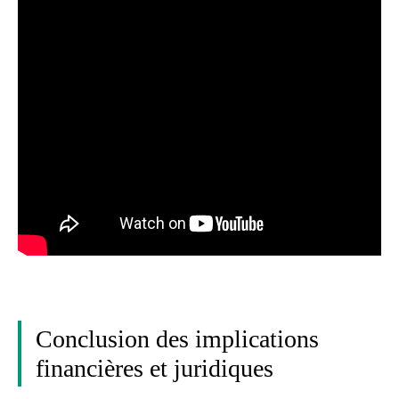
Conclusion des implications
financières et juridiques