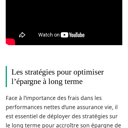
Les stratégies pour optimiser
l’épargne à long terme
Face à l’importance des frais dans les
performances nettes d’une assurance vie, il
est essentiel de déployer des stratégies sur
le long terme pour accroître son épargne de