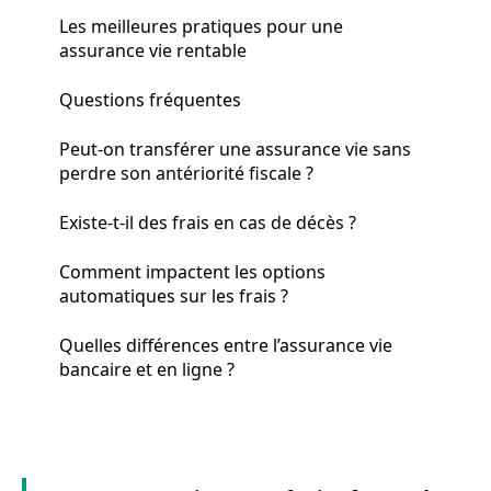
Les meilleures pratiques pour une
assurance vie rentable
Questions fréquentes
Peut-on transférer une assurance vie sans
perdre son antériorité fiscale ?
Existe-t-il des frais en cas de décès ?
Comment impactent les options
automatiques sur les frais ?
Quelles différences entre l’assurance vie
bancaire et en ligne ?