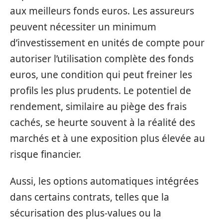
aux meilleurs fonds euros. Les assureurs
peuvent nécessiter un minimum
d’investissement en unités de compte pour
autoriser l’utilisation complète des fonds
euros, une condition qui peut freiner les
profils les plus prudents. Le potentiel de
rendement, similaire au piège des frais
cachés, se heurte souvent à la réalité des
marchés et à une exposition plus élevée au
risque financier.
Aussi, les options automatiques intégrées
dans certains contrats, telles que la
sécurisation des plus-values ou la