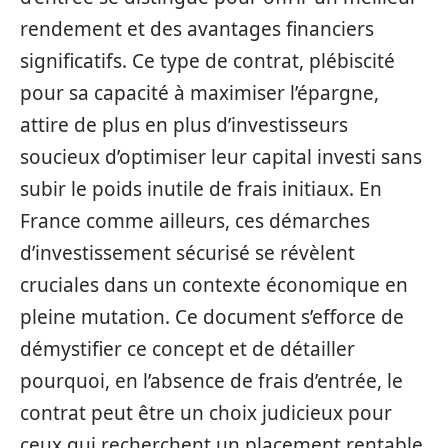
rendement et des avantages financiers
significatifs. Ce type de contrat, plébiscité
pour sa capacité à maximiser l’épargne,
attire de plus en plus d’investisseurs
soucieux d’optimiser leur capital investi sans
subir le poids inutile de frais initiaux. En
France comme ailleurs, ces démarches
d’investissement sécurisé se révèlent
cruciales dans un contexte économique en
pleine mutation. Ce document s’efforce de
démystifier ce concept et de détailler
pourquoi, en l’absence de frais d’entrée, le
contrat peut être un choix judicieux pour
ceux qui recherchent un placement rentable