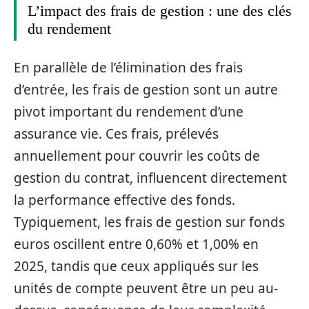
L’impact des frais de gestion : une des clés
du rendement
En parallèle de l’élimination des frais
d’entrée, les frais de gestion sont un autre
pivot important du rendement d’une
assurance vie. Ces frais, prélevés
annuellement pour couvrir les coûts de
gestion du contrat, influencent directement
la performance effective des fonds.
Typiquement, les frais de gestion sur fonds
euros oscillent entre 0,60% et 1,00% en
2025, tandis que ceux appliqués sur les
unités de compte peuvent être un peu au-