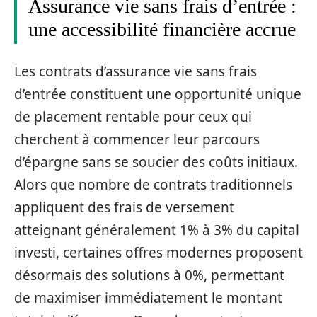
Assurance vie sans frais d’entrée :
une accessibilité financière accrue
Les contrats d’assurance vie sans frais
d’entrée constituent une opportunité unique
de placement rentable pour ceux qui
cherchent à commencer leur parcours
d’épargne sans se soucier des coûts initiaux.
Alors que nombre de contrats traditionnels
appliquent des frais de versement
atteignant généralement 1% à 3% du capital
investi, certaines offres modernes proposent
désormais des solutions à 0%, permettant
de maximiser immédiatement le montant