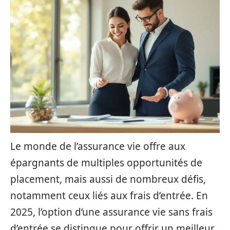
Le monde de l’assurance vie offre aux
épargnants de multiples opportunités de
placement, mais aussi de nombreux défis,
notamment ceux liés aux frais d’entrée. En
2025, l’option d’une assurance vie sans frais
d’entrée se distingue pour offrir un meilleur