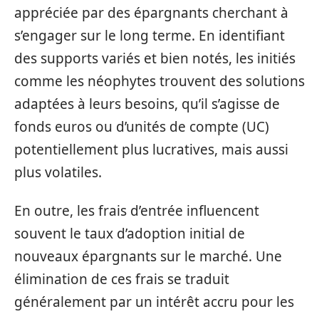
appréciée par des épargnants cherchant à
s’engager sur le long terme. En identifiant
des supports variés et bien notés, les initiés
comme les néophytes trouvent des solutions
adaptées à leurs besoins, qu’il s’agisse de
fonds euros ou d’unités de compte (UC)
potentiellement plus lucratives, mais aussi
plus volatiles.
En outre, les frais d’entrée influencent
souvent le taux d’adoption initial de
nouveaux épargnants sur le marché. Une
élimination de ces frais se traduit
généralement par un intérêt accru pour les