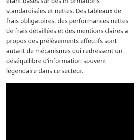
étant basés sur des informations
standardisées et nettes. Des tableaux de
frais obligatoires, des performances nettes
de frais détaillées et des mentions claires à
propos des prélèvements effectifs sont
autant de mécanismes qui redressent un
déséquilibre d’information souvent
légendaire dans ce secteur.