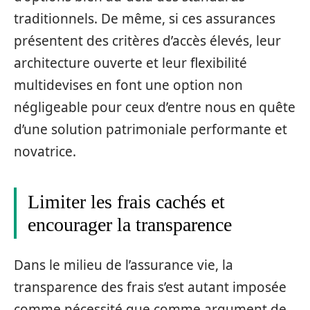
traditionnels. De même, si ces assurances
présentent des critères d’accès élevés, leur
architecture ouverte et leur flexibilité
multidevises en font une option non
négligeable pour ceux d’entre nous en quête
d’une solution patrimoniale performante et
novatrice.
Limiter les frais cachés et
encourager la transparence
Dans le milieu de l’assurance vie, la
transparence des frais s’est autant imposée
comme nécessité que comme argument de