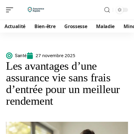
Actualité
Bien-être
Grossesse
Maladie
Min
27 novembre 2025
Santé
Les avantages d’une
assurance vie sans frais
d’entrée pour un meilleur
rendement