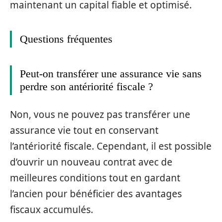
maintenant un capital fiable et optimisé.
Questions fréquentes
Peut-on transférer une assurance vie sans
perdre son antériorité fiscale ?
Non, vous ne pouvez pas transférer une
assurance vie tout en conservant
l’antériorité fiscale. Cependant, il est possible
d’ouvrir un nouveau contrat avec de
meilleures conditions tout en gardant
l’ancien pour bénéficier des avantages
fiscaux accumulés.