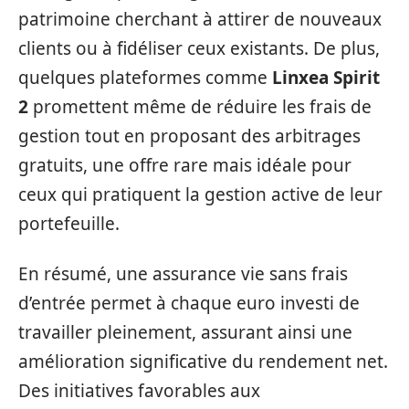
patrimoine cherchant à attirer de nouveaux
clients ou à fidéliser ceux existants. De plus,
quelques plateformes comme
Linxea Spirit
2
promettent même de réduire les frais de
gestion tout en proposant des arbitrages
gratuits, une offre rare mais idéale pour
ceux qui pratiquent la gestion active de leur
portefeuille.
En résumé, une assurance vie sans frais
d’entrée permet à chaque euro investi de
travailler pleinement, assurant ainsi une
amélioration significative du rendement net.
Des initiatives favorables aux