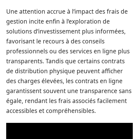
Une attention accrue à l’impact des frais de
gestion incite enfin à l’exploration de
solutions d’investissement plus informées,
favorisant le recours à des conseils
professionnels ou des services en ligne plus
transparents. Tandis que certains contrats
de distribution physique peuvent afficher
des charges élevées, les contrats en ligne
garantissent souvent une transparence sans
égale, rendant les frais associés facilement
accessibles et compréhensibles.