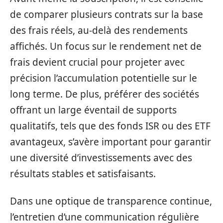
de comparer plusieurs contrats sur la base
des frais réels, au-delà des rendements
affichés. Un focus sur le rendement net de
frais devient crucial pour projeter avec
précision l’accumulation potentielle sur le
long terme. De plus, préférer des sociétés
offrant un large éventail de supports
qualitatifs, tels que des fonds ISR ou des ETF
avantageux, s’avère important pour garantir
une diversité d’investissements avec des
résultats stables et satisfaisants.
Dans une optique de transparence continue,
l’entretien d’une communication régulière