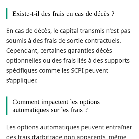
Existe-t-il des frais en cas de décès ?
En cas de décès, le capital transmis n’est pas
soumis à des frais de sortie contractuels.
Cependant, certaines garanties décès
optionnelles ou des frais liés à des supports
spécifiques comme les SCPI peuvent
s’appliquer.
Comment impactent les options
automatiques sur les frais ?
Les options automatiques peuvent entraîner
des frais d’arbitrage non apparents, même