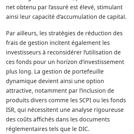
net obtenu par l’assuré est élevé, stimulant
ainsi leur capacité d’accumulation de capital.
Par ailleurs, les stratégies de réduction des
frais de gestion incitent également les
investisseurs à reconsidérer l’utilisation de
ces fonds pour un horizon d’investissement
plus long. La gestion de portefeuille
dynamique devient ainsi une option
attractive, notamment par l’inclusion de
produits divers comme les SCPI ou les fonds
ISR, qui nécessitent une analyse rigoureuse
des coûts affichés dans les documents
réglementaires tels que le DIC.