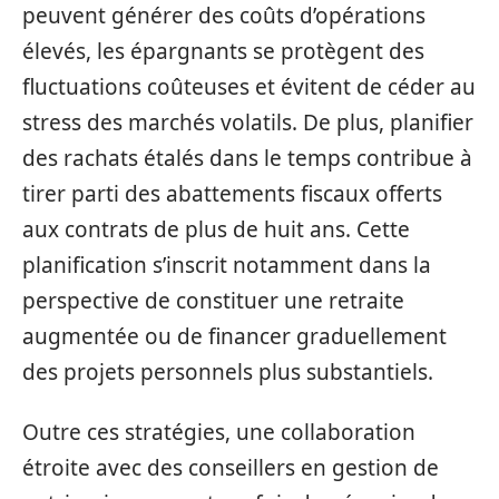
peuvent générer des coûts d’opérations
élevés, les épargnants se protègent des
fluctuations coûteuses et évitent de céder au
stress des marchés volatils. De plus, planifier
des rachats étalés dans le temps contribue à
tirer parti des abattements fiscaux offerts
aux contrats de plus de huit ans. Cette
planification s’inscrit notamment dans la
perspective de constituer une retraite
augmentée ou de financer graduellement
des projets personnels plus substantiels.
Outre ces stratégies, une collaboration
étroite avec des conseillers en gestion de