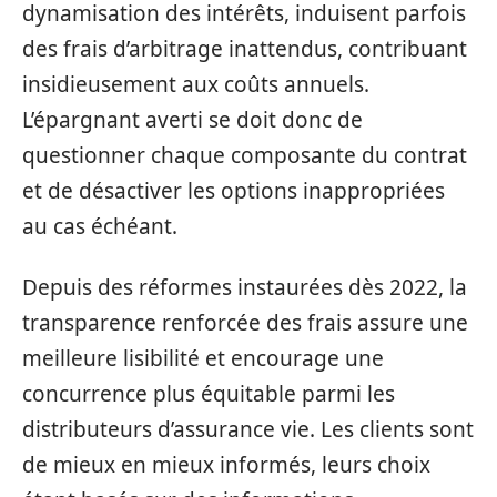
dynamisation des intérêts, induisent parfois
des frais d’arbitrage inattendus, contribuant
insidieusement aux coûts annuels.
L’épargnant averti se doit donc de
questionner chaque composante du contrat
et de désactiver les options inappropriées
au cas échéant.
Depuis des réformes instaurées dès 2022, la
transparence renforcée des frais assure une
meilleure lisibilité et encourage une
concurrence plus équitable parmi les
distributeurs d’assurance vie. Les clients sont
de mieux en mieux informés, leurs choix