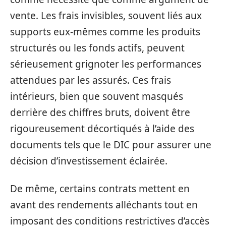
vente. Les frais invisibles, souvent liés aux
supports eux-mêmes comme les produits
structurés ou les fonds actifs, peuvent
sérieusement grignoter les performances
attendues par les assurés. Ces frais
intérieurs, bien que souvent masqués
derrière des chiffres bruts, doivent être
rigoureusement décortiqués à l’aide des
documents tels que le DIC pour assurer une
décision d’investissement éclairée.
De même, certains contrats mettent en
avant des rendements alléchants tout en
imposant des conditions restrictives d’accès