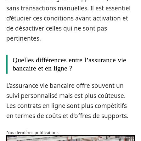
sans transactions manuelles. Il est essentiel
d’étudier ces conditions avant activation et
de désactiver celles qui ne sont pas
pertinentes.
Quelles différences entre l’assurance vie
bancaire et en ligne ?
L’assurance vie bancaire offre souvent un
suivi personnalisé mais est plus coûteuse.
Les contrats en ligne sont plus compétitifs
en termes de coûts et d’offres de supports.
Nos dernières publications