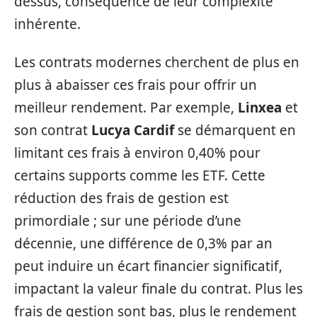
dessus, conséquence de leur complexité
inhérente.
Les contrats modernes cherchent de plus en
plus à abaisser ces frais pour offrir un
meilleur rendement. Par exemple,
Linxea
et
son contrat
Lucya Cardif
se démarquent en
limitant ces frais à environ 0,40% pour
certains supports comme les ETF. Cette
réduction des frais de gestion est
primordiale ; sur une période d’une
décennie, une différence de 0,3% par an
peut induire un écart financier significatif,
impactant la valeur finale du contrat. Plus les
frais de gestion sont bas, plus le rendement