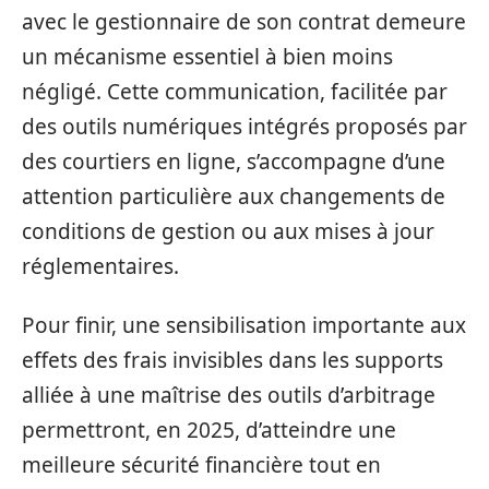
avec le gestionnaire de son contrat demeure
un mécanisme essentiel à bien moins
négligé. Cette communication, facilitée par
des outils numériques intégrés proposés par
des courtiers en ligne, s’accompagne d’une
attention particulière aux changements de
conditions de gestion ou aux mises à jour
réglementaires.
Pour finir, une sensibilisation importante aux
effets des frais invisibles dans les supports
alliée à une maîtrise des outils d’arbitrage
permettront, en 2025, d’atteindre une
meilleure sécurité financière tout en