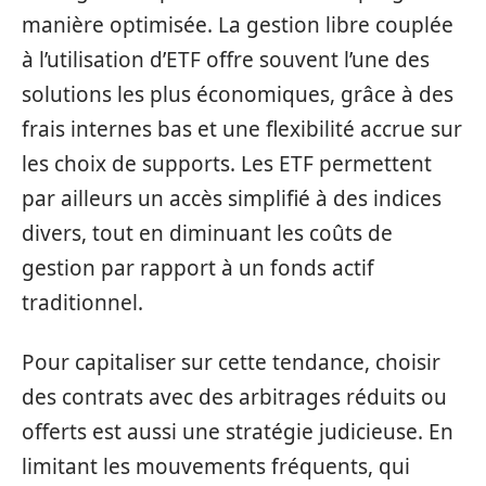
manière optimisée. La gestion libre couplée
à l’utilisation d’ETF offre souvent l’une des
solutions les plus économiques, grâce à des
frais internes bas et une flexibilité accrue sur
les choix de supports. Les ETF permettent
par ailleurs un accès simplifié à des indices
divers, tout en diminuant les coûts de
gestion par rapport à un fonds actif
traditionnel.
Pour capitaliser sur cette tendance, choisir
des contrats avec des arbitrages réduits ou
offerts est aussi une stratégie judicieuse. En
limitant les mouvements fréquents, qui