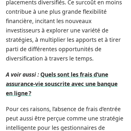
placements diversifiés. Ce surcoût en moins
contribue à une plus grande flexibilité
financière, incitant les nouveaux
investisseurs à explorer une variété de
stratégies, à multiplier les apports et à tirer
parti de différentes opportunités de
diversification à travers le temps.
A voir aussi :
Quels sont les frais d’une
assurance-vie souscrite avec une banque
en ligne ?
Pour ces raisons, l’absence de frais d’entrée
peut aussi être perçue comme une stratégie
intelligente pour les gestionnaires de