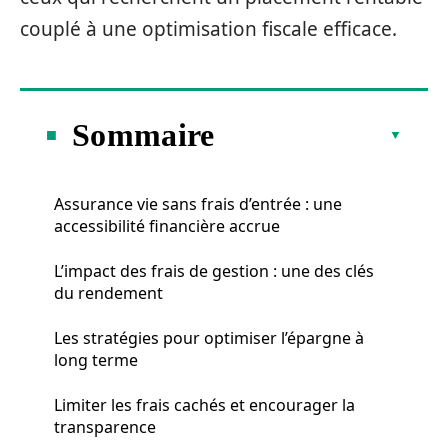
couplé à une optimisation fiscale efficace.
Sommaire
Assurance vie sans frais d’entrée : une
accessibilité financière accrue
L’impact des frais de gestion : une des clés
du rendement
Les stratégies pour optimiser l’épargne à
long terme
Limiter les frais cachés et encourager la
transparence