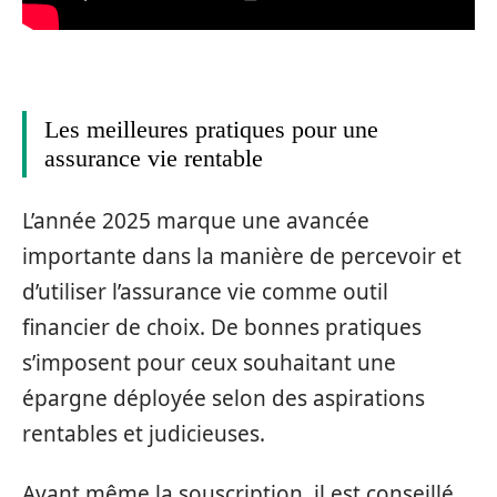
Les meilleures pratiques pour une
assurance vie rentable
L’année 2025 marque une avancée
importante dans la manière de percevoir et
d’utiliser l’assurance vie comme outil
financier de choix. De bonnes pratiques
s’imposent pour ceux souhaitant une
épargne déployée selon des aspirations
rentables et judicieuses.
Avant même la souscription, il est conseillé