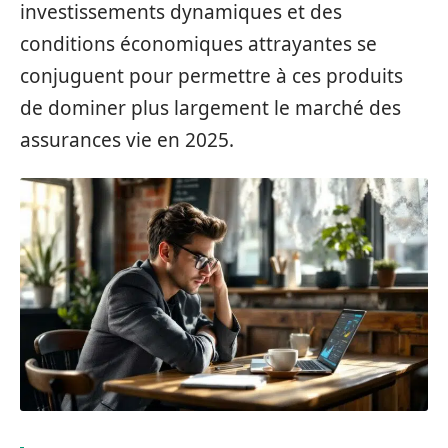
investissements dynamiques et des
conditions économiques attrayantes se
conjuguent pour permettre à ces produits
de dominer plus largement le marché des
assurances vie en 2025.