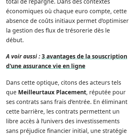
total de l’épargne. Dans des contextes
économiques où chaque euro compte, cette
absence de coûts initiaux permet d’optimiser
la gestion des flux de trésorerie dès le
début.
A voir aussi :
3 avantages de la souscription
d'une assurance vie en ligne
Dans cette optique, citons des acteurs tels
que
Meilleurtaux Placement
, réputée pour
ses contrats sans frais d’entrée. En éliminant
cette barrière, les contrats permettent un
libre accès à l’univers des investissements
sans préjudice financier initial, une stratégie