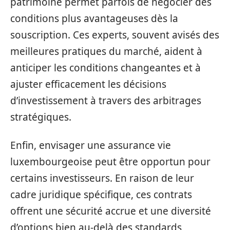
patrimoine permet parfois de négocier des
conditions plus avantageuses dès la
souscription. Ces experts, souvent avisés des
meilleures pratiques du marché, aident à
anticiper les conditions changeantes et à
ajuster efficacement les décisions
d’investissement à travers des arbitrages
stratégiques.
Enfin, envisager une assurance vie
luxembourgeoise peut être opportun pour
certains investisseurs. En raison de leur
cadre juridique spécifique, ces contrats
offrent une sécurité accrue et une diversité
d’options bien au-delà des standards