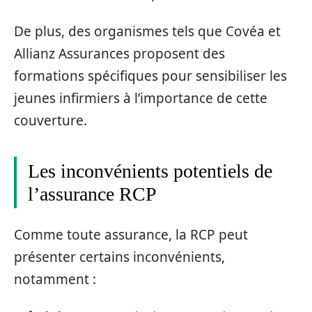
De plus, des organismes tels que Covéa et
Allianz Assurances proposent des
formations spécifiques pour sensibiliser les
jeunes infirmiers à l’importance de cette
couverture.
Les inconvénients potentiels de
l’assurance RCP
Comme toute assurance, la RCP peut
présenter certains inconvénients,
notamment :