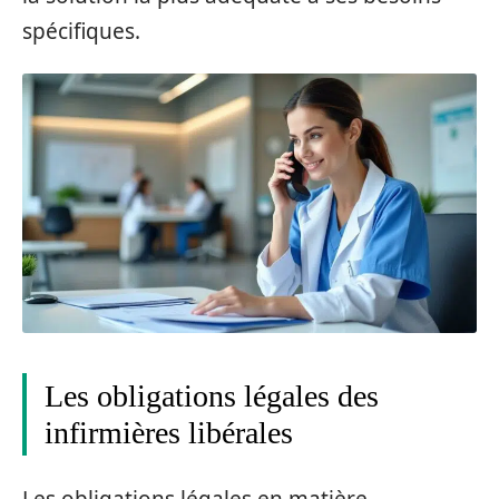
spécifiques.
Les obligations légales des
infirmières libérales
Les obligations légales en matière