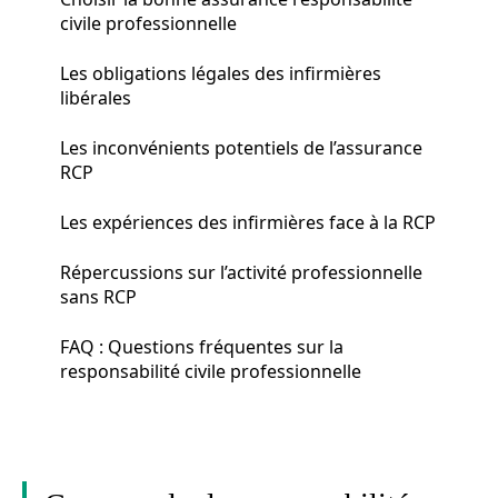
civile professionnelle
Les obligations légales des infirmières
libérales
Les inconvénients potentiels de l’assurance
RCP
Les expériences des infirmières face à la RCP
Répercussions sur l’activité professionnelle
sans RCP
FAQ : Questions fréquentes sur la
responsabilité civile professionnelle