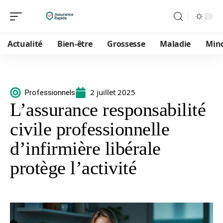
Actualité
Bien-être
Grossesse
Maladie
Min
2 juillet 2025
Professionnels
L’assurance responsabilité
civile professionnelle
d’infirmière libérale
protège l’activité