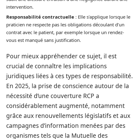
intervention.
Responsabilité contractuelle
: Elle s’applique lorsque le
praticien ne respecte pas les obligations découlant d’un
contrat avec le patient, par exemple lorsque un rendez-
vous est manqué sans justification.
Pour mieux appréhender ce sujet, il est
crucial de connaître les implications
juridiques liées à ces types de responsabilité.
En 2025, la prise de conscience autour de la
nécessité d’une couverture RCP a
considérablement augmenté, notamment
grâce aux renouvellements législatifs et aux
campagnes d’information menées par des
organismes tels que la Mutuelle des