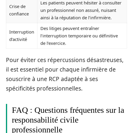
Les patients peuvent hésiter à consulter
Crise de
un professionnel non assuré, nuisant
confiance
ainsi à la réputation de l’infirmière.
Des litiges peuvent entraîner
Interruption
l’interruption temporaire ou définitive
d’activité
de l’exercice.
Pour éviter ces répercussions désastreuses,
il est essentiel pour chaque infirmière de
souscrire à une RCP adaptée à ses
spécificités professionnelles.
FAQ : Questions fréquentes sur la
responsabilité civile
professionnelle