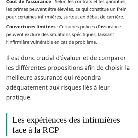
Coût de l’assurance
: Selon les contrats et les garanties,
les primes peuvent être élevées, ce qui constitue un frein
pour certaines infirmières, surtout en début de carrière.
Couvertures limitées
: Certaines polices d’assurance
peuvent exclure des situations spécifiques, laissant
l’infirmière vulnérable en cas de problème.
Il est donc crucial d’évaluer et de comparer
les différentes propositions afin de choisir la
meilleure assurance qui répondra
adéquatement aux risques liés à leur
pratique.
Les expériences des infirmières
face à la RCP