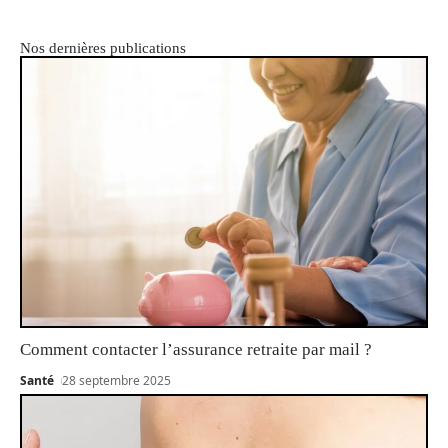
Nos dernières publications
Comment contacter l’assurance retraite par mail ?
Santé
28 septembre 2025