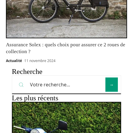
Assurance Solex : quels choix pour assurer ce 2 roues de
collection ?
Actualité
11 novembre 2024
Recherche
Les plus récents