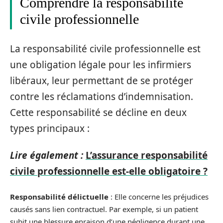
Comprendre la responsabilité
civile professionnelle
La responsabilité civile professionnelle est
une obligation légale pour les infirmiers
libéraux, leur permettant de se protéger
contre les réclamations d’indemnisation.
Cette responsabilité se décline en deux
types principaux :
Lire également :
L’assurance responsabilité
civile professionnelle est-elle obligatoire ?
Responsabilité délictuelle
: Elle concerne les préjudices
causés sans lien contractuel. Par exemple, si un patient
subit une blessure enraison d’une négligence durant une