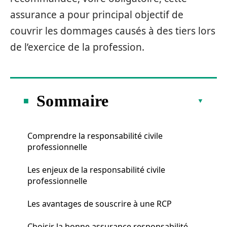
assurance a pour principal objectif de
couvrir les dommages causés à des tiers lors
de l’exercice de la profession.
Sommaire
Comprendre la responsabilité civile
professionnelle
Les enjeux de la responsabilité civile
professionnelle
Les avantages de souscrire à une RCP
Choisir la bonne assurance responsabilité