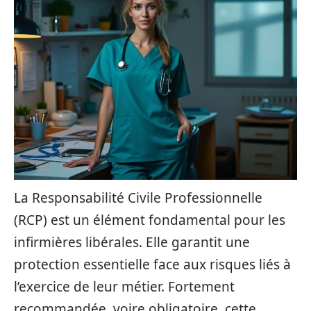
La Responsabilité Civile Professionnelle
(RCP) est un élément fondamental pour les
infirmières libérales. Elle garantit une
protection essentielle face aux risques liés à
l’exercice de leur métier. Fortement
recommandée, voire obligatoire, cette