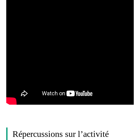
Répercussions sur l’activité