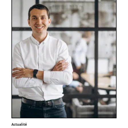
Actualité