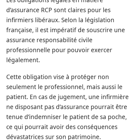
d’assurance RCP sont claires pour les
infirmiers libéraux. Selon la législation
française, il est impératif de souscrire une
assurance responsabilité civile
professionnelle pour pouvoir exercer
légalement.
Cette obligation vise à protéger non
seulement le professionnel, mais aussi le
patient. En cas de jugement, une infirmière
ne disposant pas d’assurance pourrait être
tenue d’indemniser le patient de sa poche,
ce qui pourrait avoir des conséquences
dévastatrices sur son patrimoine.