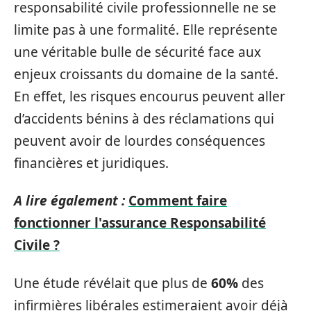
responsabilité civile professionnelle ne se
limite pas à une formalité. Elle représente
une véritable bulle de sécurité face aux
enjeux croissants du domaine de la santé.
En effet, les risques encourus peuvent aller
d’accidents bénins à des réclamations qui
peuvent avoir de lourdes conséquences
financières et juridiques.
A lire également :
Comment faire
fonctionner l'assurance Responsabilité
Civile ?
Une étude révélait que plus de
60%
des
infirmières libérales estimeraient avoir déjà