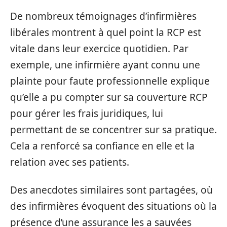
De nombreux témoignages d’infirmières
libérales montrent à quel point la RCP est
vitale dans leur exercice quotidien. Par
exemple, une infirmière ayant connu une
plainte pour faute professionnelle explique
qu’elle a pu compter sur sa couverture RCP
pour gérer les frais juridiques, lui
permettant de se concentrer sur sa pratique.
Cela a renforcé sa confiance en elle et la
relation avec ses patients.
Des anecdotes similaires sont partagées, où
des infirmières évoquent des situations où la
présence d’une assurance les a sauvées