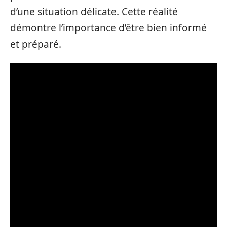
d’une situation délicate. Cette réalité
démontre l’importance d’être bien informé
et préparé.