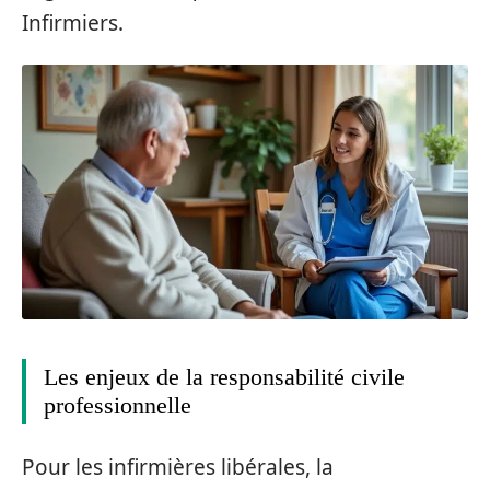
Infirmiers.
Les enjeux de la responsabilité civile
professionnelle
Pour les infirmières libérales, la