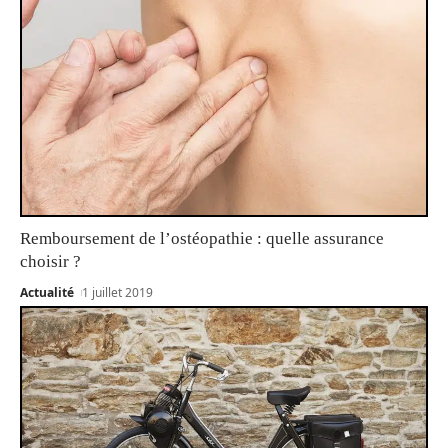
Remboursement de l’ostéopathie : quelle assurance
choisir ?
Actualité
1 juillet 2019