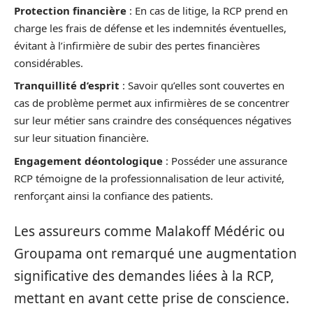
Protection financière
: En cas de litige, la RCP prend en
charge les frais de défense et les indemnités éventuelles,
évitant à l’infirmière de subir des pertes financières
considérables.
Tranquillité d’esprit
: Savoir qu’elles sont couvertes en
cas de problème permet aux infirmières de se concentrer
sur leur métier sans craindre des conséquences négatives
sur leur situation financière.
Engagement déontologique
: Posséder une assurance
RCP témoigne de la professionnalisation de leur activité,
renforçant ainsi la confiance des patients.
Les assureurs comme Malakoff Médéric ou
Groupama ont remarqué une augmentation
significative des demandes liées à la RCP,
mettant en avant cette prise de conscience.