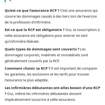
Qu’est-ce que l’assurance RCP ?
C’est une assurance qui
couvre les dommages causés à des tiers lors de l’exercice
de la profession d’infirmière.
Est-ce que la RCP est obligatoire ?
Oui, la souscription à
cette assurance est obligatoire pour exercer en tant
qu’infirmière libérale.
Quels types de dommages sont couverts ?
Les
dommages corporels, matériels et immatériels sont
généralement couverts par la RCP.
Comment choisir sa RCP ?
Il est important de comparer
les garanties, les exclusions et les tarifs pour trouver
l’assurance la plus adaptée.
Les infirmières débutantes ont-elles besoin d’une RCP
?
Oui, même les infirmières débutantes doivent
impérativement souscrire à cette assurance.