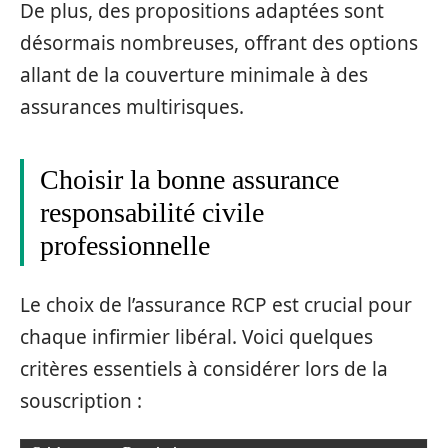
De plus, des propositions adaptées sont
désormais nombreuses, offrant des options
allant de la couverture minimale à des
assurances multirisques.
Choisir la bonne assurance
responsabilité civile
professionnelle
Le choix de l’assurance RCP est crucial pour
chaque infirmier libéral. Voici quelques
critères essentiels à considérer lors de la
souscription :