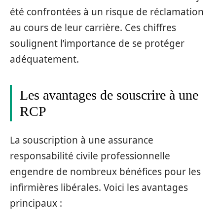
été confrontées à un risque de réclamation
au cours de leur carrière. Ces chiffres
soulignent l’importance de se protéger
adéquatement.
Les avantages de souscrire à une
RCP
La souscription à une assurance
responsabilité civile professionnelle
engendre de nombreux bénéfices pour les
infirmières libérales. Voici les avantages
principaux :