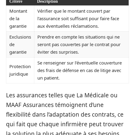
Critère
Description
Montant
Vérifier que le montant couvert par
de la
l’assurance soit suffisant pour faire face
garantie
aux éventuelles réclamations.
Exclusions
Prendre en compte les situations qui ne
de
seront pas couvertes par le contrat pour
garantie
éviter des surprises.
Se renseigner sur l’éventuelle couverture
Protection
des frais de défense en cas de litige avec
juridique
un patient.
Les assurances telles que La Médicale ou
MAAF Assurances témoignent d’une
flexibilité dans l’adaptation des contrats, ce
qui fait que chaque infirmière peut trouver
la solution la plus adéquate à ses besoins