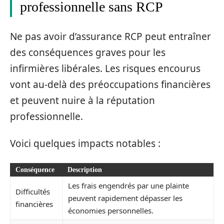
professionnelle sans RCP
Ne pas avoir d’assurance RCP peut entraîner
des conséquences graves pour les
infirmières libérales. Les risques encourus
vont au-delà des préoccupations financières
et peuvent nuire à la réputation
professionnelle.
Voici quelques impacts notables :
Conséquence
Description
Les frais engendrés par une plainte
Difficultés
peuvent rapidement dépasser les
financières
économies personnelles.