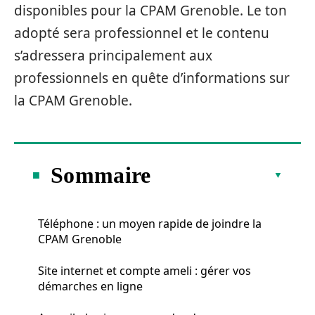
disponibles pour la CPAM Grenoble. Le ton
adopté sera professionnel et le contenu
s’adressera principalement aux
professionnels en quête d’informations sur
la CPAM Grenoble.
Sommaire
Téléphone : un moyen rapide de joindre la
CPAM Grenoble
Site internet et compte ameli : gérer vos
démarches en ligne