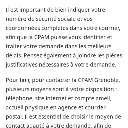
Il est important de bien indiquer votre
numéro de sécurité sociale et vos
coordonnées complètes dans votre courrier,
afin que la CPAM puisse vous identifier et
traiter votre demande dans les meilleurs
délais. Pensez également à joindre les pièces
justificatives nécessaires à votre demande.
Pour finir, pour contacter la CPAM Grenoble,
plusieurs moyens sont à votre disposition :
téléphone, site internet et compte ameli,
accueil physique en agence et courrier
postal. Il est essentiel de choisir le moyen de
contact adapté à votre demande, afin de