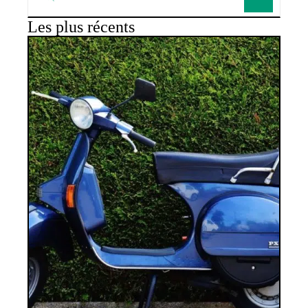
Les plus récents