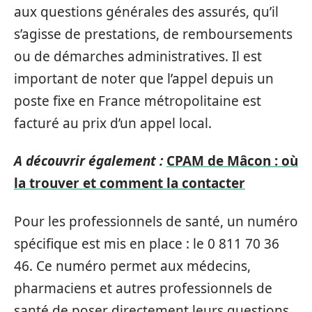
aux questions générales des assurés, qu’il
s’agisse de prestations, de remboursements
ou de démarches administratives. Il est
important de noter que l’appel depuis un
poste fixe en France métropolitaine est
facturé au prix d’un appel local.
A découvrir également :
CPAM de Mâcon : où
la trouver et comment la contacter
Pour les professionnels de santé, un numéro
spécifique est mis en place : le 0 811 70 36
46. Ce numéro permet aux médecins,
pharmaciens et autres professionnels de
santé de poser directement leurs questions