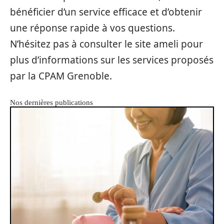
bénéficier d’un service efficace et d’obtenir
une réponse rapide à vos questions.
N’hésitez pas à consulter le site ameli pour
plus d’informations sur les services proposés
par la CPAM Grenoble.
Nos dernières publications