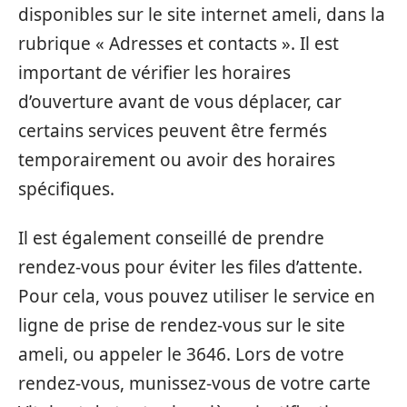
disponibles sur le site internet ameli, dans la
rubrique « Adresses et contacts ». Il est
important de vérifier les horaires
d’ouverture avant de vous déplacer, car
certains services peuvent être fermés
temporairement ou avoir des horaires
spécifiques.
Il est également conseillé de prendre
rendez-vous pour éviter les files d’attente.
Pour cela, vous pouvez utiliser le service en
ligne de prise de rendez-vous sur le site
ameli, ou appeler le 3646. Lors de votre
rendez-vous, munissez-vous de votre carte