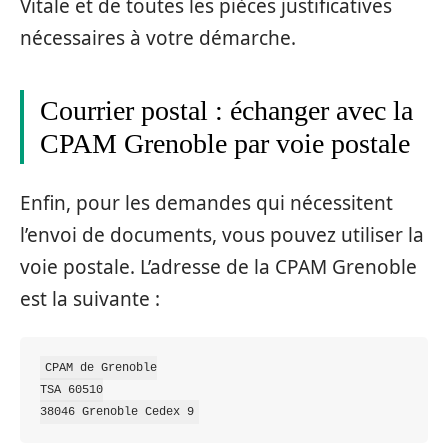
Vitale et de toutes les pièces justificatives
nécessaires à votre démarche.
Courrier postal : échanger avec la
CPAM Grenoble par voie postale
Enfin, pour les demandes qui nécessitent
l’envoi de documents, vous pouvez utiliser la
voie postale. L’adresse de la CPAM Grenoble
est la suivante :
CPAM de Grenoble

TSA 60510
