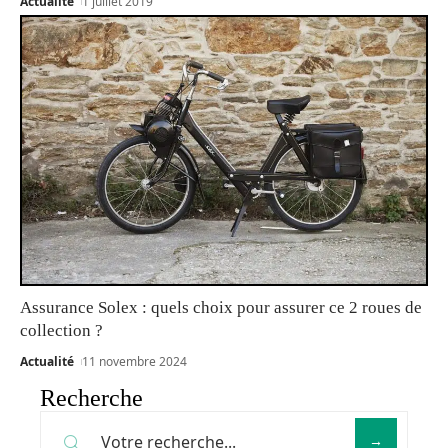
Actualité
1 juillet 2019
Assurance Solex : quels choix pour assurer ce 2 roues de
collection ?
Actualité
11 novembre 2024
Recherche