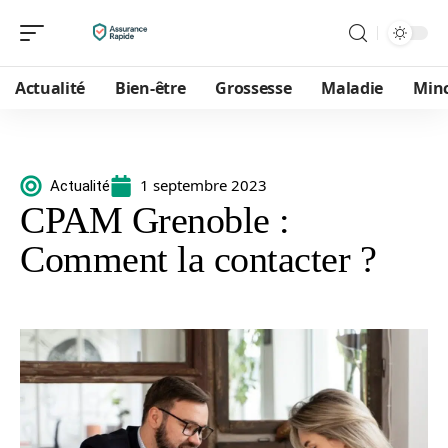
Actualité
Bien-être
Grossesse
Maladie
Min
1 septembre 2023
Actualité
CPAM Grenoble :
Comment la contacter ?