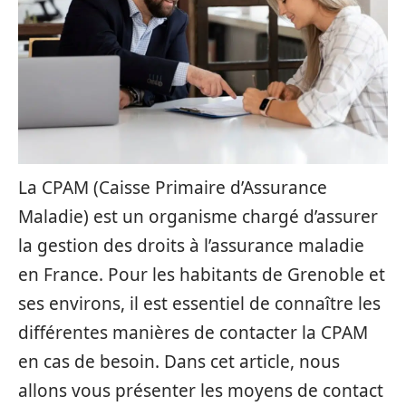
La CPAM (Caisse Primaire d’Assurance
Maladie) est un organisme chargé d’assurer
la gestion des droits à l’assurance maladie
en France. Pour les habitants de Grenoble et
ses environs, il est essentiel de connaître les
différentes manières de contacter la CPAM
en cas de besoin. Dans cet article, nous
allons vous présenter les moyens de contact