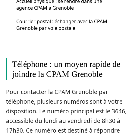
Accueil physique : se rendre dans une
agence CPAM à Grenoble
Courrier postal : échanger avec la CPAM
Grenoble par voie postale
Téléphone : un moyen rapide de
joindre la CPAM Grenoble
Pour contacter la CPAM Grenoble par
téléphone, plusieurs numéros sont à votre
disposition. Le numéro principal est le 3646,
accessible du lundi au vendredi de 8h30 à
17h30. Ce numéro est destiné à répondre