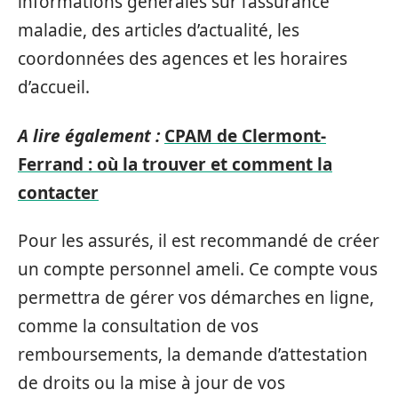
informations générales sur l’assurance
maladie, des articles d’actualité, les
coordonnées des agences et les horaires
d’accueil.
A lire également :
CPAM de Clermont-
Ferrand : où la trouver et comment la
contacter
Pour les assurés, il est recommandé de créer
un compte personnel ameli. Ce compte vous
permettra de gérer vos démarches en ligne,
comme la consultation de vos
remboursements, la demande d’attestation
de droits ou la mise à jour de vos