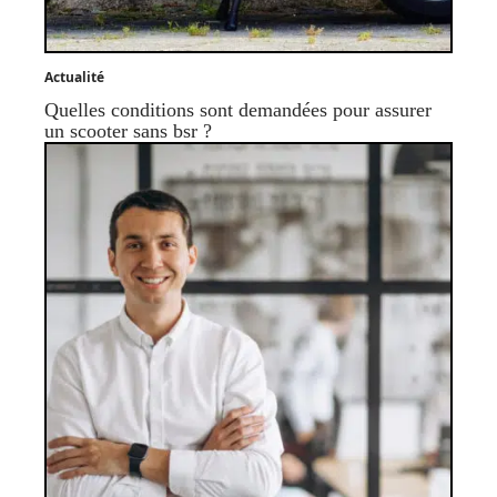
Actualité
Quelles conditions sont demandées pour assurer
un scooter sans bsr ?