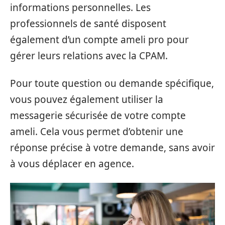
informations personnelles. Les
professionnels de santé disposent
également d’un compte ameli pro pour
gérer leurs relations avec la CPAM.
Pour toute question ou demande spécifique,
vous pouvez également utiliser la
messagerie sécurisée de votre compte
ameli. Cela vous permet d’obtenir une
réponse précise à votre demande, sans avoir
à vous déplacer en agence.