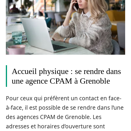
Accueil physique : se rendre dans
une agence CPAM à Grenoble
Pour ceux qui préfèrent un contact en face-
à-face, il est possible de se rendre dans l’une
des agences CPAM de Grenoble. Les
adresses et horaires d’ouverture sont