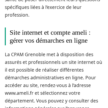
spécifiques liées à l’exercice de leur
profession.
Site internet et compte ameli :
gérer vos démarches en ligne
La CPAM Grenoble met à disposition des
assurés et professionnels un site internet où
il est possible de réaliser différentes
démarches administratives en ligne. Pour
accéder au site, rendez-vous à l’adresse
www.ameli.fr et sélectionnez votre
département. Vous pouvez y consulter des