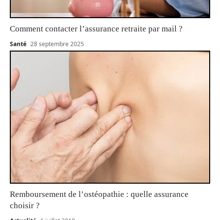
Comment contacter l’assurance retraite par mail ?
Santé
28 septembre 2025
Remboursement de l’ostéopathie : quelle assurance
choisir ?