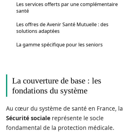
Les services offerts par une complémentaire
santé
Les offres de Avenir Santé Mutuelle : des
solutions adaptées
La gamme spécifique pour les seniors
La couverture de base : les
fondations du système
Au cœur du système de santé en France, la
Sécurité sociale
représente le socle
fondamental de la protection médicale.