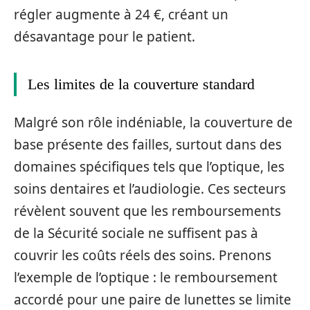
régler augmente à 24 €, créant un
désavantage pour le patient.
Les limites de la couverture standard
Malgré son rôle indéniable, la couverture de
base présente des failles, surtout dans des
domaines spécifiques tels que l’optique, les
soins dentaires et l’audiologie. Ces secteurs
révèlent souvent que les remboursements
de la Sécurité sociale ne suffisent pas à
couvrir les coûts réels des soins. Prenons
l’exemple de l’optique : le remboursement
accordé pour une paire de lunettes se limite