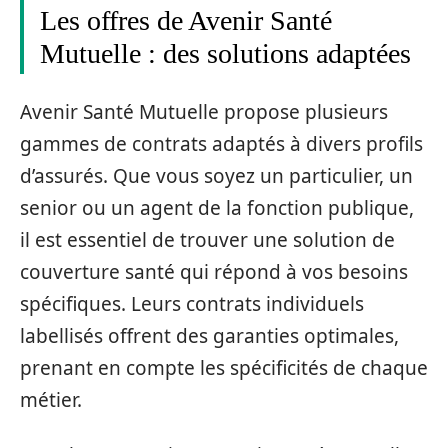
Les offres de Avenir Santé
Mutuelle : des solutions adaptées
Avenir Santé Mutuelle propose plusieurs
gammes de contrats adaptés à divers profils
d’assurés. Que vous soyez un particulier, un
senior ou un agent de la fonction publique,
il est essentiel de trouver une solution de
couverture santé qui répond à vos besoins
spécifiques. Leurs contrats individuels
labellisés offrent des garanties optimales,
prenant en compte les spécificités de chaque
métier.