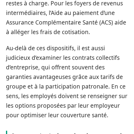
restes à charge. Pour les foyers de revenus
intermédiaires, l’Aide au paiement d’une
Assurance Complémentaire Santé (ACS) aide
à alléger les frais de cotisation.
Au-delà de ces dispositifs, il est aussi
judicieux d’examiner les contrats collectifs
d’entreprise, qui offrent souvent des
garanties avantageuses grâce aux tarifs de
groupe et à la participation patronale. En ce
sens, les employés doivent se renseigner sur
les options proposées par leur employeur
pour optimiser leur couverture santé.