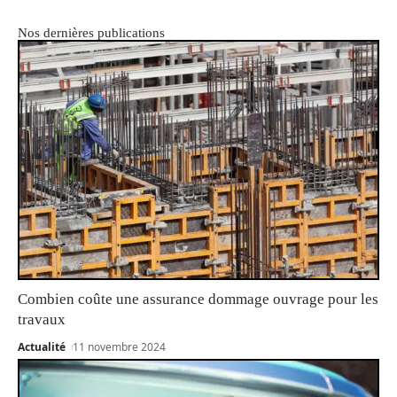
Nos dernières publications
Combien coûte une assurance dommage ouvrage pour les
travaux
Actualité
11 novembre 2024