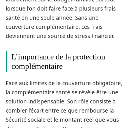
lorsque l’on doit faire face à plusieurs frais
santé en une seule année. Sans une
couverture complémentaire, ces frais
deviennent une source de stress financier.
L’importance de la protection
complémentaire
Face aux limites de la couverture obligatoire,
la complémentaire santé se révèle être une
solution indispensable. Son rôle consiste à
combler l’écart entre ce que rembourse la
Sécurité sociale et le montant réel que vous