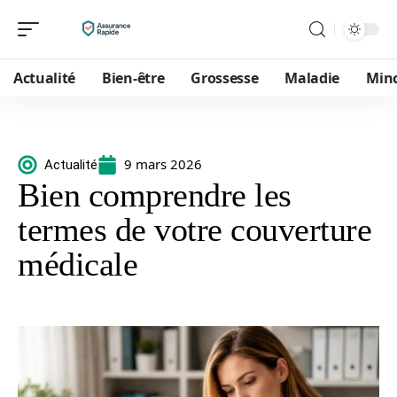
Actualité
Bien-être
Grossesse
Maladie
Min
9 mars 2026
Actualité
Bien comprendre les
termes de votre couverture
médicale