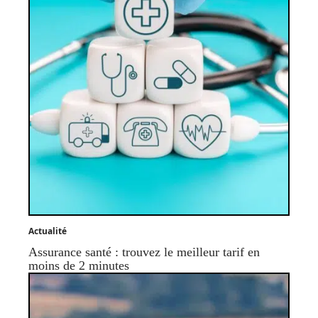
Actualité
Assurance santé : trouvez le meilleur tarif en
moins de 2 minutes