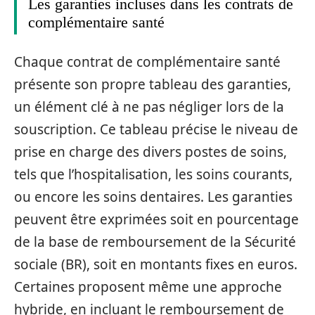
Les garanties incluses dans les contrats de
complémentaire santé
Chaque contrat de complémentaire santé
présente son propre tableau des garanties,
un élément clé à ne pas négliger lors de la
souscription. Ce tableau précise le niveau de
prise en charge des divers postes de soins,
tels que l’hospitalisation, les soins courants,
ou encore les soins dentaires. Les garanties
peuvent être exprimées soit en pourcentage
de la base de remboursement de la Sécurité
sociale (BR), soit en montants fixes en euros.
Certaines proposent même une approche
hybride, en incluant le remboursement de