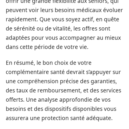
offrir une grande flexibilité aux seniors, qui
peuvent voir leurs besoins médicaux évoluer
rapidement. Que vous soyez actif, en quête
de sérénité ou de vitalité, les offres sont
adaptées pour vous accompagner au mieux
dans cette période de votre vie.
En résumé, le bon choix de votre
complémentaire santé devrait s’appuyer sur
une compréhension précise des garanties,
des taux de remboursement, et des services
offerts. Une analyse approfondie de vos
besoins et des dispositifs disponibles vous
assurera une protection santé adéquate.