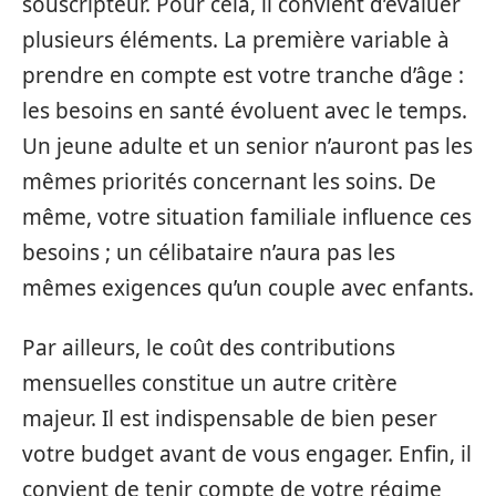
souscripteur. Pour cela, il convient d’évaluer
plusieurs éléments. La première variable à
prendre en compte est votre tranche d’âge :
les besoins en santé évoluent avec le temps.
Un jeune adulte et un senior n’auront pas les
mêmes priorités concernant les soins. De
même, votre situation familiale influence ces
besoins ; un célibataire n’aura pas les
mêmes exigences qu’un couple avec enfants.
Par ailleurs, le coût des contributions
mensuelles constitue un autre critère
majeur. Il est indispensable de bien peser
votre budget avant de vous engager. Enfin, il
convient de tenir compte de votre régime