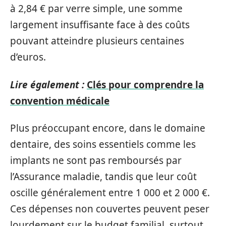
à 2,84 € par verre simple, une somme
largement insuffisante face à des coûts
pouvant atteindre plusieurs centaines
d’euros.
Lire également :
Clés pour comprendre la
convention médicale
Plus préoccupant encore, dans le domaine
dentaire, des soins essentiels comme les
implants ne sont pas remboursés par
l’Assurance maladie, tandis que leur coût
oscille généralement entre 1 000 et 2 000 €.
Ces dépenses non couvertes peuvent peser
lourdement sur le budget familial, surtout