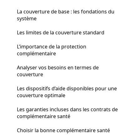
La couverture de base : les fondations du
système
Les limites de la couverture standard
L’importance de la protection
complémentaire
Analyser vos besoins en termes de
couverture
Les dispositifs d’aide disponibles pour une
couverture optimale
Les garanties incluses dans les contrats de
complémentaire santé
Choisir la bonne complémentaire santé