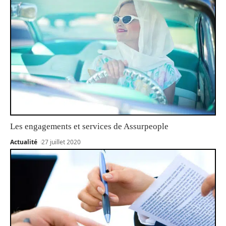
Les engagements et services de Assurpeople
Actualité
27 juillet 2020