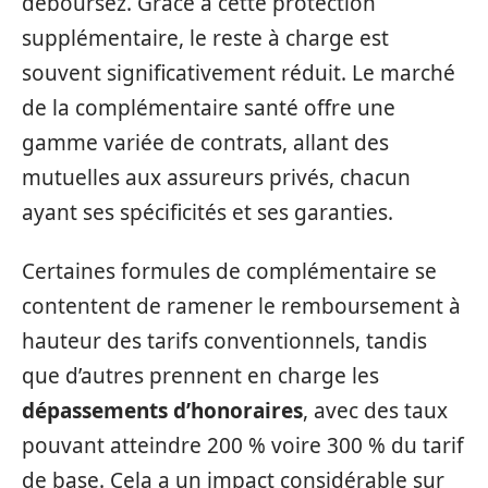
déboursez. Grâce à cette protection
supplémentaire, le reste à charge est
souvent significativement réduit. Le marché
de la complémentaire santé offre une
gamme variée de contrats, allant des
mutuelles aux assureurs privés, chacun
ayant ses spécificités et ses garanties.
Certaines formules de complémentaire se
contentent de ramener le remboursement à
hauteur des tarifs conventionnels, tandis
que d’autres prennent en charge les
dépassements d’honoraires
, avec des taux
pouvant atteindre 200 % voire 300 % du tarif
de base. Cela a un impact considérable sur