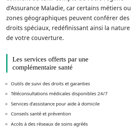
d’Assurance Maladie, car certains métiers ou
zones géographiques peuvent conférer des
droits spéciaux, redéfinissant ainsi la nature
de votre couverture.
Les services offerts par une
complémentaire santé
Outils de suivi des droits et garanties
Téléconsultations médicales disponibles 24/7
Services d’assistance pour aide à domicile
Conseils santé et prévention
Accès à des réseaux de soins agréés