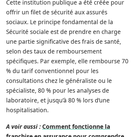
Cette institution publique a été créée pour
offrir un filet de sécurité aux assurés
sociaux. Le principe fondamental de la
Sécurité sociale est de prendre en charge
une partie significative des frais de santé,
selon des taux de remboursement
spécifiques. Par exemple, elle rembourse 70
% du tarif conventionnel pour les
consultations chez le généraliste ou le
spécialiste, 80 % pour les analyses de
laboratoire, et jusqu’à 80 % lors d’une
hospitalisation.
A voir aussi :
Comment fonctionne la
franchise en assurance pour comprendre