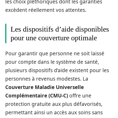
les choix pléthoriques dont les garanties
excèdent réellement vos attentes.
Les dispositifs d’aide disponibles
pour une couverture optimale
Pour garantir que personne ne soit laissé
pour compte dans le système de santé,
plusieurs dispositifs d’aide existent pour les
personnes à revenus modestes. La
Couverture Maladie Universelle
Complémentaire (CMU-C)
offre une
protection gratuite aux plus défavorisés,
permettant ainsi un accès aux soins sans