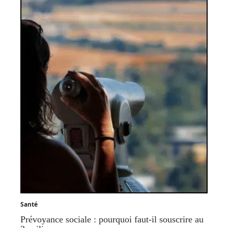
Santé
Prévoyance sociale : pourquoi faut-il souscrire au