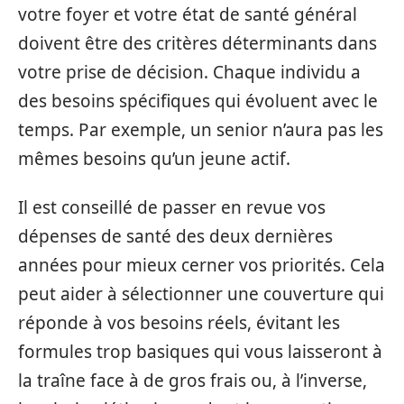
votre foyer et votre état de santé général
doivent être des critères déterminants dans
votre prise de décision. Chaque individu a
des besoins spécifiques qui évoluent avec le
temps. Par exemple, un senior n’aura pas les
mêmes besoins qu’un jeune actif.
Il est conseillé de passer en revue vos
dépenses de santé des deux dernières
années pour mieux cerner vos priorités. Cela
peut aider à sélectionner une couverture qui
réponde à vos besoins réels, évitant les
formules trop basiques qui vous laisseront à
la traîne face à de gros frais ou, à l’inverse,