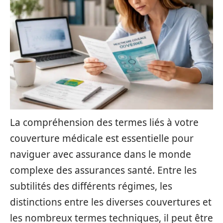
La compréhension des termes liés à votre
couverture médicale est essentielle pour
naviguer avec assurance dans le monde
complexe des assurances santé. Entre les
subtilités des différents régimes, les
distinctions entre les diverses couvertures et
les nombreux termes techniques, il peut être