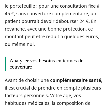
le portefeuille : pour une consultation fixe à
45 €, sans couverture complémentaire, un
patient pourrait devoir débourser 24 €. En
revanche, avec une bonne protection, ce
montant peut être réduit à quelques euros,
ou même nul.
Analyser vos besoins en termes de
couverture
Avant de choisir une
complémentaire santé
,
il est crucial de prendre en compte plusieurs
facteurs personnels. Votre âge, vos
habitudes médicales, la composition de