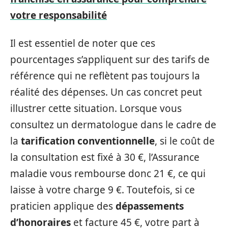
votre responsabilité
Il est essentiel de noter que ces
pourcentages s’appliquent sur des tarifs de
référence qui ne reflètent pas toujours la
réalité des dépenses. Un cas concret peut
illustrer cette situation. Lorsque vous
consultez un dermatologue dans le cadre de
la
tarification conventionnelle
, si le coût de
la consultation est fixé à 30 €, l’Assurance
maladie vous rembourse donc 21 €, ce qui
laisse à votre charge 9 €. Toutefois, si ce
praticien applique des
dépassements
d’honoraires
et facture 45 €, votre part à