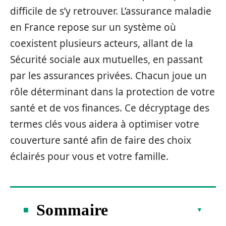
difficile de s’y retrouver. L’assurance maladie
en France repose sur un système où
coexistent plusieurs acteurs, allant de la
Sécurité sociale aux mutuelles, en passant
par les assurances privées. Chacun joue un
rôle déterminant dans la protection de votre
santé et de vos finances. Ce décryptage des
termes clés vous aidera à optimiser votre
couverture santé afin de faire des choix
éclairés pour vous et votre famille.
Sommaire