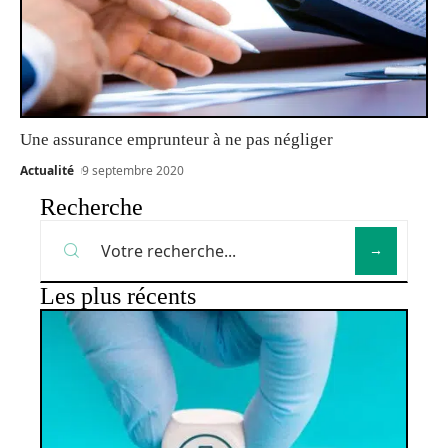
Une assurance emprunteur à ne pas négliger
Actualité
9 septembre 2020
Recherche
Les plus récents