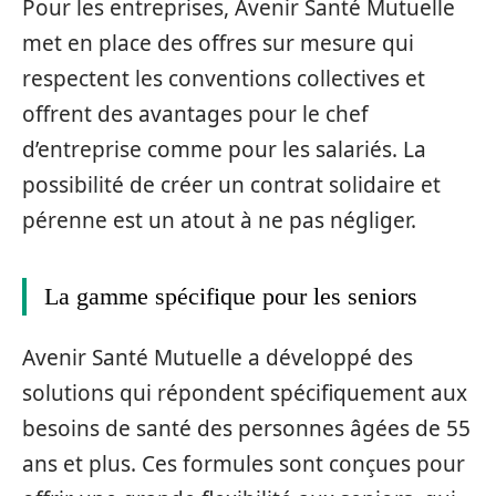
Pour les entreprises, Avenir Santé Mutuelle
met en place des offres sur mesure qui
respectent les conventions collectives et
offrent des avantages pour le chef
d’entreprise comme pour les salariés. La
possibilité de créer un contrat solidaire et
pérenne est un atout à ne pas négliger.
La gamme spécifique pour les seniors
Avenir Santé Mutuelle a développé des
solutions qui répondent spécifiquement aux
besoins de santé des personnes âgées de 55
ans et plus. Ces formules sont conçues pour