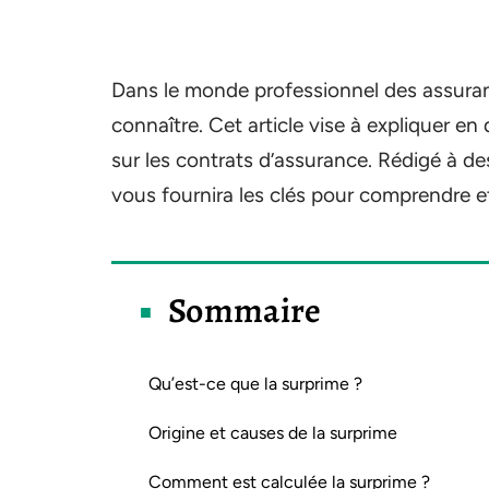
Dans le monde professionnel des assuran
connaître. Cet article vise à expliquer e
sur les contrats d’assurance. Rédigé à de
vous fournira les clés pour comprendre et
Sommaire
Qu’est-ce que la surprime ?
Origine et causes de la surprime
Comment est calculée la surprime ?