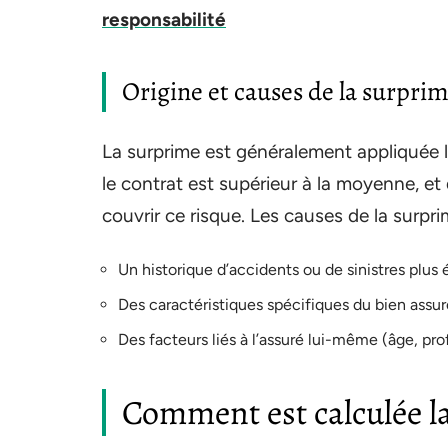
responsabilité
Origine et causes de la surpri
La surprime est généralement appliquée l
le contrat est supérieur à la moyenne, et
couvrir ce risque. Les causes de la surpri
Un historique d’accidents ou de sinistres plu
Des caractéristiques spécifiques du bien assur
Des facteurs liés à l’assuré lui-même (âge, pro
Comment est calculée l