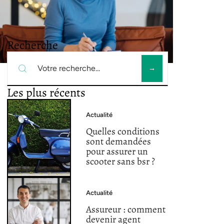
Recherche
Les plus récents
Actualité
Quelles conditions
sont demandées
pour assurer un
scooter sans bsr ?
Actualité
Assureur : comment
devenir agent