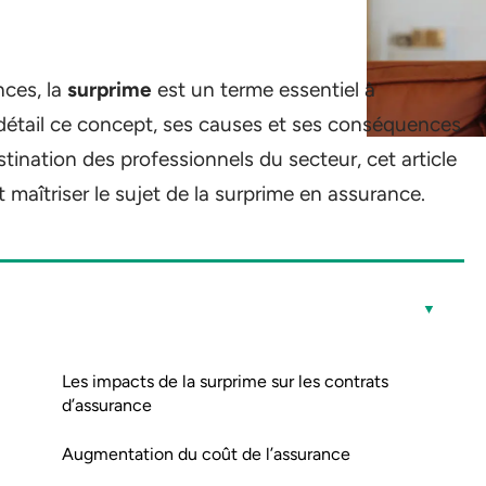
ces, la
surprime
est un terme essentiel à
n détail ce concept, ses causes et ses conséquences
stination des professionnels du secteur, cet article
 maîtriser le sujet de la surprime en assurance.
Les impacts de la surprime sur les contrats
d’assurance
Augmentation du coût de l’assurance