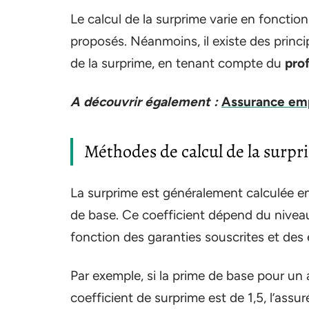
Le calcul de la surprime varie en foncti
proposés. Néanmoins, il existe des prin
de la surprime, en tenant compte du
prof
A découvrir également :
Assurance emp
Méthodes de calcul de la surp
La surprime est généralement calculée en 
de base. Ce coefficient dépend du niveau 
fonction des garanties souscrites et des
Par exemple, si la prime de base pour un 
coefficient de surprime est de 1,5, l’ass