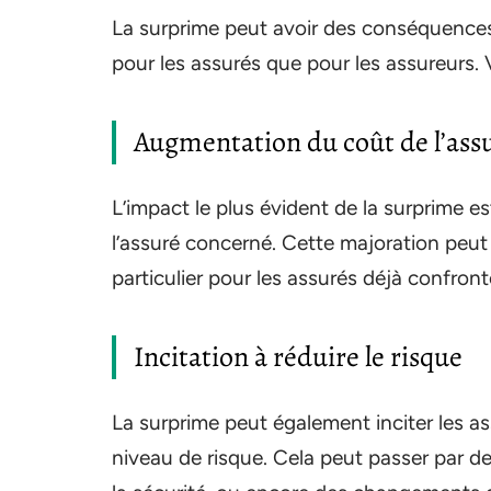
La surprime peut avoir des conséquences 
pour les assurés que pour les assureurs.
Augmentation du coût de l’ass
L’impact le plus évident de la surprime e
l’assuré concerné. Cette majoration peut
particulier pour les assurés déjà confron
Incitation à réduire le risque
La surprime peut également inciter les a
niveau de risque. Cela peut passer par d