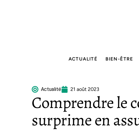
ACTUALITÉ
BIEN-ÊTRE
Actualité
21 août 2023
Comprendre le c
surprime en ass