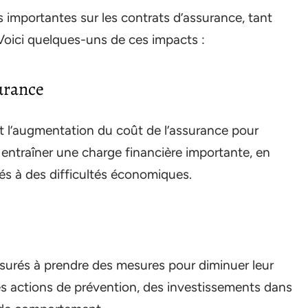
importantes sur les contrats d’assurance, tant
 Voici quelques-uns de ces impacts :
urance
st l’augmentation du coût de l’assurance pour
 entraîner une charge financière importante, en
tés à des difficultés économiques.
ssurés à prendre des mesures pour diminuer leur
es actions de prévention, des investissements dans