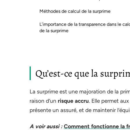
Méthodes de calcul de la surprime
L’importance de la transparence dans le cal
de la surprime
Qu’est-ce que la surpri
La surprime est une majoration de la pri
raison d’un
risque accru
. Elle permet aux
présente un assuré, et de maintenir l’équi
A voir aussi :
Comment fonctionne la fr