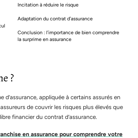
Incitation à réduire le risque
Adaptation du contrat d’assurance
cul
Conclusion : l’importance de bien comprendre
la surprime en assurance
me ?
me d’assurance, appliquée à certains assurés en
 assureurs de couvrir les risques plus élevés que
libre financier du contrat d’assurance.
anchise en assurance pour comprendre votre