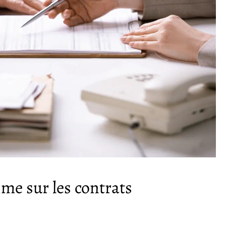
ime sur les contrats