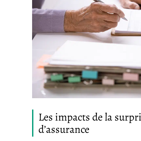
Les impacts de la surpr
d’assurance