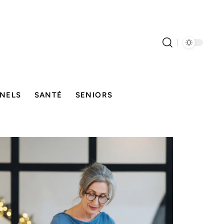
NELS
SANTÉ
SENIORS