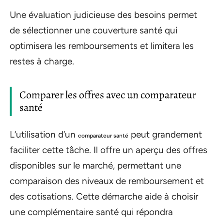
Une évaluation judicieuse des besoins permet
de sélectionner une couverture santé qui
optimisera les remboursements et limitera les
restes à charge.
Comparer les offres avec un comparateur
santé
L’utilisation d’un
peut grandement
comparateur santé
faciliter cette tâche. Il offre un aperçu des offres
disponibles sur le marché, permettant une
comparaison des niveaux de remboursement et
des cotisations. Cette démarche aide à choisir
une complémentaire santé qui répondra