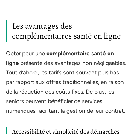
Les avantages des
complémentaires santé en ligne
Opter pour une
complémentaire santé en
ligne
présente des avantages non négligeables.
Tout d’abord, les tarifs sont souvent plus bas
par rapport aux offres traditionnelles, en raison
de la réduction des coûts fixes. De plus, les
seniors peuvent bénéficier de services
numériques facilitant la gestion de leur contrat.
Accessibilité et simplicité des démarches