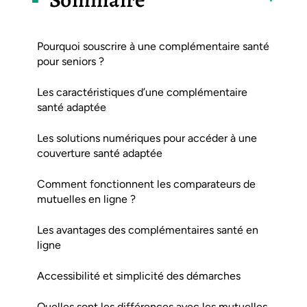
Pourquoi souscrire à une complémentaire santé
pour seniors ?
Les caractéristiques d’une complémentaire
santé adaptée
Les solutions numériques pour accéder à une
couverture santé adaptée
Comment fonctionnent les comparateurs de
mutuelles en ligne ?
Les avantages des complémentaires santé en
ligne
Accessibilité et simplicité des démarches
Quelles sont les différences avec les mutuelles