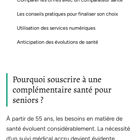
Les conseils pratiques pour finaliser son choix
Utilisation des services numériques
Anticipation des évolutions de santé
Pourquoi souscrire à une
complémentaire santé pour
seniors ?
À partir de 55 ans, les besoins en matière de
santé évoluent considérablement. La nécessité
d’un suivi médical accru devient évidente,