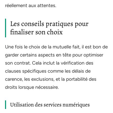
réellement aux attentes.
Les conseils pratiques pour
finaliser son choix
Une fois le choix de la mutuelle fait, il est bon de
garder certains aspects en tête pour optimiser
son contrat. Cela inclut la vérification des
clauses spécifiques comme les délais de
carence, les exclusions, et la portabilité des
droits lorsque nécessaire.
Utilisation des services numériques