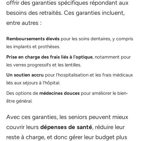
offrir des garanties spécifiques répondant aux
besoins des retraités. Ces garanties incluent,
entre autres :
Remboursements élevés
pour les soins dentaires, y compris
les implants et prothèses.
Prise en charge des frais liés à l’optique
, notamment pour
les verres progressifs et les lentilles.
Un soutien accru
pour l’hospitalisation et les frais médicaux
liés aux séjours à l’hôpital.
Des options de
médecines douces
pour améliorer le bien-
être général.
Avec ces garanties, les seniors peuvent mieux
couvrir leurs
dépenses de santé
, réduire leur
reste à charge, et donc gérer leur budget plus