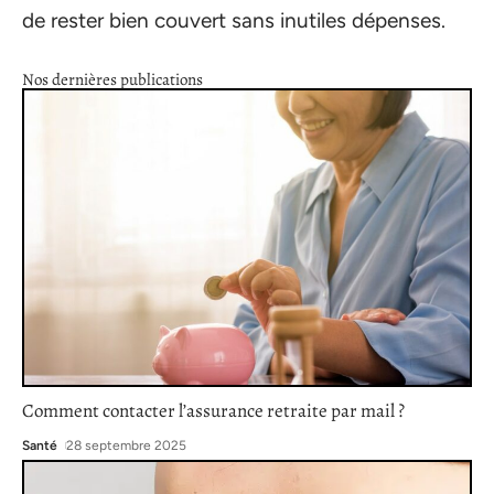
de rester bien couvert sans inutiles dépenses.
Nos dernières publications
Comment contacter l’assurance retraite par mail ?
Santé
28 septembre 2025