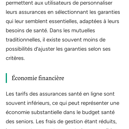
permettent aux utilisateurs de personnaliser
leurs assurances en sélectionnant les garanties
qui leur semblent essentielles, adaptées à leurs
besoins de santé. Dans les mutuelles
traditionnelles, il existe souvent moins de
possibilités d’ajuster les garanties selon ses
critères.
Économie financière
Les tarifs des assurances santé en ligne sont
souvent inférieurs, ce qui peut représenter une
économie substantielle dans le budget santé
des seniors. Les frais de gestion étant réduits,