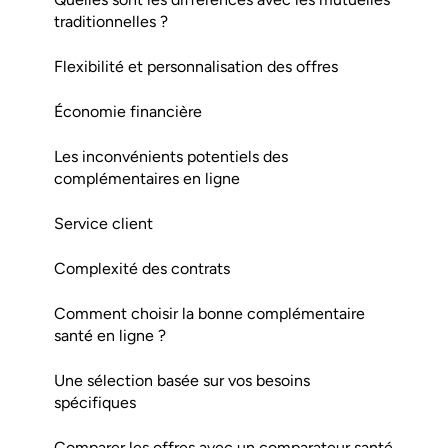
traditionnelles ?
Flexibilité et personnalisation des offres
Économie financière
Les inconvénients potentiels des
complémentaires en ligne
Service client
Complexité des contrats
Comment choisir la bonne complémentaire
santé en ligne ?
Une sélection basée sur vos besoins
spécifiques
Comparer les offres avec un comparateur santé