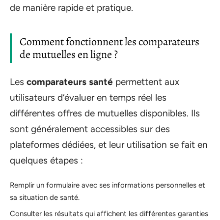
de manière rapide et pratique.
Comment fonctionnent les comparateurs
de mutuelles en ligne ?
Les
comparateurs santé
permettent aux
utilisateurs d’évaluer en temps réel les
différentes offres de mutuelles disponibles. Ils
sont généralement accessibles sur des
plateformes dédiées, et leur utilisation se fait en
quelques étapes :
Remplir un formulaire avec ses informations personnelles et
sa situation de santé.
Consulter les résultats qui affichent les différentes garanties