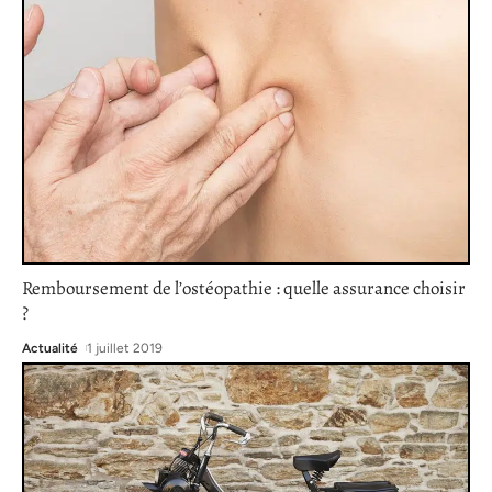
Remboursement de l’ostéopathie : quelle assurance choisir
?
Actualité
1 juillet 2019