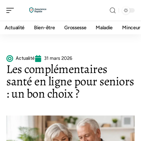
Actualité
Bien-être
Grossesse
Maladie
Minceur
Actualité
31 mars 2026
Les complémentaires
santé en ligne pour seniors
: un bon choix ?