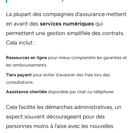
La plupart des compagnies d’assurance mettent
en avant des
services numériques
qui
permettent une gestion simplifiée des contrats.
Cela inclut :
Ressources en ligne
pour mieux comprendre les garanties et
les remboursements.
Tiers payant
pour éviter d’avancer des frais lors des
consultations.
Assistance clientèle
disponible par chat ou téléphone.
Cela facilite les démarches administratives, un
aspect souvent décourageant pour des
personnes moins à l’aise avec les nouvelles