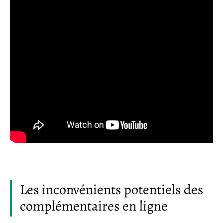
Les inconvénients potentiels des
complémentaires en ligne