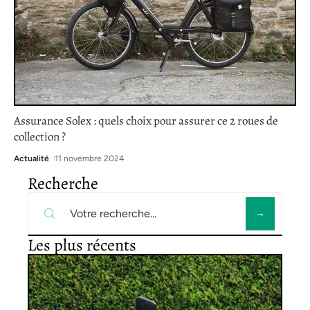
Assurance Solex : quels choix pour assurer ce 2 roues de
collection ?
Actualité
11 novembre 2024
Recherche
Les plus récents