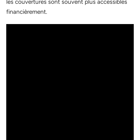
les couvertures sont souvent plus accessibles
financièrement.