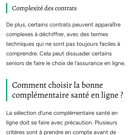
Complexité des contrats
De plus, certains contrats peuvent apparaître
complexes à déchiffrer, avec des termes
techniques qui ne sont pas toujours faciles à
comprendre. Cela peut dissuader certains
seniors de faire le choix de l’assurance en ligne.
Comment choisir la bonne
complémentaire santé en ligne ?
La sélection d’une complémentaire santé en
ligne doit se faire avec précaution. Plusieurs
critères sont à prendre en compte avant de