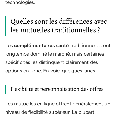
technologies.
Quelles sont les différences avec
les mutuelles traditionnelles ?
Les
complémentaires santé
traditionnelles ont
longtemps dominé le marché, mais certaines
spécificités les distinguent clairement des
options en ligne. En voici quelques-unes :
Flexibilité et personnalisation des offres
Les mutuelles en ligne offrent généralement un
niveau de flexibilité supérieur. La plupart