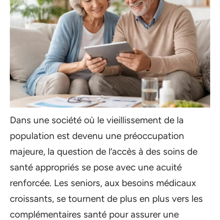
Dans une société où le vieillissement de la
population est devenu une préoccupation
majeure, la question de l’accès à des soins de
santé appropriés se pose avec une acuité
renforcée. Les seniors, aux besoins médicaux
croissants, se tournent de plus en plus vers les
complémentaires santé pour assurer une