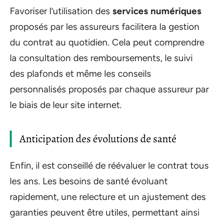
Favoriser l’utilisation des
services numériques
proposés par les assureurs facilitera la gestion
du contrat au quotidien. Cela peut comprendre
la consultation des remboursements, le suivi
des plafonds et même les conseils
personnalisés proposés par chaque assureur par
le biais de leur site internet.
Anticipation des évolutions de santé
Enfin, il est conseillé de réévaluer le contrat tous
les ans. Les besoins de santé évoluant
rapidement, une relecture et un ajustement des
garanties peuvent être utiles, permettant ainsi