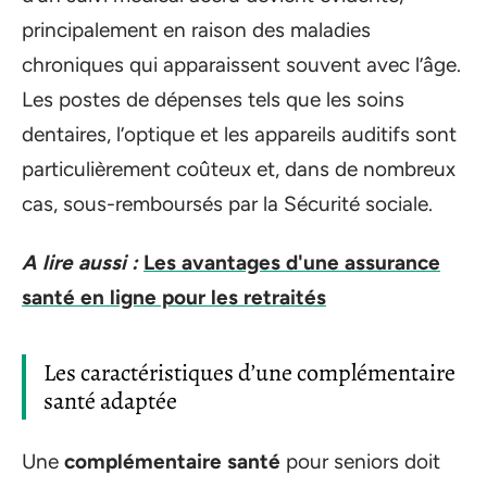
principalement en raison des maladies
chroniques qui apparaissent souvent avec l’âge.
Les postes de dépenses tels que les soins
dentaires, l’optique et les appareils auditifs sont
particulièrement coûteux et, dans de nombreux
cas, sous-remboursés par la Sécurité sociale.
A lire aussi :
Les avantages d'une assurance
santé en ligne pour les retraités
Les caractéristiques d’une complémentaire
santé adaptée
Une
complémentaire santé
pour seniors doit