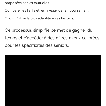
proposées par les mutuelles.
Comparer les tarifs et les niveaux de remboursement.
Choisir l’offre la plus adaptée à ses besoins.
Ce processus simplifié permet de gagner du
temps et d’accéder à des offres mieux calibrées
pour les spécificités des seniors.