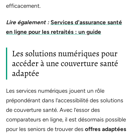
efficacement.
Lire également :
Services d'assurance santé
en ligne pour les retraités : un guide
Les solutions numériques pour
accéder à une couverture santé
adaptée
Les services numériques jouent un rôle
prépondérant dans l’accessibilité des solutions
de couverture santé. Avec l’essor des
comparateurs en ligne, il est désormais possible
pour les seniors de trouver des
offres adaptées