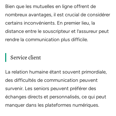
Bien que les mutuelles en ligne offrent de
nombreux avantages, il est crucial de considérer
certains inconvénients. En premier lieu, la
distance entre le souscripteur et l’assureur peut
rendre la communication plus difficile.
Service client
La relation humaine étant souvent primordiale,
des difficultés de communication peuvent
survenir. Les seniors peuvent préférer des
échanges directs et personnalisés, ce qui peut
manquer dans les plateformes numériques.