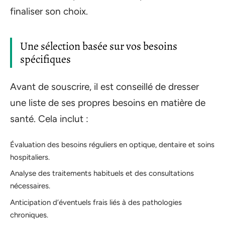
finaliser son choix.
Une sélection basée sur vos besoins
spécifiques
Avant de souscrire, il est conseillé de dresser
une liste de ses propres besoins en matière de
santé. Cela inclut :
Évaluation des besoins réguliers en optique, dentaire et soins
hospitaliers.
Analyse des traitements habituels et des consultations
nécessaires.
Anticipation d’éventuels frais liés à des pathologies
chroniques.