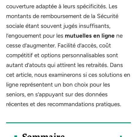
couverture adaptée à leurs spécificités. Les
montants de remboursement de la Sécurité
sociale étant souvent jugés insuffisants,
l’engouement pour les
mutuelles en ligne
ne
cesse d’augmenter. Facilité d’accès, coût
compétitif et options personnalisables sont
autant d’atouts qui attirent les retraités. Dans
cet article, nous examinerons si ces solutions en
ligne représentent un bon choix pour les
seniors, en s’appuyant sur des données
récentes et des recommandations pratiques.
Sommaire