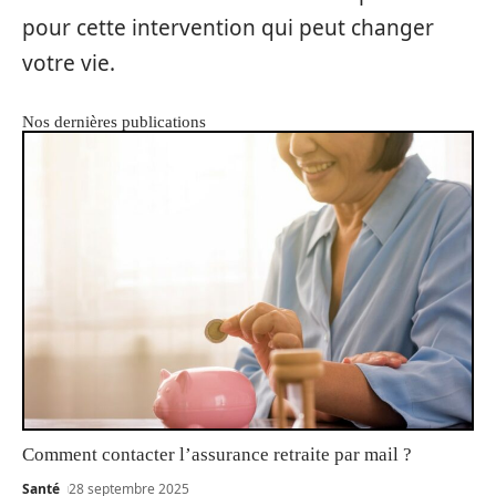
pour cette intervention qui peut changer
votre vie.
Nos dernières publications
Comment contacter l’assurance retraite par mail ?
Santé
28 septembre 2025