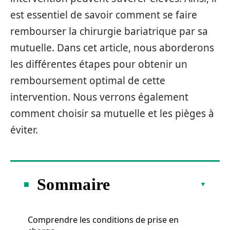
est essentiel de savoir comment se faire
rembourser la chirurgie bariatrique par sa
mutuelle. Dans cet article, nous aborderons
les différentes étapes pour obtenir un
remboursement optimal de cette
intervention. Nous verrons également
comment choisir sa mutuelle et les pièges à
éviter.
Sommaire
Comprendre les conditions de prise en