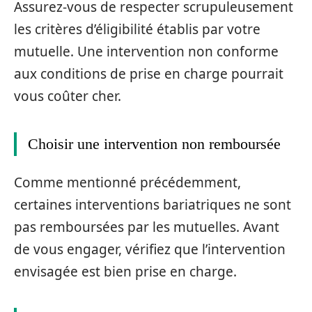
Assurez-vous de respecter scrupuleusement
les critères d’éligibilité établis par votre
mutuelle. Une intervention non conforme
aux conditions de prise en charge pourrait
vous coûter cher.
Choisir une intervention non remboursée
Comme mentionné précédemment,
certaines interventions bariatriques ne sont
pas remboursées par les mutuelles. Avant
de vous engager, vérifiez que l’intervention
envisagée est bien prise en charge.