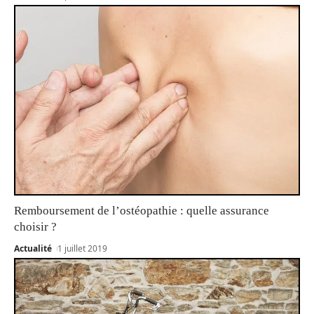
Remboursement de l’ostéopathie : quelle assurance
choisir ?
Actualité
1 juillet 2019