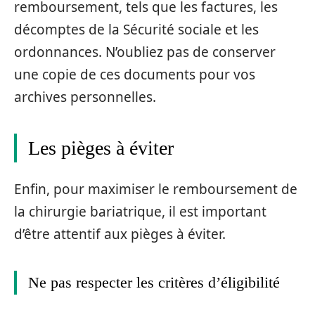
remboursement, tels que les factures, les
décomptes de la Sécurité sociale et les
ordonnances. N’oubliez pas de conserver
une copie de ces documents pour vos
archives personnelles.
Les pièges à éviter
Enfin, pour maximiser le remboursement de
la chirurgie bariatrique, il est important
d’être attentif aux pièges à éviter.
Ne pas respecter les critères d’éligibilité