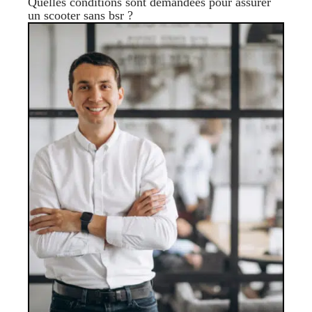
Quelles conditions sont demandées pour assurer
un scooter sans bsr ?