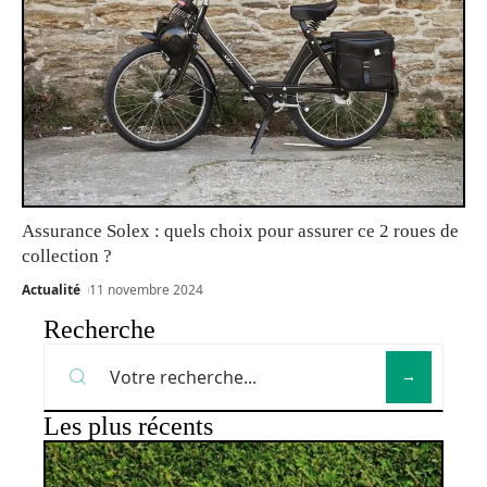
Assurance Solex : quels choix pour assurer ce 2 roues de
collection ?
Actualité
11 novembre 2024
Recherche
Les plus récents