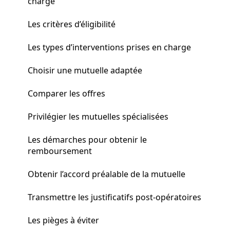
charge
Les critères d’éligibilité
Les types d’interventions prises en charge
Choisir une mutuelle adaptée
Comparer les offres
Privilégier les mutuelles spécialisées
Les démarches pour obtenir le
remboursement
Obtenir l’accord préalable de la mutuelle
Transmettre les justificatifs post-opératoires
Les pièges à éviter