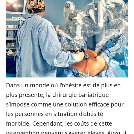
Dans un monde où l’obésité est de plus en
plus présente, la chirurgie bariatrique
s’impose comme une solution efficace pour
les personnes en situation d’obésité
morbide. Cependant, les coûts de cette
intervention peuvent s’avérer élevés. Ainsi, il