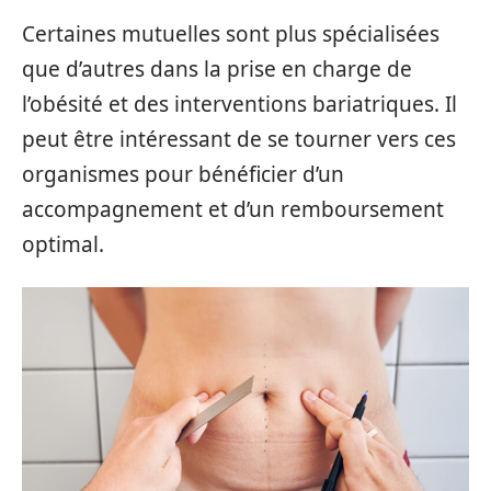
Certaines mutuelles sont plus spécialisées
que d’autres dans la prise en charge de
l’obésité et des interventions bariatriques. Il
peut être intéressant de se tourner vers ces
organismes pour bénéficier d’un
accompagnement et d’un remboursement
optimal.