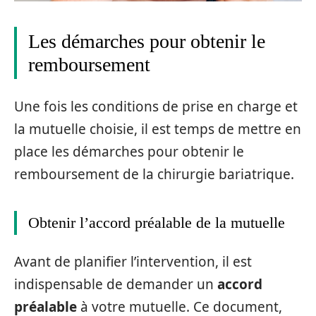
Les démarches pour obtenir le
remboursement
Une fois les conditions de prise en charge et
la mutuelle choisie, il est temps de mettre en
place les démarches pour obtenir le
remboursement de la chirurgie bariatrique.
Obtenir l’accord préalable de la mutuelle
Avant de planifier l’intervention, il est
indispensable de demander un
accord
préalable
à votre mutuelle. Ce document,