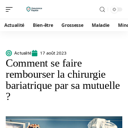
Actualité
Bien-être
Grossesse
Maladie
Min
17 août 2023
Actualité
Comment se faire
rembourser la chirurgie
bariatrique par sa mutuelle
?