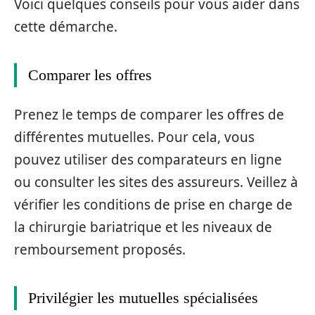
Voici quelques conseils pour vous aider dans
cette démarche.
Comparer les offres
Prenez le temps de comparer les offres de
différentes mutuelles. Pour cela, vous
pouvez utiliser des comparateurs en ligne
ou consulter les sites des assureurs. Veillez à
vérifier les conditions de prise en charge de
la chirurgie bariatrique et les niveaux de
remboursement proposés.
Privilégier les mutuelles spécialisées