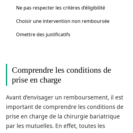
Ne pas respecter les critères d’éligibilité
Choisir une intervention non remboursée
Omettre des justificatifs
Comprendre les conditions de
prise en charge
Avant d’envisager un remboursement, il est
important de comprendre les conditions de
prise en charge de la chirurgie bariatrique
par les mutuelles. En effet, toutes les