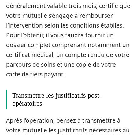
généralement valable trois mois, certifie que
votre mutuelle s’engage à rembourser
l’intervention selon les conditions établies.
Pour l’obtenir, il vous faudra fournir un
dossier complet comprenant notamment un
certificat médical, un compte rendu de votre
parcours de soins et une copie de votre
carte de tiers payant.
Transmettre les justificatifs post-
opératoires
Après l’opération, pensez à transmettre à
votre mutuelle les justificatifs nécessaires au