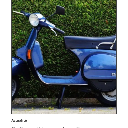
Actualité