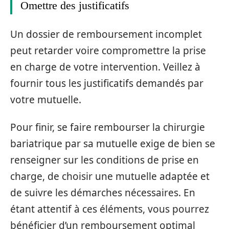
Omettre des justificatifs
Un dossier de remboursement incomplet
peut retarder voire compromettre la prise
en charge de votre intervention. Veillez à
fournir tous les justificatifs demandés par
votre mutuelle.
Pour finir, se faire rembourser la chirurgie
bariatrique par sa mutuelle exige de bien se
renseigner sur les conditions de prise en
charge, de choisir une mutuelle adaptée et
de suivre les démarches nécessaires. En
étant attentif à ces éléments, vous pourrez
bénéficier d’un remboursement optimal