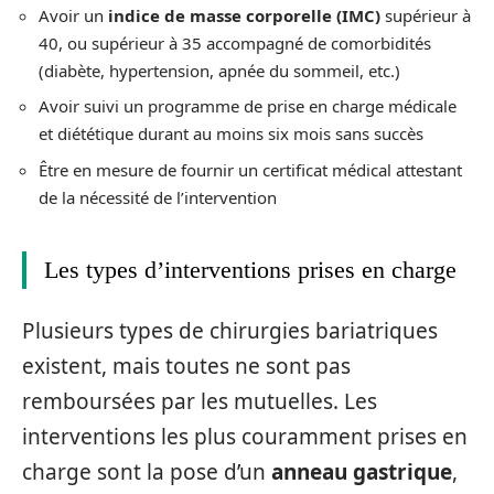
Avoir un
indice de masse corporelle (IMC)
supérieur à
40, ou supérieur à 35 accompagné de comorbidités
(diabète, hypertension, apnée du sommeil, etc.)
Avoir suivi un programme de prise en charge médicale
et diététique durant au moins six mois sans succès
Être en mesure de fournir un certificat médical attestant
de la nécessité de l’intervention
Les types d’interventions prises en charge
Plusieurs types de chirurgies bariatriques
existent, mais toutes ne sont pas
remboursées par les mutuelles. Les
interventions les plus couramment prises en
charge sont la pose d’un
anneau gastrique
,