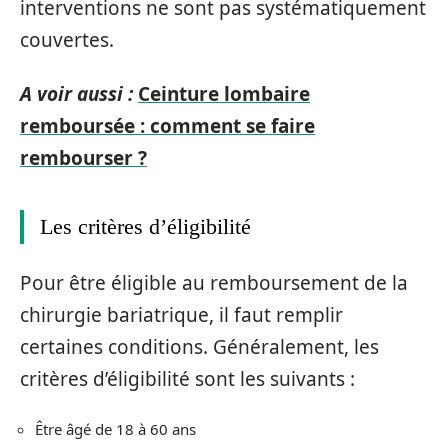
interventions ne sont pas systématiquement
couvertes.
A voir aussi :
Ceinture lombaire
remboursée : comment se faire
rembourser ?
Les critères d’éligibilité
Pour être éligible au remboursement de la
chirurgie bariatrique, il faut remplir
certaines conditions. Généralement, les
critères d’éligibilité sont les suivants :
Être âgé de 18 à 60 ans