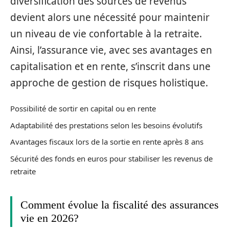
diversification des sources de revenus
devient alors une nécessité pour maintenir
un niveau de vie confortable à la retraite.
Ainsi, l’assurance vie, avec ses avantages en
capitalisation et en rente, s’inscrit dans une
approche de gestion de risques holistique.
Possibilité de sortir en capital ou en rente
Adaptabilité des prestations selon les besoins évolutifs
Avantages fiscaux lors de la sortie en rente après 8 ans
Sécurité des fonds en euros pour stabiliser les revenus de
retraite
Comment évolue la fiscalité des assurances
vie en 2026?