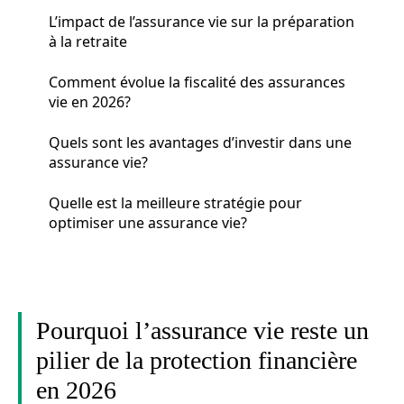
L’impact de l’assurance vie sur la préparation
à la retraite
Comment évolue la fiscalité des assurances
vie en 2026?
Quels sont les avantages d’investir dans une
assurance vie?
Quelle est la meilleure stratégie pour
optimiser une assurance vie?
Pourquoi l’assurance vie reste un
pilier de la protection financière
en 2026