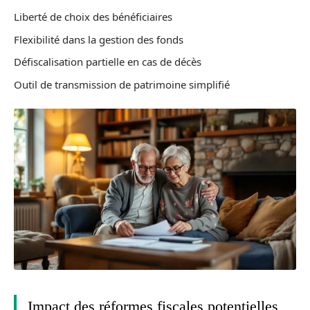
Liberté de choix des bénéficiaires
Flexibilité dans la gestion des fonds
Défiscalisation partielle en cas de décès
Outil de transmission de patrimoine simplifié
Impact des réformes fiscales potentielles