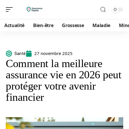
Actualité
Bien-être
Grossesse
Maladie
Min
27 novembre 2025
Santé
Comment la meilleure
assurance vie en 2026 peut
protéger votre avenir
financier