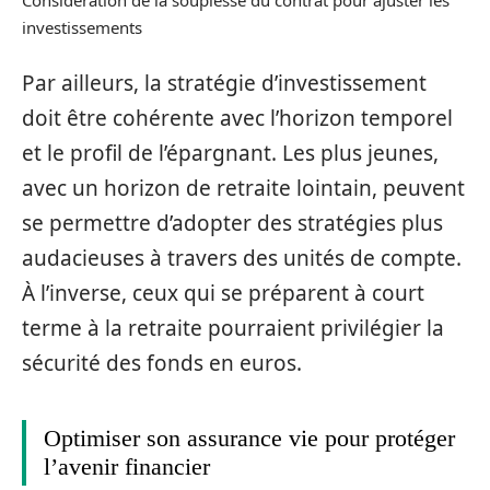
investissements
Par ailleurs, la stratégie d’investissement
doit être cohérente avec l’horizon temporel
et le profil de l’épargnant. Les plus jeunes,
avec un horizon de retraite lointain, peuvent
se permettre d’adopter des stratégies plus
audacieuses à travers des unités de compte.
À l’inverse, ceux qui se préparent à court
terme à la retraite pourraient privilégier la
sécurité des fonds en euros.
Optimiser son assurance vie pour protéger
l’avenir financier