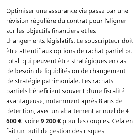
Optimiser une assurance vie passe par une
révision régulière du contrat pour l’aligner
sur les objectifs financiers et les
changements législatifs. Le souscripteur doit
être attentif aux options de rachat partiel ou
total, qui peuvent être stratégiques en cas
de besoin de liquidités ou de changement
de stratégie patrimoniale. Les rachats
partiels bénéficient souvent d’une fiscalité
avantageuse, notamment après 8 ans de
détention, avec un abattement annuel de
4
600 €
, voire
9 200 €
pour les couples. Cela en
fait un outil de gestion des risques