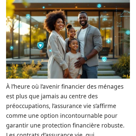
À l’heure où l’avenir financier des ménages
est plus que jamais au centre des
préoccupations, l’assurance vie s’affirme
comme une option incontournable pour
garantir une protection financière robuste.
Les contrats d’assurance vie, qui