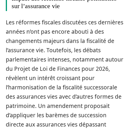
sur l’assurance vie
Les réformes fiscales discutées ces dernières
années n’ont pas encore abouti à des
changements majeurs dans la fiscalité de
l’assurance vie. Toutefois, les débats
parlementaires intenses, notamment autour
du Projet de Loi de Finances pour 2026,
révèlent un intérêt croissant pour
l’harmonisation de la fiscalité successorale
des assurances vies avec d’autres formes de
patrimoine. Un amendement proposait
d’appliquer les barèmes de succession
directe aux assurances vies dépassant