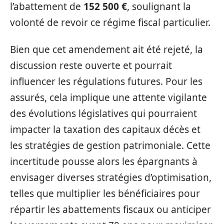
l’abattement de
152 500 €
, soulignant la
volonté de revoir ce régime fiscal particulier.
Bien que cet amendement ait été rejeté, la
discussion reste ouverte et pourrait
influencer les régulations futures. Pour les
assurés, cela implique une attente vigilante
des évolutions législatives qui pourraient
impacter la taxation des capitaux décès et
les stratégies de gestion patrimoniale. Cette
incertitude pousse alors les épargnants à
envisager diverses stratégies d’optimisation,
telles que multiplier les bénéficiaires pour
répartir les abattements fiscaux ou anticiper