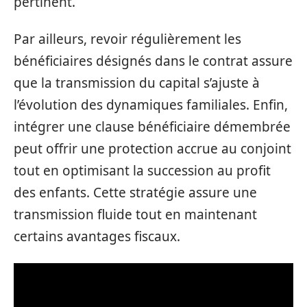
pertinent.
Par ailleurs, revoir régulièrement les
bénéficiaires désignés dans le contrat assure
que la transmission du capital s’ajuste à
l’évolution des dynamiques familiales. Enfin,
intégrer une clause bénéficiaire démembrée
peut offrir une protection accrue au conjoint
tout en optimisant la succession au profit
des enfants. Cette stratégie assure une
transmission fluide tout en maintenant
certains avantages fiscaux.