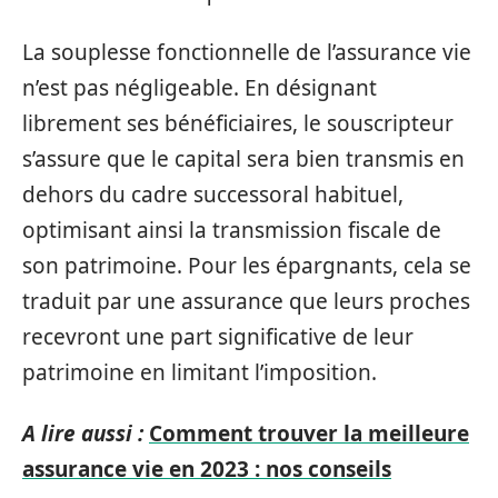
La souplesse fonctionnelle de l’assurance vie
n’est pas négligeable. En désignant
librement ses bénéficiaires, le souscripteur
s’assure que le capital sera bien transmis en
dehors du cadre successoral habituel,
optimisant ainsi la transmission fiscale de
son patrimoine. Pour les épargnants, cela se
traduit par une assurance que leurs proches
recevront une part significative de leur
patrimoine en limitant l’imposition.
A lire aussi :
Comment trouver la meilleure
assurance vie en 2023 : nos conseils