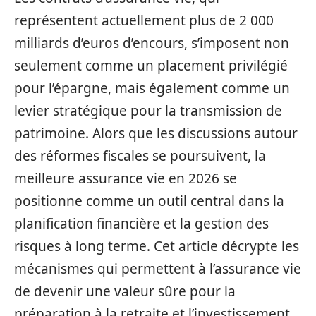
représentent actuellement plus de 2 000
milliards d’euros d’encours, s’imposent non
seulement comme un placement privilégié
pour l’épargne, mais également comme un
levier stratégique pour la transmission de
patrimoine. Alors que les discussions autour
des réformes fiscales se poursuivent, la
meilleure assurance vie en 2026 se
positionne comme un outil central dans la
planification financière et la gestion des
risques à long terme. Cet article décrypte les
mécanismes qui permettent à l’assurance vie
de devenir une valeur sûre pour la
préparation à la retraite et l’investissement