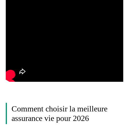
Comment choisir la meilleure
assurance vie pour 2026