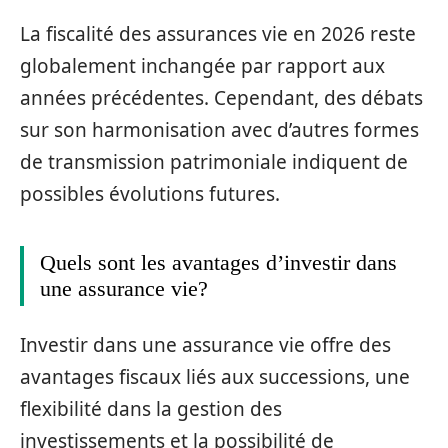
La fiscalité des assurances vie en 2026 reste
globalement inchangée par rapport aux
années précédentes. Cependant, des débats
sur son harmonisation avec d’autres formes
de transmission patrimoniale indiquent de
possibles évolutions futures.
Quels sont les avantages d’investir dans
une assurance vie?
Investir dans une assurance vie offre des
avantages fiscaux liés aux successions, une
flexibilité dans la gestion des
investissements et la possibilité de