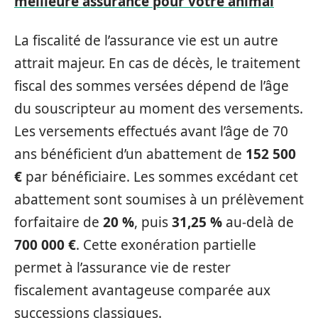
meilleure assurance pour votre animal
La fiscalité de l’assurance vie est un autre
attrait majeur. En cas de décès, le traitement
fiscal des sommes versées dépend de l’âge
du souscripteur au moment des versements.
Les versements effectués avant l’âge de 70
ans bénéficient d’un abattement de
152 500
€
par bénéficiaire. Les sommes excédant cet
abattement sont soumises à un prélèvement
forfaitaire de
20 %
, puis
31,25 %
au-delà de
700 000 €
. Cette exonération partielle
permet à l’assurance vie de rester
fiscalement avantageuse comparée aux
successions classiques.