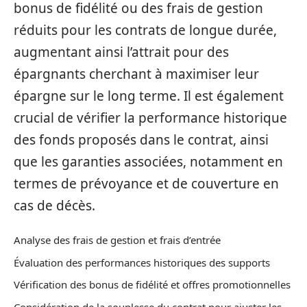
bonus de fidélité ou des frais de gestion
réduits pour les contrats de longue durée,
augmentant ainsi l’attrait pour des
épargnants cherchant à maximiser leur
épargne sur le long terme. Il est également
crucial de vérifier la performance historique
des fonds proposés dans le contrat, ainsi
que les garanties associées, notamment en
termes de prévoyance et de couverture en
cas de décès.
Analyse des frais de gestion et frais d’entrée
Évaluation des performances historiques des supports
Vérification des bonus de fidélité et offres promotionnelles
Considération de la souplesse du contrat pour ajuster les