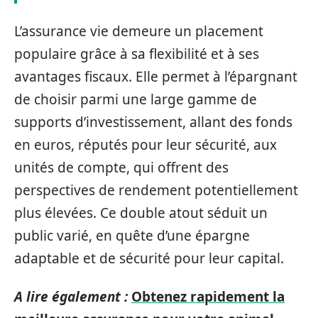
L’assurance vie demeure un placement
populaire grâce à sa flexibilité et à ses
avantages fiscaux. Elle permet à l’épargnant
de choisir parmi une large gamme de
supports d’investissement, allant des fonds
en euros, réputés pour leur sécurité, aux
unités de compte, qui offrent des
perspectives de rendement potentiellement
plus élevées. Ce double atout séduit un
public varié, en quête d’une épargne
adaptable et de sécurité pour leur capital.
A lire également :
Obtenez rapidement la