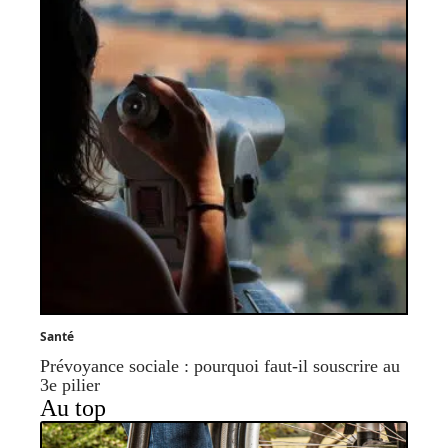
Santé
Prévoyance sociale : pourquoi faut-il souscrire au
3e pilier
Au top