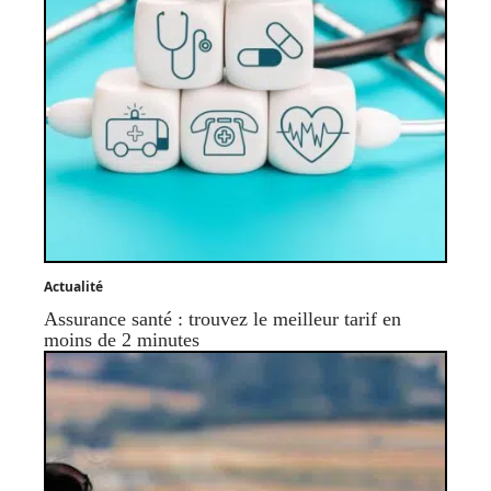
Actualité
Assurance santé : trouvez le meilleur tarif en
moins de 2 minutes