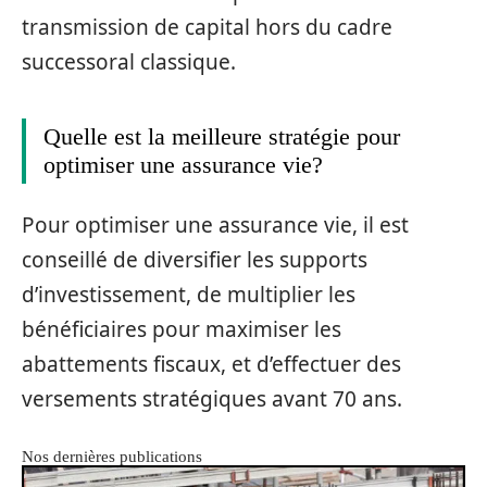
transmission de capital hors du cadre
successoral classique.
Quelle est la meilleure stratégie pour
optimiser une assurance vie?
Pour optimiser une assurance vie, il est
conseillé de diversifier les supports
d’investissement, de multiplier les
bénéficiaires pour maximiser les
abattements fiscaux, et d’effectuer des
versements stratégiques avant 70 ans.
Nos dernières publications