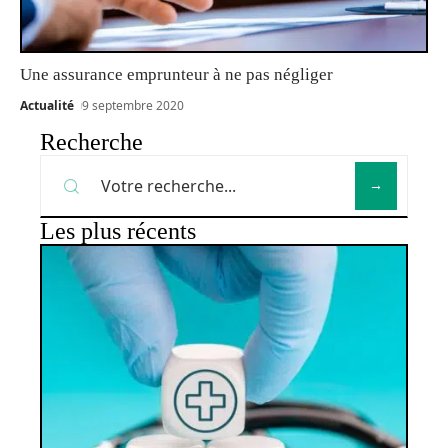
Une assurance emprunteur à ne pas négliger
Actualité
9 septembre 2020
Recherche
Les plus récents