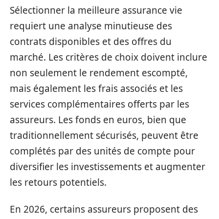
Sélectionner la meilleure assurance vie
requiert une analyse minutieuse des
contrats disponibles et des offres du
marché. Les critères de choix doivent inclure
non seulement le rendement escompté,
mais également les frais associés et les
services complémentaires offerts par les
assureurs. Les fonds en euros, bien que
traditionnellement sécurisés, peuvent être
complétés par des unités de compte pour
diversifier les investissements et augmenter
les retours potentiels.
En 2026, certains assureurs proposent des