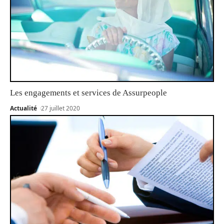
Les engagements et services de Assurpeople
Actualité
27 juillet 2020