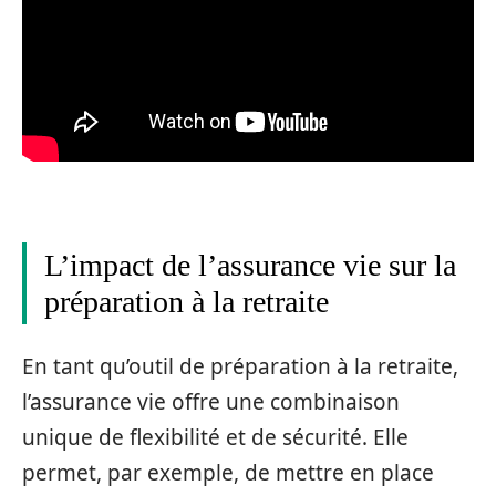
L’impact de l’assurance vie sur la
préparation à la retraite
En tant qu’outil de préparation à la retraite,
l’assurance vie offre une combinaison
unique de flexibilité et de sécurité. Elle
permet, par exemple, de mettre en place