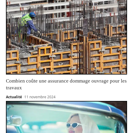
Combien coûte une assurance dommage ouvrage pour les
travaux
Actualité
11 novembre 2024