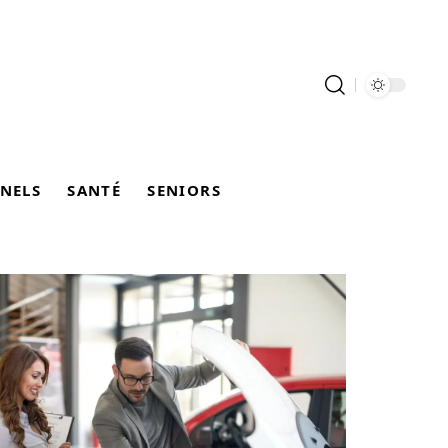
NELS
SANTÉ
SENIORS