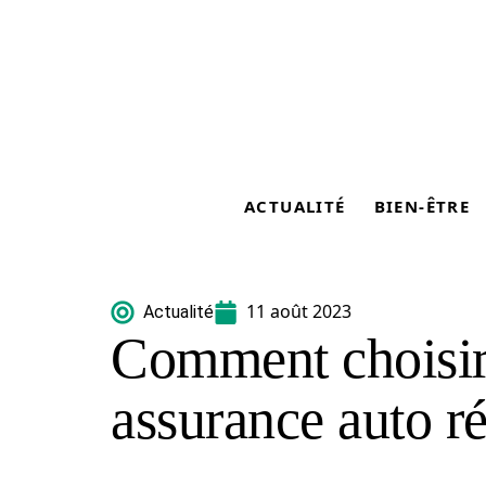
ACTUALITÉ
BIEN-ÊTRE
11 août 2023
Actualité
Comment choisir 
assurance auto ré