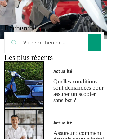
Recherche
Les plus récents
Actualité
Quelles conditions
sont demandées pour
assurer un scooter
sans bsr ?
Actualité
Assureur : comment