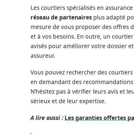
Les courtiers spécialisés en assuranc
réseau de partenaires
plus adapté pou
mesure de vous proposer des offres d’
et à vos besoins. En outre, un courtier
avisés pour améliorer votre dossier 
assureur.
Vous pouvez rechercher des courtiers s
en demandant des recommandations à 
N’hésitez pas à vérifier leurs avis et l
sérieux et de leur expertise.
A lire aussi :
Les garanties offertes p