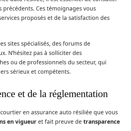
ts précédents. Ces témoignages vous
ervices proposés et de la satisfaction des
s sites spécialisés, des forums de
 N’hésitez pas à solliciter des
s ou de professionnels du secteur, qui
iers sérieux et compétents.
ence et de la réglementation
e courtier en assurance auto résiliée que vous
ns en vigueur
et fait preuve de
transparence