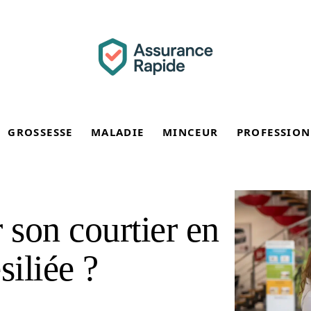
GROSSESSE
MALADIE
MINCEUR
PROFESSION
son courtier en
siliée ?