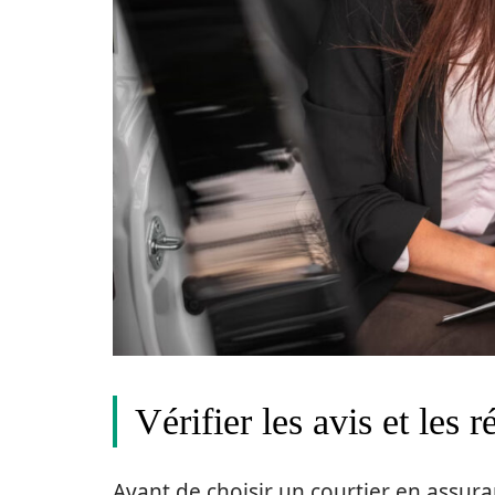
Vérifier les avis et les 
Avant de choisir un courtier en assuran