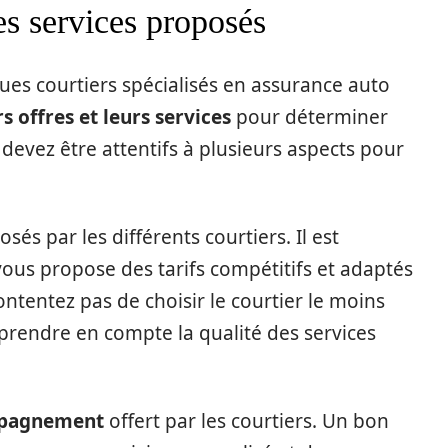
es services proposés
ues courtiers spécialisés en assurance auto
 offres et leurs services
pour déterminer
 devez être attentifs à plusieurs aspects pour
sés par les différents courtiers. Il est
vous propose des tarifs compétitifs et adaptés
ntentez pas de choisir le courtier le moins
e prendre en compte la qualité des services
ompagnement
offert par les courtiers. Un bon