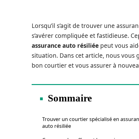
Lorsqu’il s’agit de trouver une assuran
s’avérer compliquée et fastidieuse. C
assurance auto résiliée
peut vous aide
situation. Dans cet article, nous vous 
bon courtier et vous assurer à nouvea
Sommaire
Trouver un courtier spécialisé en assura
auto résiliée