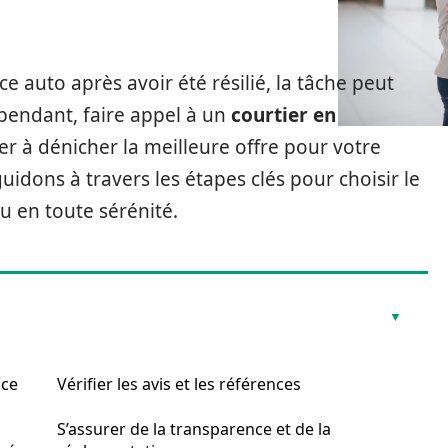
ce auto après avoir été résilié, la tâche peut
ependant, faire appel à un
courtier en
r à dénicher la meilleure offre pour votre
guidons à travers les étapes clés pour choisir le
u en toute sérénité.
nce
Vérifier les avis et les références
S’assurer de la transparence et de la