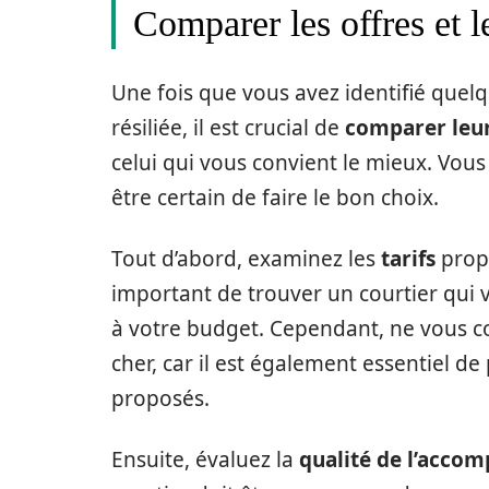
Comparer les offres et l
Une fois que vous avez identifié quelq
résiliée, il est crucial de
comparer leurs
celui qui vous convient le mieux. Vous
être certain de faire le bon choix.
Tout d’abord, examinez les
tarifs
propo
important de trouver un courtier qui 
à votre budget. Cependant, ne vous co
cher, car il est également essentiel d
proposés.
Ensuite, évaluez la
qualité de l’acc