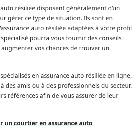
e auto résiliée disposent généralement d’un
r gérer ce type de situation. Ils sont en
assurance auto résiliée adaptées à votre profil
 spécialisé pourra vous fournir des conseils
et augmenter vos chances de trouver un
pécialisés en assurance auto résiliée en ligne,
des amis ou à des professionnels du secteur.
eurs références afin de vous assurer de leur
ar un courtier en assurance auto