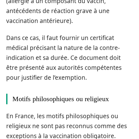
(allergie à un composant du vaccin,
antécédents de réaction grave à une
vaccination antérieure).
Dans ce cas, il faut fournir un certificat
médical précisant la nature de la contre-
indication et sa durée. Ce document doit
être présenté aux autorités compétentes
pour justifier de l’exemption.
Motifs philosophiques ou religieux
En France, les motifs philosophiques ou
religieux ne sont pas reconnus comme des
exceptions à la vaccination obligatoire.