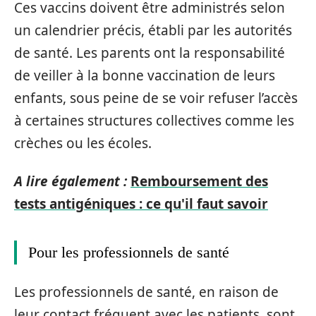
Ces vaccins doivent être administrés selon
un calendrier précis, établi par les autorités
de santé. Les parents ont la responsabilité
de veiller à la bonne vaccination de leurs
enfants, sous peine de se voir refuser l’accès
à certaines structures collectives comme les
crèches ou les écoles.
A lire également :
Remboursement des
tests antigéniques : ce qu'il faut savoir
Pour les professionnels de santé
Les professionnels de santé, en raison de
leur contact fréquent avec les patients, sont