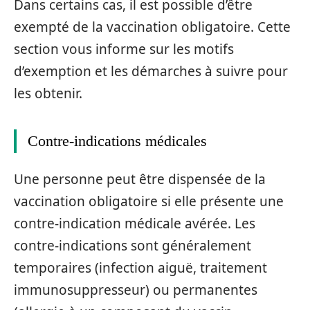
Dans certains cas, il est possible d’être
exempté de la vaccination obligatoire. Cette
section vous informe sur les motifs
d’exemption et les démarches à suivre pour
les obtenir.
Contre-indications médicales
Une personne peut être dispensée de la
vaccination obligatoire si elle présente une
contre-indication médicale avérée. Les
contre-indications sont généralement
temporaires (infection aiguë, traitement
immunosuppresseur) ou permanentes