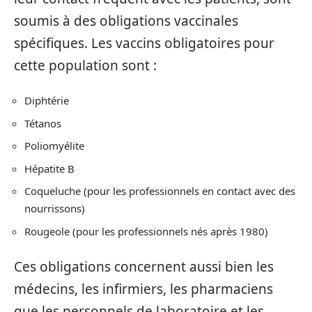
soumis à des obligations vaccinales
spécifiques. Les vaccins obligatoires pour
cette population sont :
Diphtérie
Tétanos
Poliomyélite
Hépatite B
Coqueluche (pour les professionnels en contact avec des
nourrissons)
Rougeole (pour les professionnels nés après 1980)
Ces obligations concernent aussi bien les
médecins, les infirmiers, les pharmaciens
que les personnels de laboratoire et les