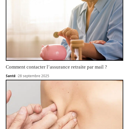
Comment contacter l’assurance retraite par mail ?
Santé
28 septembre 2025