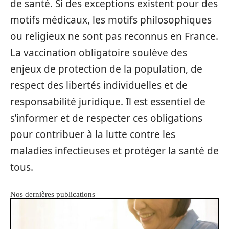
de santé. Si des exceptions existent pour des
motifs médicaux, les motifs philosophiques
ou religieux ne sont pas reconnus en France.
La vaccination obligatoire soulève des
enjeux de protection de la population, de
respect des libertés individuelles et de
responsabilité juridique. Il est essentiel de
s’informer et de respecter ces obligations
pour contribuer à la lutte contre les
maladies infectieuses et protéger la santé de
tous.
Nos dernières publications