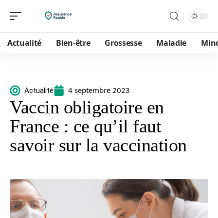
Actualité
Bien-être
Grossesse
Maladie
Min
4 septembre 2023
Actualité
Vaccin obligatoire en
France : ce qu’il faut
savoir sur la vaccination