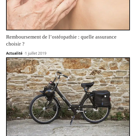
Remboursement de l’ostéopathie : quelle assurance
choisir ?
Actualité
1 juillet 2019