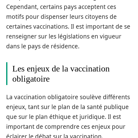
Cependant, certains pays acceptent ces
motifs pour dispenser leurs citoyens de
certaines vaccinations. Il est important de se
renseigner sur les législations en vigueur
dans le pays de résidence.
Les enjeux de la vaccination
obligatoire
La vaccination obligatoire soulève différents
enjeux, tant sur le plan de la santé publique
que sur le plan éthique et juridique. Il est
important de comprendre ces enjeux pour
éclairer le débat sur la vaccination.