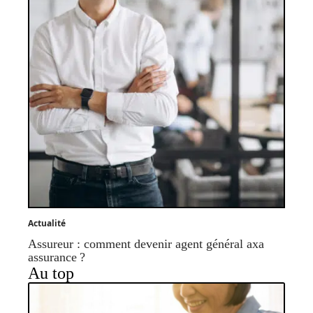
Actualité
Assureur : comment devenir agent général axa
assurance ?
Au top