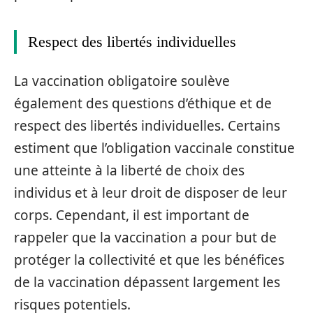
Respect des libertés individuelles
La vaccination obligatoire soulève
également des questions d’éthique et de
respect des libertés individuelles. Certains
estiment que l’obligation vaccinale constitue
une atteinte à la liberté de choix des
individus et à leur droit de disposer de leur
corps. Cependant, il est important de
rappeler que la vaccination a pour but de
protéger la collectivité et que les bénéfices
de la vaccination dépassent largement les
risques potentiels.