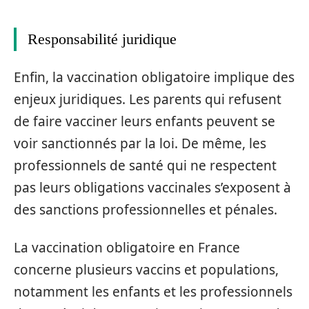
Responsabilité juridique
Enfin, la vaccination obligatoire implique des
enjeux juridiques. Les parents qui refusent
de faire vacciner leurs enfants peuvent se
voir sanctionnés par la loi. De même, les
professionnels de santé qui ne respectent
pas leurs obligations vaccinales s’exposent à
des sanctions professionnelles et pénales.
La vaccination obligatoire en France
concerne plusieurs vaccins et populations,
notamment les enfants et les professionnels