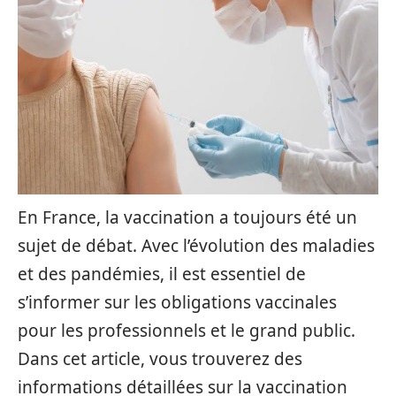
En France, la vaccination a toujours été un
sujet de débat. Avec l’évolution des maladies
et des pandémies, il est essentiel de
s’informer sur les obligations vaccinales
pour les professionnels et le grand public.
Dans cet article, vous trouverez des
informations détaillées sur la vaccination