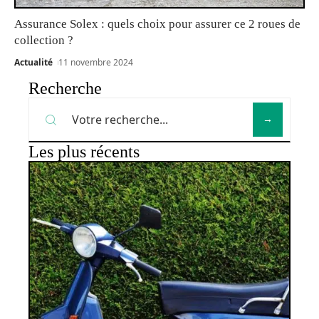
Assurance Solex : quels choix pour assurer ce 2 roues de
collection ?
Actualité
11 novembre 2024
Recherche
Les plus récents