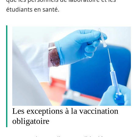
étudiants en santé.
Les exceptions à la vaccination
obligatoire