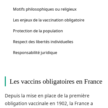
Motifs philosophiques ou religieux
Les enjeux de la vaccination obligatoire
Protection de la population
Respect des libertés individuelles
Responsabilité juridique
Les vaccins obligatoires en France
Depuis la mise en place de la première
obligation vaccinale en 1902, la France a