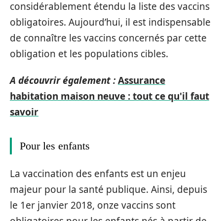
considérablement étendu la liste des vaccins
obligatoires. Aujourd’hui, il est indispensable
de connaître les vaccins concernés par cette
obligation et les populations cibles.
A découvrir également :
Assurance
habitation maison neuve : tout ce qu'il faut
savoir
Pour les enfants
La vaccination des enfants est un enjeu
majeur pour la santé publique. Ainsi, depuis
le 1er janvier 2018, onze vaccins sont
obligatoires pour les enfants nés à partir de