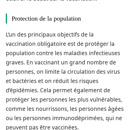
Protection de la population
L’un des principaux objectifs de la
vaccination obligatoire est de protéger la
population contre les maladies infectieuses
graves. En vaccinant un grand nombre de
personnes, on limite la circulation des virus
et bactéries et on réduit les risques
d’épidémies. Cela permet également de
protéger les personnes les plus vulnérables,
comme les nourrissons, les personnes âgées
ou les personnes immunodéprimées, qui ne
peuvent pas être vaccinées.