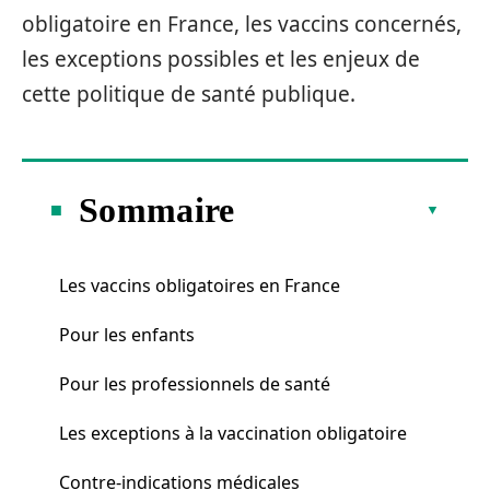
obligatoire en France, les vaccins concernés,
les exceptions possibles et les enjeux de
cette politique de santé publique.
Sommaire
Les vaccins obligatoires en France
Pour les enfants
Pour les professionnels de santé
Les exceptions à la vaccination obligatoire
Contre-indications médicales