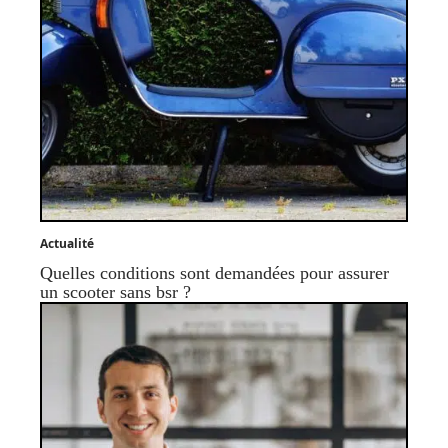
Actualité
Quelles conditions sont demandées pour assurer
un scooter sans bsr ?