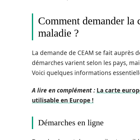
Comment demander la c
maladie ?
La demande de CEAM se fait auprès de
démarches varient selon les pays, mai
Voici quelques informations essentiel
A lire en complément :
La carte europ
utilisable en Europe !
Démarches en ligne