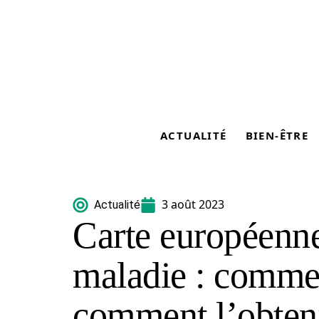
ACTUALITÉ
BIEN-ÊTRE
3 août 2023
Actualité
Carte européenn
maladie : comme
comment l’obteni