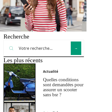
Recherche
Les plus récents
Actualité
Quelles conditions
sont demandées pour
assurer un scooter
sans bsr ?