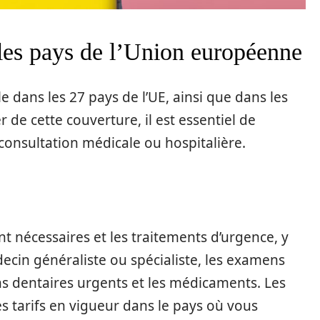
les pays de l’Union européenne
 dans les 27 pays de l’UE, ainsi que dans les
r de cette couverture, il est essentiel de
onsultation médicale ou hospitalière.
 nécessaires et les traitements d’urgence, y
ecin généraliste ou spécialiste, les examens
ins dentaires urgents et les médicaments. Les
s tarifs en vigueur dans le pays où vous