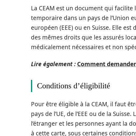
La CEAM est un document qui facilite l
temporaire dans un pays de l’Union e
européen (EEE) ou en Suisse. Elle est 
des mêmes droits que les assurés locau
médicalement nécessaires et non spéc
Lire également :
Comment demander s
Conditions d’éligibilité
Pour être éligible à la CEAM, il faut êt
pays de l’UE, de l’EEE ou de la Suisse.
l’étranger et les personnes ayant la 
à cette carte, sous certaines condition