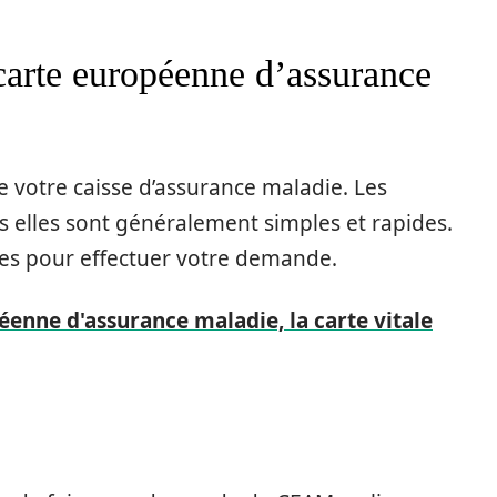
arte européenne d’assurance
 votre caisse d’assurance maladie. Les
s elles sont généralement simples et rapides.
les pour effectuer votre demande.
éenne d'assurance maladie, la carte vitale