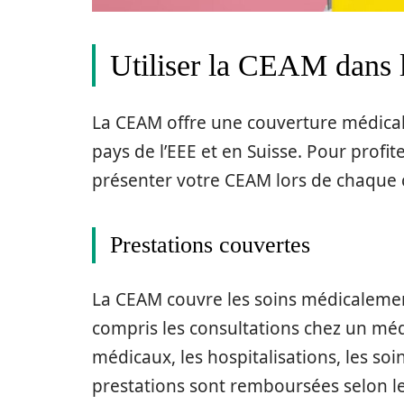
Utiliser la CEAM dans 
La CEAM offre une couverture médicale
pays de l’EEE et en Suisse. Pour profite
présenter votre CEAM lors de chaque c
Prestations couvertes
La CEAM couvre les soins médicalement
compris les consultations chez un méd
médicaux, les hospitalisations, les so
prestations sont remboursées selon le