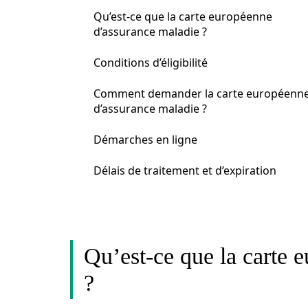
Qu’est-ce que la carte européenne
d’assurance maladie ?
Conditions d’éligibilité
Comment demander la carte européenn
d’assurance maladie ?
Démarches en ligne
Délais de traitement et d’expiration
Qu’est-ce que la carte 
?