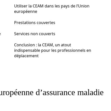
Utiliser la CEAM dans les pays de l’Union
européenne
Prestations couvertes
e
Services non couverts
Conclusion : la CEAM, un atout
indispensable pour les professionnels en
déplacement
européenne d’assurance maladie