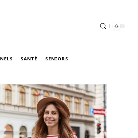
NELS
SANTÉ
SENIORS