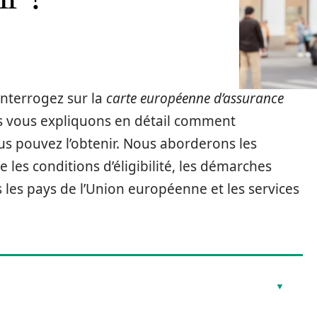
interrogez sur la
carte européenne d’assurance
us vous expliquons en détail comment
s pouvez l’obtenir. Nous aborderons les
 les conditions d’éligibilité, les démarches
 les pays de l’Union européenne et les services