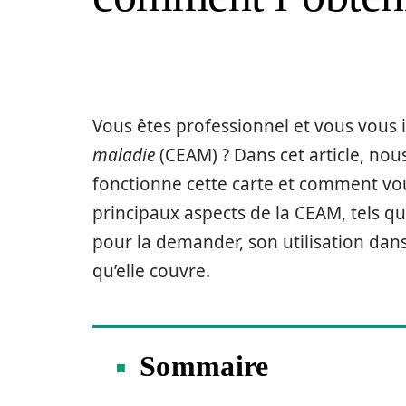
Vous êtes professionnel et vous vous 
maladie
(CEAM) ? Dans cet article, no
fonctionne cette carte et comment vou
principaux aspects de la CEAM, tels que
pour la demander, son utilisation dans
qu’elle couvre.
Sommaire