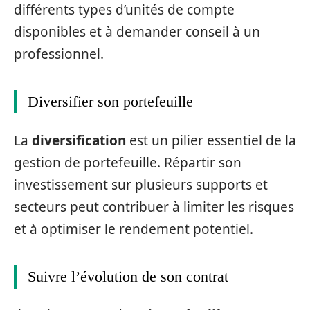
différents types d’unités de compte
disponibles et à demander conseil à un
professionnel.
Diversifier son portefeuille
La
diversification
est un pilier essentiel de la
gestion de portefeuille. Répartir son
investissement sur plusieurs supports et
secteurs peut contribuer à limiter les risques
et à optimiser le rendement potentiel.
Suivre l’évolution de son contrat