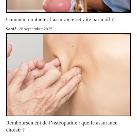
Comment contacter l’assurance retraite par mail ?
Santé
28 septembre 2025
Remboursement de l’ostéopathie : quelle assurance
choisir ?