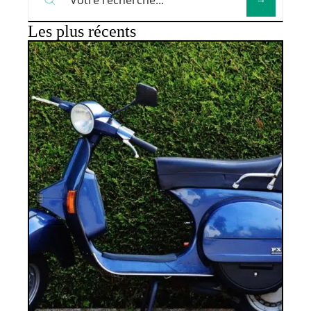
Les plus récents