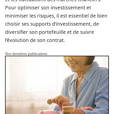
Pour optimiser son investissement et
minimiser les risques, il est essentiel de bien
choisir ses supports d’investissement, de
diversifier son portefeuille et de suivre
l’évolution de son contrat.
Nos dernières publications