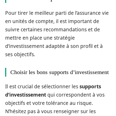
Pour tirer le meilleur parti de l’assurance vie
en unités de compte, il est important de
suivre certaines recommandations et de
mettre en place une stratégie
d’investissement adaptée à son profil et à
ses objectifs.
Choisir les bons supports d’investissement
Il est crucial de sélectionner les
supports
d’investissement
qui correspondent à vos
objectifs et votre tolérance au risque.
N’hésitez pas à vous renseigner sur les