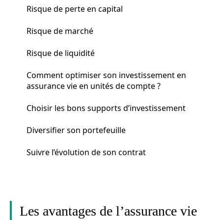
Risque de perte en capital
Risque de marché
Risque de liquidité
Comment optimiser son investissement en
assurance vie en unités de compte ?
Choisir les bons supports d’investissement
Diversifier son portefeuille
Suivre l’évolution de son contrat
Les avantages de l’assurance vie