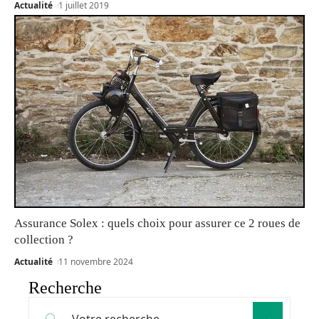
Actualité
1 juillet 2019
Assurance Solex : quels choix pour assurer ce 2 roues de
collection ?
Actualité
11 novembre 2024
Recherche