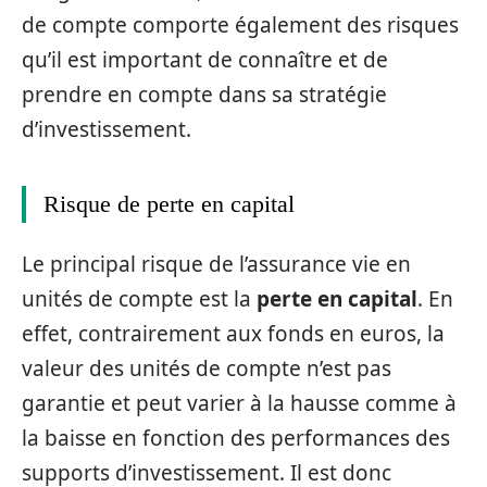
de compte comporte également des risques
qu’il est important de connaître et de
prendre en compte dans sa stratégie
d’investissement.
Risque de perte en capital
Le principal risque de l’assurance vie en
unités de compte est la
perte en capital
. En
effet, contrairement aux fonds en euros, la
valeur des unités de compte n’est pas
garantie et peut varier à la hausse comme à
la baisse en fonction des performances des
supports d’investissement. Il est donc