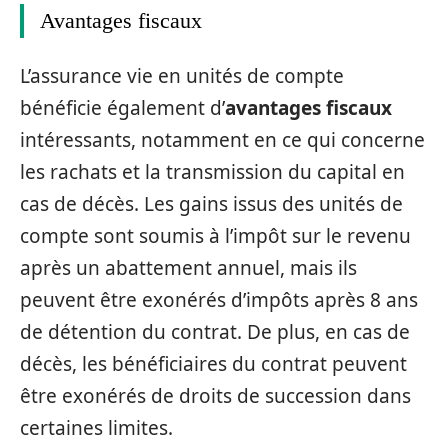
Avantages fiscaux
L’assurance vie en unités de compte
bénéficie également d’
avantages fiscaux
intéressants, notamment en ce qui concerne
les rachats et la transmission du capital en
cas de décès. Les gains issus des unités de
compte sont soumis à l’impôt sur le revenu
après un abattement annuel, mais ils
peuvent être exonérés d’impôts après 8 ans
de détention du contrat. De plus, en cas de
décès, les bénéficiaires du contrat peuvent
être exonérés de droits de succession dans
certaines limites.