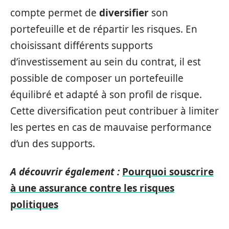
compte permet de
diversifier
son
portefeuille et de répartir les risques. En
choisissant différents supports
d’investissement au sein du contrat, il est
possible de composer un portefeuille
équilibré et adapté à son profil de risque.
Cette diversification peut contribuer à limiter
les pertes en cas de mauvaise performance
d’un des supports.
A découvrir également :
Pourquoi souscrire
à une assurance contre les risques
politiques