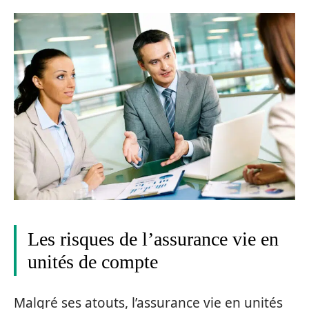
Les risques de l’assurance vie en
unités de compte
Malgré ses atouts, l’assurance vie en unités