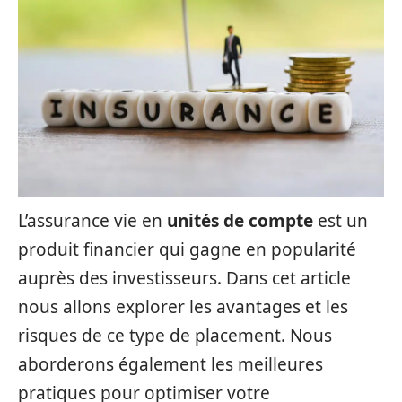
L’assurance vie en
unités de compte
est un
produit financier qui gagne en popularité
auprès des investisseurs. Dans cet article
nous allons explorer les avantages et les
risques de ce type de placement. Nous
aborderons également les meilleures
pratiques pour optimiser votre