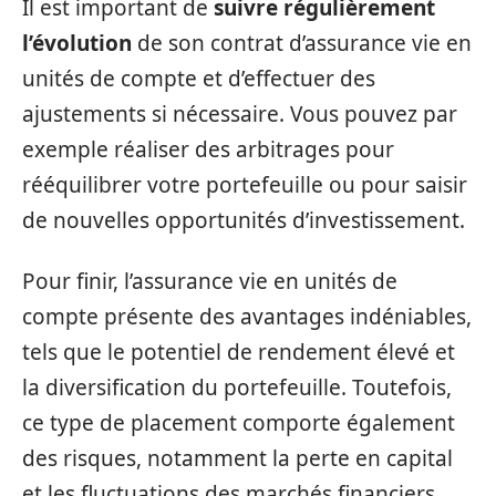
Il est important de
suivre régulièrement
l’évolution
de son contrat d’assurance vie en
unités de compte et d’effectuer des
ajustements si nécessaire. Vous pouvez par
exemple réaliser des arbitrages pour
rééquilibrer votre portefeuille ou pour saisir
de nouvelles opportunités d’investissement.
Pour finir, l’assurance vie en unités de
compte présente des avantages indéniables,
tels que le potentiel de rendement élevé et
la diversification du portefeuille. Toutefois,
ce type de placement comporte également
des risques, notamment la perte en capital
et les fluctuations des marchés financiers.