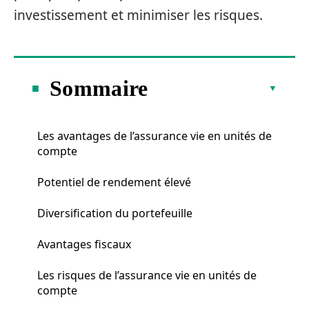
investissement et minimiser les risques.
Sommaire
Les avantages de l’assurance vie en unités de
compte
Potentiel de rendement élevé
Diversification du portefeuille
Avantages fiscaux
Les risques de l’assurance vie en unités de
compte