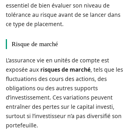
essentiel de bien évaluer son niveau de
tolérance au risque avant de se lancer dans
ce type de placement.
Risque de marché
L’assurance vie en unités de compte est
exposée aux
risques de marché
, tels que les
fluctuations des cours des actions, des
obligations ou des autres supports
d’investissement. Ces variations peuvent
entraîner des pertes sur le capital investi,
surtout si l’investisseur n’a pas diversifié son
portefeuille.