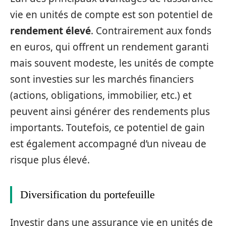
vie en unités de compte est son potentiel de
rendement élevé
. Contrairement aux fonds
en euros, qui offrent un rendement garanti
mais souvent modeste, les unités de compte
sont investies sur les marchés financiers
(actions, obligations, immobilier, etc.) et
peuvent ainsi générer des rendements plus
importants. Toutefois, ce potentiel de gain
est également accompagné d’un niveau de
risque plus élevé.
Diversification du portefeuille
Investir dans une assurance vie en unités de