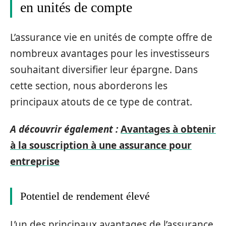
en unités de compte
L’assurance vie en unités de compte offre de
nombreux avantages pour les investisseurs
souhaitant diversifier leur épargne. Dans
cette section, nous aborderons les
principaux atouts de ce type de contrat.
A découvrir également :
Avantages à obtenir
à la souscription à une assurance pour
entreprise
Potentiel de rendement élevé
L’un des principaux avantages de l’assurance