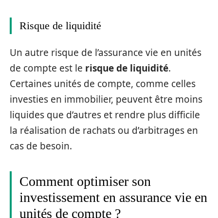
Risque de liquidité
Un autre risque de l’assurance vie en unités
de compte est le
risque de liquidité
.
Certaines unités de compte, comme celles
investies en immobilier, peuvent être moins
liquides que d’autres et rendre plus difficile
la réalisation de rachats ou d’arbitrages en
cas de besoin.
Comment optimiser son
investissement en assurance vie en
unités de compte ?