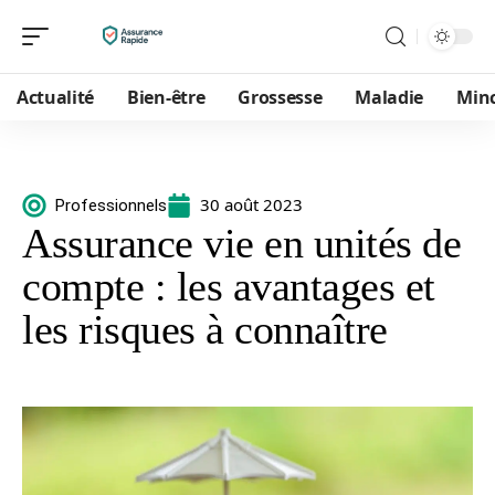
Actualité
Bien-être
Grossesse
Maladie
Min
30 août 2023
Professionnels
Assurance vie en unités de
compte : les avantages et
les risques à connaître