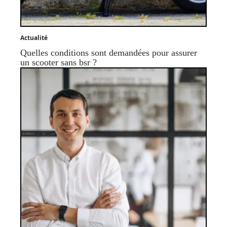
Actualité
Quelles conditions sont demandées pour assurer
un scooter sans bsr ?