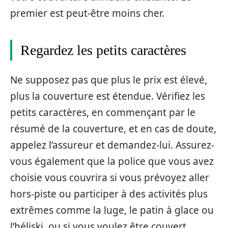
premier est peut-être moins cher.
Regardez les petits caractères
Ne supposez pas que plus le prix est élevé,
plus la couverture est étendue. Vérifiez les
petits caractères, en commençant par le
résumé de la couverture, et en cas de doute,
appelez l’assureur et demandez-lui. Assurez-
vous également que la police que vous avez
choisie vous couvrira si vous prévoyez aller
hors-piste ou participer à des activités plus
extrêmes comme la luge, le patin à glace ou
l’héliski, ou si vous voulez être couvert