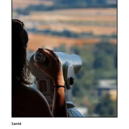
Santé