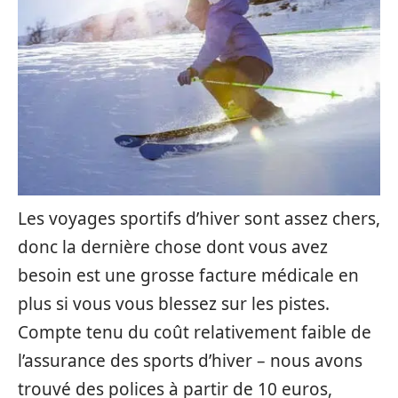
Les voyages sportifs d’hiver sont assez chers,
donc la dernière chose dont vous avez
besoin est une grosse facture médicale en
plus si vous vous blessez sur les pistes.
Compte tenu du coût relativement faible de
l’assurance des sports d’hiver – nous avons
trouvé des polices à partir de 10 euros,