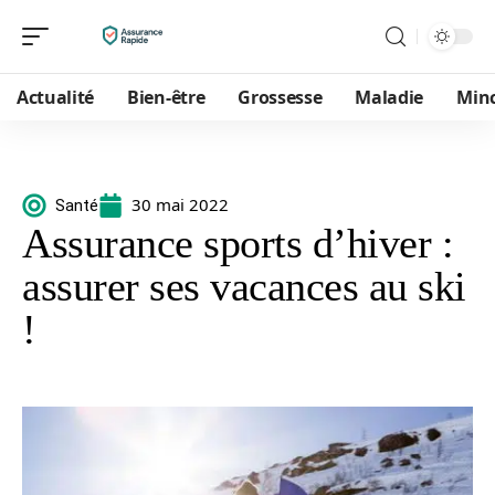
Actualité
Bien-être
Grossesse
Maladie
Min
30 mai 2022
Santé
Assurance sports d’hiver :
assurer ses vacances au ski
!