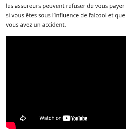
les assureurs peuvent refuser de vous payer
si vous êtes sous l’influence de l’alcool et que
vous avez un accident.