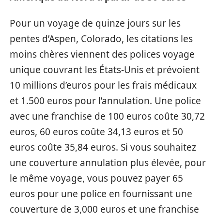
Pour un voyage de quinze jours sur les
pentes d’Aspen, Colorado, les citations les
moins chères viennent des polices voyage
unique couvrant les États-Unis et prévoient
10 millions d’euros pour les frais médicaux
et 1.500 euros pour l’annulation. Une police
avec une franchise de 100 euros coûte 30,72
euros, 60 euros coûte 34,13 euros et 50
euros coûte 35,84 euros. Si vous souhaitez
une couverture annulation plus élevée, pour
le même voyage, vous pouvez payer 65
euros pour une police en fournissant une
couverture de 3,000 euros et une franchise