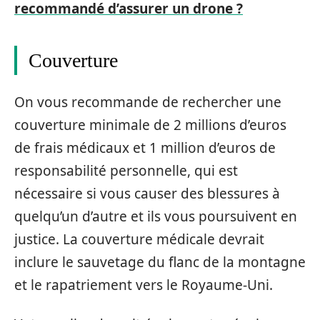
recommandé d’assurer un drone ?
Couverture
On vous recommande de rechercher une
couverture minimale de 2 millions d’euros
de frais médicaux et 1 million d’euros de
responsabilité personnelle, qui est
nécessaire si vous causer des blessures à
quelqu’un d’autre et ils vous poursuivent en
justice. La couverture médicale devrait
inclure le sauvetage du flanc de la montagne
et le rapatriement vers le Royaume-Uni.