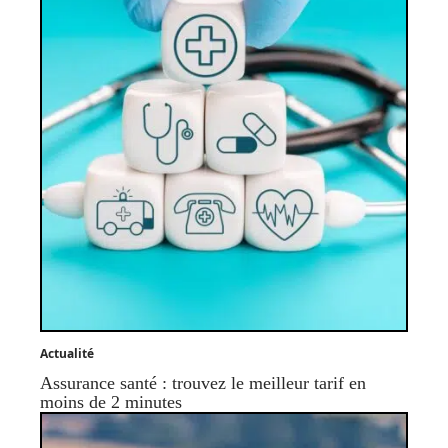
Actualité
Assurance santé : trouvez le meilleur tarif en
moins de 2 minutes