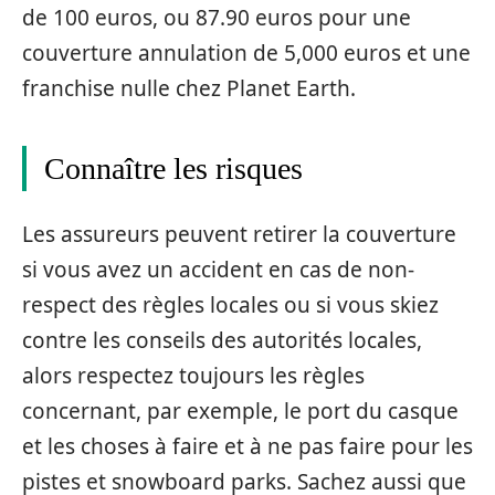
de 100 euros, ou 87.90 euros pour une
couverture annulation de 5,000 euros et une
franchise nulle chez Planet Earth.
Connaître les risques
Les assureurs peuvent retirer la couverture
si vous avez un accident en cas de non-
respect des règles locales ou si vous skiez
contre les conseils des autorités locales,
alors respectez toujours les règles
concernant, par exemple, le port du casque
et les choses à faire et à ne pas faire pour les
pistes et snowboard parks. Sachez aussi que