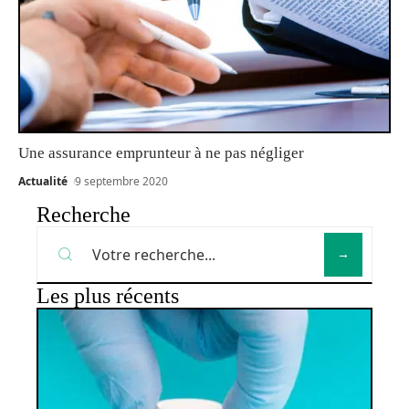
Une assurance emprunteur à ne pas négliger
Actualité
9 septembre 2020
Recherche
Les plus récents