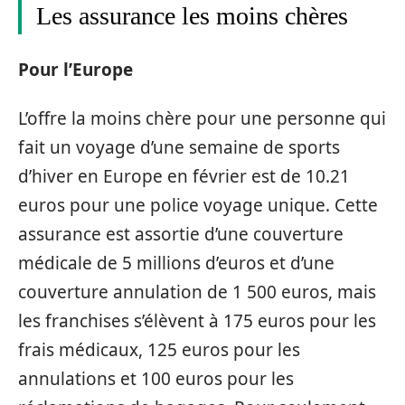
Les assurance les moins chères
Pour l’Europe
L’offre la moins chère pour une personne qui
fait un voyage d’une semaine de sports
d’hiver en Europe en février est de 10.21
euros pour une police voyage unique. Cette
assurance est assortie d’une couverture
médicale de 5 millions d’euros et d’une
couverture annulation de 1 500 euros, mais
les franchises s’élèvent à 175 euros pour les
frais médicaux, 125 euros pour les
annulations et 100 euros pour les