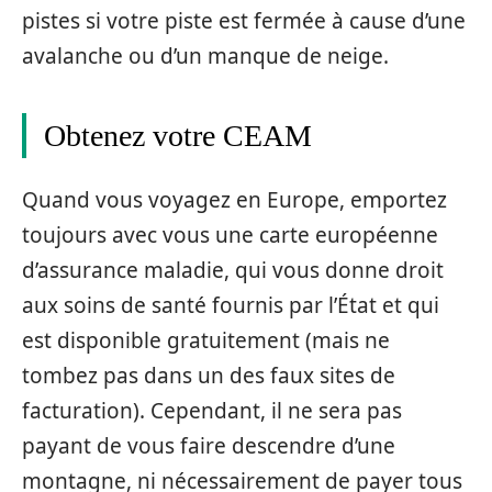
pistes si votre piste est fermée à cause d’une
avalanche ou d’un manque de neige.
Obtenez votre CEAM
Quand vous voyagez en Europe, emportez
toujours avec vous une carte européenne
d’assurance maladie, qui vous donne droit
aux soins de santé fournis par l’État et qui
est disponible gratuitement (mais ne
tombez pas dans un des faux sites de
facturation). Cependant, il ne sera pas
payant de vous faire descendre d’une
montagne, ni nécessairement de payer tous