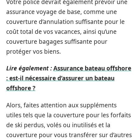
Votre police devrait également prévoir une
assurance voyage de base, comme une
couverture d’annulation suffisante pour le
coût total de vos vacances, ainsi qu’une
couverture bagages suffisante pour
protéger vos biens.
Lire également :
Assurance bateau offshore
: est-il nécessaire d’assurer un bateau
offshore ?
Alors, faites attention aux suppléments
utiles tels que la couverture pour les forfaits
de ski perdus, volés ou inutilisés et la
couverture pour vous transférer sur d’autres