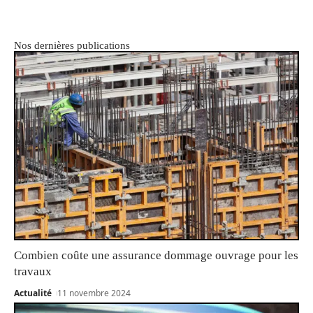
Nos dernières publications
Combien coûte une assurance dommage ouvrage pour les
travaux
Actualité
11 novembre 2024