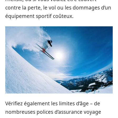
contre la perte, le vol ou les dommages d’un
équipement sportif coûteux.
Vérifiez également les limites d’âge – de
nombreuses polices d’assurance voyage