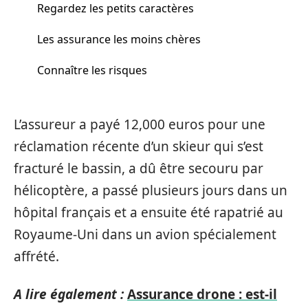
Regardez les petits caractères
Les assurance les moins chères
Connaître les risques
L’assureur a payé 12,000 euros pour une
réclamation récente d’un skieur qui s’est
fracturé le bassin, a dû être secouru par
hélicoptère, a passé plusieurs jours dans un
hôpital français et a ensuite été rapatrié au
Royaume-Uni dans un avion spécialement
affrété.
A lire également :
Assurance drone : est-il