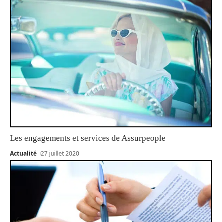
Les engagements et services de Assurpeople
Actualité
27 juillet 2020