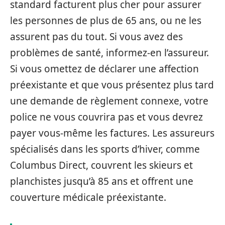
standard facturent plus cher pour assurer
les personnes de plus de 65 ans, ou ne les
assurent pas du tout. Si vous avez des
problèmes de santé, informez-en l’assureur.
Si vous omettez de déclarer une affection
préexistante et que vous présentez plus tard
une demande de règlement connexe, votre
police ne vous couvrira pas et vous devrez
payer vous-même les factures. Les assureurs
spécialisés dans les sports d’hiver, comme
Columbus Direct, couvrent les skieurs et
planchistes jusqu’à 85 ans et offrent une
couverture médicale préexistante.