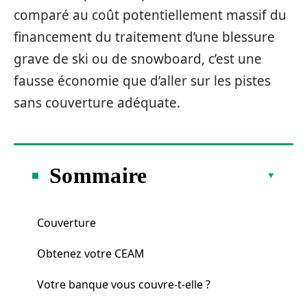
comparé au coût potentiellement massif du
financement du traitement d’une blessure
grave de ski ou de snowboard, c’est une
fausse économie que d’aller sur les pistes
sans couverture adéquate.
Sommaire
Couverture
Obtenez votre CEAM
Votre banque vous couvre-t-elle ?