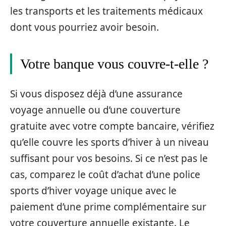
les transports et les traitements médicaux
dont vous pourriez avoir besoin.
Votre banque vous couvre-t-elle ?
Si vous disposez déjà d’une assurance
voyage annuelle ou d’une couverture
gratuite avec votre compte bancaire, vérifiez
qu’elle couvre les sports d’hiver à un niveau
suffisant pour vos besoins. Si ce n’est pas le
cas, comparez le coût d’achat d’une police
sports d’hiver voyage unique avec le
paiement d’une prime complémentaire sur
votre couverture annuelle existante. Le