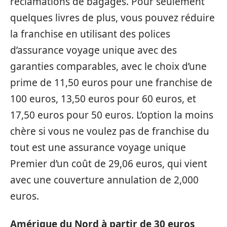
réclamations de bagages. Pour seulement
quelques livres de plus, vous pouvez réduire
la franchise en utilisant des polices
d’assurance voyage unique avec des
garanties comparables, avec le choix d’une
prime de 11,50 euros pour une franchise de
100 euros, 13,50 euros pour 60 euros, et
17,50 euros pour 50 euros. L’option la moins
chère si vous ne voulez pas de franchise du
tout est une assurance voyage unique
Premier d’un coût de 29,06 euros, qui vient
avec une couverture annulation de 2,000
euros.
Amérique du Nord à partir de 30 euros