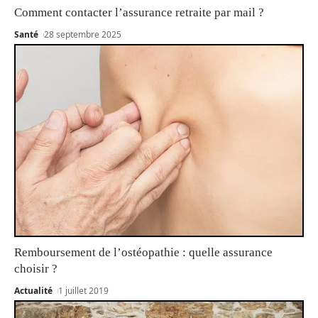
Comment contacter l’assurance retraite par mail ?
Santé
28 septembre 2025
Remboursement de l’ostéopathie : quelle assurance
choisir ?
Actualité
1 juillet 2019