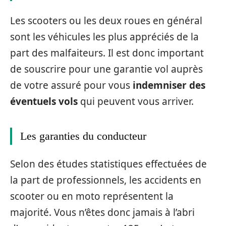
Les scooters ou les deux roues en général
sont les véhicules les plus appréciés de la
part des malfaiteurs. Il est donc important
de souscrire pour une garantie vol auprès
de votre assuré pour vous
indemniser des
éventuels vols
qui peuvent vous arriver.
Les garanties du conducteur
Selon des études statistiques effectuées de
la part de professionnels, les accidents en
scooter ou en moto représentent la
majorité. Vous n’êtes donc jamais à l’abri