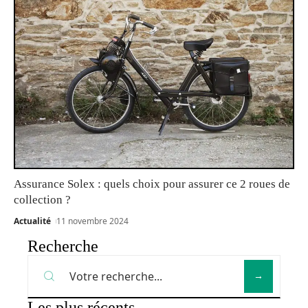
Assurance Solex : quels choix pour assurer ce 2 roues de
collection ?
Actualité
11 novembre 2024
Recherche
Les plus récents