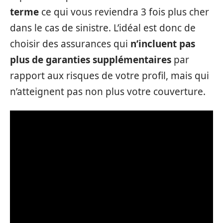
terme
ce qui vous reviendra 3 fois plus cher
dans le cas de sinistre. L’idéal est donc de
choisir des assurances qui
n’incluent pas
plus de garanties supplémenta
ires
par
rapport aux risques de votre profil, mais qui
n’atteignent pas non plus votre couverture.