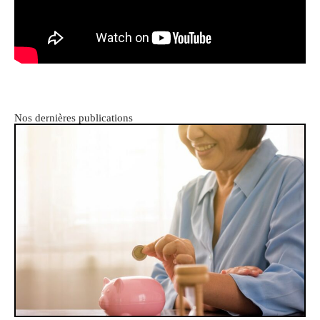
Nos dernières publications