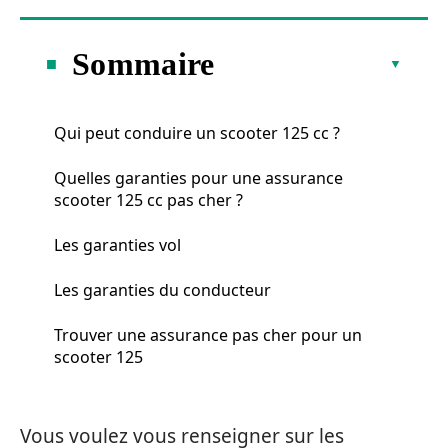
Sommaire
Qui peut conduire un scooter 125 cc ?
Quelles garanties pour une assurance
scooter 125 cc pas cher ?
Les garanties vol
Les garanties du conducteur
Trouver une assurance pas cher pour un
scooter 125
Vous voulez vous renseigner sur les