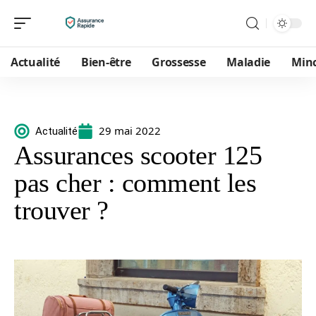
Actualité
Bien-être
Grossesse
Maladie
Min
29 mai 2022
Actualité
Assurances scooter 125
pas cher : comment les
trouver ?