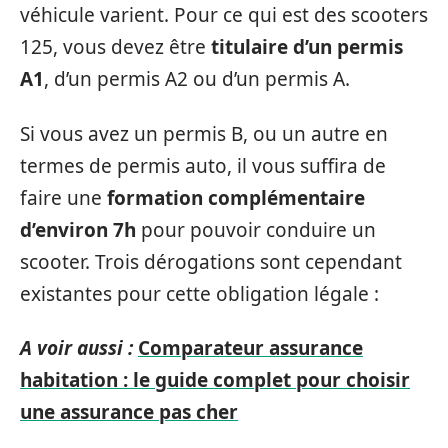
véhicule varient. Pour ce qui est des scooters
125, vous devez être
titulaire d’un permis
A1
, d’un permis A2 ou d’un permis A.
Si vous avez un permis B, ou un autre en
termes de permis auto, il vous suffira de
faire une
formation complémentaire
d’environ 7h
pour pouvoir conduire un
scooter. Trois dérogations sont cependant
existantes pour cette obligation légale :
A voir aussi :
Comparateur assurance
habitation : le guide complet pour choisir
une assurance pas cher