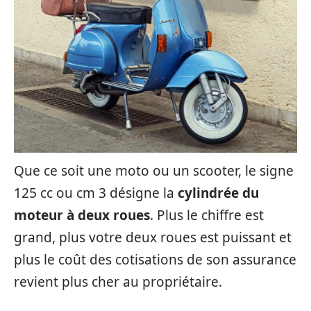
Que ce soit une moto ou un scooter, le signe
125 cc ou cm 3 désigne la
cylindrée du
moteur à deux roues
. Plus le chiffre est
grand, plus votre deux roues est puissant et
plus le coût des cotisations de son assurance
revient plus cher au propriétaire.