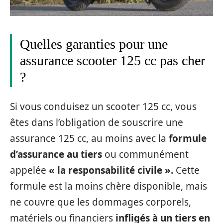
Quelles garanties pour une
assurance scooter 125 cc pas cher
?
Si vous conduisez un scooter 125 cc, vous
êtes dans l’obligation de souscrire une
assurance 125 cc, au moins avec la
formule
d’assurance au tiers
ou communément
appelée
« la responsabilité civile ».
Cette
formule est la moins chère disponible, mais
ne couvre que les dommages corporels,
matériels ou financiers
infligés à un tiers en