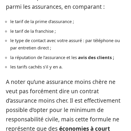
parmi les assurances, en comparant :
le tarif de la prime d’assurance ;
le tarif de la franchise ;
le type de contact avec votre assuré : par téléphone ou
par entretien direct ;
la réputation de l’assurance et les
avis des clients ;
les tarifs cachés s’il y en a.
A noter qu’une assurance moins chère ne
veut pas forcément dire un contrat
d’assurance moins cher. Il est effectivement
possible d’opter pour le minimum de
responsabilité civile, mais cette formule ne
représente que des
économies à court