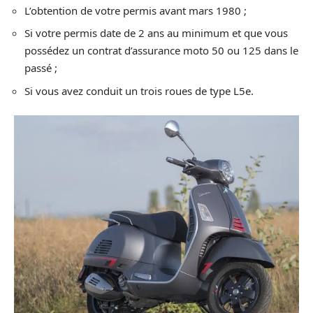
L’obtention de votre permis avant mars 1980 ;
Si votre permis date de 2 ans au minimum et que vous
possédez un contrat d’assurance moto 50 ou 125 dans le
passé ;
Si vous avez conduit un trois roues de type L5e.