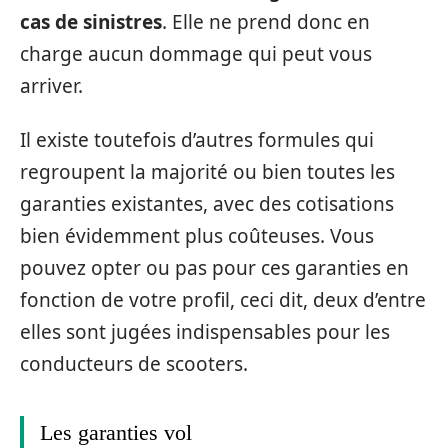
cas de sinistres
. Elle ne prend donc en
charge aucun dommage qui peut vous
arriver.
Il existe toutefois d’autres formules qui
regroupent la majorité ou bien toutes les
garanties existantes, avec des cotisations
bien évidemment plus coûteuses. Vous
pouvez opter ou pas pour ces garanties en
fonction de votre profil, ceci dit, deux d’entre
elles sont jugées indispensables pour les
conducteurs de scooters.
Les garanties vol