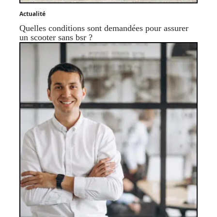
Actualité
Quelles conditions sont demandées pour assurer
un scooter sans bsr ?