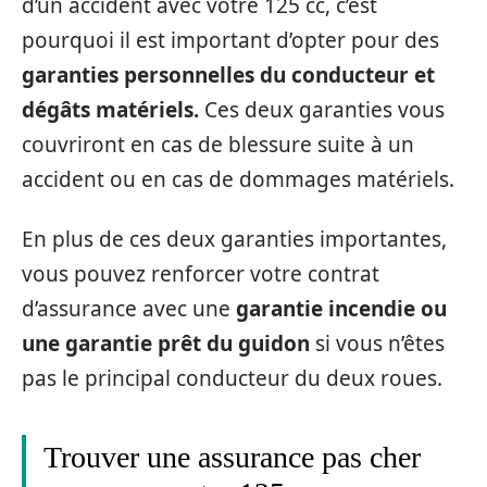
d’un accident avec votre 125 cc, c’est
pourquoi il est important d’opter pour des
garanties personnelles du conducteur et
dégâts matériels.
Ces deux garanties vous
couvriront en cas de blessure suite à un
accident ou en cas de dommages matériels.
En plus de ces deux garanties importantes,
vous pouvez renforcer votre contrat
d’assurance avec une
garantie incendie ou
une garantie prêt du guidon
si vous n’êtes
pas le principal conducteur du deux roues.
Trouver une assurance pas cher