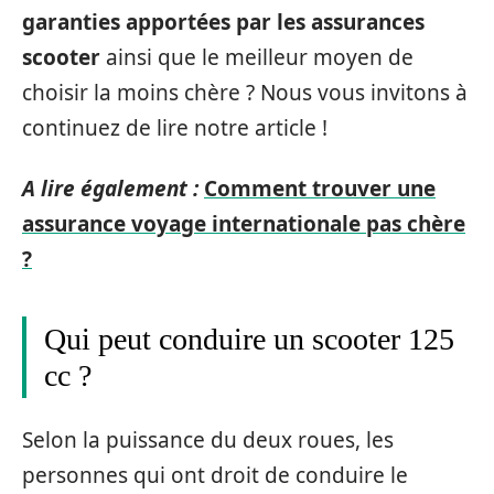
garanties apportées par les assurances
scooter
ainsi que le meilleur moyen de
choisir la moins chère ? Nous vous invitons à
continuez de lire notre article !
A lire également :
Comment trouver une
assurance voyage internationale pas chère
?
Qui peut conduire un scooter 125
cc ?
Selon la puissance du deux roues, les
personnes qui ont droit de conduire le