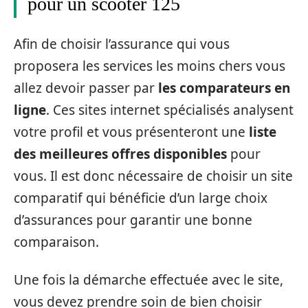
pour un scooter 125
Afin de choisir l’assurance qui vous
proposera les services les moins chers vous
allez devoir passer par
les comparateurs en
ligne
. Ces sites internet spécialisés analysent
votre profil et vous présenteront une
liste
des meilleures offres disponibles
pour
vous. Il est donc nécessaire de choisir un site
comparatif qui bénéficie d’un large choix
d’assurances pour garantir une bonne
comparaison.
Une fois la démarche effectuée avec le site,
vous devez prendre soin de bien choisir