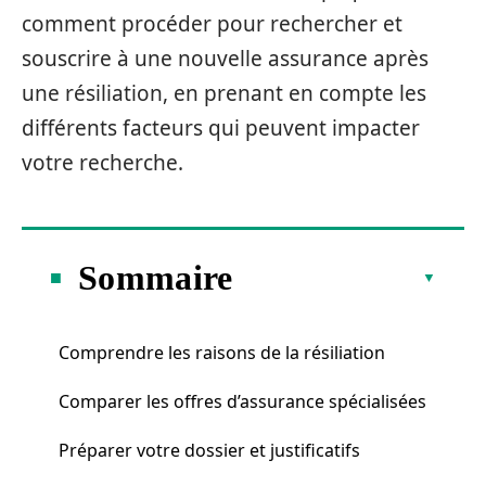
comment procéder pour rechercher et
souscrire à une nouvelle assurance après
une résiliation, en prenant en compte les
différents facteurs qui peuvent impacter
votre recherche.
Sommaire
Comprendre les raisons de la résiliation
Comparer les offres d’assurance spécialisées
Préparer votre dossier et justificatifs