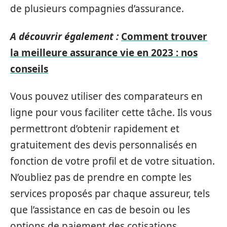
de plusieurs compagnies d’assurance.
A découvrir également :
Comment trouver
la meilleure assurance vie en 2023 : nos
conseils
Vous pouvez utiliser des comparateurs en
ligne pour vous faciliter cette tâche. Ils vous
permettront d’obtenir rapidement et
gratuitement des devis personnalisés en
fonction de votre profil et de votre situation.
N’oubliez pas de prendre en compte les
services proposés par chaque assureur, tels
que l’assistance en cas de besoin ou les
options de paiement des cotisations.