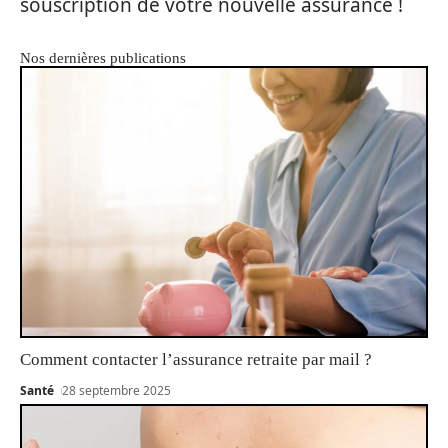
souscription de votre nouvelle assurance !
Nos dernières publications
Comment contacter l’assurance retraite par mail ?
Santé
28 septembre 2025