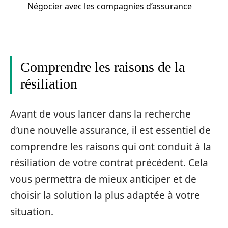
Négocier avec les compagnies d’assurance
Comprendre les raisons de la
résiliation
Avant de vous lancer dans la recherche
d’une nouvelle assurance, il est essentiel de
comprendre les raisons qui ont conduit à la
résiliation de votre contrat précédent. Cela
vous permettra de mieux anticiper et de
choisir la solution la plus adaptée à votre
situation.