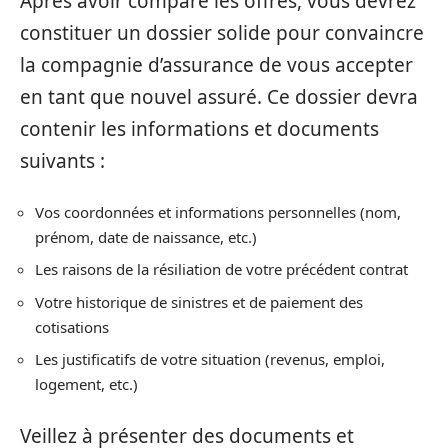
Après avoir comparé les offres, vous devrez
constituer un dossier solide pour convaincre
la compagnie d’assurance de vous accepter
en tant que nouvel assuré. Ce dossier devra
contenir les informations et documents
suivants :
Vos coordonnées et informations personnelles (nom,
prénom, date de naissance, etc.)
Les raisons de la résiliation de votre précédent contrat
Votre historique de sinistres et de paiement des
cotisations
Les justificatifs de votre situation (revenus, emploi,
logement, etc.)
Veillez à présenter des documents et