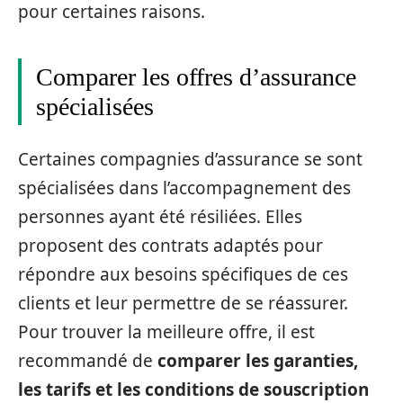
pour certaines raisons.
Comparer les offres d’assurance
spécialisées
Certaines compagnies d’assurance se sont
spécialisées dans l’accompagnement des
personnes ayant été résiliées. Elles
proposent des contrats adaptés pour
répondre aux besoins spécifiques de ces
clients et leur permettre de se réassurer.
Pour trouver la meilleure offre, il est
recommandé de
comparer les garanties,
les tarifs et les conditions de souscription