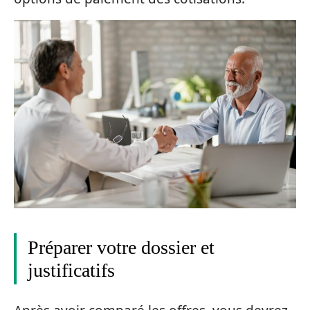
Préparer votre dossier et
justificatifs