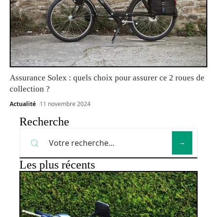
Assurance Solex : quels choix pour assurer ce 2 roues de
collection ?
Actualité
11 novembre 2024
Recherche
Les plus récents