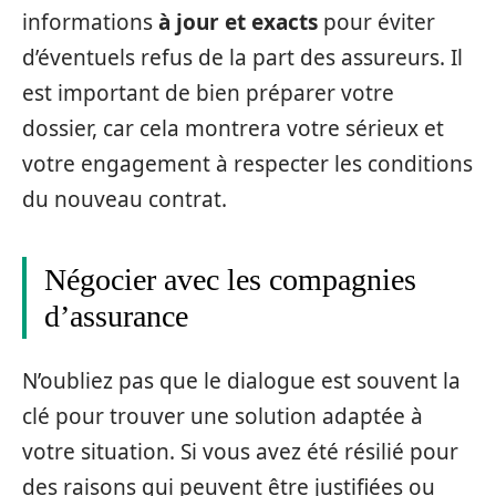
informations
à jour et exacts
pour éviter
d’éventuels refus de la part des assureurs. Il
est important de bien préparer votre
dossier, car cela montrera votre sérieux et
votre engagement à respecter les conditions
du nouveau contrat.
Négocier avec les compagnies
d’assurance
N’oubliez pas que le dialogue est souvent la
clé pour trouver une solution adaptée à
votre situation. Si vous avez été résilié pour
des raisons qui peuvent être justifiées ou