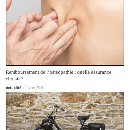
Remboursement de l’ostéopathie : quelle assurance
choisir ?
Actualité
1 juillet 2019