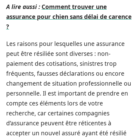
A lire aussi :
Comment trouver une
assurance pour chien sans délai de carence
?
Les raisons pour lesquelles une assurance
peut être résiliée sont diverses : non-
paiement des cotisations, sinistres trop
fréquents, fausses déclarations ou encore
changement de situation professionnelle ou
personnelle. Il est important de prendre en
compte ces éléments lors de votre
recherche, car certaines compagnies
d’assurance peuvent être réticentes à
accepter un nouvel assuré ayant été résilié