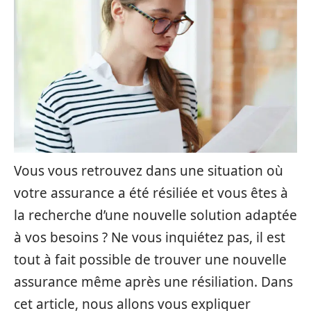
Vous vous retrouvez dans une situation où
votre assurance a été résiliée et vous êtes à
la recherche d’une nouvelle solution adaptée
à vos besoins ? Ne vous inquiétez pas, il est
tout à fait possible de trouver une nouvelle
assurance même après une résiliation. Dans
cet article, nous allons vous expliquer