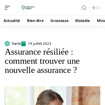
Actualité
Bien-être
Grossesse
Maladie
Min
19 juillet 2023
Santé
Assurance résiliée :
comment trouver une
nouvelle assurance ?