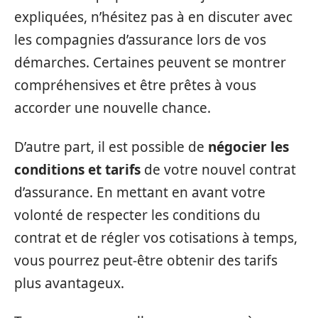
expliquées, n’hésitez pas à en discuter avec
les compagnies d’assurance lors de vos
démarches. Certaines peuvent se montrer
compréhensives et être prêtes à vous
accorder une nouvelle chance.
D’autre part, il est possible de
négocier les
conditions et tarifs
de votre nouvel contrat
d’assurance. En mettant en avant votre
volonté de respecter les conditions du
contrat et de régler vos cotisations à temps,
vous pourrez peut-être obtenir des tarifs
plus avantageux.