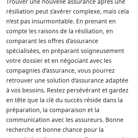
Trouver une nouvelle assurance après une
résiliation peut s’avérer complexe, mais cela
n’est pas insurmontable. En prenant en
compte les raisons de la résiliation, en
comparant les offres d’assurance
spécialisées, en préparant soigneusement
votre dossier et en négociant avec les
compagnies d’assurance, vous pourrez
retrouver une solution d’assurance adaptée
à vos besoins. Restez persévérant et gardez
en tête que la clé du succès réside dans la
préparation, la comparaison et la
communication avec les assureurs. Bonne
recherche et bonne chance pour la