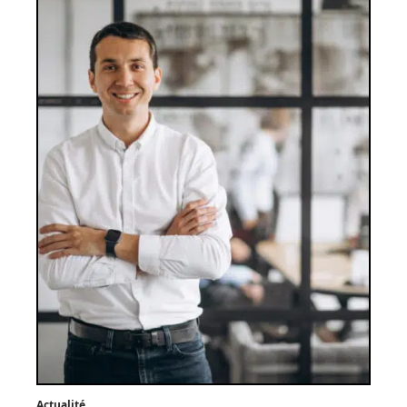
Actualité